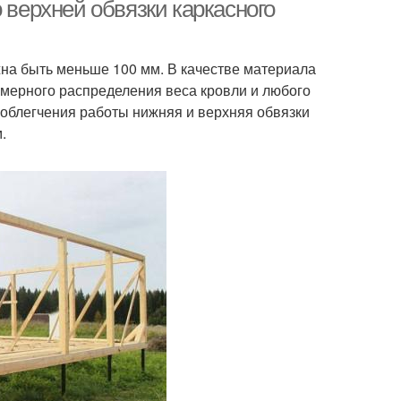
 верхней обвязки каркасного
жна быть меньше 100 мм. В качестве материала
омерного распределения веса кровли и любого
 облегчения работы нижняя и верхняя обвязки
.