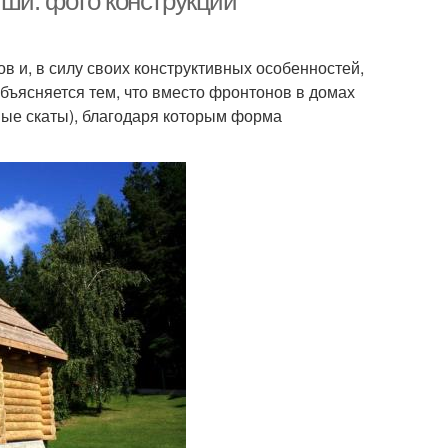
ши: фото конструкций
в и, в силу своих конструктивных особенностей,
бъясняется тем, что вместо фронтонов в домах
ые скаты), благодаря которым форма