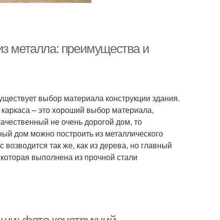
из металла: преимущества и
существует выбор материала конструкции здания.
 каркаса – это хороший выбор материала,
качественный не очень дорогой дом, то
сный дом можно построить из металлического
с возводится так же, как из дерева, но главный
, которая выполнена из прочной стали