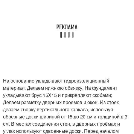
На основание укладывают гидроизоляционный
материал. Делаем нижнюю обвязку. На фундамент
укладывают брус 15X15 и прикрепляют скобами;
Делаем разметку дверных проемов и окон. Из стоек
делаем сборку вертикального каркаса, используя
обрезные доски шириной от 15 до 20 см и толщиной в 3
см. В местах соединения стен, в дверных проёмах и
углах используют сдвоенные доски. Перед началом