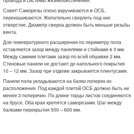
провода и системы жизнеобеспечения.
Совет! Саморезы плохо вкручиваются в ОСБ,
перекашиваются. Желательно сверлить под них
отверстие. Диаметр сверла должен быть меньше резьбы
винта.
Для температурного расширения по периметру пола
оставляется зазор между панелями и стойками в 3 мм.
Между самими плитами зазор по всей обшивке 2 мм.
Стеновые панели не достают до напольного покрытия
10 – 12 мм. Зазор при отделке закрывается плинтусами.
Панели пола укладываются на балки поперек их
расположения. Под каждой плитой ОСБ должно быть не
менее 3 поперечин. По длине торцы листов соединяются
на брусе. Оба края крепятся саморезами. Шаг между
балками перекрытия 500 – 600 мм.