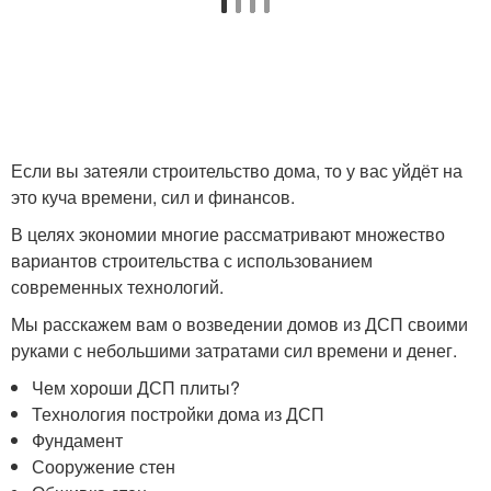
Если вы затеяли строительство дома, то у вас уйдёт на
это куча времени, сил и финансов.
В целях экономии многие рассматривают множество
вариантов строительства с использованием
современных технологий.
Мы расскажем вам о возведении домов из ДСП своими
руками с небольшими затратами сил времени и денег.
Чем хороши ДСП плиты?
Технология постройки дома из ДСП
Фундамент
Сооружение стен