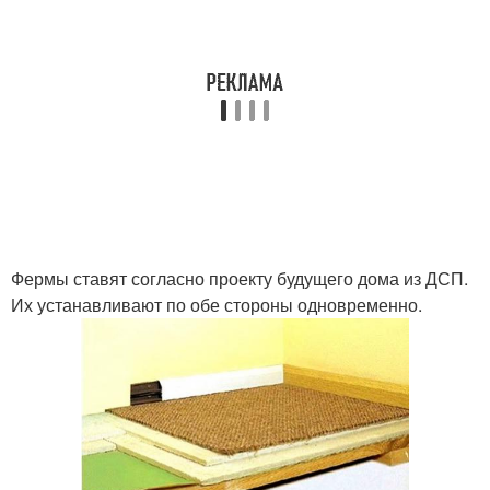
Фермы ставят согласно проекту будущего дома из ДСП.
Их устанавливают по обе стороны одновременно.