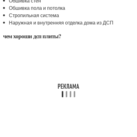
Обшивка стен
Обшивка пола и потолка
Стропильная система
Наружная и внутренняя отделка дома из ДСП
чем хороши дсп плиты?