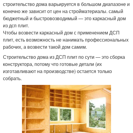
строительство дома варьируется в большом диапазоне и
конечно же зависит от цен на стройматериалы. самый
бюджетный и быстровозводимый — это каркасный дом
из дсп плит.
Чтобы возвести каркасный дом с применением ДСП
плит, есть возможность не нанимать профессиональных
рабочих, а возвести такой дом самим.
Строительство дома из ДСП плит по сути — это сборка
конструктора, потому что готовые детали (их
изготавливают на производстве) остается только
собрать.