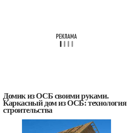
Домик из ОСБ своими руками.
Каркасный дом из ОСБ: технология
строительства