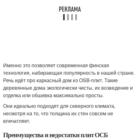
Именно это позволяет современная финская
технология, набирающая популярность в нашей стране.
Речь идёт про каркасный дом из OSB-плит. Такие
деревянные дома экологически чисты, их возведение и
отделка или обшивка максимально просты.
Они идеально подходят для северного климата,
несмотря на то, что толщина их стен совсем не
впечатляет.
Преимущества и недостатки плит ОСБ