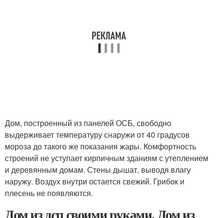
Дом, построенный из панелей ОСБ, свободно
выдерживает температуру снаружи от 40 градусов
мороза до такого же показания жары. Комфортность
строений не уступает кирпичным зданиям с утеплением
и деревянным домам. Стены дышат, выводя влагу
наружу. Воздух внутри остается свежий. Грибок и
плесень не появляются.
Дом из дсп своими руками. Дом из