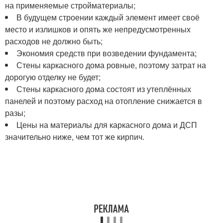
на применяемые стройматериалы;
В будущем строении каждый элемент имеет своё
место и излишков и опять же непредусмотренных
расходов не должно быть;
Экономия средств при возведении фундамента;
Стены каркасного дома ровные, поэтому затрат на
дорогую отделку не будет;
Стены каркасного дома состоят из утеплённых
панелей и поэтому расход на отопление снижается в
разы;
Цены на материалы для каркасного дома и ДСП
значительно ниже, чем тот же кирпич.