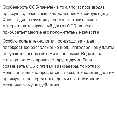
Особенность ОСБ-панелей в том, что их производят,
прессуя под очень высоким давлением хвойную щепу.
Хвоя – один из лучших древесных строительных
материалов, и каркасный дом из ОСБ-панелей
приобретает многие его положительные качества.
Особую роль в технологии производства играет
перекрёстное расположение щеп, благодаря чему плиты
получаются особо гибкими и прочными. Ведь щепа
сплющивается и проникает друг в друга. Если
сравнивать ОСБ с плитами из фанеры, то хотя их
меньшая толщина бросается в глаза, технология даёт им
преимущество перед последними в устойчивости к
механическому воздействию.