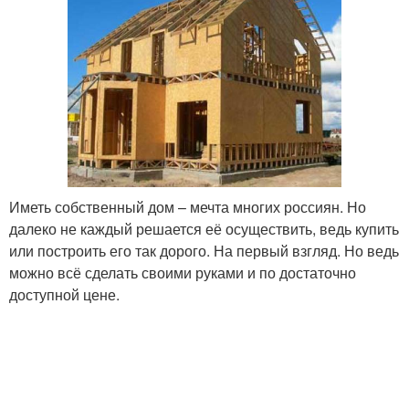
Иметь собственный дом – мечта многих россиян. Но
далеко не каждый решается её осуществить, ведь купить
или построить его так дорого. На первый взгляд. Но ведь
можно всё сделать своими руками и по достаточно
доступной цене.