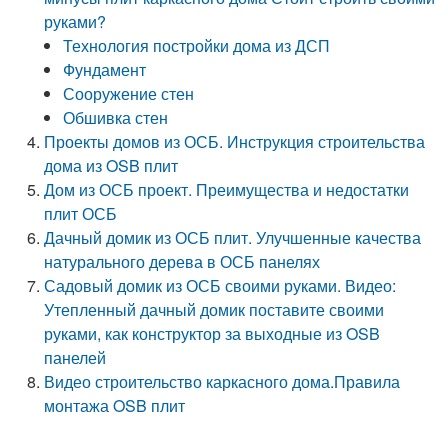
руками?
Технология постройки дома из ДСП
Фундамент
Сооружение стен
Обшивка стен
Проекты домов из ОСБ. Инструкция строительства
дома из OSB плит
Дом из ОСБ проект. Преимущества и недостатки
плит ОСБ
Дачный домик из ОСБ плит. Улучшенные качества
натурального дерева в ОСБ панелях
Садовый домик из ОСБ своими руками. Видео:
Утепленный дачный домик поставите своими
руками, как конструктор за выходные из OSB
панелей
Видео строительство каркасного дома.Правила
монтажа OSB плит