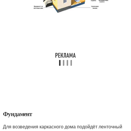
Фундамент
Для возведения каркасного дома подойдёт ленточный