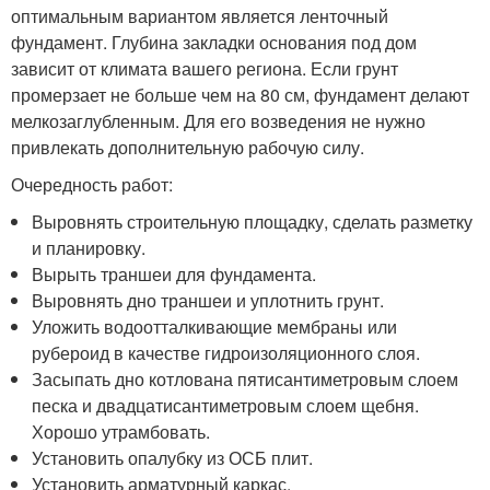
оптимальным вариантом является ленточный
фундамент. Глубина закладки основания под дом
зависит от климата вашего региона. Если грунт
промерзает не больше чем на 80 см, фундамент делают
мелкозаглубленным. Для его возведения не нужно
привлекать дополнительную рабочую силу.
Очередность работ:
Выровнять строительную площадку, сделать разметку
и планировку.
Вырыть траншеи для фундамента.
Выровнять дно траншеи и уплотнить грунт.
Уложить водоотталкивающие мембраны или
рубероид в качестве гидроизоляционного слоя.
Засыпать дно котлована пятисантиметровым слоем
песка и двадцатисантиметровым слоем щебня.
Хорошо утрамбовать.
Установить опалубку из ОСБ плит.
Установить арматурный каркас.