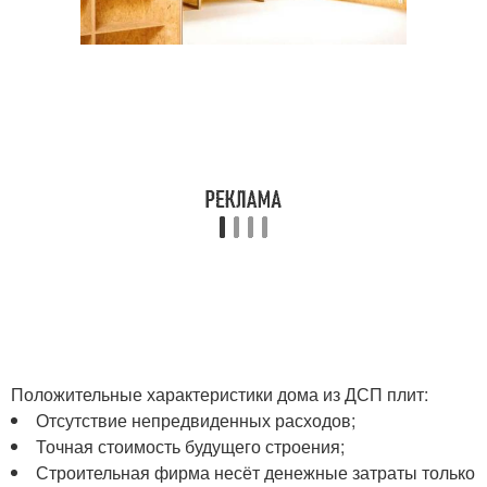
Положительные характеристики дома из ДСП плит:
Отсутствие непредвиденных расходов;
Точная стоимость будущего строения;
Строительная фирма несёт денежные затраты только