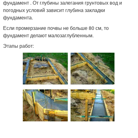
фундамент . От глубины залегания грунтовых вод и
погодных условий зависит глубина закладки
фундамента.
Если промерзание почвы не больше 80 см, то
фундамент делают малозаглубленным.
Этапы работ: