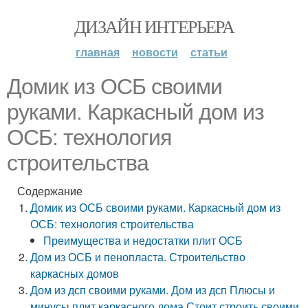
ДИЗАЙН ИНТЕРЬЕРА
главная
новости
статьи
Домик из ОСБ своими
руками. Каркасный дом из
ОСБ: технология
строительства
Содержание
Домик из ОСБ своими руками. Каркасный дом из
ОСБ: технология строительства
Преимущества и недостатки плит ОСБ
Дом из ОСБ и пенопласта. Строительство
каркасных домов
Дом из дсп своими руками. Дом из дсп Плюсы и
минусы плит каркасного дома Стоит строить своими