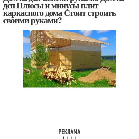
дсп Плюсы и минусы плит
каркасного дома Стоит строить
своими руками?