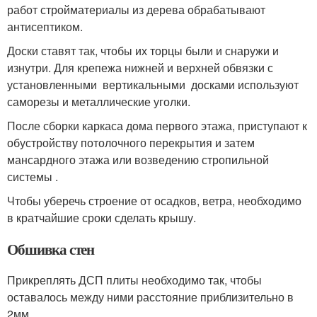
работ стройматериалы из дерева обрабатывают
антисептиком.
Доски ставят так, чтобы их торцы были и снаружи и
изнутри. Для крепежа нижней и верхней обвязки с
установленными вертикальными досками используют
саморезы и металлические уголки.
После сборки каркаса дома первого этажа, приступают к
обустройству потолочного перекрытия и затем
мансардного этажа или возведению стропильной
системы .
Чтобы уберечь строение от осадков, ветра, необходимо
в кратчайшие сроки сделать крышу.
Обшивка стен
Прикреплять ДСП плиты необходимо так, чтобы
оставалось между ними расстояние приблизительно в
2мм.