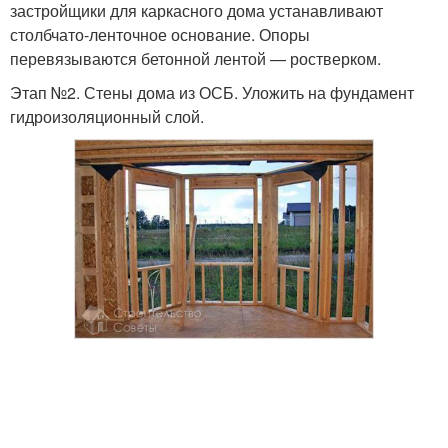
застройщики для каркасного дома устанавливают
столбчато-ленточное основание. Опоры
перевязываются бетонной лентой — ростверком.
Этап №2. Стены дома из ОСБ. Уложить на фундамент
гидроизоляционный слой.