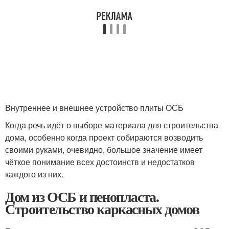
Внутреннее и внешнее устройство плиты ОСБ
Когда речь идёт о выборе материала для строительства
дома, особенно когда проект собираются возводить
своими руками, очевидно, большое значение имеет
чёткое понимание всех достоинств и недостатков
каждого из них.
Дом из ОСБ и пенопласта.
Строительство каркасных домов