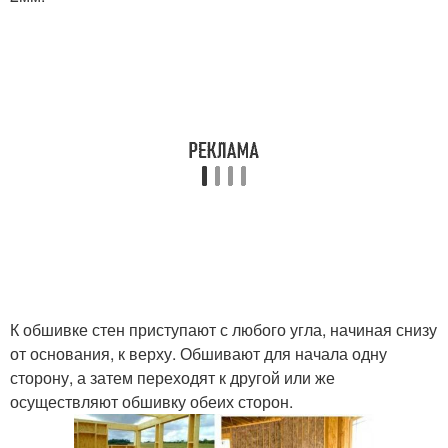
К обшивке стен приступают с любого угла, начиная снизу
от основания, к верху. Обшивают для начала одну
сторону, а затем переходят к другой или же
осуществляют обшивку обеих сторон.