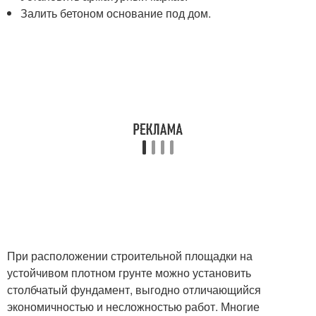
Залить бетоном основание под дом.
При расположении строительной площадки на
устойчивом плотном грунте можно установить
столбчатый фундамент, выгодно отличающийся
экономичностью и несложностью работ. Многие