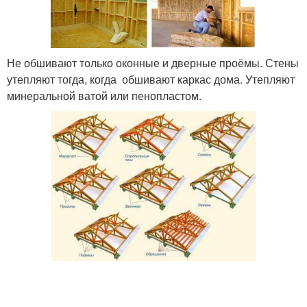
Не обшивают только оконные и дверные проёмы. Стены
утепляют тогда, когда обшивают каркас дома. Утепляют
минеральной ватой или пенопластом.