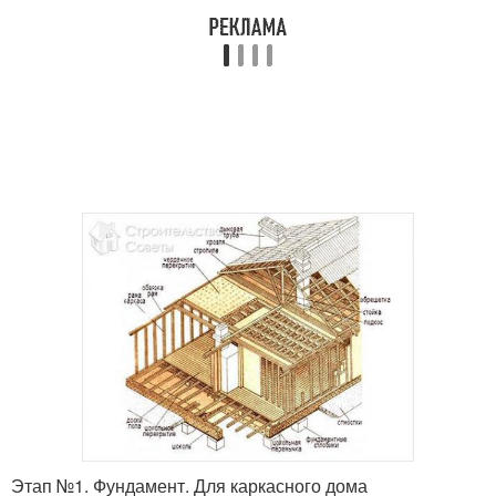
Этап №1. Фундамент. Для каркасного дома