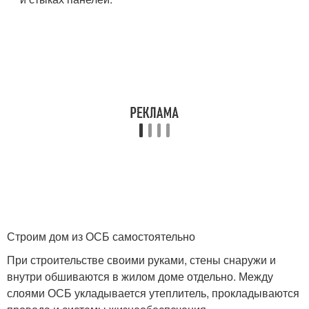
Строим дом из ОСБ самостоятельно
При строительстве своими руками, стены снаружи и
внутри обшиваются в жилом доме отдельно. Между
слоями ОСБ укладывается утеплитель, прокладываются