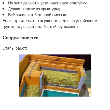
Из плит делают и устанавливают опалубку;
Делают каркас из арматуры;
Всё заливают бетонной смесью.
Если строительство осуществляется на устойчивом
грунте, то делают столбчатый фундамент.
Сооружение стен
Этапы работ: