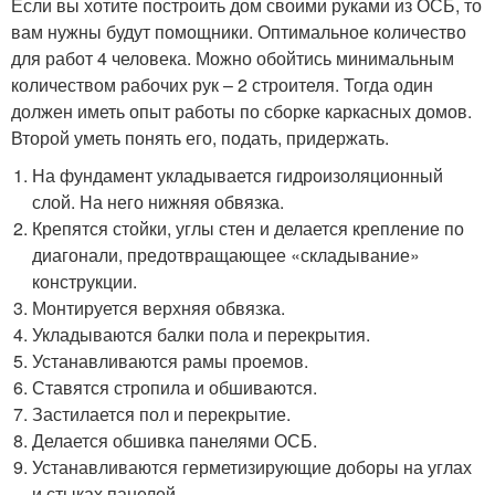
Если вы хотите построить дом своими руками из ОСБ, то
вам нужны будут помощники. Оптимальное количество
для работ 4 человека. Можно обойтись минимальным
количеством рабочих рук – 2 строителя. Тогда один
должен иметь опыт работы по сборке каркасных домов.
Второй уметь понять его, подать, придержать.
На фундамент укладывается гидроизоляционный
слой. На него нижняя обвязка.
Крепятся стойки, углы стен и делается крепление по
диагонали, предотвращающее «складывание»
конструкции.
Монтируется верхняя обвязка.
Укладываются балки пола и перекрытия.
Устанавливаются рамы проемов.
Ставятся стропила и обшиваются.
Застилается пол и перекрытие.
Делается обшивка панелями ОСБ.
Устанавливаются герметизирующие доборы на углах
и стыках панелей.