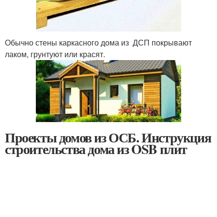
Обычно стены каркасного дома из ДСП покрывают
лаком, грунтуют или красят.
Проекты домов из ОСБ. Инструкция
строительства дома из OSB плит