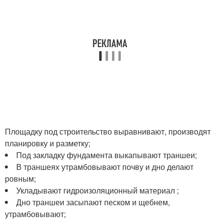
Площадку под строительство выравнивают, производят
планировку и разметку;
Под закладку фундамента выкапывают траншеи;
В траншеях утрамбовывают почву и дно делают
ровным;
Укладывают гидроизоляционный материал ;
Дно траншеи засыпают песком и щебнем,
утрамбовывают;