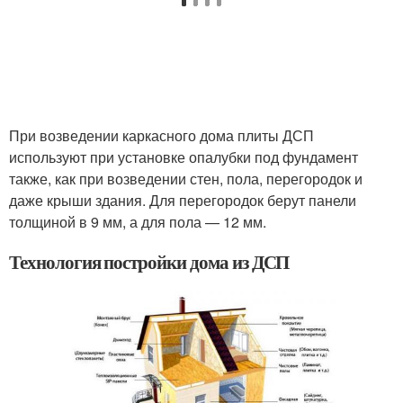
При возведении каркасного дома плиты ДСП
используют при установке опалубки под фундамент
также, как при возведении стен, пола, перегородок и
даже крыши здания. Для перегородок берут панели
толщиной в 9 мм, а для пола — 12 мм.
Технология постройки дома из ДСП