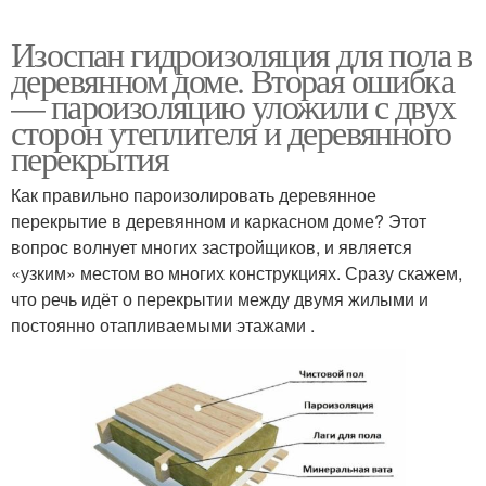
Изоспан гидроизоляция для пола в
деревянном доме. Вторая ошибка
— пароизоляцию уложили с двух
сторон утеплителя и деревянного
перекрытия
Как правильно пароизолировать деревянное
перекрытие в деревянном и каркасном доме? Этот
вопрос волнует многих застройщиков, и является
«узким» местом во многих конструкциях. Сразу скажем,
что речь идёт о перекрытии между двумя жилыми и
постоянно отапливаемыми этажами .