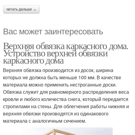
читать дальше →
Вас может заинтересовать
Верхняя обвязка каркасного дома.
Устройство верхней обвязки
каркасного дома
Верхняя обвязка производится из досок, ширина
которых не должна быть меньше 100 мм. В качестве
материала можно применить нестроганные доски.
Обвязка служит для равномерного распределения веса
кровли и любого количества снега, который передается
стропилами на стены. Для облегчения работы нижняя и
верхняя обвязки производятся из одинакового
материала с аналогичным сечением.