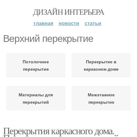
ДИЗАЙН ИНТЕРЬЕРА
главная
новости
статьи
Верхний перекрытие
Потолочное
Перекрытие в
перекрытие
каркасном доме
Материалы для
Межэтажное
перекрытий
перекрытие
Перекрытия каркасного дома.