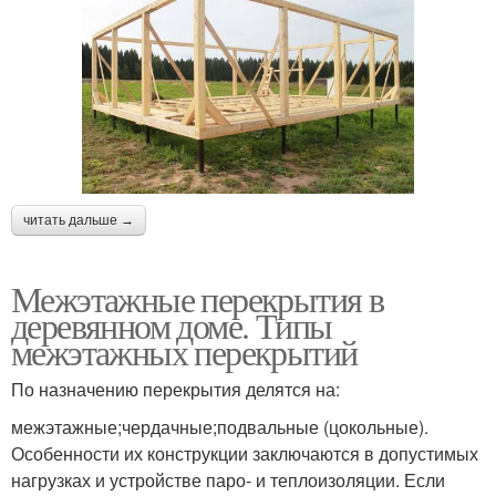
читать дальше →
Межэтажные перекрытия в
деревянном доме. Типы
межэтажных перекрытий
По назначению перекрытия делятся на:
межэтажные;чердачные;подвальные (цокольные).
Особенности их конструкции заключаются в допустимых
нагрузках и устройстве паро- и теплоизоляции. Если