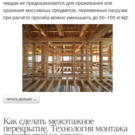
чердак не предназначается для проживания или
хранения массивных предметов, переменные нагрузки
при расчёте прогиба можно уменьшить до 50–100 кг/м2.
читать дальше →
Как сделать межэтажное
перекрытие. Технология монтажа
перекрытий из дерева