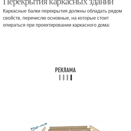
Перекрытия каркасных зданий
Каркасные балки перекрытия должны обладать рядом
свойств, перечислю основные, на которые стоит
опираться при проектировании каркасного дома: