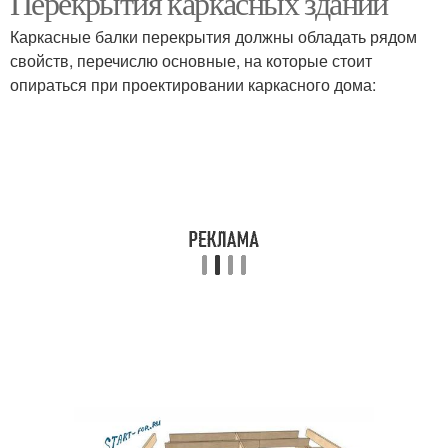
Перекрытия каркасных зданий
Каркасные балки перекрытия должны обладать рядом
свойств, перечислю основные, на которые стоит
опираться при проектировании каркасного дома: