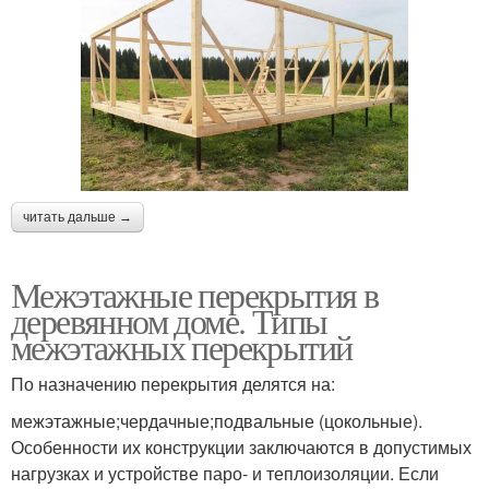
читать дальше →
Межэтажные перекрытия в
деревянном доме. Типы
межэтажных перекрытий
По назначению перекрытия делятся на:
межэтажные;чердачные;подвальные (цокольные).
Особенности их конструкции заключаются в допустимых
нагрузках и устройстве паро- и теплоизоляции. Если