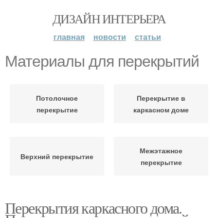
ДИЗАЙН ИНТЕРЬЕРА
главная
новости
статьи
Материалы для перекрытий
Потолочное
Перекрытие в
перекрытие
каркасном доме
Межэтажное
Верхний перекрытие
перекрытие
Перекрытия каркасного дома.