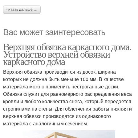
читать дальше →
Вас может заинтересовать
Верхняя обвязка каркасного дома.
Устройство верхней обвязки
каркасного дома
Верхняя обвязка производится из досок, ширина
которых не должна быть меньше 100 мм. В качестве
материала можно применить нестроганные доски.
Обвязка служит для равномерного распределения веса
кровли и любого количества снега, который передается
стропилами на стены. Для облегчения работы нижняя и
верхняя обвязки производятся из одинакового
материала с аналогичным сечением.