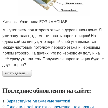
Кисковка Участница FORUMHOUSE
Мы утепляем пол второго этажа в деревянном доме. Я
уже запуталась, где монтировать пароизоляцию! На
одних сайтах пишут, что первый слой укладывается
между чистовым потолком первого этажа и черновым
полом второго. На других, что по черновому полу и на
неё сразу утеплитель. Получается пароизоляция будет с
двух сторон?
читать дальше →
Последние обновления на сайте:
1.
Здравствуйте, уважаемые знатоки!
2.
Окна стиль хай тек: как современная технология