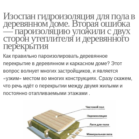
Изоспан гидроизоляция для пола в
деревянном доме. Вторая ошибка
— пароизоляцию уложили с двух
сторон утеплителя и деревянного
перекрытия
Как правильно пароизолировать деревянное
перекрытие в деревянном и каркасном доме? Этот
вопрос волнует многих застройщиков, и является
«узким» местом во многих конструкциях. Сразу скажем,
что речь идёт о перекрытии между двумя жилыми и
постоянно отапливаемыми этажами .