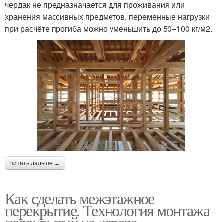
чердак не предназначается для проживания или
хранения массивных предметов, переменные нагрузки
при расчёте прогиба можно уменьшить до 50–100 кг/м2.
читать дальше →
Как сделать межэтажное
перекрытие. Технология монтажа
перекрытий из дерева