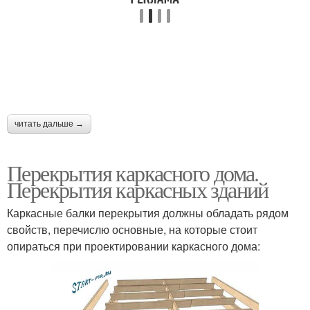
читать дальше →
Перекрытия каркасного дома.
Перекрытия каркасных зданий
Каркасные балки перекрытия должны обладать рядом
свойств, перечислю основные, на которые стоит
опираться при проектировании каркасного дома: