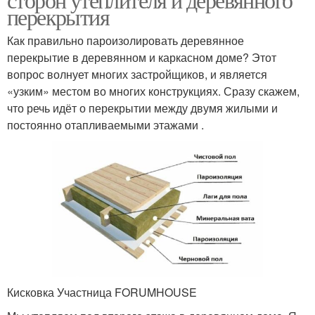
перекрытия
Как правильно пароизолировать деревянное
перекрытие в деревянном и каркасном доме? Этот
вопрос волнует многих застройщиков, и является
«узким» местом во многих конструкциях. Сразу скажем,
что речь идёт о перекрытии между двумя жилыми и
постоянно отапливаемыми этажами .
Кисковка Участница FORUMHOUSE