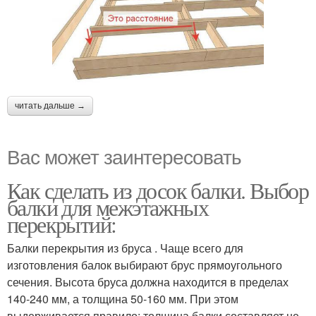
читать дальше →
Вас может заинтересовать
Как сделать из досок балки. Выбор
балки для межэтажных
перекрытий:
Балки перекрытия из бруса . Чаще всего для
изготовления балок выбирают брус прямоугольного
сечения. Высота бруса должна находится в пределах
140-240 мм, а толщина 50-160 мм. При этом
выдерживается правило: толщина балки составляет не