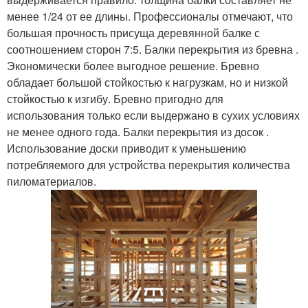
менее 1/24 от ее длины. Профессионалы отмечают, что
большая прочность присуща деревянной балке с
соотношением сторон 7:5. Балки перекрытия из бревна .
Экономически более выгодное решение. Бревно
обладает большой стойкостью к нагрузкам, но и низкой
стойкостью к изгибу. Бревно пригодно для
использования только если выдержано в сухих условиях
не менее одного года. Балки перекрытия из досок .
Использование доски приводит к уменьшению
потребляемого для устройства перекрытия количества
пиломатериалов.