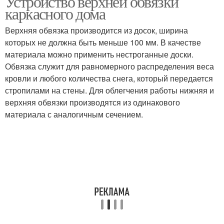
Устройство верхней обвязки
каркасного дома
Верхняя обвязка производится из досок, ширина
которых не должна быть меньше 100 мм. В качестве
материала можно применить нестроганные доски.
Обвязка служит для равномерного распределения веса
кровли и любого количества снега, который передается
стропилами на стены. Для облегчения работы нижняя и
верхняя обвязки производятся из одинакового
материала с аналогичным сечением.