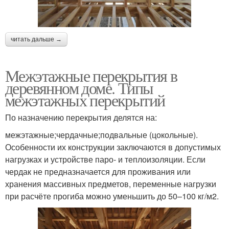
читать дальше →
Межэтажные перекрытия в
деревянном доме. Типы
межэтажных перекрытий
По назначению перекрытия делятся на:
межэтажные;чердачные;подвальные (цокольные).
Особенности их конструкции заключаются в допустимых
нагрузках и устройстве паро- и теплоизоляции. Если
чердак не предназначается для проживания или
хранения массивных предметов, переменные нагрузки
при расчёте прогиба можно уменьшить до 50–100 кг/м2.