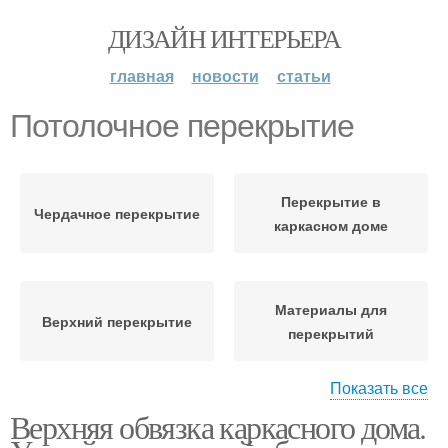
ДИЗАЙН ИНТЕРЬЕРА
главная
новости
статьи
Потолочное перекрытие
Перекрытие в
Чердачное перекрытие
каркасном доме
Материалы для
Верхний перекрытие
перекрытий
Показать все
Верхняя обвязка каркасного дома.
Межэтажное
перекрытие