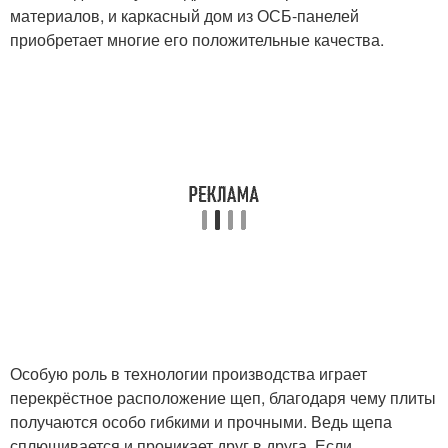
материалов, и каркасный дом из ОСБ-панелей
приобретает многие его положительные качества.
Особую роль в технологии производства играет
перекрёстное расположение щеп, благодаря чему плиты
получаются особо гибкими и прочными. Ведь щепа
сплющивается и проникает друг в друга. Если