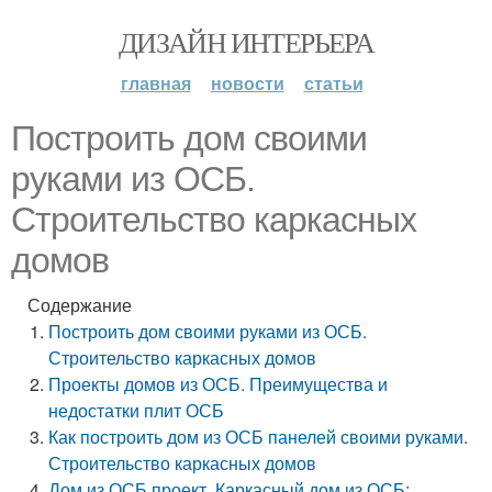
ДИЗАЙН ИНТЕРЬЕРА
главная
новости
статьи
Построить дом своими
руками из ОСБ.
Строительство каркасных
домов
Содержание
Построить дом своими руками из ОСБ.
Строительство каркасных домов
Проекты домов из ОСБ. Преимущества и
недостатки плит ОСБ
Как построить дом из ОСБ панелей своими руками.
Строительство каркасных домов
Дом из ОСБ проект. Каркасный дом из ОСБ: