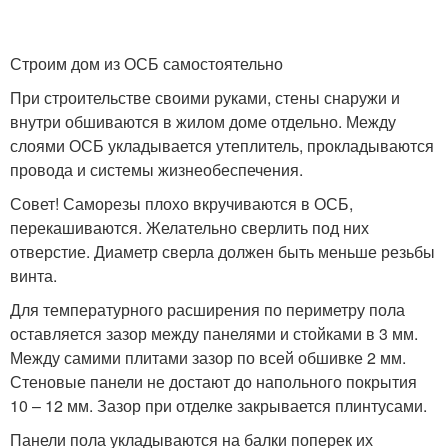
Строим дом из ОСБ самостоятельно
При строительстве своими руками, стены снаружи и
внутри обшиваются в жилом доме отдельно. Между
слоями ОСБ укладывается утеплитель, прокладываются
провода и системы жизнеобеспечения.
Совет! Саморезы плохо вкручиваются в ОСБ,
перекашиваются. Желательно сверлить под них
отверстие. Диаметр сверла должен быть меньше резьбы
винта.
Для температурного расширения по периметру пола
оставляется зазор между панелями и стойками в 3 мм.
Между самими плитами зазор по всей обшивке 2 мм.
Стеновые панели не достают до напольного покрытия
10 – 12 мм. Зазор при отделке закрывается плинтусами.
Панели пола укладываются на балки поперек их