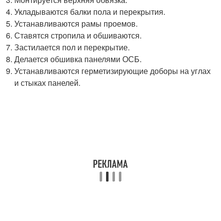
Укладываются балки пола и перекрытия.
Устанавливаются рамы проемов.
Ставятся стропила и обшиваются.
Застилается пол и перекрытие.
Делается обшивка панелями ОСБ.
Устанавливаются герметизирующие доборы на углах
и стыках панелей.