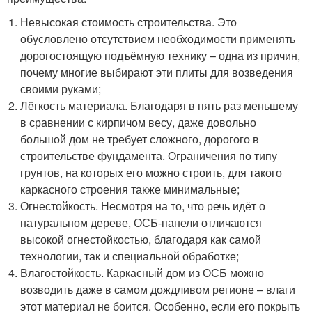
Невысокая стоимость строительства. Это
обусловлено отсутствием необходимости применять
дорогостоящую подъёмную технику – одна из причин,
почему многие выбирают эти плиты для возведения
своими руками;
Лёгкость материала. Благодаря в пять раз меньшему
в сравнении с кирпичом весу, даже довольно
большой дом не требует сложного, дорогого в
строительстве фундамента. Ограничения по типу
грунтов, на которых его можно строить, для такого
каркасного строения также минимальные;
Огнестойкость. Несмотря на то, что речь идёт о
натуральном дереве, ОСБ-панели отличаются
высокой огнестойкостью, благодаря как самой
технологии, так и специальной обработке;
Влагостойкость. Каркасный дом из ОСБ можно
возводить даже в самом дождливом регионе – влаги
этот материал не боится. Особенно, если его покрыть