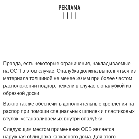
Правда, есть некоторые ограничения, накладываемые
на ОСП в этом случае. Опалубка должна выполняться из
материала толщиной не менее 20 мм при более частом
расположении подпор, нежели в случае с опалубкой из
обрезной доски
Важно так же обеспечить дополнительные крепления на
распор при помощи специальных шпилек и пластиковых
втулок, устанавливаемых внутри опалубки
Следующим местом применения ОСБ является
наружная облицовка каркасного дома. Для этого