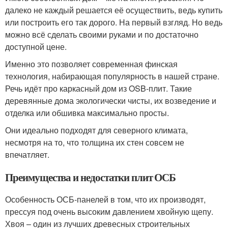
далеко не каждый решается её осуществить, ведь купить
или построить его так дорого. На первый взгляд. Но ведь
можно всё сделать своими руками и по достаточно
доступной цене.
Именно это позволяет современная финская
технология, набирающая популярность в нашей стране.
Речь идёт про каркасный дом из OSB-плит. Такие
деревянные дома экологически чисты, их возведение и
отделка или обшивка максимально просты.
Они идеально подходят для северного климата,
несмотря на то, что толщина их стен совсем не
впечатляет.
Преимущества и недостатки плит ОСБ
Особенность ОСБ-панелей в том, что их производят,
прессуя под очень высоким давлением хвойную щепу.
Хвоя – один из лучших древесных строительных