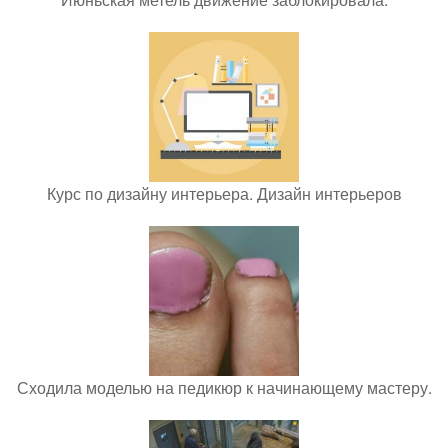
Курс по дизайну интерьера. Дизайн интерьеров
Сходила моделью на педикюр к начинающему мастеру.