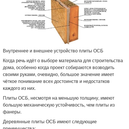
Внутреннее и внешнее устройство плиты ОСБ
Когда речь идёт о выборе материала для строительства
дома, особенно когда проект собираются возводить
своими руками, очевидно, большое значение имеет
чёткое понимание всех достоинств и недостатков
каждого из них.
Плиты ОСБ, несмотря на меньшую толщину, имеют
большую механическую устойчивость, чем плиты из
фанеры.
Деревянные плиты ОСБ имеют следующие
преимущества: