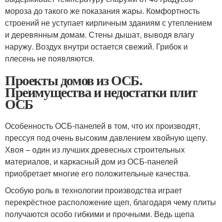
мороза до такого же показания жары. Комфортность
строений не уступает кирпичным зданиям с утеплением
и деревянным домам. Стены дышат, выводя влагу
наружу. Воздух внутри остается свежий. Грибок и
плесень не появляются.
Проекты домов из ОСБ.
Преимущества и недостатки плит
ОСБ
Особенность ОСБ-панелей в том, что их производят,
прессуя под очень высоким давлением хвойную щепу.
Хвоя – один из лучших древесных строительных
материалов, и каркасный дом из ОСБ-панелей
приобретает многие его положительные качества.
Особую роль в технологии производства играет
перекрёстное расположение щеп, благодаря чему плиты
получаются особо гибкими и прочными. Ведь щепа