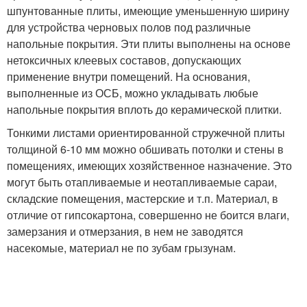
шпунтованные плиты, имеющие уменьшенную ширину
для устройства черновых полов под различные
напольные покрытия. Эти плиты выполнены на основе
нетоксичных клеевых составов, допускающих
применение внутри помещений. На основания,
выполненные из ОСБ, можно укладывать любые
напольные покрытия вплоть до керамической плитки.
Тонкими листами ориентированной стружечной плиты
толщиной 6-10 мм можно обшивать потолки и стены в
помещениях, имеющих хозяйственное назначение. Это
могут быть отапливаемые и неотапливаемые сараи,
складские помещения, мастерские и т.п. Материал, в
отличие от гипсокартона, совершенно не боится влаги,
замерзания и отмерзания, в нем не заводятся
насекомые, материал не по зубам грызунам.