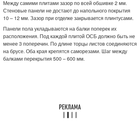
Между самими плитами зазор по всей обшивке 2 мм.
Стеновые панели не достают до напольного покрытия
10 – 12 мм. Зазор при отделке закрывается плинтусами.
Панели пола укладываются на балки поперек их
расположения. Под каждой плитой ОСБ должно быть не
менее 3 поперечин. По длине торцы листов соединяются
на брусе. Оба края крепятся саморезами. Шаг между
балками перекрытия 500 – 600 мм.