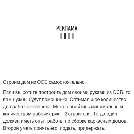
Строим дом из ОСБ самостоятельно
Если вы хотите построить дом своими руками из ОСБ, то
вам нужны будут помощники. Оптимальное количество
для работ 4 человека. Можно обойтись минимальным
количеством рабочих рук – 2 строителя. Тогда один
должен иметь опыт работы по сборке каркасных домов.
Второй уметь понять его, подать, придержать.