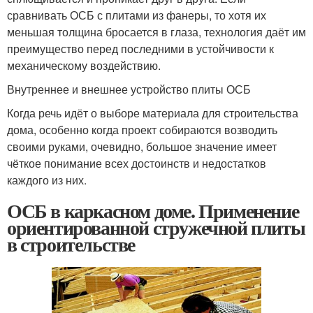
сравнивать ОСБ с плитами из фанеры, то хотя их
меньшая толщина бросается в глаза, технология даёт им
преимущество перед последними в устойчивости к
механическому воздействию.
Внутреннее и внешнее устройство плиты ОСБ
Когда речь идёт о выборе материала для строительства
дома, особенно когда проект собираются возводить
своими руками, очевидно, большое значение имеет
чёткое понимание всех достоинств и недостатков
каждого из них.
ОСБ в каркасном доме. Применение
ориентированной стружечной плиты
в строительстве