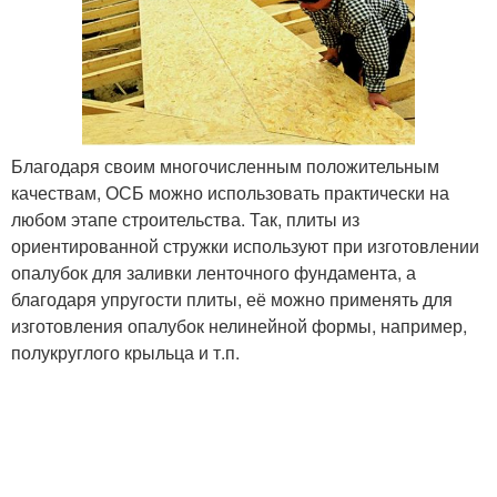
Благодаря своим многочисленным положительным
качествам, ОСБ можно использовать практически на
любом этапе строительства. Так, плиты из
ориентированной стружки используют при изготовлении
опалубок для заливки ленточного фундамента, а
благодаря упругости плиты, её можно применять для
изготовления опалубок нелинейной формы, например,
полукруглого крыльца и т.п.