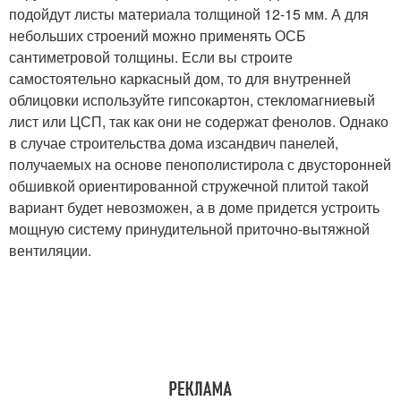
подойдут листы материала толщиной 12-15 мм. А для
небольших строений можно применять ОСБ
сантиметровой толщины. Если вы строите
самостоятельно каркасный дом, то для внутренней
облицовки используйте гипсокартон, стекломагниевый
лист или ЦСП, так как они не содержат фенолов. Однако
в случае строительства дома изсандвич панелей,
получаемых на основе пенополистирола с двусторонней
обшивкой ориентированной стружечной плитой такой
вариант будет невозможен, а в доме придется устроить
мощную систему принудительной приточно-вытяжной
вентиляции.