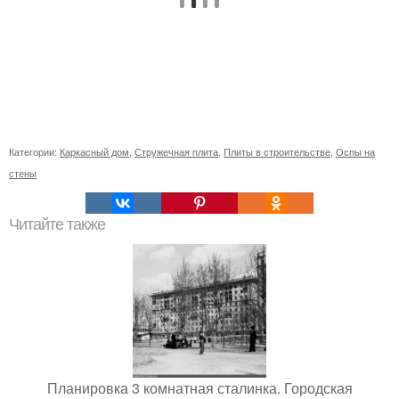
Категории:
Каркасный дом
,
Стружечная плита
,
Плиты в строительстве
,
Оспы на
стены
Читайте также
Планировка 3 комнатная сталинка. Городская