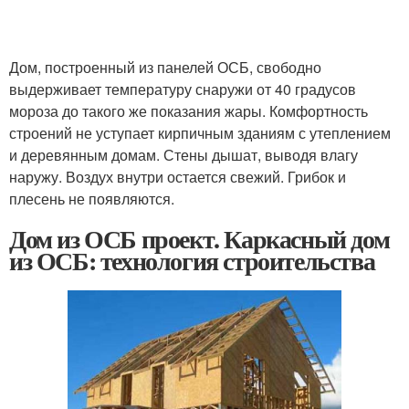
Дом, построенный из панелей ОСБ, свободно
выдерживает температуру снаружи от 40 градусов
мороза до такого же показания жары. Комфортность
строений не уступает кирпичным зданиям с утеплением
и деревянным домам. Стены дышат, выводя влагу
наружу. Воздух внутри остается свежий. Грибок и
плесень не появляются.
Дом из ОСБ проект. Каркасный дом
из ОСБ: технология строительства