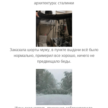
архитектура: сталинки
Заказала шорты мужу, в пункте выдачи всё было
нормально, примерил все хорошо, ничего не
предвещало беды.
Июньская метель движение заблокировала.