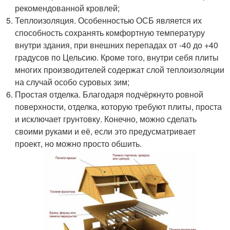
рекомендованной кровлей;
Теплоизоляция. Особенностью ОСБ является их
способность сохранять комфортную температуру
внутри здания, при внешних перепадах от -40 до +40
градусов по Цельсию. Кроме того, внутри себя плиты
многих производителей содержат слой теплоизоляции
на случай особо суровых зим;
Простая отделка. Благодаря подчёркнуто ровной
поверхности, отделка, которую требуют плиты, проста
и исключает грунтовку. Конечно, можно сделать
своими руками и её, если это предусматривает
проект, но можно просто обшить.