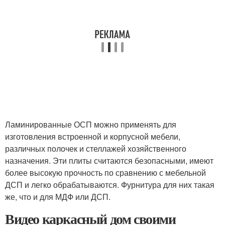
Ламинированные ОСП можно применять для
изготовления встроенной и корпусной мебели,
различных полочек и стеллажей хозяйственного
назначения. Эти плиты считаются безопасными, имеют
более высокую прочность по сравнению с мебельной
ДСП и легко обрабатываются. Фурнитура для них такая
же, что и для МДФ или ДСП.
Видео каркасный дом своими