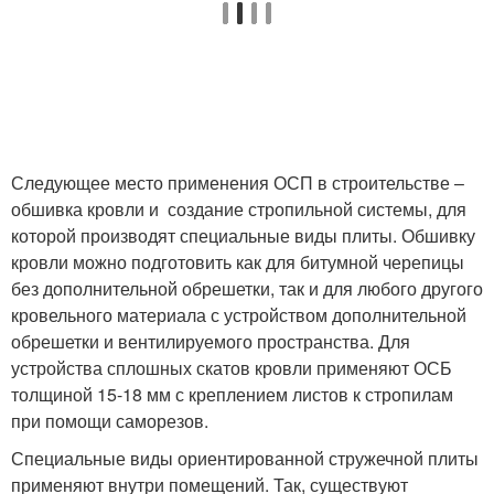
Следующее место применения ОСП в строительстве –
обшивка кровли и создание стропильной системы, для
которой производят специальные виды плиты. Обшивку
кровли можно подготовить как для битумной черепицы
без дополнительной обрешетки, так и для любого другого
кровельного материала с устройством дополнительной
обрешетки и вентилируемого пространства. Для
устройства сплошных скатов кровли применяют ОСБ
толщиной 15-18 мм с креплением листов к стропилам
при помощи саморезов.
Специальные виды ориентированной стружечной плиты
применяют внутри помещений. Так, существуют