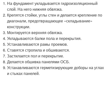
На фундамент укладывается гидроизоляционный
слой. На него нижняя обвязка.
Крепятся стойки, углы стен и делается крепление по
диагонали, предотвращающее «складывание»
конструкции.
Монтируется верхняя обвязка.
Укладываются балки пола и перекрытия.
Устанавливаются рамы проемов.
Ставятся стропила и обшиваются.
Застилается пол и перекрытие.
Делается обшивка панелями ОСБ.
Устанавливаются герметизирующие доборы на углах
и стыках панелей.