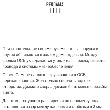
При строительстве своими руками, стены снаружи и
внутри обшиваются в жилом доме отдельно. Между
слоями ОСБ укладывается утеплитель, прокладываются
провода и системы жизнеобеспечения.
Совет! Саморезы плохо вкручиваются в ОСБ,
перекашиваются. Желательно сверлить под них
отверстие. Диаметр сверла должен быть меньше резьбы
винта.
Для температурного расширения по периметру пола
оставляется зазор между панелями и стойками в 3 мм.