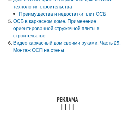
технология строительства
Преимущества и недостатки плит ОСБ
ОСБ в каркасном доме. Применение
ориентированной стружечной плиты в
строительстве
Видео каркасный дом своими руками. Часть 25.
Монтаж ОСП на стены