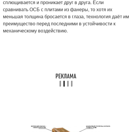
сплющивается и проникает друг в друга. Если
сравнивать ОСБ с плитами из фанеры, то хотя их
меньшая толщина бросается в глаза, технология даёт им
преимущество перед последними в устойчивости к
механическому воздействию.