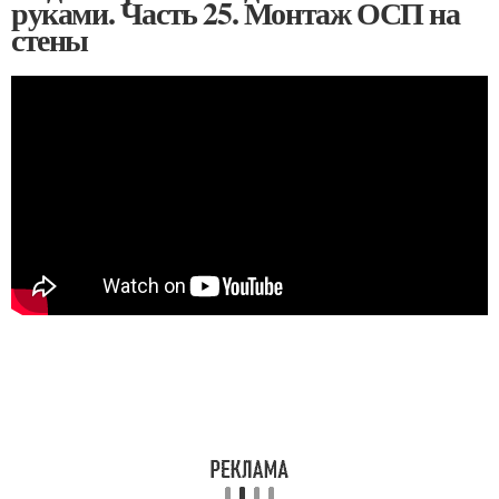
руками. Часть 25. Монтаж ОСП на
стены