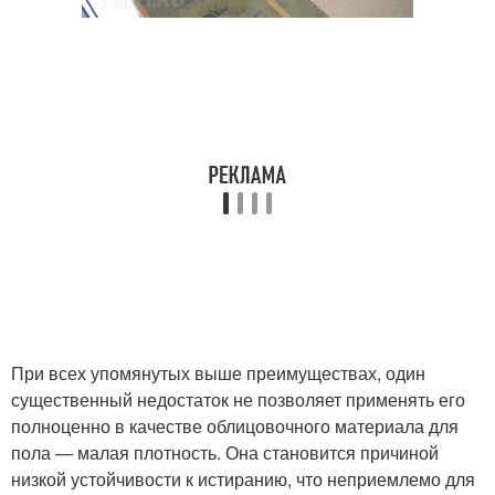
При всех упомянутых выше преимуществах, один
существенный недостаток не позволяет применять его
полноценно в качестве облицовочного материала для
пола — малая плотность. Она становится причиной
низкой устойчивости к истиранию, что неприемлемо для