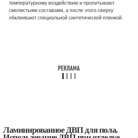
температурному воздействию и пропитывают
смолистыми составами, а после этого сверху
обклеивают специальной синтетической пленкой.
Ламинированное ДВП для пола.
Использование ДВП при отделке