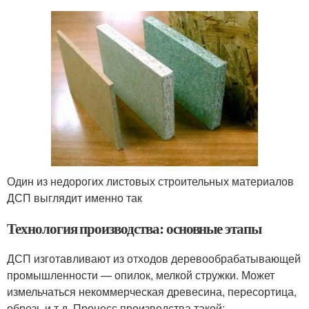
Один из недорогих листовых строительных материалов
ДСП выглядит именно так
Технология производства: основные этапы
ДСП изготавливают из отходов деревообрабатывающей
промышленности — опилок, мелкой стружки. Может
измельчаться некоммерческая древесина, пересортица,
обрезь и т.д. Процесс производства такой: