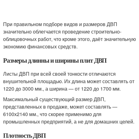
При правильном подборе видов и размеров ДВП
значительно облегчается проведение строительно-
облицовочных работ, что кроме этого, даёт значительную
экономию финансовых средств.
Размеры длинны и ширины плит ДВП
Листы ДВП при всей своей тонкости отличаются
внушительной площадью. Их длина может составлять от
1220 до 3000 мм., а ширина — от 1220 до 1700 мм.
Максимальный существующий размер ДВП,
представленных в продаже, может составлять —
6100х2140 мм., что скорее применимо для
промышленных предприятий, а не для домашних целей.
Плотность ДВП