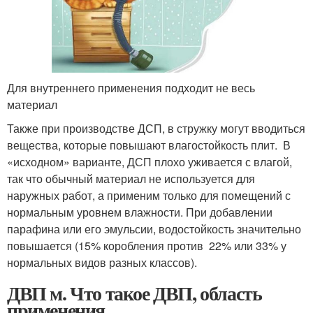
Для внутреннего применения подходит не весь
материал
Также при производстве ДСП, в стружку могут вводиться
вещества, которые повышают влагостойкость плит. В
«исходном» варианте, ДСП плохо уживается с влагой,
так что обычный материал не используется для
наружных работ, а применим только для помещений с
нормальным уровнем влажности. При добавлении
парафина или его эмульсии, водостойкость значительно
повышается (15% коробления против 22% или 33% у
нормальных видов разных классов).
ДВП м. Что такое ДВП, область
применения