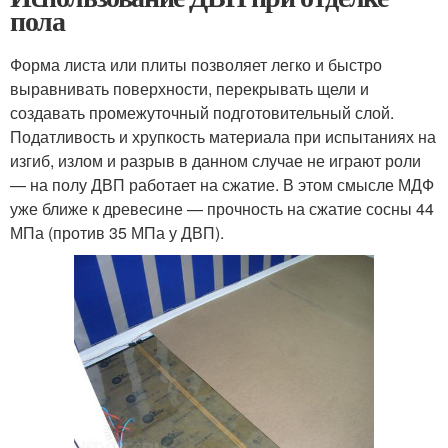
пола
Форма листа или плиты позволяет легко и быстро
выравнивать поверхности, перекрывать щели и
создавать промежуточный подготовительный слой.
Податливость и хрупкость материала при испытаниях на
изгиб, излом и разрыв в данном случае не играют роли
— на полу ДВП работает на сжатие. В этом смысле МДФ
уже ближе к древесине — прочность на сжатие сосны 44
МПа (против 35 МПа у ДВП).