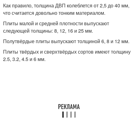
Как правило, толщина ДВП колеблется от 2,5 до 40 мм,
что считается довольно тонким материалом.
Плиты малой и средней плотности выпускают
следующей толщины: 8, 12, 16 и 25 мм.
Полутвёрдые плиты выпускают толщиной 6, 8 и 12 мм.
Плиты твёрдых и сверхтвёрдых сортов имеют толщину
2.5, 3.2, 4.5 и 6 мм.