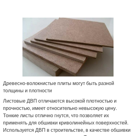
Древесно-волокнистые плиты могут быть разной
толщины и плотности
Листовые ДВП отличаются высокой плотностью и
прочностью, имеет относительно невысокую цену.
Тонкие листы отлично гнутся, что позволяет их
применять для обшивки криволинейных поверхностей.
Используется ДВП в строительстве, в качестве обшивки