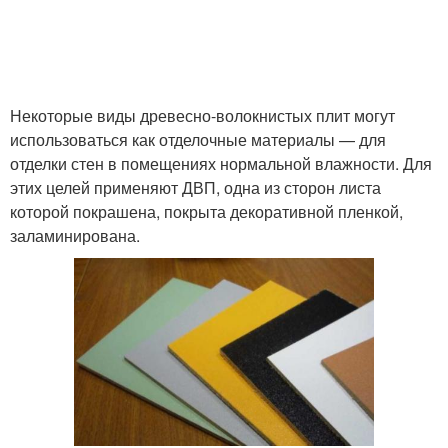
Некоторые виды древесно-волокнистых плит могут
использоваться как отделочные материалы — для
отделки стен в помещениях нормальной влажности. Для
этих целей применяют ДВП, одна из сторон листа
которой покрашена, покрыта декоративной пленкой,
заламинирована.