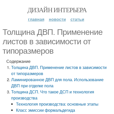
ДИЗАЙН ИНТЕРЬЕРА
главная
новости
статьи
Толщина ДВП. Применение
листов в зависимости от
типоразмеров
Содержание
Толщина ДВП. Применение листов в зависимости
от типоразмеров
Ламинированное ДВП для пола. Использование
ДВП при отделке пола
Толщина ДСП. Что такое ДСП и технология
производства
Технология производства: основные этапы
Класс эмиссии формальдегида