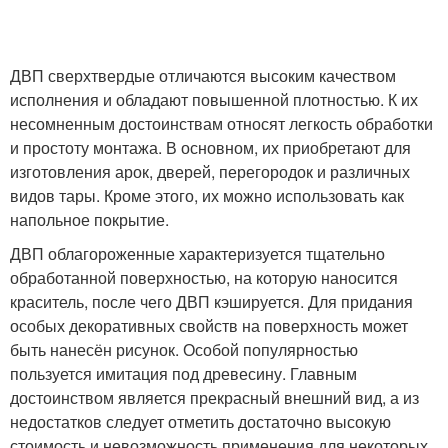
ДВП сверхтвердые отличаются высоким качеством
исполнения и обладают повышенной плотностью. К их
несомненным достоинствам относят легкость обработки
и простоту монтажа. В основном, их приобретают для
изготовления арок, дверей, перегородок и различных
видов тары. Кроме этого, их можно использовать как
напольное покрытие.
ДВП облагороженные характеризуется тщательно
обработанной поверхностью, на которую наносится
краситель, после чего ДВП кэшируется. Для придания
особых декоративных свойств на поверхность может
быть нанесён рисунок. Особой популярностью
пользуется имитация под древесину. Главным
достоинством является прекрасный внешний вид, а из
недостатков следует отметить достаточно высокую
стоимость и невозможность применения для некоторых