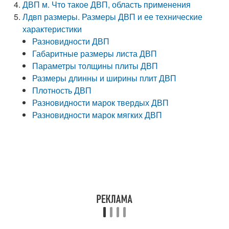
ДВП м. Что такое ДВП, область применения
Лдвп размеры. Размеры ДВП и ее технические
характеристики
Разновидности ДВП
Габаритные размеры листа ДВП
Параметры толщины плиты ДВП
Размеры длинны и ширины плит ДВП
Плотность ДВП
Разновидности марок твердых ДВП
Разновидности марок мягких ДВП