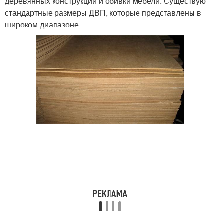
деревянных конструкций и обивки мебели. Существую
стандартные размеры ДВП, которые представлены в
широком диапазоне.