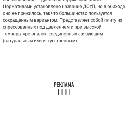
Нормативами установлено название ДСтП, но в обиходе
оно не прижилось, так что большинство пользуется
сокращенным вариантом. Представляет собой плиту из
спрессованных под давлением и при высокой
температуре опилок, соединенных связующим
(натуральным или искусственным).