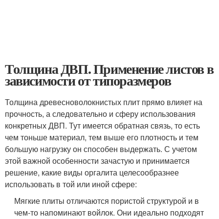
Толщина ДВП. Применение листов в
зависимости от типоразмеров
Толщина древесноволокнистых плит прямо влияет на
прочность, а следовательно и сферу использования
конкретных ДВП. Тут имеется обратная связь, то есть
чем тоньше материал, тем выше его плотность и тем
большую нагрузку он способен выдержать. С учетом
этой важной особенности зачастую и принимается
решение, какие виды оргалита целесообразнее
использовать в той или иной сфере:
Мягкие плиты отличаются пористой структурой и в
чем-то напоминают войлок. Они идеально подходят