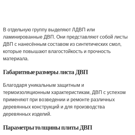
В отдельную группу выделяют ЛДВП или
ламинированные ДВП. Они представляют собой листы
ДВП с нанесённым составом из синтетических смол,
которые повышают влагостойкость и прочность
материала.
Габаритные размеры листа ДВП
Благодаря уникальным защитным и
термоизоляционным характеристикам, ДВП с успехом
применяют при возведении и ремонте различных
деревянных конструкций и для производства
деревянных изделий.
Параметры толщины плиты ДВП