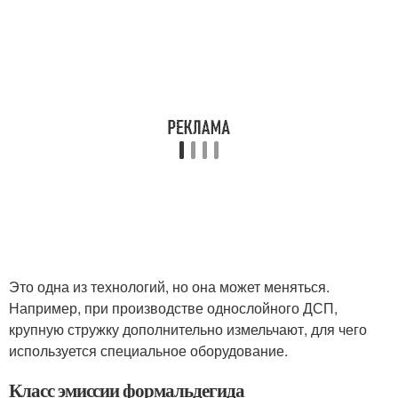
Это одна из технологий, но она может меняться.
Например, при производстве однослойного ДСП,
крупную стружку дополнительно измельчают, для чего
используется специальное оборудование.
Класс эмиссии формальдегида