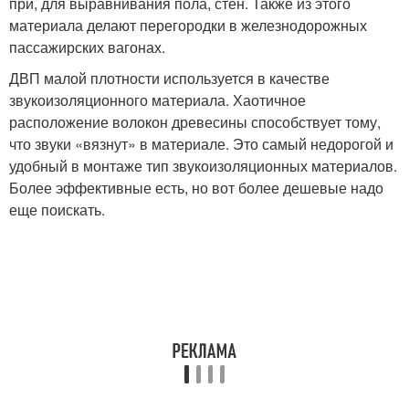
при, для выравнивания пола, стен. Также из этого
материала делают перегородки в железнодорожных
пассажирских вагонах.
ДВП малой плотности используется в качестве
звукоизоляционного материала. Хаотичное
расположение волокон древесины способствует тому,
что звуки «вязнут» в материале. Это самый недорогой и
удобный в монтаже тип звукоизоляционных материалов.
Более эффективные есть, но вот более дешевые надо
еще поискать.