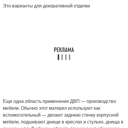
Это варианты для декоративной отделки
Еще одна область применения ДВП — производство
мебели. Обычно этот материл используют как
вспомогательный — делают заднюю стенку корпусной
мебели, подшивают днище в креслах и стульях, днища в