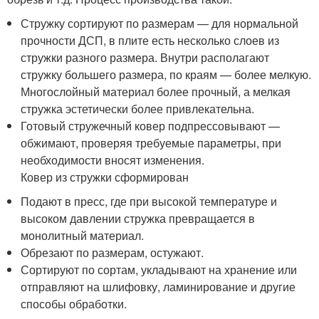
Стружку сортируют по размерам — для нормальной
прочности ДСП, в плите есть несколько слоев из
стружки разного размера. Внутри располагают
стружку большего размера, по краям — более мелкую.
Многослойный материал более прочный, а мелкая
стружка эстетически более привлекательна.
Готовый стружечный ковер подпрессовывают —
обжимают, проверяя требуемые параметры, при
необходимости вносят изменения.
Ковер из стружки сформирован
Подают в пресс, где при высокой температуре и
высоком давлении стружка превращается в
монолитный материал.
Обрезают по размерам, остужают.
Сортируют по сортам, укладывают на хранение или
отправляют на шлифовку, ламинирование и другие
способы обработки.