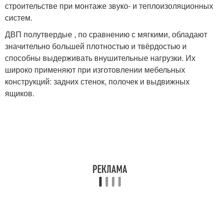
строительстве при монтаже звуко- и теплоизоляционных
систем.
ДВП полутвердые , по сравнению с мягкими, обладают
значительно большей плотностью и твёрдостью и
способны выдерживать внушительные нагрузки. Их
широко применяют при изготовлении мебельных
конструкций: задних стенок, полочек и выдвижных
ящиков.