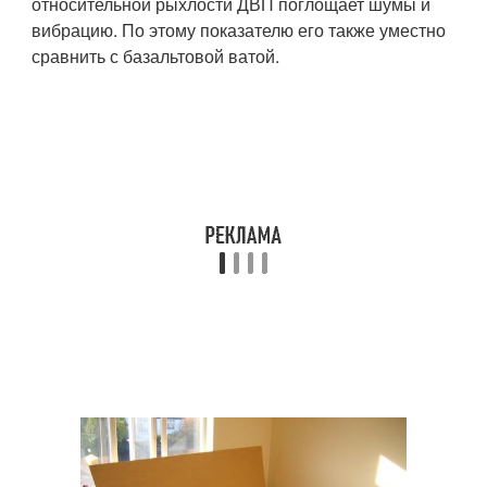
относительной рыхлости ДВП поглощает шумы и
вибрацию. По этому показателю его также уместно
сравнить с базальтовой ватой.