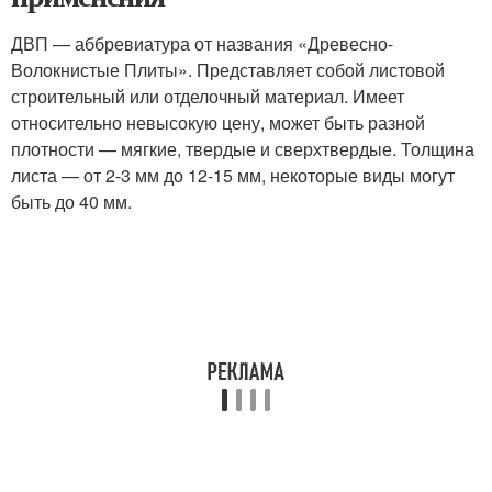
ДВП — аббревиатура от названия «Древесно-
Волокнистые Плиты». Представляет собой листовой
строительный или отделочный материал. Имеет
относительно невысокую цену, может быть разной
плотности — мягкие, твердые и сверхтвердые. Толщина
листа — от 2-3 мм до 12-15 мм, некоторые виды могут
быть до 40 мм.