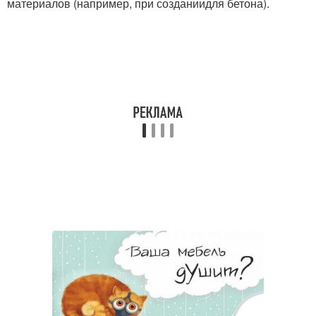
материалов (например, при созданиидля бетона).