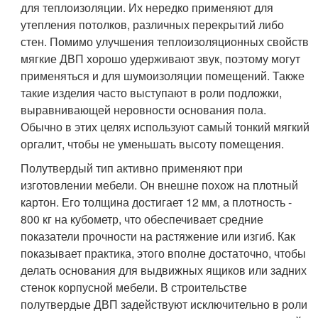
для теплоизоляции. Их нередко применяют для
утепления потолков, различных перекрытий либо
стен. Помимо улучшения теплоизоляционных свойств
мягкие ДВП хорошо удерживают звук, поэтому могут
применяться и для шумоизоляции помещений. Также
такие изделия часто выступают в роли подложки,
выравнивающей неровности основания пола.
Обычно в этих целях используют самый тонкий мягкий
оргалит, чтобы не уменьшать высоту помещения.
Полутвердый тип активно применяют при
изготовлении мебели. Он внешне похож на плотный
картон. Его толщина достигает 12 мм, а плотность -
800 кг на кубометр, что обеспечивает средние
показатели прочности на растяжение или изгиб. Как
показывает практика, этого вполне достаточно, чтобы
делать основания для выдвижных ящиков или задних
стенок корпусной мебели. В строительстве
полутвердые ДВП задействуют исключительно в роли