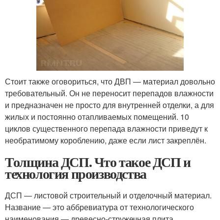
Стоит также оговориться, что ДВП — материал довольно
требовательный. Он не переносит перепадов влажности
и предназначен не просто для внутренней отделки, а для
жилых и постоянно отапливаемых помещений. 10
циклов существенного перепада влажности приведут к
необратимому короблению, даже если лист закреплён.
Толщина ДСП. Что такое ДСП и
технология производства
ДСП — листовой строительный и отделочный материал.
Название — это аббревиатура от технологического
наименования — древесно-стружечная плита.