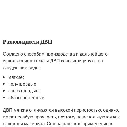
Разновидности ДВП
Согласно способам производства и дальнейшего
использования плиты ДВП классифицируют на
следующие виды:
мягкие;
полутвердые;
сверхтвердые;
облагороженные.
ДВП мягкие отличаются высокой пористостью, однако,
имеют слабую прочность, поэтому не используются как
основной материал. Они нашли своё применение в