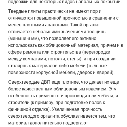
подложки для некоторых видов напольных покрытий.
Твердые плиты практически не имеют пор и
отличаются повышенной прочностью в сравнении с
менее плотными аналогами. Такой оргалит
отличается небольшими значениями толщины
(меньше 6 мм), что позволяет его активно
использовать как облицовочный материал, причем и в
сфере ремонта или строительства (перегородки
между комнатами, потолки, стены), и при создании
столярных материалов либо мебели (тыльные
поверхности корпусной мебели, дверок и дверей).
Сверхтвердые ДВП еще плотнее, что делает их еще
более качественным облицовочным изделием. Эту
особенность применяют и производители мебели, и
строители (к примеру, при подготовке полов к
финишной отделке). Увеличенная прочность
сверхтвердого оргалита обуславливается тем, что
материал дополнительно подвергают