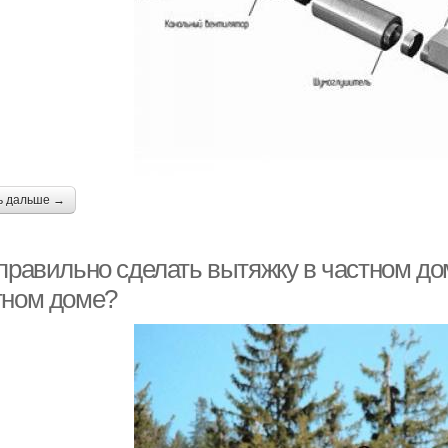
ь дальше →
 правильно сделать вытяжку в частном до
тном доме?