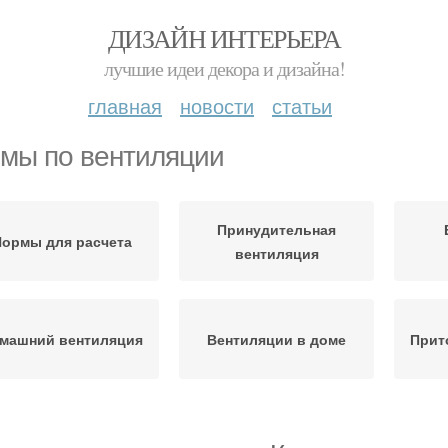
ДИЗАЙН ИНТЕРЬЕРА
лучшие идеи декора и дизайна!
главная
новости
статьи
мы по вентиляции
Принудительная
ормы для расчета
вентиляция
машний вентиляция
Вентиляции в доме
Прит