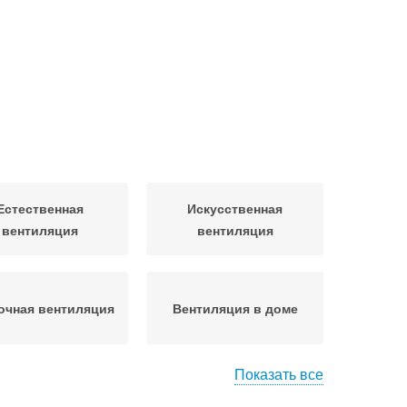
Естественная
Искусственная
вентиляция
вентиляция
очная вентиляция
Вентиляция в доме
Показать все