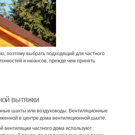
, поэтому выбрать подходящий для частного
тонкостей и нюансов, прежде чем принять
ной вытяжки
онные шахты или воздуховоды. Вентиляционные
оженной в центре дома вентиляционной шахте.
й вентиляции частного дома используют