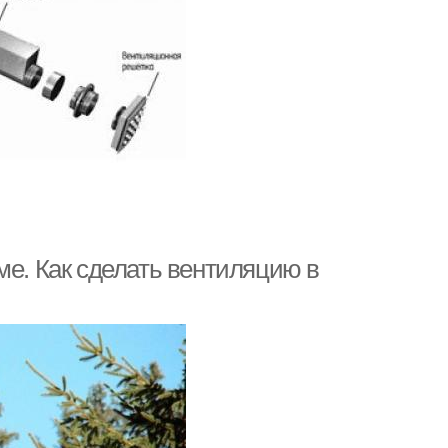
ме. Как сделать вентиляцию в