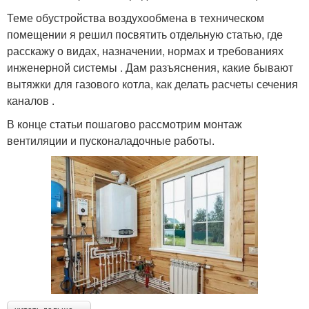
Теме обустройства воздухообмена в техническом
помещении я решил посвятить отдельную статью, где
расскажу о видах, назначении, нормах и требованиях
инженерной системы . Дам разъяснения, какие бывают
вытяжки для газового котла, как делать расчеты сечения
каналов .
В конце статьи пошагово рассмотрим монтаж
вентиляции и пусконаладочные работы.