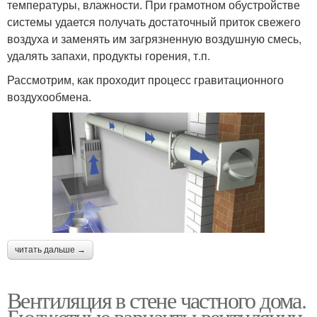
температуры, влажности. При грамотном обустройстве
системы удается получать достаточный приток свежего
воздуха и заменять им загрязненную воздушную смесь,
удалять запахи, продукты горения, т.п.
Рассмотрим, как проходит процесс гравитационного
воздухообмена.
читать дальше →
Вентиляция в стене частного дома.
Бюджетные варианты вентиляции