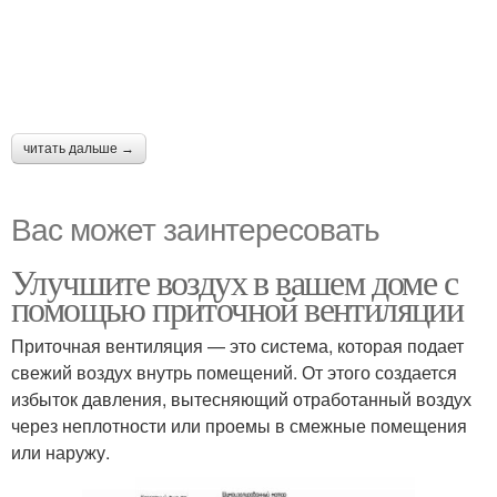
читать дальше →
Вас может заинтересовать
Улучшите воздух в вашем доме с
помощью приточной вентиляции
Приточная вентиляция — это система, которая подает
свежий воздух внутрь помещений. От этого создается
избыток давления, вытесняющий отработанный воздух
через неплотности или проемы в смежные помещения
или наружу.