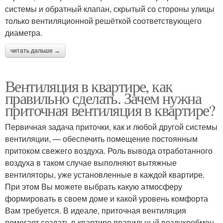
системы и обратный клапан, скрытый со стороны улицы
только вентиляционной решёткой соответствующего
диаметра.
читать дальше →
Вентиляция в квартире, как
правильно сделать. Зачем нужна
приточная вентиляция в квартире?
Первичная задача приточки, как и любой другой системы
вентиляции, — обеспечить помещение постоянным
притоком свежего воздуха. Роль вывода отработанного
воздуха в таком случае выполняют вытяжные
вентиляторы, уже установленные в каждой квартире.
При этом Вы можете выбрать какую атмосферу
формировать в своем доме и какой уровень комфорта
Вам требуется. В идеале, приточная вентиляция
помогает создать в квартире правильный воздухообмен,