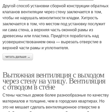
Другой способ установки сборной конструкции обратных
клапанов вентиляции через стену заключается в том,
чтобы не нарушать монолитности кладки. Хитрость
заключается в том, что местом под установку послужит
ни сама стена, а верхняя часть оконной рамы из
древесины или пластика. Придётся поработать над
усовершенствованием окна — вырезать отверстие в
верхней части рамы и уплотнителя.
читать дальше →
Вытяжная вентиляция с выходом
через стену на улицу. Вентиляция
с отводом в стене
Стены частных домов более разнообразные по качеству
материалов и толщине, чем в городских квартирах. Но
это не мешает сделать вентиляционное отверстие в