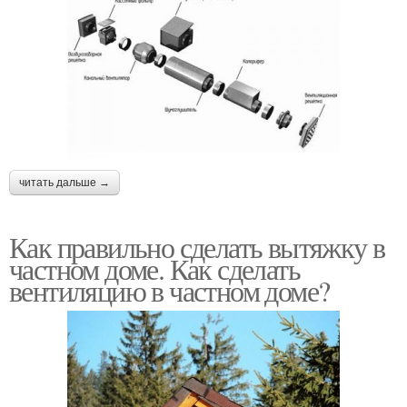
читать дальше →
Как правильно сделать вытяжку в
частном доме. Как сделать
вентиляцию в частном доме?