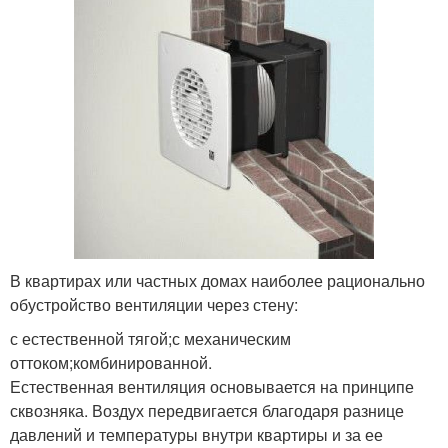
В квартирах или частных домах наиболее рационально
обустройство вентиляции через стену:
с естественной тягой;с механическим
оттоком;комбинированной.
Естественная вентиляция основывается на принципе
сквозняка. Воздух передвигается благодаря разнице
давлений и температуры внутри квартиры и за ее