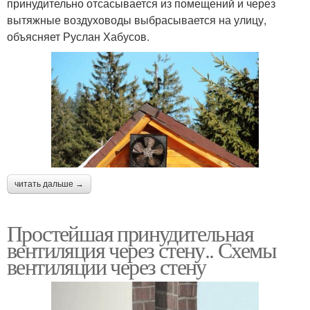
принудительно отсасывается из помещений и через
вытяжные воздуховоды выбрасывается на улицу,
объясняет Руслан Хабусов.
читать дальше →
Простейшая принудительная
вентиляция через стену.. Схемы
вентиляции через стену