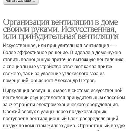
читать дальше →
Организация вентиляции в доме
своими руками. Искусственная,
или принудительная вентиляция
Искусственная, или принудительная вентиляция —
более эффективное решение. В идеале в доме нужно
ставить полноценную приточно-вытяжную вентиляцию,
а специальные устройства отвечают как за приток
свежего, так и за удаление углекислого газа из
помещений, объясняет Александр Петров.
Циркуляция воздушных масс в системе искусственной
вентиляции осуществляется принудительным способом
за счет работы электромеханического оборудования.
Свежий воздух с улицы через воздухозаборник
поступает в вентиляционный блок, распределяющий
воздух по комнатам жилого дома. Отработанный воздух