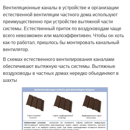
Вентиляционные каналы в устройстве и организации
естественной вентиляции частного дома используют
преимущественно при устройстве вытяжной части
системы. Естественный приток по воздуховодам чаще
всего невозможен или малоэффективен. Чтобы он хоть
как-то работал, пришлось бы монтировать канальный
вентилятор.
В схемах естественного вентилирования каналами
обеспечивают вытяжную часть системы. Вытяжные
воздуховоды в частных домах нередко объединяют в
шахты