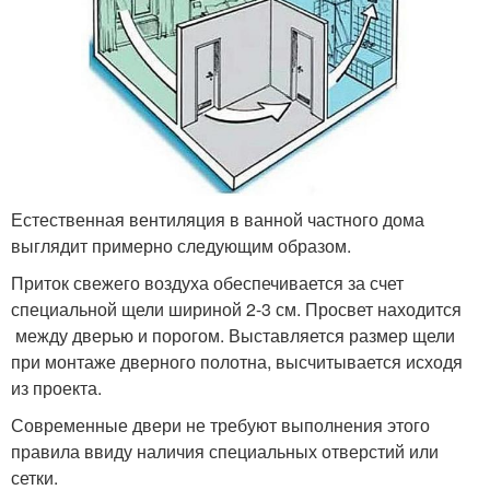
Естественная вентиляция в ванной частного дома
выглядит примерно следующим образом.
Приток свежего воздуха обеспечивается за счет
специальной щели шириной 2-3 см. Просвет находится
между дверью и порогом. Выставляется размер щели
при монтаже дверного полотна, высчитывается исходя
из проекта.
Современные двери не требуют выполнения этого
правила ввиду наличия специальных отверстий или
сетки.