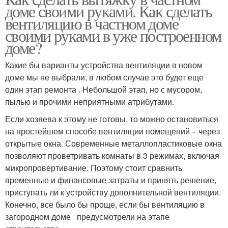
доме своими руками. Как сделать
вентиляцию в частном доме
своими руками в уже построенном
доме?
Какие бы варианты устройства вентиляции в новом
доме мы не выбрали, в любом случае это будет еще
один этап ремонта . Небольшой этап, но с мусором,
пылью и прочими неприятными атрибутами.
Если хозяева к этому не готовы, то можно остановиться
на простейшем способе вентиляции помещений – через
открытые окна. Современные металлопластиковые окна
позволяют проветривать комнаты в 3 режимах, включая
микропровертивание. Поэтому стоит сравнить
временные и финансовые затраты и принять решение,
приступать ли к устройству дополнительной вентиляции.
Конечно, все было бы проще, если бы вентиляцию в
загородном доме предусмотрели на этапе