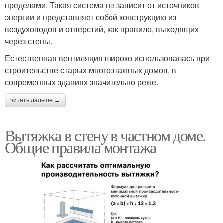
пределами. Такая система не зависит от источников
энергии и представляет собой конструкцию из
воздуховодов и отверстий, как правило, выходящих
через стены.
Естественная вентиляция широко использовалась при
строительстве старых многоэтажных домов, в
современных зданиях значительно реже.
читать дальше →
Вытяжка в стену в частном доме.
Общие правила монтажа