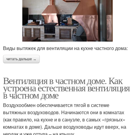
Виды вытяжек для вентиляции на кухне частного дома:
читать дальше →
Вентиляция в частном доме. Как
устроена естественная вентиляция
в частном доме
Воздухообмен обеспечивается тягой в системе
вытяжных воздуховодов. Начинаются они в комнатах
(как правило, на кухне и в санузле, в самых «грязных»
комнатах в доме). Дальше воздуховоды идут вверх, на
чердак и уже оттуда – на крышу.