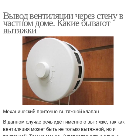
Вывод вентиляции через стену в
частном доме. Какие бывают
вытяжки
Механический приточно-вытяжной клапан
В данном случае речь идёт именно о вытяжке, так как
вентиляция может быть не только вытяжной, но и