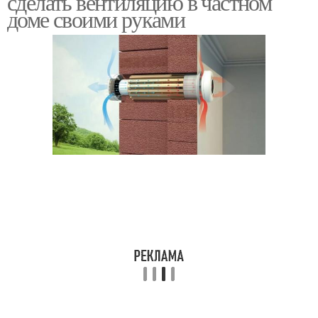
сделать вентиляцию в частном
доме своими руками
Вентиляция в доме