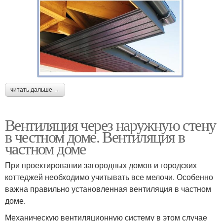
читать дальше →
Вентиляция через наружную стену
в честном доме. Вентиляция в
частном доме
При проектировании загородных домов и городских
коттеджей необходимо учитывать все мелочи. Особенно
важна правильно установленная вентиляция в частном
доме.
Механическую вентиляционную систему в этом случае