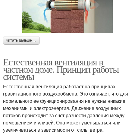
читать дальше →
Естественная вентиляция в
частном доме. Принцип работы
системы
Естественная вентиляция работает на принципах
гравитационного воздухообмена. Это означает, что для
нормального ее функционирования не нужны никакие
механизмы и электроэнергия. Движение воздушных
потоков происходит за счет разности давления между
помещением и улицей. Она может уменьшаться или
увеличиваться в зависимости от силы ветра,