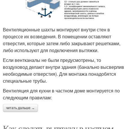
Вентиляционные шахты монтируют внутри стен в
процессе их возведения. В помещении оставляют
отверстия, которые затем либо закрывают решетками,
либо используют для подключения вытяжки.
Если вентканалы не были предусмотрены, то
воздуховод делают внутри здания (банально высверлив
необходимые отверстия). Для монтажа понадобятся
специальные трубы.
Вентиляция для кухни в частном доме монтируется по
следующим правилам:
читать дальше →
Как сделать вытяжку в частном