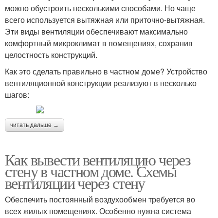
можно обустроить несколькими способами. Но чаще
всего используется вытяжная или приточно-вытяжная.
Эти виды вентиляции обеспечивают максимально
комфортный микроклимат в помещениях, сохранив
целостность конструкций.
Как это сделать правильно в частном доме? Устройство
вентиляционной конструкции реализуют в несколько
шагов:
читать дальше →
Как вывести вентиляцию через
стену в частном доме. Схемы
вентиляции через стену
Обеспечить постоянный воздухообмен требуется во
всех жилых помещениях. Особенно нужна система