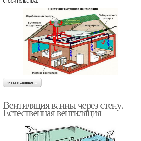
строительства.
читать дальше →
Вентиляция ванны через стену.
Естественная вентиляция