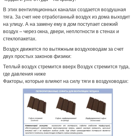
В этих вентиляционных каналах создается воздушная
тяга. За счет нее отработанный воздух из дома выходит
на улицу. А на замену ему в дом поступает свежий
воздух – через окна, двери, неплотности в стенах и
стеклопакетах.
Воздух движется по вытяжным воздуховодам за счет
двух простых законов физики:
Теплый воздух стремится вверх Воздух стремится туда,
где давления ниже
Факторы, которые влияют на силу тяги в воздуховодах: