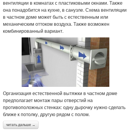
вентиляции в комнатах с пластиковыми окнами. Также
она понадобится на кухне, в санузле. Схема вентиляции
в частном доме может быть с естественным или
механическим оттоком воздуха. Также возможен
комбинированный вариант.
Организация естественной вытяжки в частном доме
предполагает монтаж пары отверстий на
противоположных стенках: одну дырочку нужно сделать
ближе к потолку, другую рядом с полом.
читать дальше →