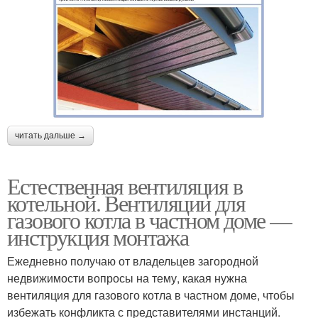
читать дальше →
Естественная вентиляция в
котельной. Вентиляции для
газового котла в частном доме —
инструкция монтажа
Ежедневно получаю от владельцев загородной
недвижимости вопросы на тему, какая нужна
вентиляция для газового котла в частном доме, чтобы
избежать конфликта с представителями инстанций.