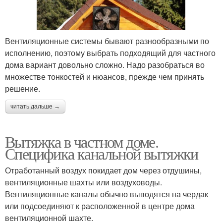
Вентиляционные системы бывают разнообразными по
исполнению, поэтому выбрать подходящий для частного
дома вариант довольно сложно. Надо разобраться во
множестве тонкостей и нюансов, прежде чем принять
решение.
читать дальше →
Вытяжка в частном доме.
Специфика канальной вытяжки
Отработанный воздух покидает дом через отдушины,
вентиляционные шахты или воздуховоды.
Вентиляционные каналы обычно выводятся на чердак
или подсоединяют к расположенной в центре дома
вентиляционной шахте.