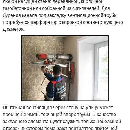
любой несущей стене: деревянной, кирпичной,
газобетонной или собранной из сип-панелей. Для
бурения канала под закладку вентиляционной трубы
потребуется перфоратор с коронкой соответствующего
диаметра.
Вытяжная вентиляция через стену на улицу может
вообще не иметь торчащей вверх трубы. В качестве
закладного элемента будет служить только небольшой
отрезок, в котором помещают вентилятор приточной