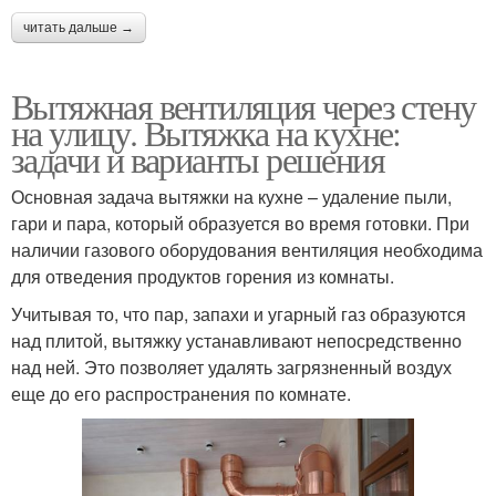
читать дальше →
Вытяжная вентиляция через стену
на улицу. Вытяжка на кухне:
задачи и варианты решения
Основная задача вытяжки на кухне – удаление пыли,
гари и пара, который образуется во время готовки. При
наличии газового оборудования вентиляция необходима
для отведения продуктов горения из комнаты.
Учитывая то, что пар, запахи и угарный газ образуются
над плитой, вытяжку устанавливают непосредственно
над ней. Это позволяет удалять загрязненный воздух
еще до его распространения по комнате.