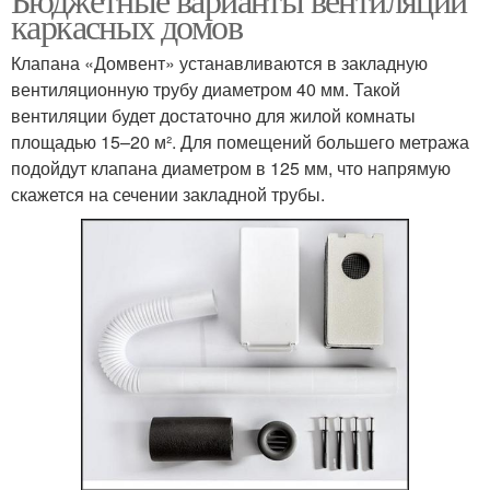
каркасных домов
Клапана «Домвент» устанавливаются в закладную
вентиляционную трубу диаметром 40 мм. Такой
вентиляции будет достаточно для жилой комнаты
площадью 15–20 м². Для помещений большего метража
подойдут клапана диаметром в 125 мм, что напрямую
скажется на сечении закладной трубы.