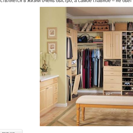
ствляется в жизни очень быстро, а самое главное – не бьет