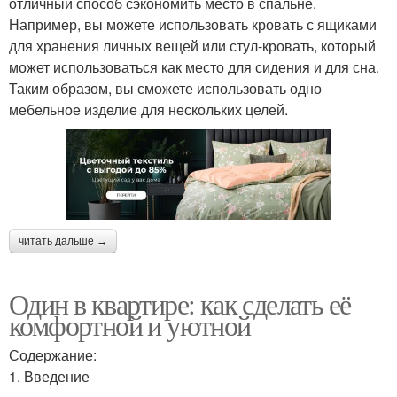
отличный способ сэкономить место в спальне.
Например, вы можете использовать кровать с ящиками
для хранения личных вещей или стул-кровать, который
может использоваться как место для сидения и для сна.
Таким образом, вы сможете использовать одно
мебельное изделие для нескольких целей.
читать дальше →
Один в квартире: как сделать её
комфортной и уютной
Содержание:
1. Введение