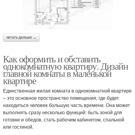
читать дальше →
Как оформить и обставить
однокомнатную квартиру. Дизайн
главной комнаты в маленькой
квартире
Единственная жилая комната в однокомнатной квартире
– это основное пространство помещения, где будет
находиться человек большую часть времени. Она может
выполнять сразу несколько функций: быть зоной для
готовки и обедов, стать рабочим кабинетом, спальной
или гостиной.