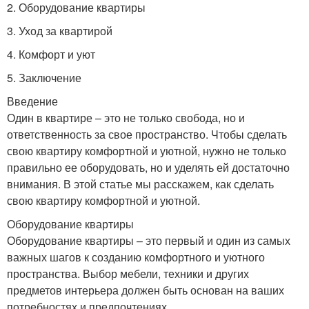
2. Оборудование квартиры
3. Уход за квартирой
4. Комфорт и уют
5. Заключение
Введение
Один в квартире – это не только свобода, но и
ответственность за свое пространство. Чтобы сделать
свою квартиру комфортной и уютной, нужно не только
правильно ее оборудовать, но и уделять ей достаточно
внимания. В этой статье мы расскажем, как сделать
свою квартиру комфортной и уютной.
Оборудование квартиры
Оборудование квартиры – это первый и один из самых
важных шагов к созданию комфортного и уютного
пространства. Выбор мебели, техники и других
предметов интерьера должен быть основан на ваших
потребностях и предпочтениях.