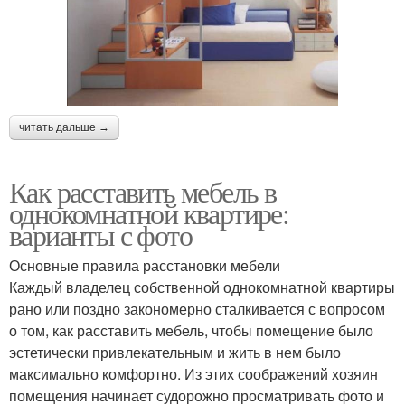
читать дальше →
Как расставить мебель в
однокомнатной квартире:
варианты с фото
Основные правила расстановки мебели
Каждый владелец собственной однокомнатной квартиры
рано или поздно закономерно сталкивается с вопросом
о том, как расставить мебель, чтобы помещение было
эстетически привлекательным и жить в нем было
максимально комфортно. Из этих соображений хозяин
помещения начинает судорожно просматривать фото и