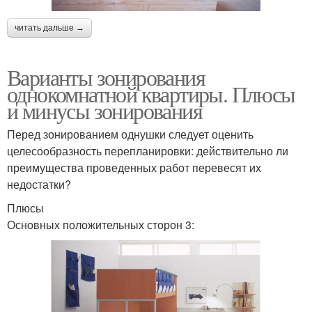
читать дальше →
Варианты зонирования
однокомнатной квартиры. Плюсы
и минусы зонирования
Перед зонированием однушки следует оценить
целесообразность перепланировки: действительно ли
преимущества проведенных работ перевесят их
недостатки?
Плюсы
Основных положительных сторон 3: