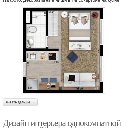
читать дальше →
Дизайн интерьера однокомнатной