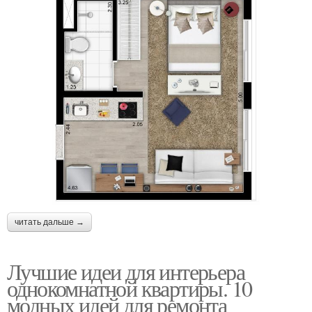
читать дальше →
Лучшие идеи для интерьера
однокомнатной квартиры. 10
модных идей для ремонта