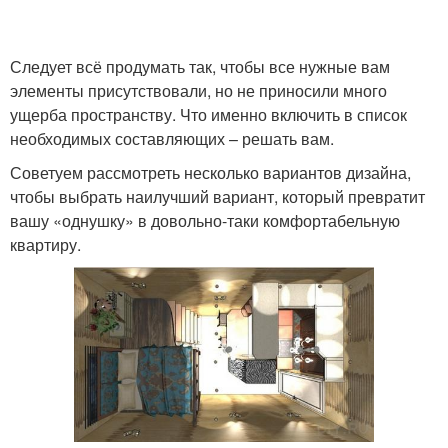
Следует всё продумать так, чтобы все нужные вам
элементы присутствовали, но не приносили много
ущерба пространству. Что именно включить в список
необходимых составляющих – решать вам.
Советуем рассмотреть несколько вариантов дизайна,
чтобы выбрать наилучший вариант, который превратит
вашу «однушку» в довольно-таки комфортабельную
квартиру.