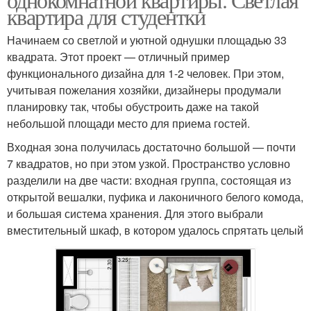
квартира для студентки
Начинаем со светлой и уютной однушки площадью 33
квадрата. Этот проект — отличный пример
функционального дизайна для 1-2 человек. При этом,
учитывая пожелания хозяйки, дизайнеры продумали
планировку так, чтобы обустроить даже на такой
небольшой площади место для приема гостей.
Входная зона получилась достаточно большой — почти
7 квадратов, но при этом узкой. Пространство условно
разделили на две части: входная группа, состоящая из
открытой вешалки, пуфика и лаконичного белого комода,
и большая система хранения. Для этого выбрали
вместительный шкаф, в котором удалось спрятать целый