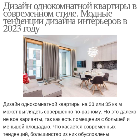
Дизайн однокомнатной квартиры в
современном стиле. Модные
тенденции дизайна интерьеров в
2023 году
Дизайн однокомнатной квартиры на 33 или 35 кв м
может выглядеть совершенно по-разному. Но это далеко
не все варианты, так как есть помещения с большей и
меньшей площадью. Что касается современных
тенденций, большинство из них обусловлены