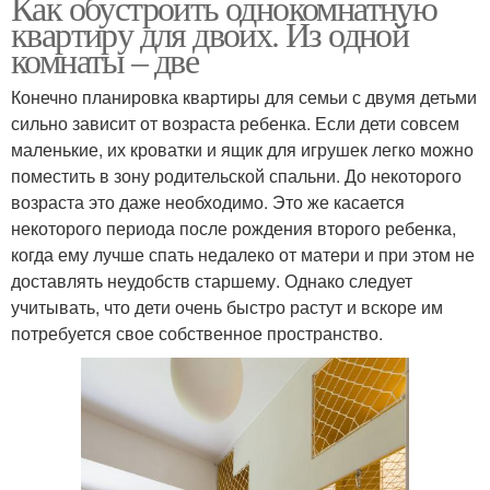
Как обустроить однокомнатную
квартиру для двоих. Из одной
комнаты – две
Конечно планировка квартиры для семьи с двумя детьми
сильно зависит от возраста ребенка. Если дети совсем
маленькие, их кроватки и ящик для игрушек легко можно
поместить в зону родительской спальни. До некоторого
возраста это даже необходимо. Это же касается
некоторого периода после рождения второго ребенка,
когда ему лучше спать недалеко от матери и при этом не
доставлять неудобств старшему. Однако следует
учитывать, что дети очень быстро растут и вскоре им
потребуется свое собственное пространство.