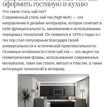
оформить гостиную и кухню
Что такое стиль хай-тек?
Современный стиль хай-тек (high-tech) — это
направление в дизайне интерьеров, которое сочетает в
себе функциональность, минимализм и использование
передовых технологий. Он появился в 1970-х годах и с
тех пор стал популярным благодаря своей
универсальности и эстетической привлекательности.
Основные особенности стиля хай-тек — это акцент на
геометрические формы, использование современных
материалов, таких как стекло, металл и пластик, а также
интеграция технологий в интерьер.