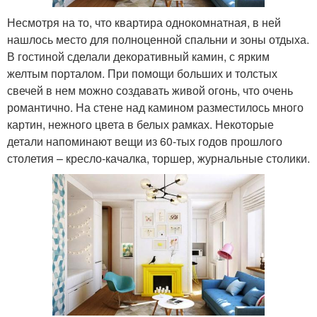
Несмотря на то, что квартира однокомнатная, в ней
нашлось место для полноценной спальни и зоны отдыха.
В гостиной сделали декоративный камин, с ярким
желтым порталом. При помощи больших и толстых
свечей в нем можно создавать живой огонь, что очень
романтично. На стене над камином разместилось много
картин, нежного цвета в белых рамках. Некоторые
детали напоминают вещи из 60-тых годов прошлого
столетия – кресло-качалка, торшер, журнальные столики.