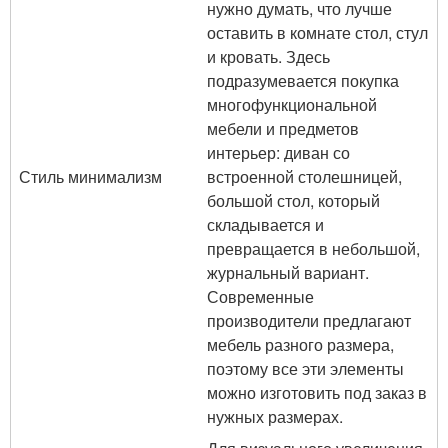
нужно думать, что лучше
оставить в комнате стол, стул
и кровать. Здесь
подразумевается покупка
многофункциональной
мебели и предметов
интерьер: диван со
Стиль минимализм
встроенной столешницей,
большой стол, который
складывается и
превращается в небольшой,
журнальный вариант.
Современные
производители предлагают
мебель разного размера,
поэтому все эти элементы
можно изготовить под заказ в
нужных размерах.