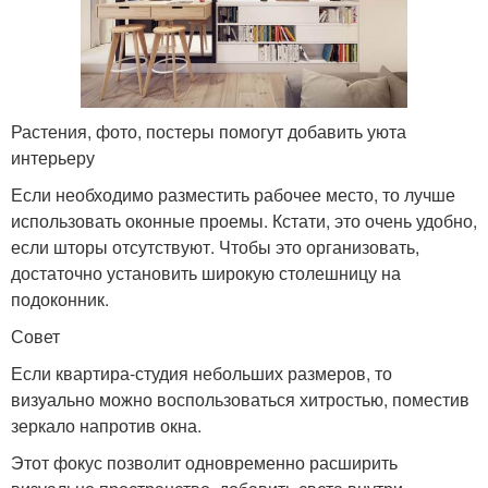
Растения, фото, постеры помогут добавить уюта
интерьеру
Если необходимо разместить рабочее место, то лучше
использовать оконные проемы. Кстати, это очень удобно,
если шторы отсутствуют. Чтобы это организовать,
достаточно установить широкую столешницу на
подоконник.
Совет
Если квартира-студия небольших размеров, то
визуально можно воспользоваться хитростью, поместив
зеркало напротив окна.
Этот фокус позволит одновременно расширить