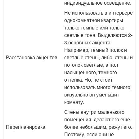
индивидуальное освещение.
Не использовать в интерьере
однокомнатной квартиры
только темные или только
светлые тона. Выделяются 2-
3 основных акцента.
Например, темный полок и
Расстановка акцентов
светлые стены, либо, стены и
потолок светлые, а пол
насыщенного, темного
оттенка. Но, не стоит
использовать много темного,
визуально он уменьшит
комнату.
Стены внутри маленького
помещения, делают его еще
Перепланировка
более небольшим, режут его.
Поэтому, если они не