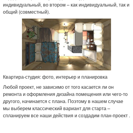
индивидуальный, во втором – как индивидуальный, так и
общий (совместный).
Квартира-студия: фото, интерьер и планировка
Любой проект, не зависимо от того касается ли он
ремонта и оформления дизайна помещения или чего-то
другого, начинается с плана. Поэтому в нашем случае
мы выберем классический вариант для старта –
спланируем все наши действия и создадим план-проект .