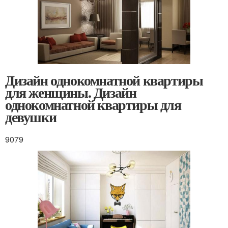
Дизайн однокомнатной квартиры
для женщины. Дизайн
однокомнатной квартиры для
девушки
9079