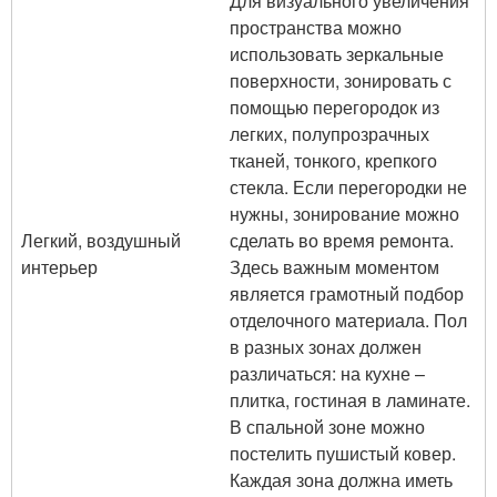
Для визуального увеличения
пространства можно
использовать зеркальные
поверхности, зонировать с
помощью перегородок из
легких, полупрозрачных
тканей, тонкого, крепкого
стекла. Если перегородки не
нужны, зонирование можно
Легкий, воздушный
сделать во время ремонта.
интерьер
Здесь важным моментом
является грамотный подбор
отделочного материала. Пол
в разных зонах должен
различаться: на кухне –
плитка, гостиная в ламинате.
В спальной зоне можно
постелить пушистый ковер.
Каждая зона должна иметь