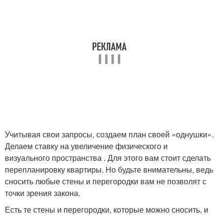
Учитывая свои запросы, создаем план своей «однушки».
Делаем ставку на увеличение физического и
визуального пространства . Для этого вам стоит сделать
перепланировку квартиры. Но будьте внимательны, ведь
сносить любые стены и перегородки вам не позволят с
точки зрения закона.
Есть те стены и перегородки, которые можно сносить, и