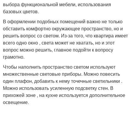
выбора функциональной мебели, использования
базовых цветов.
В оформлении подобных помещений важно не только
обставить комфортно окружающее пространство, но и
решить вопрос со светом. Из-за того, что квартира имеет
всего одно окно , света может не хватать, но и этот
вопрос можно решить, главное подойти к вопросу
грамотно.
Чтобы наполнить пространство светом используют
множественные световые приборы. Можно повесить
один плафон, добавить к нему точечные светильники .
Можно использовать усиленную подсветку стен. В
прихожей зоне , на кухне используется дополнительное
освещение.