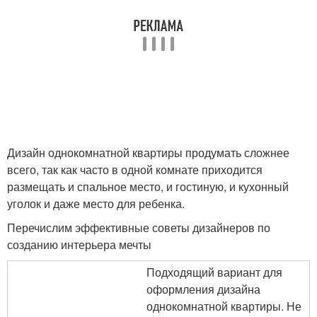
Дизайн однокомнатной квартиры продумать сложнее
всего, так как часто в одной комнате приходится
размещать и спальное место, и гостиную, и кухонный
уголок и даже место для ребенка.
Перечислим эффективные советы дизайнеров по
созданию интерьера мечты
Подходящий вариант для
оформления дизайна
однокомнатной квартиры. Не