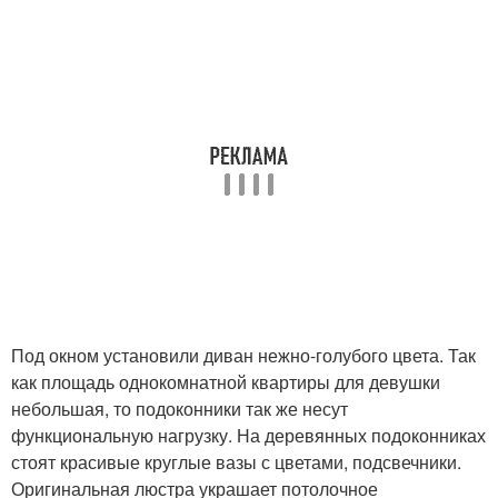
Под окном установили диван нежно-голубого цвета. Так
как площадь однокомнатной квартиры для девушки
небольшая, то подоконники так же несут
функциональную нагрузку. На деревянных подоконниках
стоят красивые круглые вазы с цветами, подсвечники.
Оригинальная люстра украшает потолочное