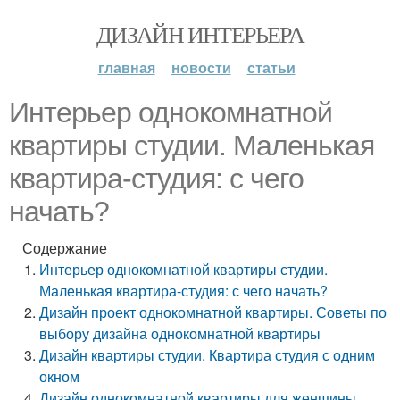
ДИЗАЙН ИНТЕРЬЕРА
главная
новости
статьи
Интерьер однокомнатной
квартиры студии. Маленькая
квартира-студия: с чего
начать?
Содержание
Интерьер однокомнатной квартиры студии.
Маленькая квартира-студия: с чего начать?
Дизайн проект однокомнатной квартиры. Советы по
выбору дизайна однокомнатной квартиры
Дизайн квартиры студии. Квартира студия с одним
окном
Дизайн однокомнатной квартиры для женщины.