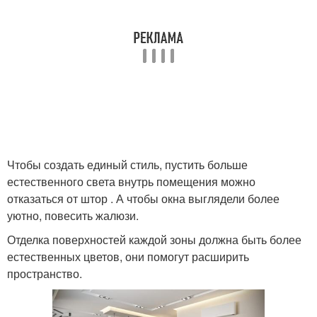
Чтобы создать единый стиль, пустить больше
естественного света внутрь помещения можно
отказаться от штор . А чтобы окна выглядели более
уютно, повесить жалюзи.
Отделка поверхностей каждой зоны должна быть более
естественных цветов, они помогут расширить
пространство.