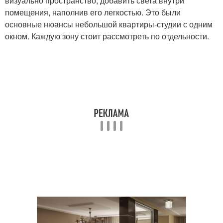
визуально пространство, добавить света внутри
помещения, наполнив его легкостью. Это были
основные нюансы небольшой квартиры-студии с одним
окном. Каждую зону стоит рассмотреть по отдельности.