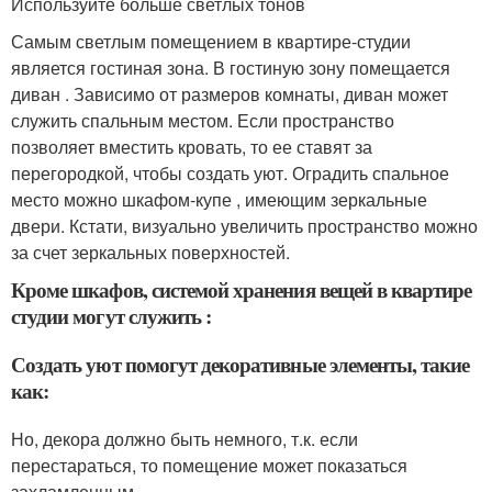
Используйте больше светлых тонов
Самым светлым помещением в квартире-студии
является гостиная зона. В гостиную зону помещается
диван . Зависимо от размеров комнаты, диван может
служить спальным местом. Если пространство
позволяет вместить кровать, то ее ставят за
перегородкой, чтобы создать уют. Оградить спальное
место можно шкафом-купе , имеющим зеркальные
двери. Кстати, визуально увеличить пространство можно
за счет зеркальных поверхностей.
Кроме шкафов, системой хранения вещей в квартире
студии могут служить :
Создать уют помогут декоративные элементы, такие
как:
Но, декора должно быть немного, т.к. если
перестараться, то помещение может показаться
захламленным.