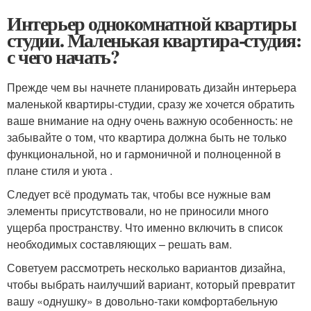
Интерьер однокомнатной квартиры
студии. Маленькая квартира-студия:
с чего начать?
Прежде чем вы начнете планировать дизайн интерьера
маленькой квартиры-студии, сразу же хочется обратить
ваше внимание на одну очень важную особенность: не
забывайте о том, что квартира должна быть не только
функциональной, но и гармоничной и полноценной в
плане стиля и уюта .
Следует всё продумать так, чтобы все нужные вам
элементы присутствовали, но не приносили много
ущерба пространству. Что именно включить в список
необходимых составляющих – решать вам.
Советуем рассмотреть несколько вариантов дизайна,
чтобы выбрать наилучший вариант, который превратит
вашу «однушку» в довольно-таки комфортабельную