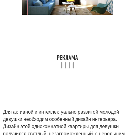
Для активной и интеллектуально развитой молодой
девушки необходим особенный дизайн интерьера.
Дизайн этой однокомнатной квартиры для девушки
получился светлый, незагромождённый, с небольшим