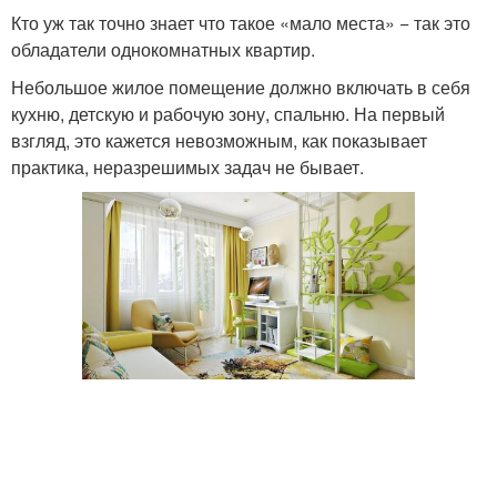
Кто уж так точно знает что такое «мало места» − так это
обладатели однокомнатных квартир.
Небольшое жилое помещение должно включать в себя
кухню, детскую и рабочую зону, спальню. На первый
взгляд, это кажется невозможным, как показывает
практика, неразрешимых задач не бывает.