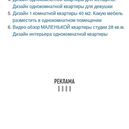
Дизайн однокомнатной квартиры для девушки
Дизайн 1 комнатной квартиры 40 м2. Какую мебель
разместить в однокомнатном помещении
Видео обзор МАЛЕНЬКОЙ квартиры студии 28 кв.м.
Дизайн интерьера однокомнатной квартиры