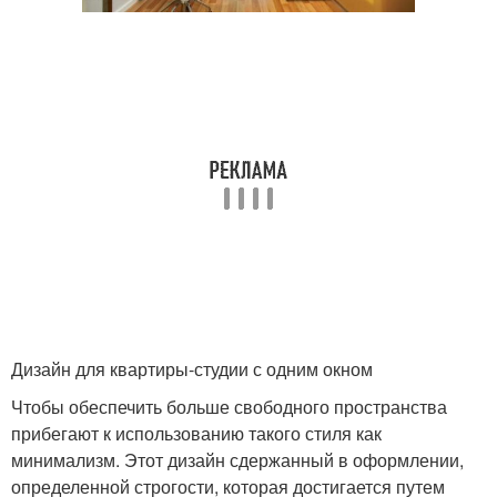
Дизайн для квартиры-студии с одним окном
Чтобы обеспечить больше свободного пространства
прибегают к использованию такого стиля как
минимализм. Этот дизайн сдержанный в оформлении,
определенной строгости, которая достигается путем