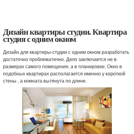
Дизайн квартиры студии. Квартира
студия с одним окном
Дизайн для квартиры-студии с одним окном разработать
достаточно проблематично. Дело заключается не в
размерах самого помещения, а в планировке. Окно в
подобных квартирах располагается именно у короткой
стены , а комната вытянута по длине.