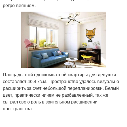
ретро-веянием.
Площадь этой однокомнатной квартиры для девушки
составляет 40.4 кв.м. Пространство удалось визуально
расширить за счет небольшой перепланировки. Белый
цвет, практически ничем не разбавленный, так же
сыграл свою роль в зрительном расширении
пространства.