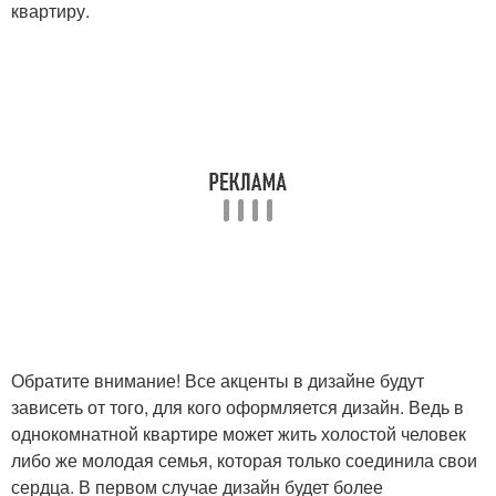
квартиру.
Обратите внимание! Все акценты в дизайне будут
зависеть от того, для кого оформляется дизайн. Ведь в
однокомнатной квартире может жить холостой человек
либо же молодая семья, которая только соединила свои
сердца. В первом случае дизайн будет более