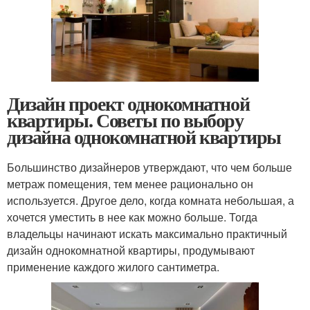
Дизайн проект однокомнатной
квартиры. Советы по выбору
дизайна однокомнатной квартиры
Большинство дизайнеров утверждают, что чем больше
метраж помещения, тем менее рационально он
используется. Другое дело, когда комната небольшая, а
хочется уместить в нее как можно больше. Тогда
владельцы начинают искать максимально практичный
дизайн однокомнатной квартиры, продумывают
применение каждого жилого сантиметра.