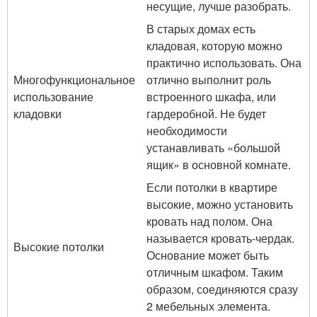
несущие, лучше разобрать.
В старых домах есть
кладовая, которую можно
практично использовать. Она
Многофункциональное
отлично выполнит роль
использование
встроенного шкафа, или
кладовки
гардеробной. Не будет
необходимости
устанавливать «большой
ящик» в основной комнате.
Если потолки в квартире
высокие, можно установить
кровать над полом. Она
называется кровать-чердак.
Высокие потолки
Основание может быть
отличным шкафом. Таким
образом, соединяются сразу
2 мебельных элемента.