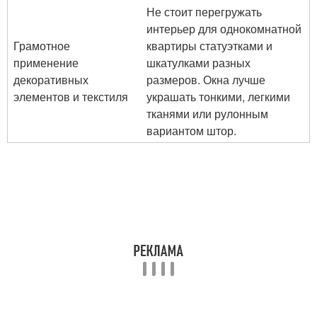
Не стоит перегружать
интерьер для однокомнатной
Грамотное
квартиры статуэтками и
применение
шкатулками разных
декоративных
размеров. Окна лучше
элементов и текстиля
украшать тонкими, легкими
тканями или рулонным
вариантом штор.