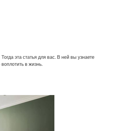
Тогда эта статья для вас. В ней вы узнаете
 воплотить в жизнь.