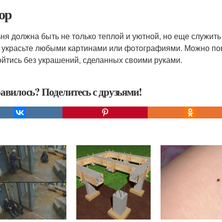
ор
ня должна быть не только теплой и уютной, но еще служить
 украсьте любыми картинами или фотографиями. Можно пов
ойтись без украшений, сделанных своими руками.
авилось? Поделитесь с друзьями!