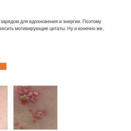
 зарядом для вдохновения и энергии. Поэтому
есить мотивирующие цитаты. Ну и конечно же,