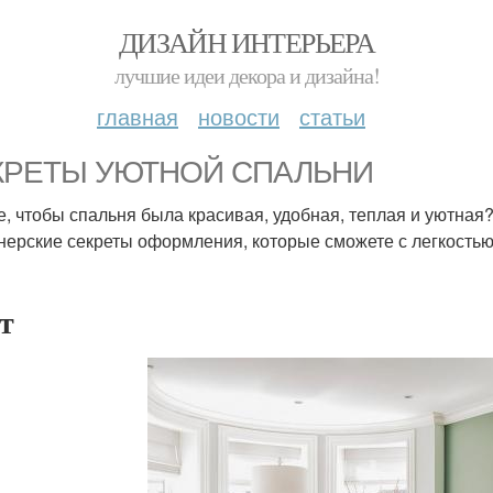
ДИЗАЙН ИНТЕРЬЕРА
лучшие идеи декора и дизайна!
главная
новости
статьи
КРЕТЫ УЮТНОЙ СПАЛЬНИ
е, чтобы спальня была красивая, удобная, теплая и уютная? 
нерские секреты оформления, которые сможете с легкостью
т