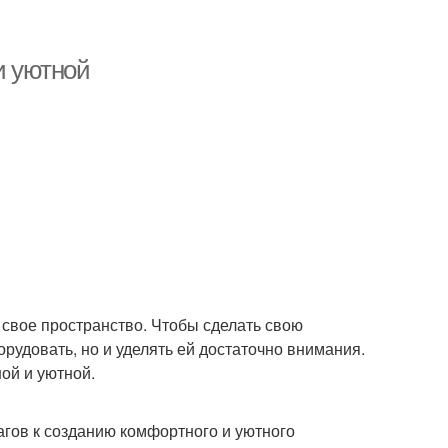
и уютной
а свое пространство. Чтобы сделать свою
рудовать, но и уделять ей достаточно внимания.
ой и уютной.
гов к созданию комфортного и уютного