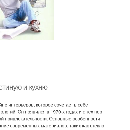
стиную и кухню
йне интерьеров, которое сочетает в себе
огий. Он появился в 1970-х годах и с тех пор
ой привлекательности. Основные особенности
ание современных материалов, таких как стекло,