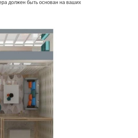
ьера должен быть основан на ваших