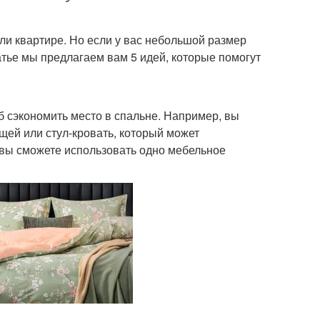
и квартире. Но если у вас небольшой размер
атье мы предлагаем вам 5 идей, которые помогут
 сэкономить место в спальне. Например, вы
щей или стул-кровать, который может
, вы сможете использовать одно мебельное