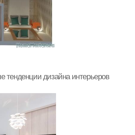
ые тенденции дизайна интерьеров