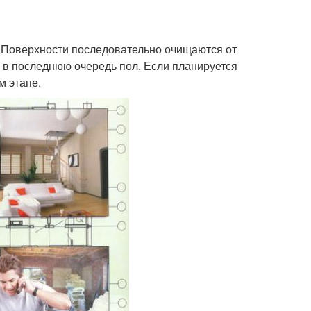
 Поверхности последовательно очищаются от
, в последнюю очередь пол. Если планируется
м этапе.