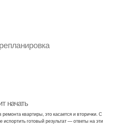
репланировка
ит начать
ремонта квартиры, это касается и вторички. С
не испортить готовый результат — ответы на эти