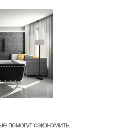
рые помогут сэкономить