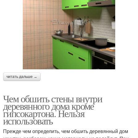
читать дальше →
Чем обшить стены внутри
деревянного дома кроме
гипсокартона. Нельзя
использовать
Прежде чем определить, чем обшить деревянный дом