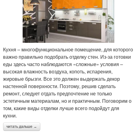
Кухня – многофункциональное помещение, для которого
важно правильно подобрать отделку стен. Из-за готовки
еды здесь часто наблюдаются «сложные» условия –
высокая влажность воздуха, копоть, испарения,
жировые брызги. Все это должен выдержать декор
настенной поверхности. Поэтому, решив сделать
ремонт, следует отдать предпочтение не только
эстетичным материалам, но и практичным. Поговорим о
том, какие виды отделки лучше всего подойдут для
кухни.
читать дальше →