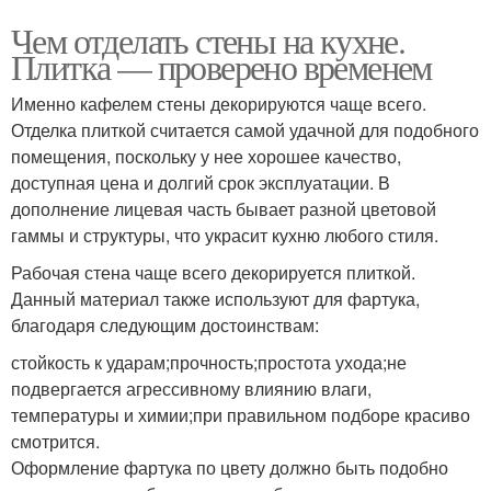
Чем отделать стены на кухне.
Плитка — проверено временем
Именно кафелем стены декорируются чаще всего.
Отделка плиткой считается самой удачной для подобного
помещения, поскольку у нее хорошее качество,
доступная цена и долгий срок эксплуатации. В
дополнение лицевая часть бывает разной цветовой
гаммы и структуры, что украсит кухню любого стиля.
Рабочая стена чаще всего декорируется плиткой.
Данный материал также используют для фартука,
благодаря следующим достоинствам:
стойкость к ударам;прочность;простота ухода;не
подвергается агрессивному влиянию влаги,
температуры и химии;при правильном подборе красиво
смотрится.
Оформление фартука по цвету должно быть подобно