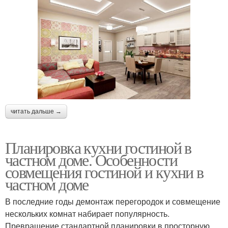
читать дальше →
Планировка кухни гостиной в
частном доме. Особенности
совмещения гостиной и кухни в
частном доме
В последние годы демонтаж перегородок и совмещение
нескольких комнат набирает популярность.
Превращение стандартной планировки в просторную