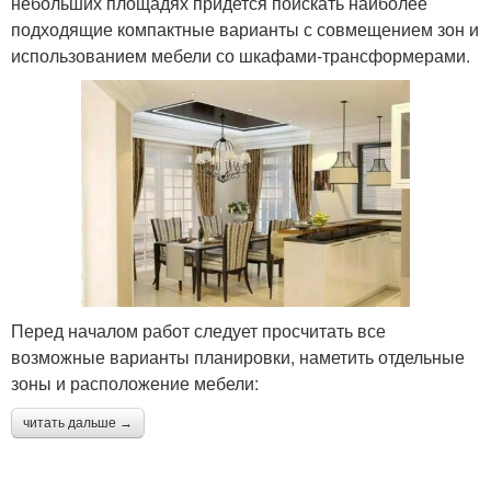
небольших площадях придется поискать наиболее
подходящие компактные варианты с совмещением зон и
использованием мебели со шкафами-трансформерами.
Перед началом работ следует просчитать все
возможные варианты планировки, наметить отдельные
зоны и расположение мебели:
читать дальше →