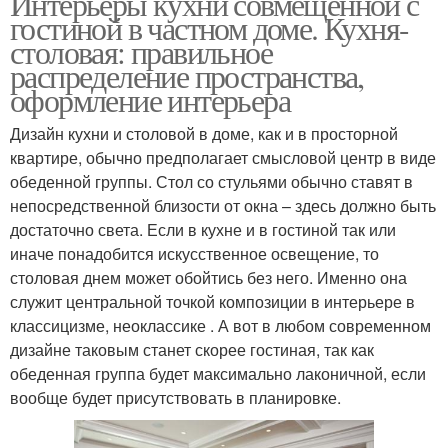
Интерьеры кухни совмещенной с
гостиной в частном доме. Кухня-
столовая: правильное
распределение пространства,
оформление интерьера
Дизайн кухни и столовой в доме, как и в просторной
квартире, обычно предполагает смысловой центр в виде
обеденной группы. Стол со стульями обычно ставят в
непосредственной близости от окна – здесь должно быть
достаточно света. Если в кухне и в гостиной так или
иначе понадобится искусственное освещение, то
столовая днем может обойтись без него. Именно она
служит центральной точкой композиции в интерьере в
классицизме, неоклассике . А вот в любом современном
дизайне таковым станет скорее гостиная, так как
обеденная группа будет максимально лаконичной, если
вообще будет присутствовать в планировке.