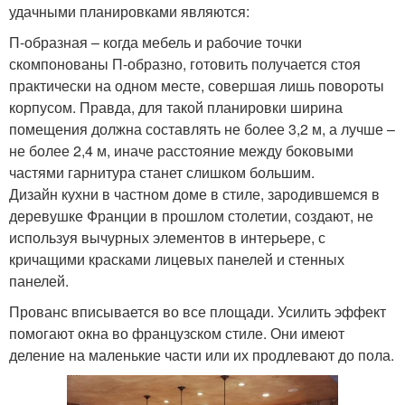
удачными планировками являются:
П-образная – когда мебель и рабочие точки
скомпонованы П-образно, готовить получается стоя
практически на одном месте, совершая лишь повороты
корпусом. Правда, для такой планировки ширина
помещения должна составлять не более 3,2 м, а лучше –
не более 2,4 м, иначе расстояние между боковыми
частями гарнитура станет слишком большим.
Дизайн кухни в частном доме в стиле, зародившемся в
деревушке Франции в прошлом столетии, создают, не
используя вычурных элементов в интерьере, с
кричащими красками лицевых панелей и стенных
панелей.
Прованс вписывается во все площади. Усилить эффект
помогают окна во французском стиле. Они имеют
деление на маленькие части или их продлевают до пола.