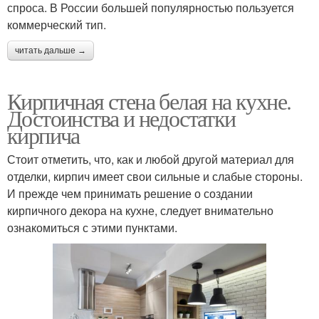
спроса. В России большей популярностью пользуется
коммерческий тип.
читать дальше →
Кирпичная стена белая на кухне.
Достоинства и недостатки
кирпича
Стоит отметить, что, как и любой другой материал для
отделки, кирпич имеет свои сильные и слабые стороны.
И прежде чем принимать решение о создании
кирпичного декора на кухне, следует внимательно
ознакомиться с этими пунктами.