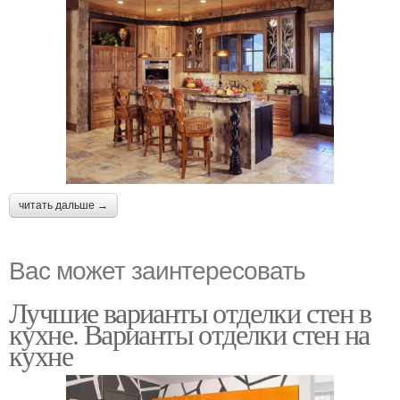
читать дальше →
Вас может заинтересовать
Лучшие варианты отделки стен в
кухне. Варианты отделки стен на
кухне