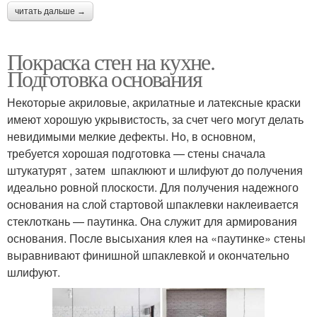
читать дальше →
Покраска стен на кухне.
Подготовка основания
Некоторые акриловые, акрилатные и латексные краски
имеют хорошую укрывистость, за счет чего могут делать
невидимыми мелкие дефекты. Но, в основном,
требуется хорошая подготовка — стены сначала
штукатурят , затем шпаклюют и шлифуют до получения
идеально ровной плоскости. Для получения надежного
основания на слой стартовой шпаклевки наклеивается
стеклоткань — паутинка. Она служит для армирования
основания. После высыхания клея на «паутинке» стены
выравнивают финишной шпаклевкой и окончательно
шлифуют.