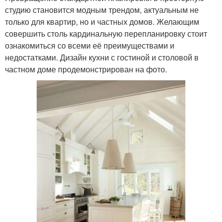
студию становится модным трендом, актуальным не
только для квартир, но и частных домов. Желающим
совершить столь кардинальную перепланировку стоит
ознакомиться со всеми её преимуществами и
недостатками. Дизайн кухни с гостиной и столовой в
частном доме продемонстрирован на фото.