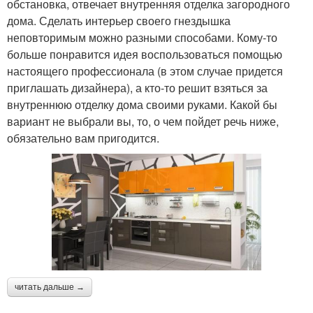
обстановка, отвечает внутренняя отделка загородного
дома. Сделать интерьер своего гнездышка
неповторимым можно разными способами. Кому-то
больше понравится идея воспользоваться помощью
настоящего профессионала (в этом случае придется
приглашать дизайнера), а кто-то решит взяться за
внутреннюю отделку дома своими руками. Какой бы
вариант не выбрали вы, то, о чем пойдет речь ниже,
обязательно вам пригодится.
читать дальше →