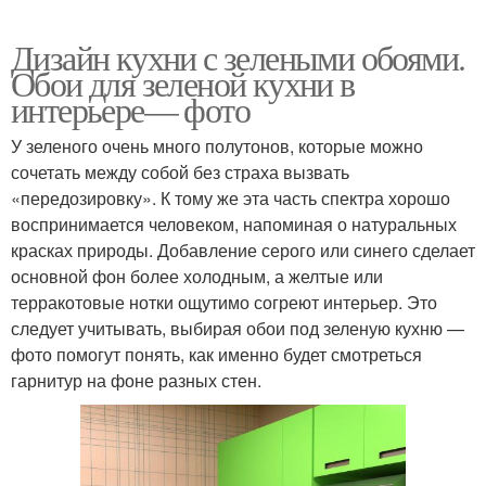
Дизайн кухни с зелеными обоями.
Обои для зеленой кухни в
интерьере— фото
У зеленого очень много полутонов, которые можно
сочетать между собой без страха вызвать
«передозировку». К тому же эта часть спектра хорошо
воспринимается человеком, напоминая о натуральных
красках природы. Добавление серого или синего сделает
основной фон более холодным, а желтые или
терракотовые нотки ощутимо согреют интерьер. Это
следует учитывать, выбирая обои под зеленую кухню —
фото помогут понять, как именно будет смотреться
гарнитур на фоне разных стен.