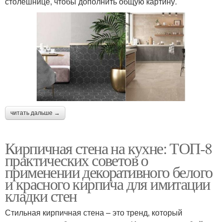
столешнице, чтобы дополнить общую картину.
читать дальше →
Кирпичная стена на кухне: ТОП-8
практических советов о
применении декоративного белого
и красного кирпича для имитации
кладки стен
Стильная кирпичная стена – это тренд, который