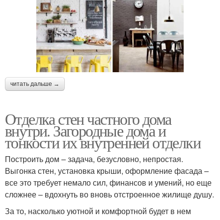
читать дальше →
Отделка стен частного дома
внутри. Загородные дома и
тонкости их внутренней отделки
Построить дом – задача, безусловно, непростая.
Выгонка стен, установка крыши, оформление фасада –
все это требует немало сил, финансов и умений, но еще
сложнее – вдохнуть во вновь отстроенное жилище душу.
За то, насколько уютной и комфортной будет в нем