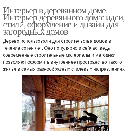
Интерьер в деревянном доме.
Интерьер деревянного дома: идеи,
стили, оформление и дизайн для
загородных домов
Дерево использовали для строительства домов в
течение сотен лет. Оно популярно и сейчас, ведь
современные строительные материалы и методики
позволяют оформить внутреннее пространство такого
жилья в самых разнообразных стилевых направлениях.