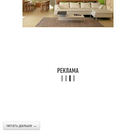
читать дальше →