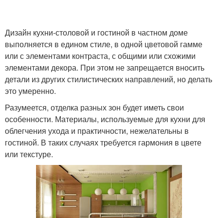
Дизайн кухни-столовой и гостиной в частном доме
выполняется в едином стиле, в одной цветовой гамме
или с элементами контраста, с общими или схожими
элементами декора. При этом не запрещается вносить
детали из других стилистических направлений, но делать
это умеренно.
Разумеется, отделка разных зон будет иметь свои
особенности. Материалы, используемые для кухни для
облегчения ухода и практичности, нежелательны в
гостиной. В таких случаях требуется гармония в цвете
или текстуре.