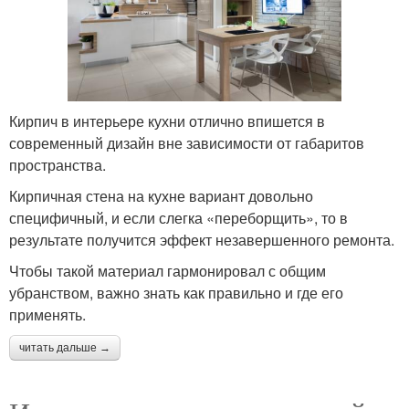
Кирпич в интерьере кухни отлично впишется в
современный дизайн вне зависимости от габаритов
пространства.
Кирпичная стена на кухне вариант довольно
специфичный, и если слегка «переборщить», то в
результате получится эффект незавершенного ремонта.
Чтобы такой материал гармонировал с общим
убранством, важно знать как правильно и где его
применять.
читать дальше →