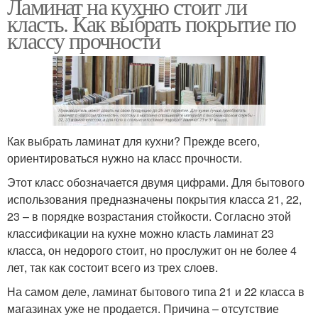
Ламинат на кухню стоит ли
класть. Как выбрать покрытие по
классу прочности
Как выбрать ламинат для кухни? Прежде всего,
ориентироваться нужно на класс прочности.
Этот класс обозначается двумя цифрами. Для бытового
использования предназначены покрытия класса 21, 22,
23 – в порядке возрастания стойкости. Согласно этой
классификации на кухне можно класть ламинат 23
класса, он недорого стоит, но прослужит он не более 4
лет, так как состоит всего из трех слоев.
На самом деле, ламинат бытового типа 21 и 22 класса в
магазинах уже не продается. Причина – отсутствие