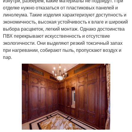
изнутри, разберем, какие материалы не подойдут. При
отделке нужно отказаться от пластиковых панелей и
линолеума. Такие изделия характеризуют доступность и
экономичность, высокая устойчивость к влаге и широкий
выбора расцветок, легкий монтаж. Однако достоинства
ПВХ перекрывают искусственность и отсутствие
экологичности. Они выделяют резкий токсичный запах
при нагревании, собирают пыль, пропускают воздух и
пар.