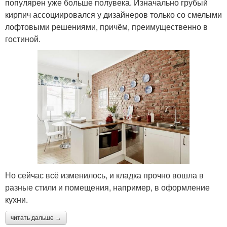
популярен уже больше полувека. Изначально грубый
кирпич ассоциировался у дизайнеров только со смелыми
лофтовыми решениями, причём, преимущественно в
гостиной.
Но сейчас всё изменилось, и кладка прочно вошла в
разные стили и помещения, например, в оформление
кухни.
читать дальше →