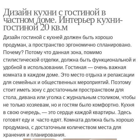
Дизайн кухни с гостиной в
частном доме. Интерьер кухни-
гостиной 20 кв.м
Дизайн гостиной с кухней должен быть хорошо
продуман, а пространство эргономично спланировано.
Почему? Потому что данная зона, помимо
стилистической отделки, должна быть функциональной и
удобной в использовании. Гостиная — очень важная
комната в каждом доме. Это место отдыха и релаксации
для семейных и общественных мероприятий. Поэтому
стоит иметь зону с достаточным пространством для
стола, дивана или уголка с журнальным столиком, чтобы
не только хозяевам, но и гостям было комфортно. Кухня
в свою очередь, — это сердце каждой квартиры. Здесь
готовят еду и часто едят. Комната должна быть хорошо
продумана, с достаточным количеством места для
хранения и планирования.