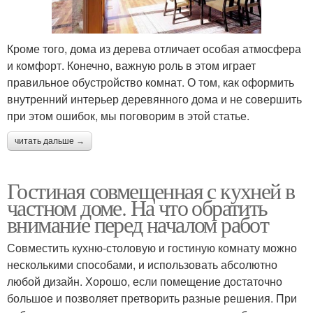
Кроме того, дома из дерева отличает особая атмосфера
и комфорт. Конечно, важную роль в этом играет
правильное обустройство комнат. О том, как оформить
внутренний интерьер деревянного дома и не совершить
при этом ошибок, мы поговорим в этой статье.
читать дальше →
Гостиная совмещенная с кухней в
частном доме. На что обратить
внимание перед началом работ
Совместить кухню-столовую и гостиную комнату можно
несколькими способами, и использовать абсолютно
любой дизайн. Хорошо, если помещение достаточно
большое и позволяет претворить разные решения. При