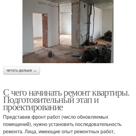
читать дальше →
С чего начинать ремонт квартиры.
Подготовительный этап и
проектирование
Представив фронт работ (число обновляемых
помещений), нужно установить последовательность
ремонта. Лица, имеющие опыт ремонтных работ,