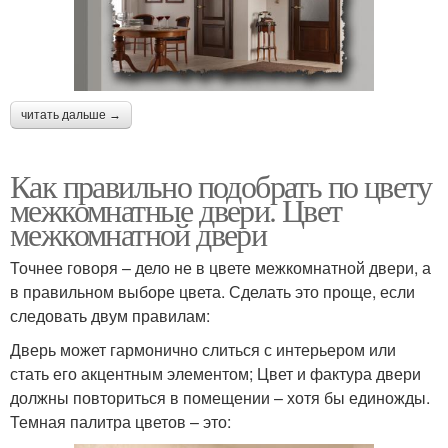
читать дальше →
Как правильно подобрать по цвету
межкомнатные двери. Цвет
межкомнатной двери
Точнее говоря – дело не в цвете межкомнатной двери, а
в правильном выборе цвета. Сделать это проще, если
следовать двум правилам:
Дверь может гармонично слиться с интерьером или
стать его акцентным элементом; Цвет и фактура двери
должны повториться в помещении – хотя бы единожды.
Темная палитра цветов – это: