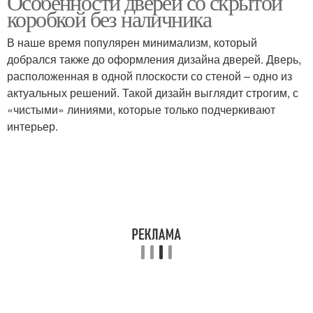
Особенности дверей со скрытой
коробкой без наличника
В наше время популярен минимализм, который
добрался также до оформления дизайна дверей. Дверь,
Двери в шпоне
расположенная в одной плоскости со стеной – одно из
актуальных решений. Такой дизайн выглядит строгим, с
«чистыми» линиями, которые только подчеркивают
интерьер.