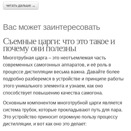
читать дальше →
Вас может заинтересовать
Съемные царги: что это такое и
почему они полезны
Многотрубная царга – это неотъемлемая часть
современных самогонных аппаратов, и её роль в
процессе дистилляции весьма важна. Давайте более
подробно разберемся в устройстве и принципе работы
этого уникального элемента и узнаем, как оно
способствует повышению качества самогона.
Основным компонентом многотрубной царги является
система трубок, которые прокладывают путь для пара.
Это устройство приносит огромную пользу процессу
дистилляции, и вот как оно это делает: