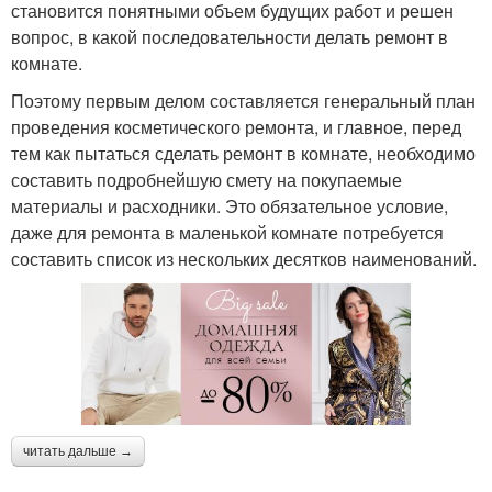
становится понятными объем будущих работ и решен
вопрос, в какой последовательности делать ремонт в
комнате.
Поэтому первым делом составляется генеральный план
проведения косметического ремонта, и главное, перед
тем как пытаться сделать ремонт в комнате, необходимо
составить подробнейшую смету на покупаемые
материалы и расходники. Это обязательное условие,
даже для ремонта в маленькой комнате потребуется
составить список из нескольких десятков наименований.
читать дальше →