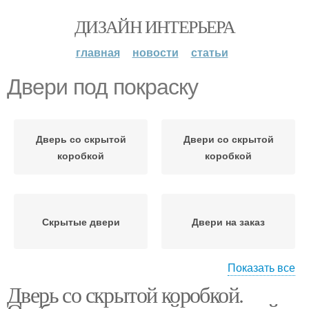
ДИЗАЙН ИНТЕРЬЕРА
главная
новости
статьи
Двери под покраску
Дверь со скрытой
Двери со скрытой
коробкой
коробкой
Скрытые двери
Двери на заказ
Показать все
Дверь со скрытой коробкой.
Двери со скрытыми
Межкомнатные двери
коробами