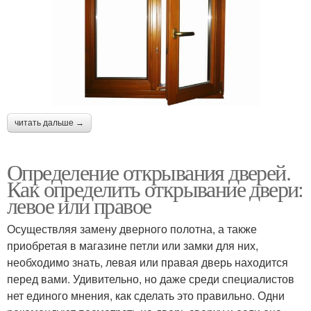
читать дальше →
Определение открывания дверей.
Как определить открывание двери:
левое или правое
Осуществляя замену дверного полотна, а также
приобретая в магазине петли или замки для них,
необходимо знать, левая или правая дверь находится
перед вами. Удивительно, но даже среди специалистов
нет единого мнения, как сделать это правильно. Одни