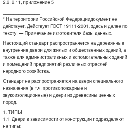
2.2, 2.11, приложение 5
______________
* На территории Российской Федерациидокумент не
действует. Действует ГОСТ 19111-2001, здесь и далее по
тексту. — Примечание изготовителя базы данных.
Настоящий стандарт распространяется на деревянные
внутренние двери для жилых и общественных зданий, а
также для административных и вспомогательных зданий
и помещений предприятий различных отраслей
народного хозяйства.
Стандарт не распространяется на двери специального
назначения (в т.ч. противопожарные и
звукоизоляционные) и двери из древесины ценных
пород.
1. ТИПЫ
1.1. Двери в зависимости от конструкции подразделяют
на типы: