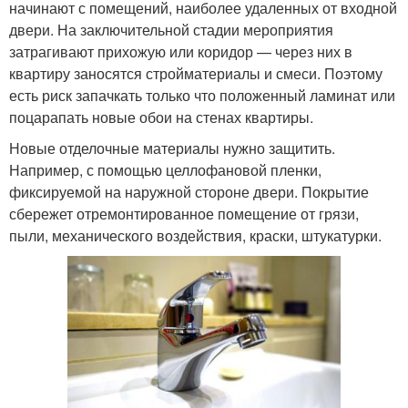
начинают с помещений, наиболее удаленных от входной
двери. На заключительной стадии мероприятия
затрагивают прихожую или коридор — через них в
квартиру заносятся стройматериалы и смеси. Поэтому
есть риск запачкать только что положенный ламинат или
поцарапать новые обои на стенах квартиры.
Новые отделочные материалы нужно защитить.
Например, с помощью целлофановой пленки,
фиксируемой на наружной стороне двери. Покрытие
сбережет отремонтированное помещение от грязи,
пыли, механического воздействия, краски, штукатурки.