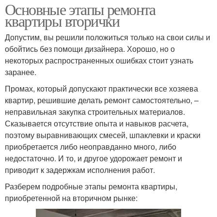
Основные этапы ремонта
квартиры вторички
Допустим, вы решили положиться только на свои силы и
обойтись без помощи дизайнера. Хорошо, но о
некоторых распространенных ошибках стоит узнать
заранее.
Промах, который допускают практически все хозяева
квартир, решившие делать ремонт самостоятельно, –
неправильная закупка строительных материалов.
Сказывается отсутствие опыта и навыков расчета,
поэтому выравнивающих смесей, шпаклевки и краски
приобретается либо неоправданно много, либо
недостаточно. И то, и другое удорожает ремонт и
приводит к задержкам исполнения работ.
Разберем подробные этапы ремонта квартиры,
приобретенной на вторичном рынке: