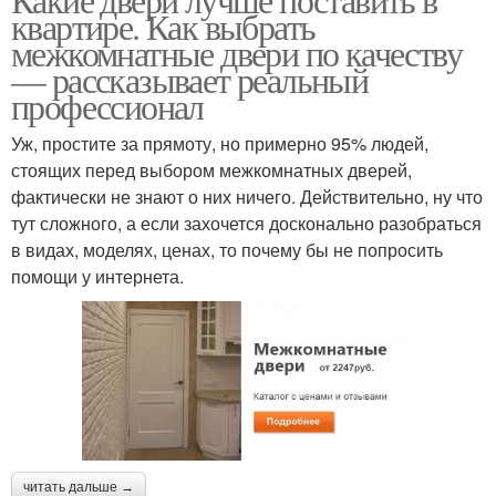
квартире. Как выбрать
межкомнатные двери по качеству
— рассказывает реальный
профессионал
Уж, простите за прямоту, но примерно 95% людей,
стоящих перед выбором межкомнатных дверей,
фактически не знают о них ничего. Действительно, ну что
тут сложного, а если захочется досконально разобраться
в видах, моделях, ценах, то почему бы не попросить
помощи у интернета.
читать дальше →