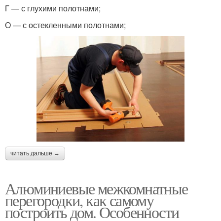
Г — с глухими полотнами;
О — с остекленными полотнами;
читать дальше →
Алюминиевые межкомнатные
перегородки, как самому
построить дом. Особенности