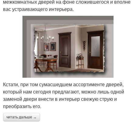
межкомнатных дверей на фоне сложившегося и вполне
вас устраивающего интерьера.
Кстати, при том сумасшедшем ассортименте дверей,
который нам сегодня предлагают, можно лишь одной
заменой двери внести в интерьер свежую струю и
преобразить его.
читать дальше →