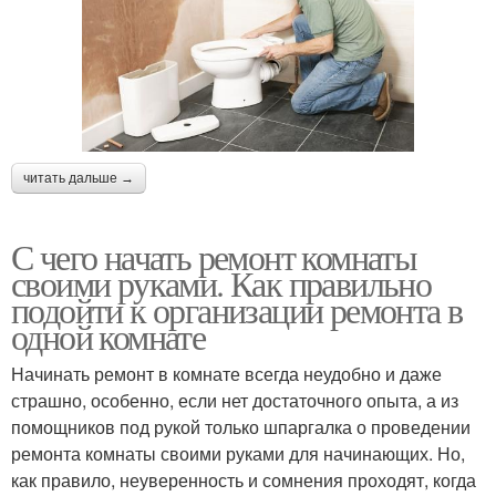
читать дальше →
С чего начать ремонт комнаты
своими руками. Как правильно
подойти к организации ремонта в
одной комнате
Начинать ремонт в комнате всегда неудобно и даже
страшно, особенно, если нет достаточного опыта, а из
помощников под рукой только шпаргалка о проведении
ремонта комнаты своими руками для начинающих. Но,
как правило, неуверенность и сомнения проходят, когда