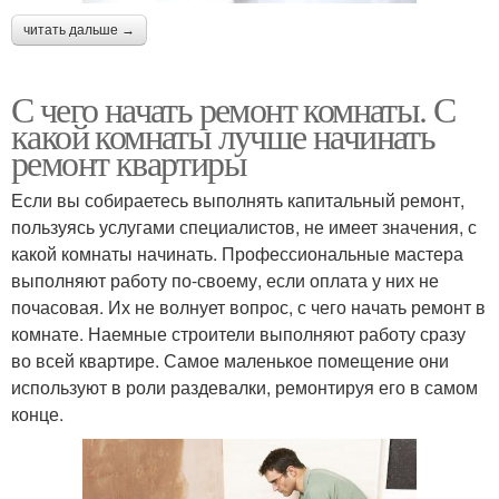
читать дальше →
С чего начать ремонт комнаты. С
какой комнаты лучше начинать
ремонт квартиры
Если вы собираетесь выполнять капитальный ремонт,
пользуясь услугами специалистов, не имеет значения, с
какой комнаты начинать. Профессиональные мастера
выполняют работу по-своему, если оплата у них не
почасовая. Их не волнует вопрос, с чего начать ремонт в
комнате. Наемные строители выполняют работу сразу
во всей квартире. Самое маленькое помещение они
используют в роли раздевалки, ремонтируя его в самом
конце.