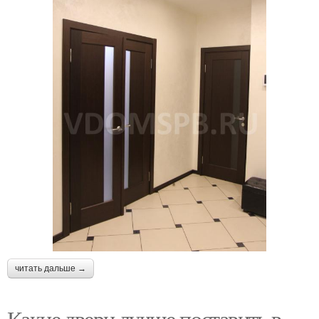
читать дальше →
Какие двери лучше поставить в