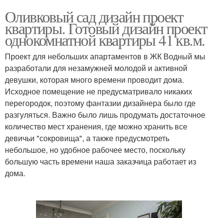
Оливковый сад дизайн проект
квартиры. Готовый дизайн проект
однокомнатной квартиры 41 кв.м.
Проект для небольших апартаментов в ЖК Водный мы
разработали для незамужней молодой и активной
девушки, которая много времени проводит дома.
Исходное помещение не предусматривало никаких
перегородок, поэтому фантазии дизайнера было где
разгуляться. Важно было лишь продумать достаточное
количество мест хранения, где можно хранить все
девичьи "сокровища", а также предусмотреть
небольшое, но удобное рабочее место, поскольку
большую часть времени наша заказчица работает из
дома.