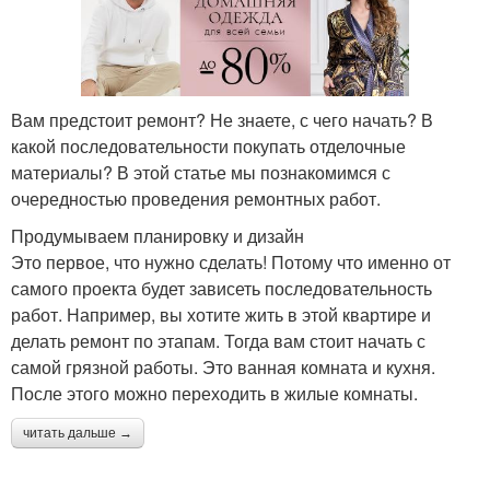
Вам предстоит ремонт? Не знаете, с чего начать? В
какой последовательности покупать отделочные
материалы? В этой статье мы познакомимся с
очередностью проведения ремонтных работ.
Продумываем планировку и дизайн
Это первое, что нужно сделать! Потому что именно от
самого проекта будет зависеть последовательность
работ. Например, вы хотите жить в этой квартире и
делать ремонт по этапам. Тогда вам стоит начать с
самой грязной работы. Это ванная комната и кухня.
После этого можно переходить в жилые комнаты.
читать дальше →