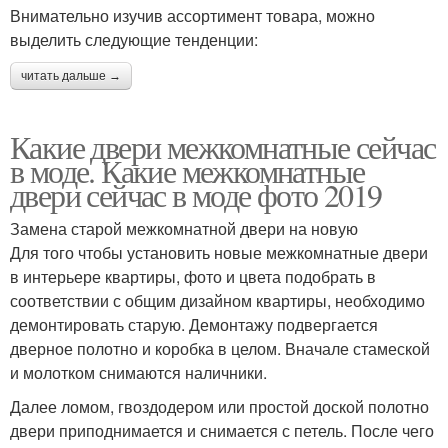
Внимательно изучив ассортимент товара, можно
выделить следующие тенденции:
читать дальше →
Какие двери межкомнатные сейчас
в моде. Какие межкомнатные
двери сейчас в моде фото 2019
Замена старой межкомнатной двери на новую
Для того чтобы установить новые межкомнатные двери
в интерьере квартиры, фото и цвета подобрать в
соответствии с общим дизайном квартиры, необходимо
демонтировать старую. Демонтажу подвергается
дверное полотно и коробка в целом. Вначале стамеской
и молотком снимаются наличники.
Далее ломом, гвоздодером или простой доской полотно
двери приподнимается и снимается с петель. После чего