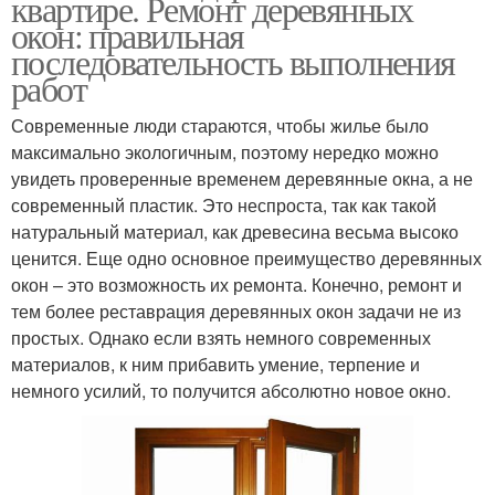
квартире. Ремонт деревянных
окон: правильная
последовательность выполнения
работ
Современные люди стараются, чтобы жилье было
максимально экологичным, поэтому нередко можно
увидеть проверенные временем деревянные окна, а не
современный пластик. Это неспроста, так как такой
натуральный материал, как древесина весьма высоко
ценится. Еще одно основное преимущество деревянных
окон – это возможность их ремонта. Конечно, ремонт и
тем более реставрация деревянных окон задачи не из
простых. Однако если взять немного современных
материалов, к ним прибавить умение, терпение и
немного усилий, то получится абсолютно новое окно.