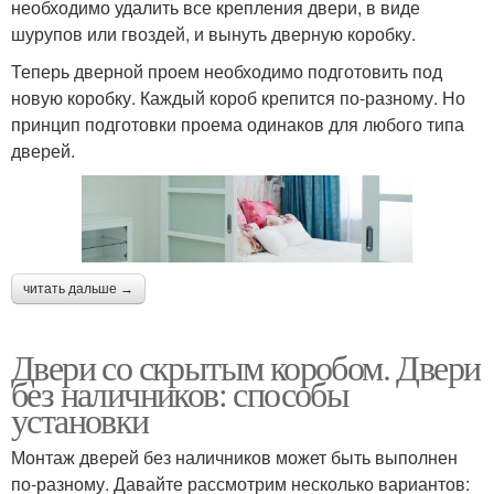
необходимо удалить все крепления двери, в виде
шурупов или гвоздей, и вынуть дверную коробку.
Теперь дверной проем необходимо подготовить под
новую коробку. Каждый короб крепится по-разному. Но
принцип подготовки проема одинаков для любого типа
дверей.
читать дальше →
Двери со скрытым коробом. Двери
без наличников: способы
установки
Монтаж дверей без наличников может быть выполнен
по-разному. Давайте рассмотрим несколько вариантов: