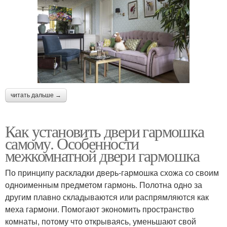
читать дальше →
Как установить двери гармошка
самому. Особенности
межкомнатной двери гармошка
По принципу раскладки дверь-гармошка схожа со своим
одноименным предметом гармонь. Полотна одно за
другим плавно складываются или распрямляются как
меха гармони. Помогают экономить пространство
комнаты, потому что открываясь, уменьшают свой