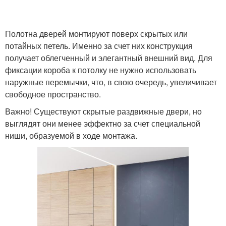
Полотна дверей монтируют поверх скрытых или
потайных петель. Именно за счет них конструкция
получает облегченный и элегантный внешний вид. Для
фиксации короба к потолку не нужно использовать
наружные перемычки, что, в свою очередь, увеличивает
свободное пространство.
Важно! Существуют скрытые раздвижные двери, но
выглядят они менее эффектно за счет специальной
ниши, образуемой в ходе монтажа.