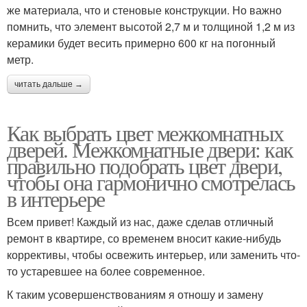
же материала, что и стеновые конструкции. Но важно
помнить, что элемент высотой 2,7 м и толщиной 1,2 м из
керамики будет весить примерно 600 кг на погонный
метр.
читать дальше →
Как выбрать цвет межкомнатных
дверей. Межкомнатные двери: как
правильно подобрать цвет двери,
чтобы она гармонично смотрелась
в интерьере
Всем привет! Каждый из нас, даже сделав отличный
ремонт в квартире, со временем вносит какие-нибудь
коррективы, чтобы освежить интерьер, или заменить что-
то устаревшее на более современное.
К таким усовершенствованиям я отношу и замену