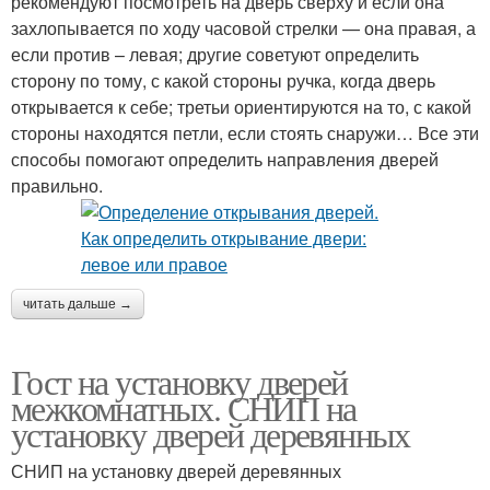
рекомендуют посмотреть на дверь сверху и если она
захлопывается по ходу часовой стрелки — она правая, а
если против – левая; другие советуют определить
сторону по тому, с какой стороны ручка, когда дверь
открывается к себе; третьи ориентируются на то, с какой
стороны находятся петли, если стоять снаружи… Все эти
способы помогают определить направления дверей
правильно.
читать дальше →
Гост на установку дверей
межкомнатных. СНИП на
установку дверей деревянных
СНИП на установку дверей деревянных