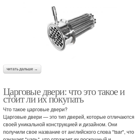
читать дальше →
Царговые двери: что это такое и
стоит ли их покупать
Что такое царговые двери?
Царговые двери — это тип дверей, которые отличаются
своей уникальной конструкцией и дизайном. Они
получили свое название от английского слова "tsar", что
означает "царь", что отражает их роскошный и