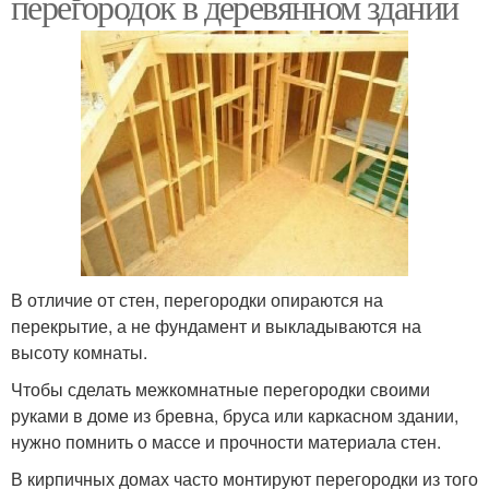
перегородок в деревянном здании
В отличие от стен, перегородки опираются на
перекрытие, а не фундамент и выкладываются на
высоту комнаты.
Чтобы сделать межкомнатные перегородки своими
руками в доме из бревна, бруса или каркасном здании,
нужно помнить о массе и прочности материала стен.
В кирпичных домах часто монтируют перегородки из того