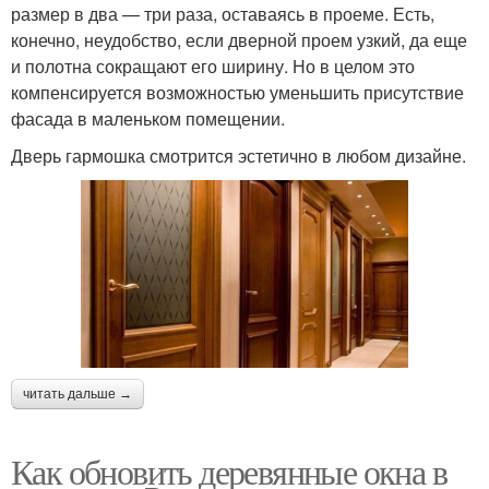
размер в два — три раза, оставаясь в проеме. Есть,
конечно, неудобство, если дверной проем узкий, да еще
и полотна сокращают его ширину. Но в целом это
компенсируется возможностью уменьшить присутствие
фасада в маленьком помещении.
Дверь гармошка смотрится эстетично в любом дизайне.
читать дальше →
Как обновить деревянные окна в