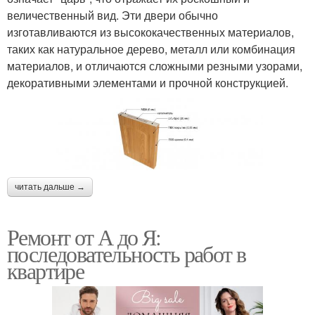
величественный вид. Эти двери обычно
изготавливаются из высококачественных материалов,
таких как натуральное дерево, металл или комбинация
материалов, и отличаются сложными резными узорами,
декоративными элементами и прочной конструкцией.
читать дальше →
Ремонт от А до Я:
последовательность работ в
квартире