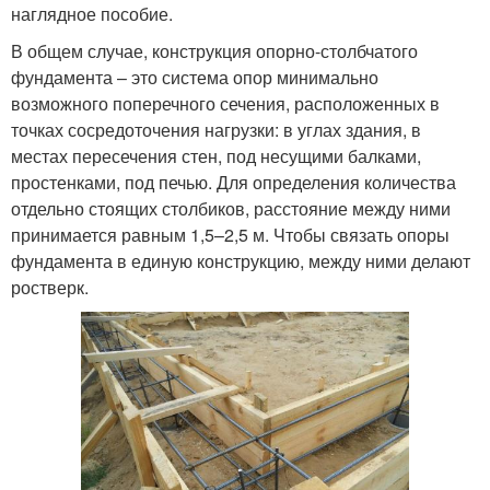
наглядное пособие.
В общем случае, конструкция опорно-столбчатого
фундамента – это система опор минимально
возможного поперечного сечения, расположенных в
точках сосредоточения нагрузки: в углах здания, в
местах пересечения стен, под несущими балками,
простенками, под печью. Для определения количества
отдельно стоящих столбиков, расстояние между ними
принимается равным 1,5–2,5 м. Чтобы связать опоры
фундамента в единую конструкцию, между ними делают
ростверк.