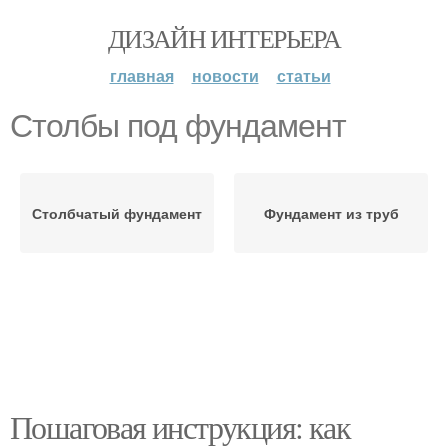
ДИЗАЙН ИНТЕРЬЕРА
главная
новости
статьи
Столбы под фундамент
Столбчатый фундамент
Фундамент из труб
Пошаговая инструкция: как