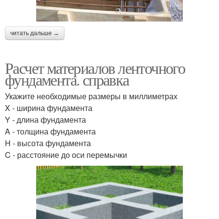
читать дальше →
Расчет материалов ленточного
фундамента. справка
Укажите необходимые размеры в миллиметрах
X - ширина фундамента
Y - длина фундамента
A - толщина фундамента
H - высота фундамента
C - расстояние до оси перемычки