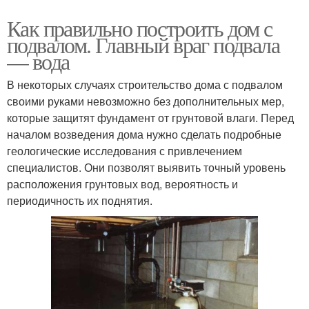
Как правильно построить дом с
подвалом. Главный враг подвала
— вода
В некоторых случаях строительство дома с подвалом
своими руками невозможно без дополнительных мер,
которые защитят фундамент от грунтовой влаги. Перед
началом возведения дома нужно сделать подробные
геологические исследования с привлечением
специалистов. Они позволят выявить точный уровень
расположения грунтовых вод, вероятность и
периодичность их поднятия.