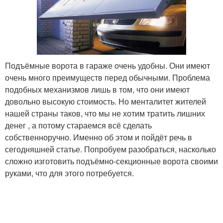
Подъёмные ворота в гараже очень удобны. Они имеют
очень много преимуществ перед обычными. Проблема
подобных механизмов лишь в том, что они имеют
довольно высокую стоимость. Но менталитет жителей
нашей страны таков, что мы не хотим тратить лишних
денег , а потому стараемся всё сделать
собственноручно. Именно об этом и пойдёт речь в
сегодняшней статье. Попробуем разобраться, насколько
сложно изготовить подъёмно-секционные ворота своими
руками, что для этого потребуется.