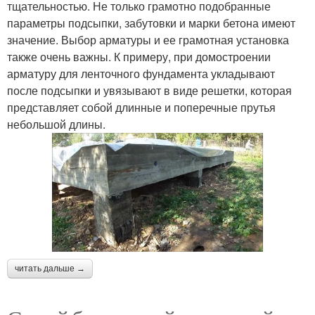
тщательностью. Не только грамотно подобранные
параметры подсыпки, забутовки и марки бетона имеют
значение. Выбор арматуры и ее грамотная установка
также очень важны. К примеру, при домостроении
арматуру для ленточного фундамента укладывают
после подсыпки и увязывают в виде решетки, которая
представляет собой длинные и поперечные прутья
небольшой длины.
читать дальше →