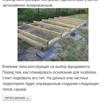
эргономично зонированным.
Влияние типа конструкции на выбор фундамента
Перед тем, как планировать основание для хозблока,
стоит подобрать его тип. На дачных или частных
территориях будет оправданным создание следующих
типов сараев:
читать дальше →