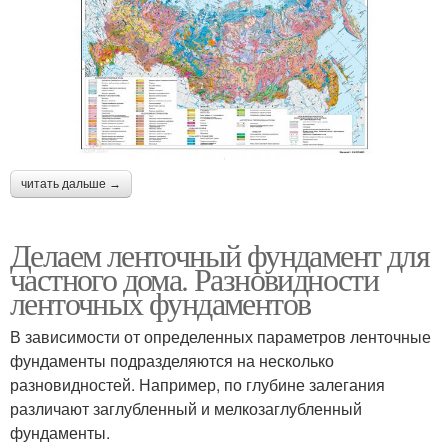
читать дальше →
Делаем ленточный фундамент для
частного дома. Разновидности
ленточных фундаментов
В зависимости от определенных параметров ленточные
фундаменты подразделяются на несколько
разновидностей. Например, по глубине залегания
различают заглубленный и мелкозаглубленный
фундаменты.