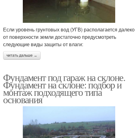
Если уровень грунтовых вод (УГВ) располагается далеко
от поверхности земли достаточно предусмотреть
следующие виды защиты от влаги:
читать дальше →
Фундамент под гараж на склоне.
Фундамент на склоне: подбор и
монтаж подходящего типа
основания