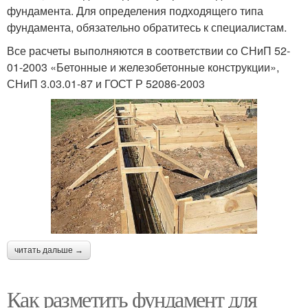
фундамента. Для определения подходящего типа
фундамента, обязательно обратитесь к специалистам.
Все расчеты выполняются в соответствии со СНиП 52-
01-2003 «Бетонные и железобетонные конструкции»,
СНиП 3.03.01-87 и ГОСТ Р 52086-2003
читать дальше →
Как разметить фундамент для