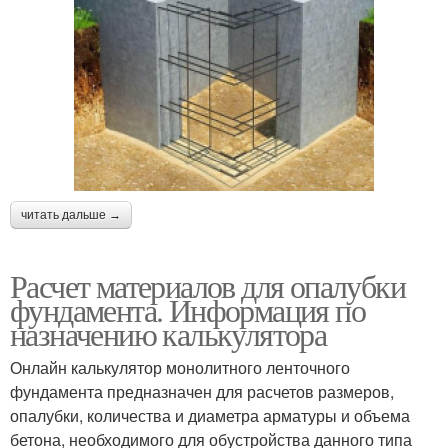
читать дальше →
Расчет материалов для опалубки
фундамента. Информация по
назначению калькулятора
Онлайн калькулятор монолитного ленточного
фундамента предназначен для расчетов размеров,
опалубки, количества и диаметра арматуры и объема
бетона, необходимого для обустройства данного типа