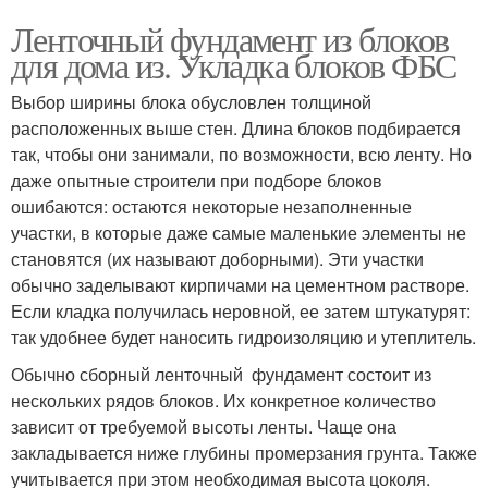
Ленточный фундамент из блоков
для дома из. Укладка блоков ФБС
Выбор ширины блока обусловлен толщиной
расположенных выше стен. Длина блоков подбирается
так, чтобы они занимали, по возможности, всю ленту. Но
даже опытные строители при подборе блоков
ошибаются: остаются некоторые незаполненные
участки, в которые даже самые маленькие элементы не
становятся (их называют доборными). Эти участки
обычно заделывают кирпичами на цементном растворе.
Если кладка получилась неровной, ее затем штукатурят:
так удобнее будет наносить гидроизоляцию и утеплитель.
Обычно сборный ленточный фундамент состоит из
нескольких рядов блоков. Их конкретное количество
зависит от требуемой высоты ленты. Чаще она
закладывается ниже глубины промерзания грунта. Также
учитывается при этом необходимая высота цоколя.