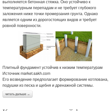
выполняется бетонная стяжка. Оно устойчиво к
температурным перепадам и не требует глубокого
заложения ниже точки промерзания грунта. Однако
является одним из дорогостоящих видов и требует
ровной поверхности.
Плитный фундамент устойчив к низким температурам
Источник market.sakh.com
Его возведение предполагает формирование котлована,
подушки из песка и щебня и дренажной системы.
читать дальше →