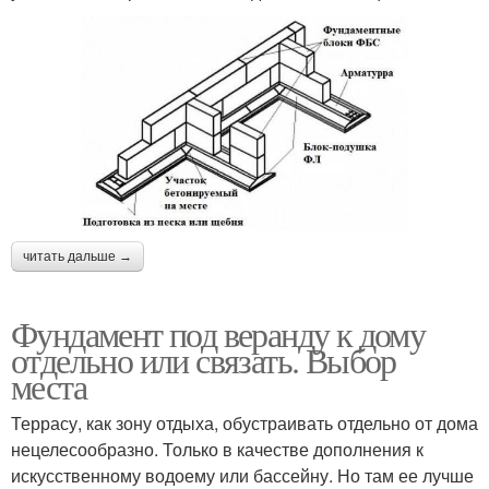
читать дальше →
Фундамент под веранду к дому
отдельно или связать. Выбор
места
Террасу, как зону отдыха, обустраивать отдельно от дома
нецелесообразно. Только в качестве дополнения к
искусственному водоему или бассейну. Но там ее лучше