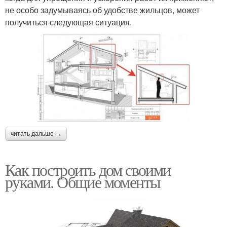
не особо задумываясь об удобстве жильцов, может
получиться следующая ситуация.
читать дальше →
Как построить дом своими
руками. Общие моменты