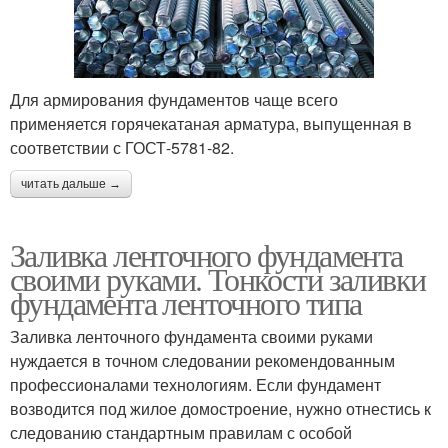
Для армирования фундаментов чаще всего
применяется горячекатаная арматура, выпущенная в
соответствии с ГОСТ-5781-82.
читать дальше →
Заливка ленточного фундамента
своими руками. Тонкости заливки
фундамента ленточного типа
Заливка ленточного фундамента своими руками
нуждается в точном следовании рекомендованным
профессионалами технологиям. Если фундамент
возводится под жилое домостроение, нужно отнестись к
следованию стандартным правилам с особой