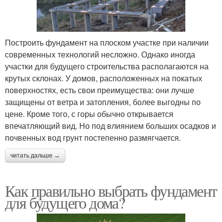
Построить фундамент на плоском участке при наличии
современных технологий несложно. Однако иногда
участки для будущего строительства располагаются на
крутых склонах. У домов, расположенных на покатых
поверхностях, есть свои преимущества: они лучше
защищены от ветра и затопления, более выгодны по
цене. Кроме того, с горы обычно открывается
впечатляющий вид. Но под влиянием больших осадков и
почвенных вод грунт постепенно размягчается.
читать дальше →
Как правильно выбрать фундамент
для будущего дома?