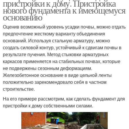
пристройки к дому. Пристройка
нового фундамента к имеющемуся
основанию
Оценив возможный уровень усадки почвы, можно отдать
предпочтение жесткому варианту объединения
оснований. Используя стальную арматуру, можно
создать силовой контур, устойчивый к сдвигам почвы в
результате пучения. Метод стыковки арматурных
каркасов применяется на стабильных почвах, которые
не подвержены сезонным деформациям.
Железобетонное основание в виде цельной ленты
положительно зарекомендовало себя в частном
строительстве.
На его примере рассмотрим, как сделать фундамент для
пристройки к дому собственными силами.