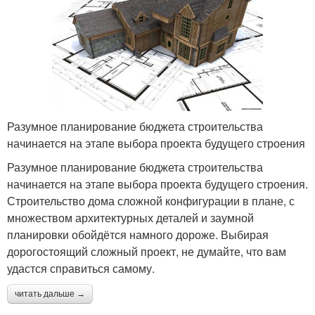
Разумное планирование бюджета строительства
начинается на этапе выбора проекта будущего строения
Разумное планирование бюджета строительства
начинается на этапе выбора проекта будущего строения.
Строительство дома сложной конфигурации в плане, с
множеством архитектурных деталей и заумной
планировки обойдётся намного дороже. Выбирая
дорогостоящий сложный проект, не думайте, что вам
удастся справиться самому.
читать дальше →