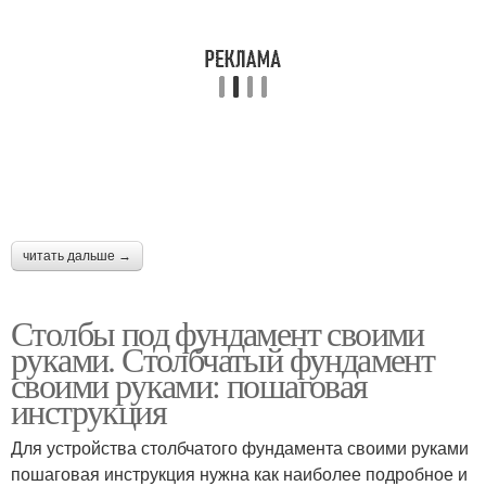
читать дальше →
Столбы под фундамент своими
руками. Столбчатый фундамент
своими руками: пошаговая
инструкция
Для устройства столбчатого фундамента своими руками
пошаговая инструкция нужна как наиболее подробное и