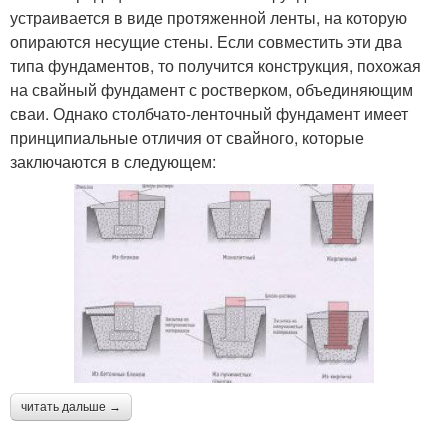
устраивается в виде протяженной ленты, на которую
опираются несущие стены. Если совместить эти два
типа фундаментов, то получится конструкция, похожая
на свайный фундамент с ростверком, объединяющим
сваи. Однако столбчато-ленточный фундамент имеет
принципиальные отличия от свайного, которые
заключаются в следующем:
читать дальше →