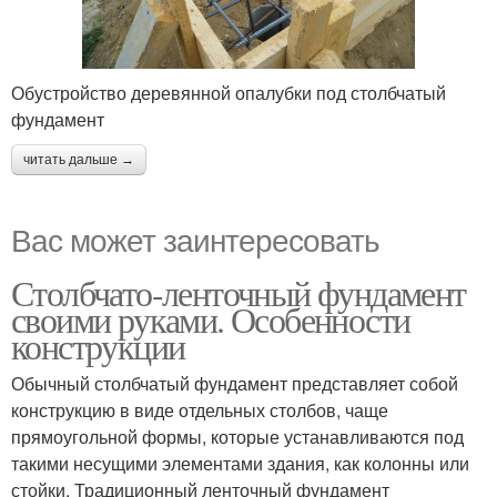
Обустройство деревянной опалубки под столбчатый
фундамент
читать дальше →
Вас может заинтересовать
Столбчато-ленточный фундамент
своими руками. Особенности
конструкции
Обычный столбчатый фундамент представляет собой
конструкцию в виде отдельных столбов, чаще
прямоугольной формы, которые устанавливаются под
такими несущими элементами здания, как колонны или
стойки. Традиционный ленточный фундамент