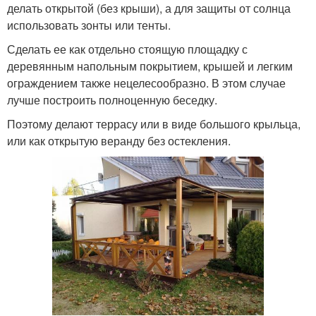
делать открытой (без крыши), а для защиты от солнца
использовать зонты или тенты.
Сделать ее как отдельно стоящую площадку с
деревянным напольным покрытием, крышей и легким
ограждением также нецелесообразно. В этом случае
лучше построить полноценную беседку.
Поэтому делают террасу или в виде большого крыльца,
или как открытую веранду без остекления.