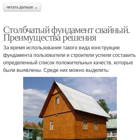
читать дальше →
Столбчатый фундамент свайный.
Преимущества решения
За время использования такого вида конструкции
фундамента пользователи и строители успели составить
определенный список положительных качеств, которые
были выявлены. Среди них можно выделить: