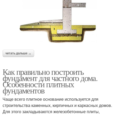
читать дальше →
Как правильно построить
фундамент для частного дома.
Особенности плитных
фундаментов
Чаще всего плитное основание используется для
строительства каменных, кирпичных и каркасных домов.
Для этого закладываются железобетонные плиты,