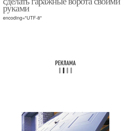
сделать гаражные ворота своими
руками
encoding="UTF-8"