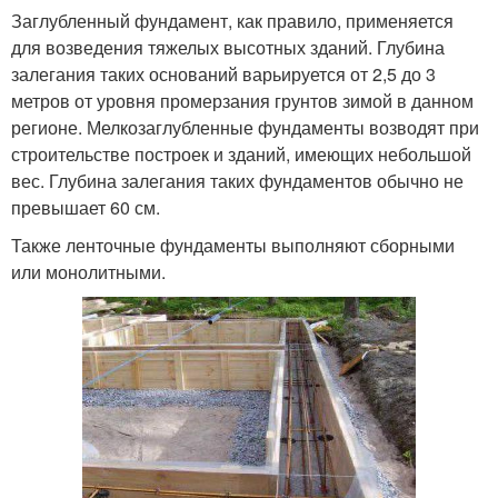
Заглубленный фундамент, как правило, применяется
для возведения тяжелых высотных зданий. Глубина
залегания таких оснований варьируется от 2,5 до 3
метров от уровня промерзания грунтов зимой в данном
регионе. Мелкозаглубленные фундаменты возводят при
строительстве построек и зданий, имеющих небольшой
вес. Глубина залегания таких фундаментов обычно не
превышает 60 см.
Также ленточные фундаменты выполняют сборными
или монолитными.