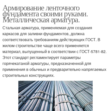
Армирование ленточного
фундамента своими руками.
Металлическая арматура.
Стальная арматура, применяемая для создания
каркасов для заливки фундаментов, должна
соответствовать требованиям действующих ГОСТ. В
жилом строительстве чаще всего применяется
материал, выпущенный в соответствии с ГОСТ-5781-82.
Этот стандарт регламентирует параметры
горячекатаной арматуры, предназначенной для
применения в обычных и предварительно напрягаемых
строительных конструкциях.