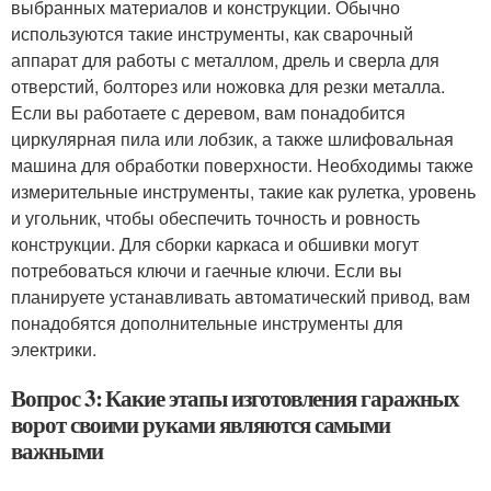
выбранных материалов и конструкции. Обычно
используются такие инструменты, как сварочный
аппарат для работы с металлом, дрель и сверла для
отверстий, болторез или ножовка для резки металла.
Если вы работаете с деревом, вам понадобится
циркулярная пила или лобзик, а также шлифовальная
машина для обработки поверхности. Необходимы также
измерительные инструменты, такие как рулетка, уровень
и угольник, чтобы обеспечить точность и ровность
конструкции. Для сборки каркаса и обшивки могут
потребоваться ключи и гаечные ключи. Если вы
планируете устанавливать автоматический привод, вам
понадобятся дополнительные инструменты для
электрики.
Вопрос 3: Какие этапы изготовления гаражных
ворот своими руками являются самыми
важными