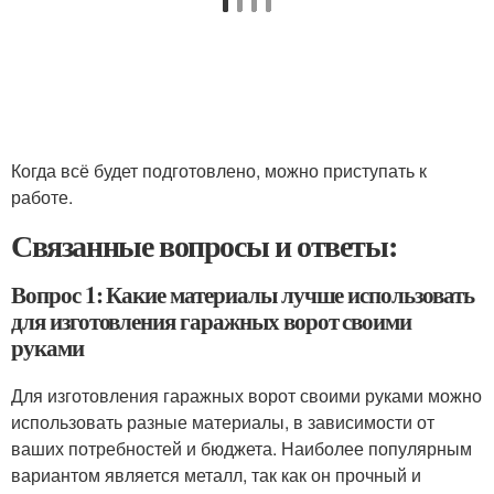
Когда всё будет подготовлено, можно приступать к
работе.
Связанные вопросы и ответы:
Вопрос 1: Какие материалы лучше использовать
для изготовления гаражных ворот своими
руками
Для изготовления гаражных ворот своими руками можно
использовать разные материалы, в зависимости от
ваших потребностей и бюджета. Наиболее популярным
вариантом является металл, так как он прочный и