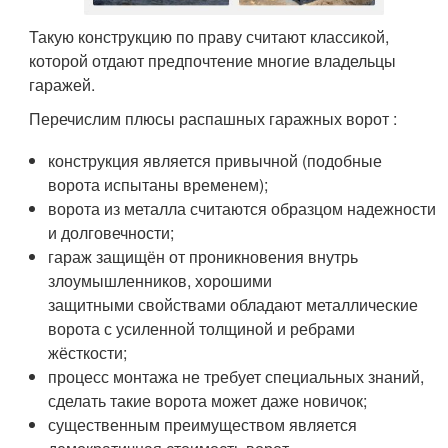
Такую конструкцию по праву считают классикой,
которой отдают предпочтение многие владельцы
гаражей.
Перечислим плюсы распашных гаражных ворот :
конструкция является привычной (подобные
ворота испытаны временем);
ворота из металла считаются образцом надежности
и долговечности;
гараж защищён от проникновения внутрь
злоумышленников, хорошими
защитными свойствами обладают металлические
ворота с усиленной толщиной и ребрами
жёсткости;
процесс монтажа не требует специальных знаний,
сделать такие ворота может даже новичок;
существенным преимуществом является