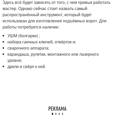
Здесь всё будет зависеть от того, с чем привык работать
мастер. Однако сейчас стоит назвать самый
распространённый инструмент, который будет
использован для изготовления подъёмных ворот. Для
работы потребуется наличие:
УШМ (болгарки) ;
набора гаечных ключей, отвёрток и;
сварочного аппарата;
карандаша, рулетки, монтажного или лазерного
уровня;
дрели и свёрл к ней.