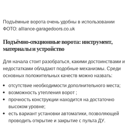
Подъёмные ворота очень удобны в использовании
ФОТО: alliance-garagedoors.co.uk
Подъёмно-секционные ворота: инструмент,
материалы и устройство
Для начала стоит разобраться, какими достоинствами и
недостатками обладают подобные механизмы. Среди
основных положительных качеств можно назвать:
отсутствие необходимости дополнительного места;
возможность утепления ворот ;
прочность конструкции находится на достаточно
высоком уровне;
есть вариант установки автоматики, позволяющей
проводить открытие и закрытие с пульта ДУ.