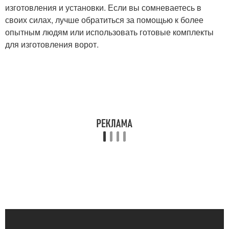
изготовления и установки. Если вы сомневаетесь в
своих силах, лучше обратиться за помощью к более
опытным людям или использовать готовые комплекты
для изготовления ворот.