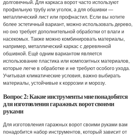
долговечный. Для каркаса ворот часто используют
профильную трубу или уголок, а для обшивки —
металлический лист или профнастил. Если вы хотите
более эстетичный вариант, можно использовать дерево,
но оно требует дополнительной обработки от влаги и
насекомых. Также можно комбинировать материалы,
например, металлический каркас с деревянной
обшивкой. Ещё одним вариантом является
использование пластика или композитных материалов,
которые легче в обработке и не требуют особого ухода.
Учитывая климатические условия, важно выбирать
материалы, устойчивые к коррозии и морозу.
Вопрос 2: Какие инструменты мне понадобятся
для изготовления гаражных ворот своими
руками
Для изготовления гаражных ворот своими руками вам
понадобится набор инструментов, который зависит от