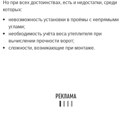
Но при всех достоинствах, есть и недостатки, среди
которых:
невозможность установки в проёмы с непрямыми
углами;
необходимость учёта веса утеплителя при
вычислении прочности ворот;
сложности, возникающие при монтаже.