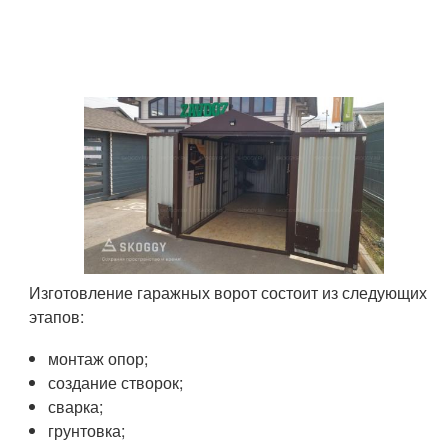
Изготовление гаражных ворот состоит из следующих
этапов:
монтаж опор;
создание створок;
сварка;
грунтовка;