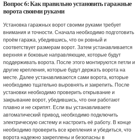
Вопрос 6: Как правильно установить гаражные
ворота своими руками
Установка гаражных ворот своими руками требует
внимания и точности. Сначала необходимо подготовить
проём гаража, убедившись, что он ровный и
соответствует размерам ворот. Затем устанавливается
верхняя и боковые направляющие, которые будут
поддерживать ворота. После этого монтируются петли и
другие крепления, которые будут держать ворота на
месте. Далее устанавливаются сами ворота, которые
необходимо тщательно выровнять и закрепить. После
установки необходимо проверить открывание и
закрывание ворот, убедившись, что они работают
плавно и не скрипят. Если вы устанавливаете
автоматический привод, необходимо подключить
электрическую систему и настроить её работу. В конце
необходимо проверить все крепления и убедиться, что
ворота надежно закреплены и безопасны в