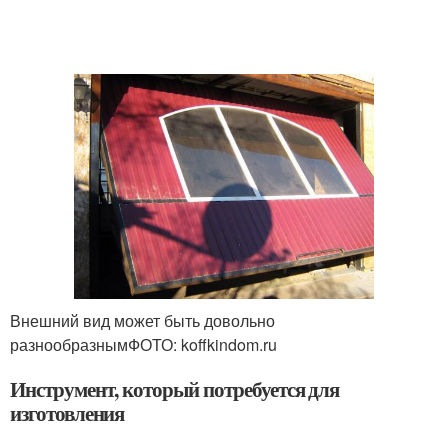
Внешний вид может быть довольно
разнообразнымФОТО: koffkindom.ru
Инструмент, который потребуется для
изготовления