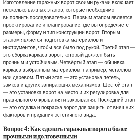
Изготовление гаражных ворот своими руками включает
несколько важных этапов, которые необходимо
выполнить последовательно. Первым этапом является
проектирование и планирование, где вы определяете
размеры, форму и тип конструкции ворот. Вторым
этапом является подготовка материалов и
инструментов, чтобы все было под рукой. Третий этап —
это сборка каркаса ворот, который должен быть
прочным и устойчивым. Четвёртый этап — обшивка
каркаса выбранным материалом, например, металлом
или деревом. Пятый этап — это установка петель,
замков и других запирающих механизмов. Шестой этап
— это установка ворот на место и их регулировка для
правильного открывания и закрывания. Последний этап
— это отделка и покраска ворот для защиты от внешних
факторов и придания эстетичного вида.
Вопрос 4: Как сделать гаражные ворота более
прочными и долговечными