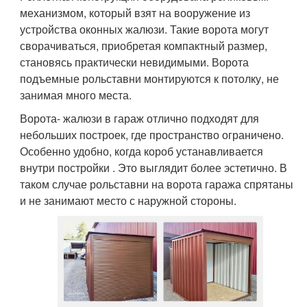
механизмом, который взят на вооружение из
устройства оконных жалюзи. Такие ворота могут
сворачиваться, приобретая компактный размер,
становясь практически невидимыми. Ворота
подъемные рольставни монтируются к потолку, не
занимая много места.
Ворота- жалюзи в гараж отлично подходят для
небольших построек, где пространство ограничено.
Особенно удобно, когда короб устанавливается
внутри постройки . Это выглядит более эстетично. В
таком случае рольставни на ворота гаража спрятаны
и не занимают место с наружной стороны.