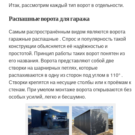
Итак, рассмотрим каждый тип ворот в отдельности.
Распашные ворота для гаража
Самым распространённым видом являются ворота
гаражные распашные . Спрос и популярность такой
конструкции объясняется её надёжностью и
простотой. Принцип работы таких ворот понятен из
его названия. Ворота представляют собой две
створки на шарнирных петлях, которые
распахиваются в одну из сторон под углом в 110° .
Створки крепятся на несущие столбы или к проёмам к
стенам. При умелом монтаже ворота открываются без
особых усилий, легко и бесшумно.