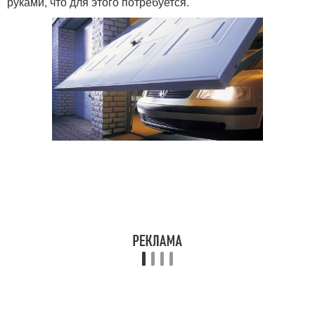
руками, что для этого потребуется.