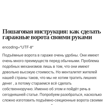
Пошаговая инструкция: как сделать
гаражные ворота своими руками
encoding="UTF-8"
Подъёмные ворота в гараже очень удобны. Они имеют
очень много преимуществ перед обычными. Проблема
подобных механизмов лишь в том, что они имеют
довольно высокую стоимость. Но менталитет жителей
нашей страны таков, что мы не хотим тратить лишних
денег , а потому стараемся всё сделать
собственноручно. Именно об этом и пойдёт речь в
сегодняшней статье. Попробуем разобраться, насколько
сложно изготовить подъёмно-секционные ворота своими