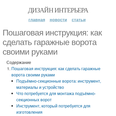
ДИЗАЙН ИНТЕРЬЕРА
главная
новости
статьи
Пошаговая инструкция: как
сделать гаражные ворота
своими руками
Содержание
Пошаговая инструкция: как сделать гаражные
ворота своими руками
Подъёмно-секционные ворота: инструмент,
материалы и устройство
Что потребуется для монтажа подъёмно-
секционных ворот
Инструмент, который потребуется для
изготовления