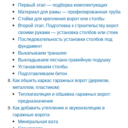
Первый этап — подборка комплектующих
Материал для рамы — профилированная труба
Стойки для крепления ворот или столбы
Второй этап. Подготовка к строительству ворот
своими руками — установка столбов или стоек
Последовательность установки столбов под
фундамент
Выкапываем траншею
Выкладываем песчано-гравийную подушку
Устанавливаем столбы
Подготавливаем бетон
Как обшить каркас гаражных ворот (деревом,
металлом, пластиком)
Теплоизоляция и обшивка гаражных ворот:
предназначение
Как добавить утепление и звукоизоляцию в
гаражные ворота
Минеральная вата