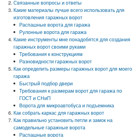
Связанные вопросы и ответы
Какие материалы лучше всего использовать для
изготовления гаражных ворот
Распашные ворота для гаража
Рулонные ворота для гаража
Какие инструменты мне понадобятся для создания
гаражных ворот своими руками
Требования к конструкциям
Разновидности гаражных ворот
Как определить размеры гаражных ворот для моего
гаража
Быстрый подбор двери
Требования к размерам ворот для гаража по
ГОСТ и СНиП
Ворота для микроавтобуса и подъемника
Как собрать каркас для гаражных ворот
Как правильно установить петли и замок на
самодельные гаражные ворота
Распашные ворота