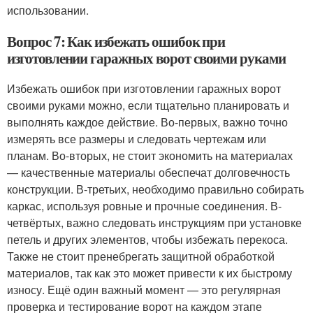
использовании.
Вопрос 7: Как избежать ошибок при
изготовлении гаражных ворот своими руками
Избежать ошибок при изготовлении гаражных ворот
своими руками можно, если тщательно планировать и
выполнять каждое действие. Во-первых, важно точно
измерять все размеры и следовать чертежам или
планам. Во-вторых, не стоит экономить на материалах
— качественные материалы обеспечат долговечность
конструкции. В-третьих, необходимо правильно собирать
каркас, используя ровные и прочные соединения. В-
четвёртых, важно следовать инструкциям при установке
петель и других элементов, чтобы избежать перекоса.
Также не стоит пренебрегать защитной обработкой
материалов, так как это может привести к их быстрому
износу. Ещё один важный момент — это регулярная
проверка и тестирование ворот на каждом этапе