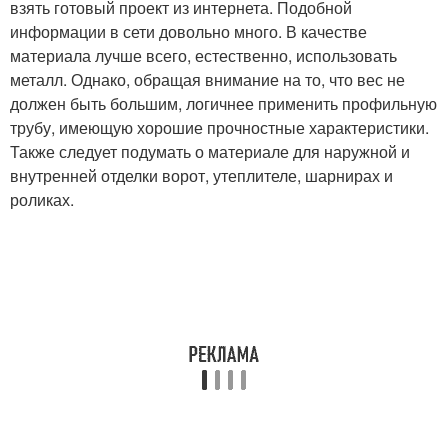
взять готовый проект из интернета. Подобной
информации в сети довольно много. В качестве
материала лучше всего, естественно, использовать
металл. Однако, обращая внимание на то, что вес не
должен быть большим, логичнее применить профильную
трубу, имеющую хорошие прочностные характеристики.
Также следует подумать о материале для наружной и
внутренней отделки ворот, утеплителе, шарнирах и
роликах.