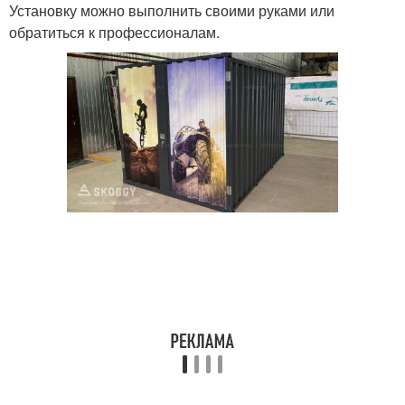
Установку можно выполнить своими руками или
обратиться к профессионалам.