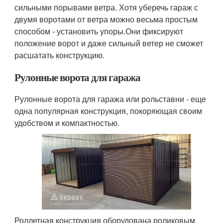
сильными порывами ветра. Хотя уберечь гараж с
двумя воротами от ветра можно весьма простым
способом - установить упоры.Они фиксируют
положение ворот и даже сильный ветер не сможет
расшатать конструкцию.
Рулонные ворота для гаража
Рулонные ворота для гаража или рольставни - еще
одна популярная конструкция, покоряющая своим
удобством и компактностью.
Роллетная конструкция оборудована роликовым