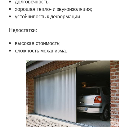
долговечность;
хорошая тепло- и звукоизоляция;
устойчивость к деформации.
Недостатки:
высокая стоимость;
сложность механизма.