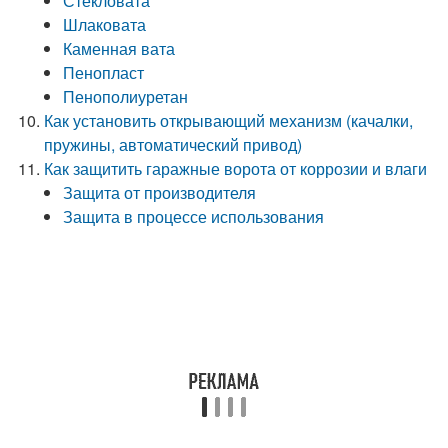
Стекловата
Шлаковата
Каменная вата
Пенопласт
Пенополиуретан
Как установить открывающий механизм (качалки,
пружины, автоматический привод)
Как защитить гаражные ворота от коррозии и влаги
Защита от производителя
Защита в процессе использования