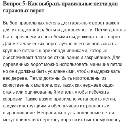
Вопрос 5: Как выбрать правильные петли для
гаражных ворот
Выбор правильных петель для гаражных ворот важен
для их надежной работы и долговечности. Петли должны
быть прочными и способными выдерживать вес ворот.
Для металлических ворот лучше всего использовать
крупные петли с шарикоподшипниками, которые
обеспечивают плавное открывание и закрывание. Для
деревянных ворот можно использовать меньшие петли,
но они должны быть усиленными, чтобы выдерживать
вес дерева. Петли должны быть изготовлены из
качественных материалов, таких как нержавеющая
сталь или оцинкованный металл, чтобы избежать
коррозии. Также важно правильно установить петли,
следуя инструкциям и обеспечивая их ровность и
выравнивание. Неправильно установленные петли
могут привести к перекосу ворот и их быстрому износу.