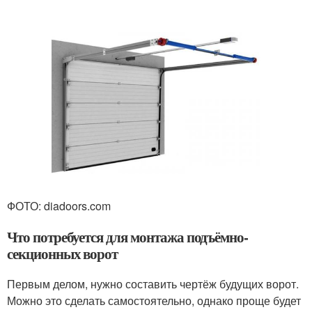
ФОТО: diadoors.com
Что потребуется для монтажа подъёмно-
секционных ворот
Первым делом, нужно составить чертёж будущих ворот.
Можно это сделать самостоятельно, однако проще будет