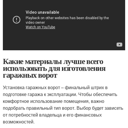
Какие материалы лучше всего
использовать для изготовления
гаражных ворот
Установка гаражных ворот – финальный штрих в
подготовке гаража к эксплуатации. Чтобы обеспечить
комфортное использование помещения, важно
подобрать правильный тип ворот. Выбор будет зависеть
от потребностей владельца и его финансовых
возможностей.