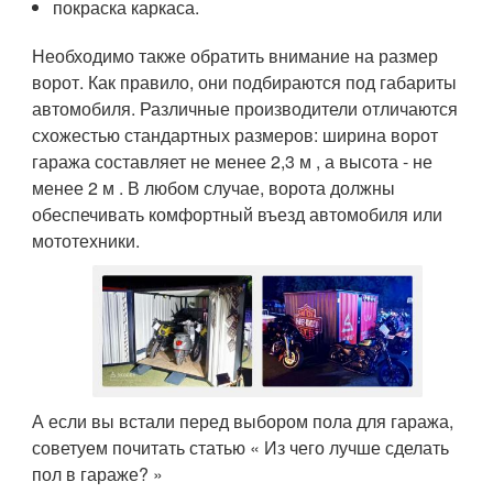
покраска каркаса.
Необходимо также обратить внимание на размер
ворот. Как правило, они подбираются под габариты
автомобиля. Различные производители отличаются
схожестью стандартных размеров: ширина ворот
гаража составляет не менее 2,3 м , а высота - не
менее 2 м . В любом случае, ворота должны
обеспечивать комфортный въезд автомобиля или
мототехники.
А если вы встали перед выбором пола для гаража,
советуем почитать статью « Из чего лучше сделать
пол в гараже? »