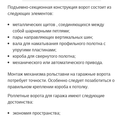
Подъемно-секционная конструкция ворот состоит из
следующих элементов:
металлических щитов , соединяющихся между
собой шарнирными петлями;
пары направляющих вертикальных шин;
вала для наматывания профильного полотна с
упругими пластинами;
короба для свернутого полотна;
механического или автоматического привода.
Монтаж механизма рольставни на гаражные ворота
потребует точности. Особенно следует позаботиться о
правильном креплении короба к потолку.
Роллетные ворота для гаража имеют следующие
достоинства:
экономия пространства;