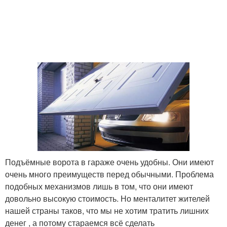
Подъёмные ворота в гараже очень удобны. Они имеют
очень много преимуществ перед обычными. Проблема
подобных механизмов лишь в том, что они имеют
довольно высокую стоимость. Но менталитет жителей
нашей страны таков, что мы не хотим тратить лишних
денег , а потому стараемся всё сделать