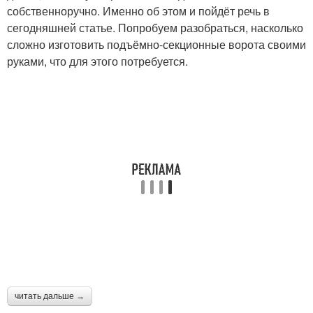
собственноручно. Именно об этом и пойдёт речь в
сегодняшней статье. Попробуем разобраться, насколько
сложно изготовить подъёмно-секционные ворота своими
руками, что для этого потребуется.
читать дальше →