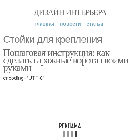
ДИЗАЙН ИНТЕРЬЕРА
главная
новости
статьи
Стойки для крепления
Пошаговая инструкция: как
сделать гаражные ворота своими
руками
encoding="UTF-8"