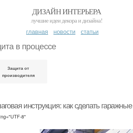
ДИЗАЙН ИНТЕРЬЕРА
лучшие идеи декора и дизайна!
главная
новости
статьи
ита в процессе
Защита от
производителя
аговая инструкция: как сделать гаражные
ing="UTF-8"