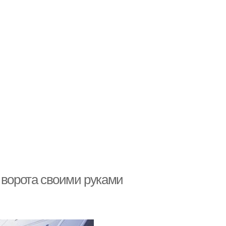
 ворота своими руками