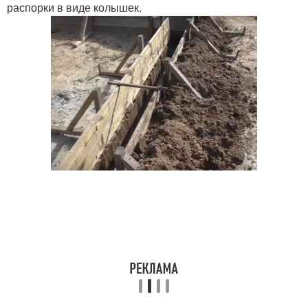
распорки в виде колышек.