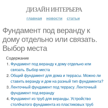
ДИЗАЙН ИНТЕРЬЕРА
главная
новости
статьи
Фундамент под веранду к
дому отдельно или связать.
Выбор места
Содержание
Фундамент под веранду к дому отдельно или
связать. Выбор места
Общий фундамент для дома и террасы. Можно ли
ставить веранду и дом на разный тип фундамента?
Ленточный фундамент под террасу. Ленточный
фундамент под веранду
Фундамент из труб для веранды. Устройство
столбчатого фундамента из пластиковых труб