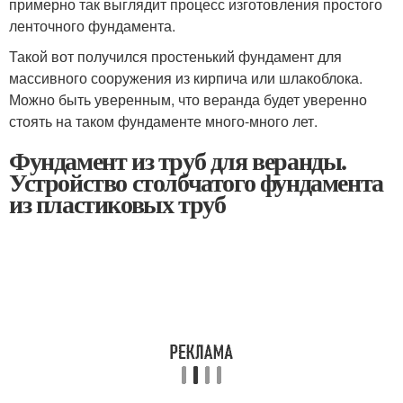
примерно так выглядит процесс изготовления простого
ленточного фундамента.
Такой вот получился простенький фундамент для
массивного сооружения из кирпича или шлакоблока.
Можно быть уверенным, что веранда будет уверенно
стоять на таком фундаменте много-много лет.
Фундамент из труб для веранды.
Устройство столбчатого фундамента
из пластиковых труб