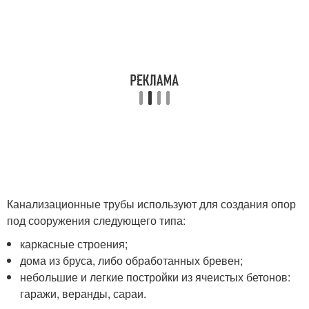
Канализационные трубы используют для создания опор
под сооружения следующего типа:
каркасные строения;
дома из бруса, либо обработанных бревен;
небольшие и легкие постройки из ячеистых бетонов:
гаражи, веранды, сараи.