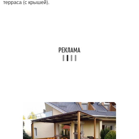
терраса (с крышей).