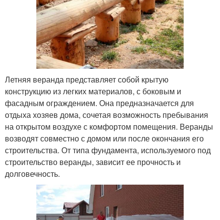
Летняя веранда представляет собой крытую
конструкцию из легких материалов, с боковым и
фасадным ограждением. Она предназначается для
отдыха хозяев дома, сочетая возможность пребывания
на открытом воздухе с комфортом помещения. Веранды
возводят совместно с домом или после окончания его
строительства. От типа фундамента, используемого под
строительство веранды, зависит ее прочность и
долговечность.