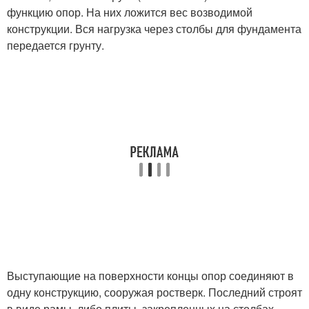
функцию опор. На них ложится вес возводимой
конструкции. Вся нагрузка через столбы для фундамента
передается грунту.
Выступающие на поверхности концы опор соединяют в
одну конструкцию, сооружая ростверк. Последний строят
в виде рамы, либо плиты, закрепленных на столбах.