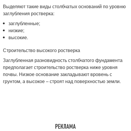
Выделяют такие виды столбчатых оснований по уровню
заглубления ростверка:
заглубленные;
низкие;
высокие.
Строительство высокого ростверка
Заглубленная разновидность столбчатого фундамента
предполагает строительство ростверка ниже уровня
почвы. Низкое основание закладывают вровень с
грунтом, а высокое – строят над поверхностью земли.