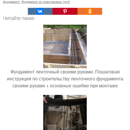
фундамент
,
Фундамент из пластиковых труб
Читайте также
Фундамент ленточный своими руками. Пошаговая
инструкция по строительству ленточного фундамента
своими руками + основные ошибки при монтаже