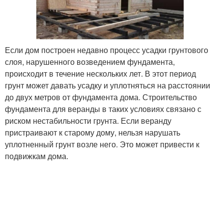
Если дом построен недавно процесс усадки грунтового
слоя, нарушенного возведением фундамента,
происходит в течение нескольких лет. В этот период
грунт может давать усадку и уплотняться на расстоянии
до двух метров от фундамента дома. Строительство
фундамента для веранды в таких условиях связано с
риском нестабильности грунта. Если веранду
пристраивают к старому дому, нельзя нарушать
уплотненный грунт возле него. Это может привести к
подвижкам дома.