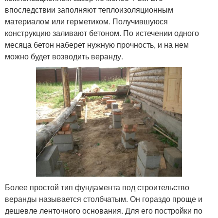
впоследствии заполняют теплоизоляционным
материалом или герметиком. Получившуюся
конструкцию заливают бетоном. По истечении одного
месяца бетон наберет нужную прочность, и на нем
можно будет возводить веранду.
Более простой тип фундамента под строительство
веранды называется столбчатым. Он гораздо проще и
дешевле ленточного основания. Для его постройки по