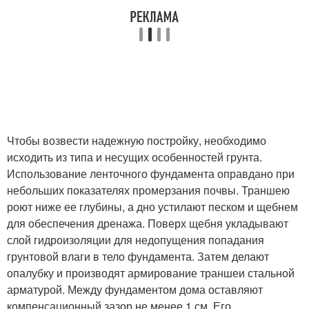
Чтобы возвести надежную постройку, необходимо
исходить из типа и несущих особенностей грунта.
Использование ленточного фундамента оправдано при
небольших показателях промерзания почвы. Траншею
роют ниже ее глубины, а дно устилают песком и щебнем
для обеспечения дренажа. Поверх щебня укладывают
слой гидроизоляции для недопущения попадания
грунтовой влаги в тело фундамента. Затем делают
опалубку и производят армирование траншеи стальной
арматурой. Между фундаментом дома оставляют
компенсационный зазор не менее 1 см. Его