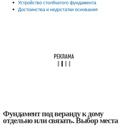
Устройство столбчатого фундамента
Достоинства и недостатки основания
Фундамент под веранду к дому
отдельно или связать. Выбор места