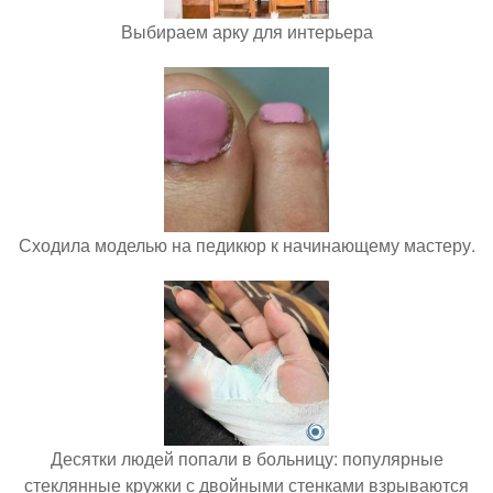
Выбираем арку для интерьера
Сходила моделью на педикюр к начинающему мастеру.
Десятки людей попали в больницу: популярные
стеклянные кружки с двойными стенками взрываются