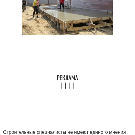
Строительные специалисты не имеют единого мнения