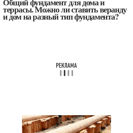
Общий фундамент для дома и
террасы. Можно ли ставить веранду
и дом на разный тип фундамента?