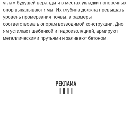
углам будущей веранды и в местах укладки поперечных
опор выкапывают ямы. Их глубина должна превышать
уровень промерзания почвы, а размеры
соответствовать опорам возводимой конструкции. Дно
ям устилают щебенкой и гидроизоляцией, армируют
металлическими прутьями и заливают бетоном.