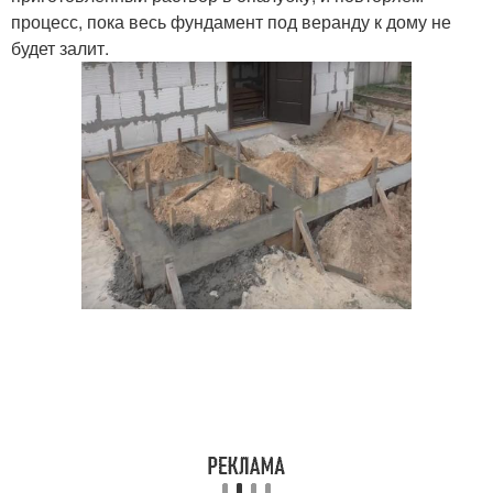
процесс, пока весь фундамент под веранду к дому не
будет залит.