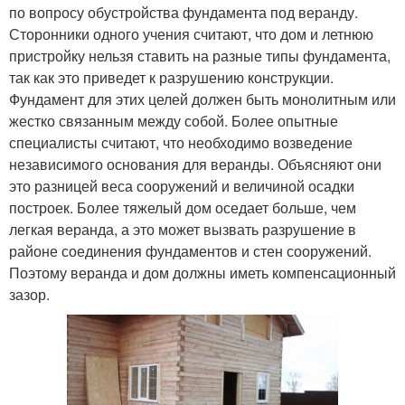
по вопросу обустройства фундамента под веранду.
Сторонники одного учения считают, что дом и летнюю
пристройку нельзя ставить на разные типы фундамента,
так как это приведет к разрушению конструкции.
Фундамент для этих целей должен быть монолитным или
жестко связанным между собой. Более опытные
специалисты считают, что необходимо возведение
независимого основания для веранды. Объясняют они
это разницей веса сооружений и величиной осадки
построек. Более тяжелый дом оседает больше, чем
легкая веранда, а это может вызвать разрушение в
районе соединения фундаментов и стен сооружений.
Поэтому веранда и дом должны иметь компенсационный
зазор.