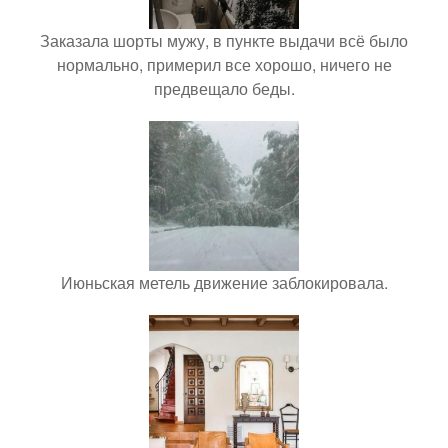
Заказала шорты мужу, в пункте выдачи всё было
нормально, примерил все хорошо, ничего не
предвещало беды.
Июньская метель движение заблокировала.