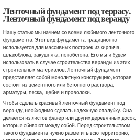
Ленточный фундамент под террасу.
Ленточный фундамент под веранду
Нашу статью мы начнем со всеми любимого ленточного
фундамента. Этот вид фундамента традиционно
используется для массивных построек из кирпича,
шлакоблока, ракушняка, пенобетона. Его мы и будем
использовать в случае строительства веранды из этих
строительных материалов. Ленточный фундамент
представляет собой монолитную конструкцию, которая
состоит из цементного или бетонного раствора,
арматуры, песка, щебня и проволоки.
Чтобы сделать красивый ленточный фундамент под
веранду, необходимо сделать надежную опалубку. Она
делается из листов фанер или других деревянных досок,
которые сбивают между собой. Перед строительством
такого фундамента нужно разметить всю территорию,