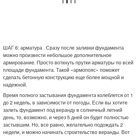
ШАГ 6: арматура . Сразу после заливки фундамента
можно произвести небольшое дополнительное
армирование. Просто воткнуть прутки арматуры по всей
площади фундамента. Такой «армопояс» поможет
сделать бетонную конструкцию еще более мощной и
надежной.
Время полного застывания фундамента колеблется от 1
до 2 недель, в зависимости от погоды. Если вы хотите
залить фундамент под веранду в солнечный летний
день, то, возможно, и через 5 дней он будет полностью
застывшим. Но, все равно, желательно подождать 2
недели, и можно начинать строительство веранды. Вот