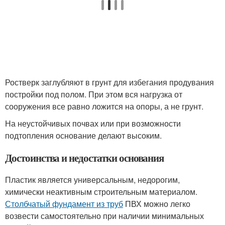
Ростверк заглубляют в грунт для избегания продувания
постройки под полом. При этом вся нагрузка от
сооружения все равно ложится на опоры, а не грунт.
На неустойчивых почвах или при возможности
подтопления основание делают высоким.
Достоинства и недостатки основания
Пластик является универсальным, недорогим,
химически неактивным строительным материалом.
Столбчатый фундамент из труб
ПВХ можно легко
возвести самостоятельно при наличии минимальных