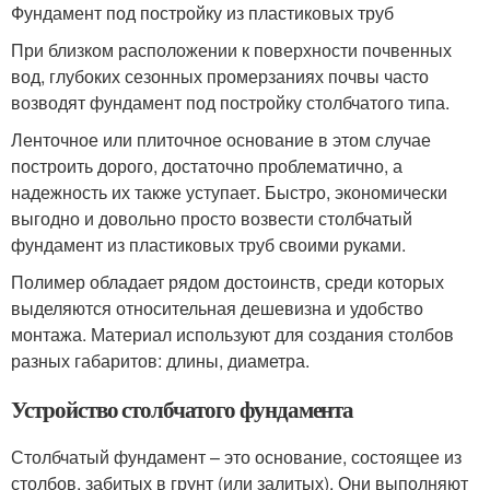
Фундамент под постройку из пластиковых труб
При близком расположении к поверхности почвенных
вод, глубоких сезонных промерзаниях почвы часто
возводят фундамент под постройку столбчатого типа.
Ленточное или плиточное основание в этом случае
построить дорого, достаточно проблематично, а
надежность их также уступает. Быстро, экономически
выгодно и довольно просто возвести столбчатый
фундамент из пластиковых труб своими руками.
Полимер обладает рядом достоинств, среди которых
выделяются относительная дешевизна и удобство
монтажа. Материал используют для создания столбов
разных габаритов: длины, диаметра.
Устройство столбчатого фундамента
Столбчатый фундамент – это основание, состоящее из
столбов, забитых в грунт (или залитых). Они выполняют