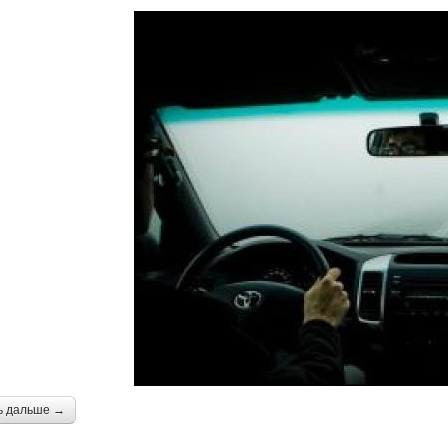
ь дальше →