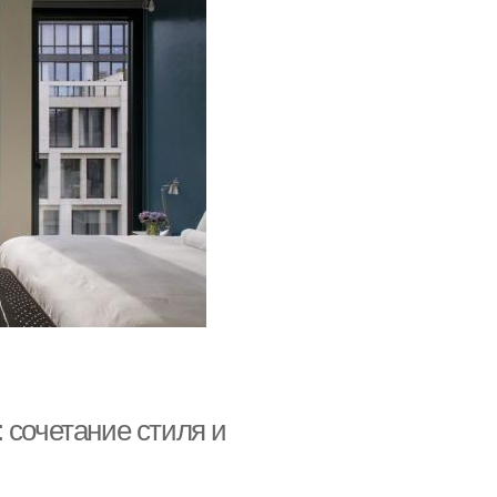
 сочетание стиля и