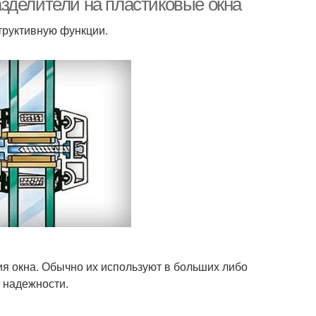
зделители на пластиковые окна
труктивную функции.
я окна. Обычно их используют в больших либо
 надежности.