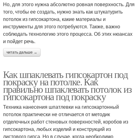
Но, для этого нужна абсолютно ровная поверхность. Для
того, чтобы ее создать, нужно знать как штукатурить
потолок из гипсокартона, какие материалы и
инструменты для этого потребуются. Также, важно
соблюдать технологию этого процесса. Об этих нюансах
и пойдет речь.
читать дальше →
Как шпаклевать гипсокартон под
покраску на потолке. Как
правильно шпаклевать потолок из
гипсокартона под покраску
Техника нанесения шпатлевки на гипсокартонный
потолок практически не отличается от методик
отделочных работ стеновых поверхностей, коробов из
гипсокартона, любых изделий и конструкций из
листового гипса. Но в случае, когда необходимо