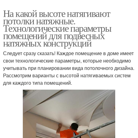
На какой высоте натягивают
потолки натяжные.
Технологические параметры
помещений для подвесных
натяжных конструкций
Следует сразу сказать! Каждое помещение в доме имеет
свои технологические параметры, которые необходимо
учитывать при планировании вида потолочного дизайна.
Рассмотрим варианты с высотой натягиваемых систем
для каждого типа помещений.