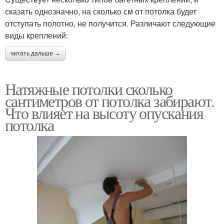
сказать однозначно, на сколько см от потолка будет
отступать полотно, не получится. Различают следующие
виды креплений:
читать дальше →
Натяжные потолки сколько
сантиметров от потолка забирают.
Что влияет на высоту опускания
потолка