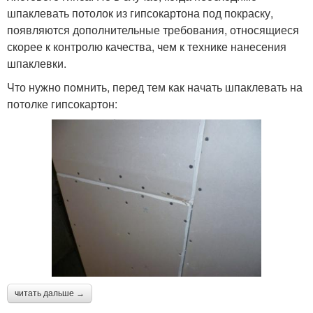
шпаклевать потолок из гипсокартона под покраску,
появляются дополнительные требования, относящиеся
скорее к контролю качества, чем к технике нанесения
шпаклевки.
Что нужно помнить, перед тем как начать шпаклевать на
потолке гипсокартон:
читать дальше →