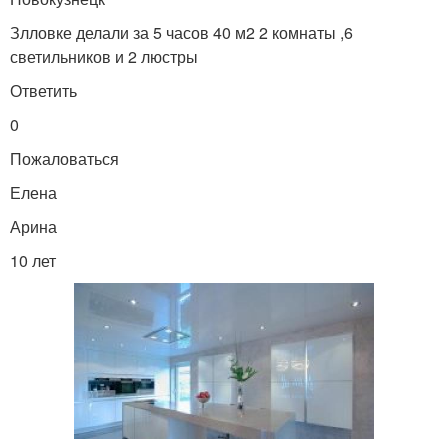
Злловке делали за 5 часов 40 м2 2 комнаты ,6
светильников и 2 люстры
Ответить
0
Пожаловаться
Елена
Арина
10 лет