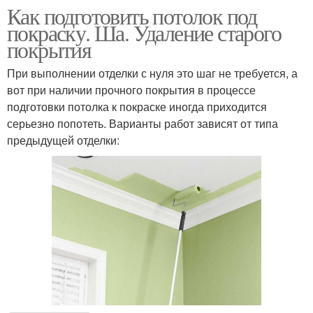
Как подготовить потолок под
покраску. Ша. Удаление старого
покрытия
При выполнении отделки с нуля это шаг не требуется, а
вот при наличии прочного покрытия в процессе
подготовки потолка к покраске иногда приходится
серьезно попотеть. Варианты работ зависят от типа
предыдущей отделки: