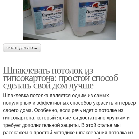
читать дальше →
Шпаклевать потолок из
гипсокартона: простой способ
сделать свой дом лучше
Шпаклевка потолка является одним из самых
популярных и эффективных способов украсить интерьер
своего дома. Особенно, если речь идет о потолке из
гипсокартона, который является достаточно хрупким и
требует дополнительной защиты. В этой статье мы
расскажем о простой методике шпаклевания потолка из