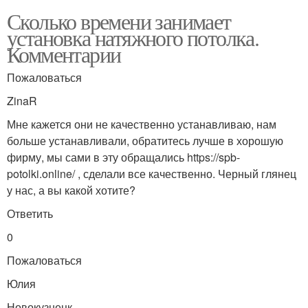
Сколько времени занимает
установка натяжного потолка.
Комментарии
Пожаловаться
ZinaR
Мне кажется они не качественно устанавливаю, нам
больше устанавливали, обратитесь лучше в хорошую
фирму, мы сами в эту обращались https://spb-
potolki.online/ , сделали все качественно. Черный глянец
у нас, а вы какой хотите?
Ответить
0
Пожаловаться
Юлия
Новокузнецк