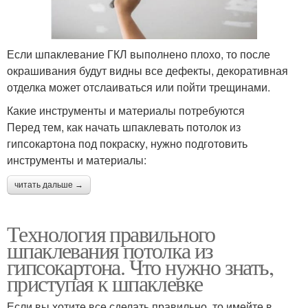
Если шпаклевание ГКЛ выполнено плохо, то после
окрашивания будут видны все дефекты, декоративная
отделка может отслаиваться или пойти трещинами.
Какие инструменты и материалы потребуются
Перед тем, как начать шпаклевать потолок из
гипсокартона под покраску, нужно подготовить
инструменты и материалы:
читать дальше →
Технология правильного
шпаклевания потолка из
гипсокартона. Что нужно знать,
приступая к шпаклевке
Если вы хотите все сделать правильно, то имейте в