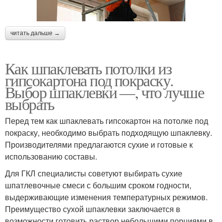
читать дальше →
Как шпаклевать потолки из
гипсокартона под покраску.
Выбор шпаклевки —, что лучше
выбрать
Перед тем как шпаклевать гипсокартон на потолке под
покраску, необходимо выбрать подходящую шпаклевку.
Производителями предлагаются сухие и готовые к
использованию составы.
Для ГКЛ специалисты советуют выбирать сухие
шпатлевочные смеси с большим сроком годности,
выдерживающие изменения температурных режимов.
Преимущество сухой шпаклевки заключается в
возможности готовить раствор небольшими порциями в