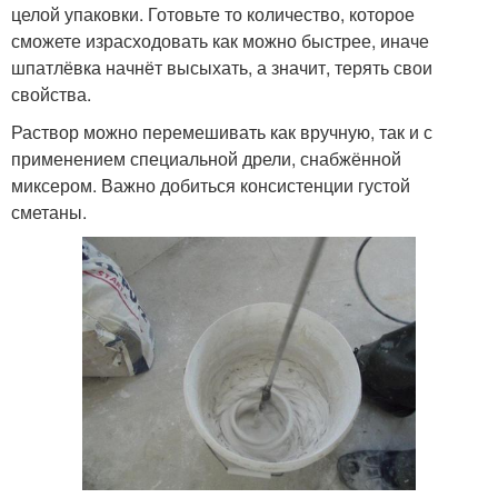
целой упаковки. Готовьте то количество, которое
сможете израсходовать как можно быстрее, иначе
шпатлёвка начнёт высыхать, а значит, терять свои
свойства.
Раствор можно перемешивать как вручную, так и с
применением специальной дрели, снабжённой
миксером. Важно добиться консистенции густой
сметаны.