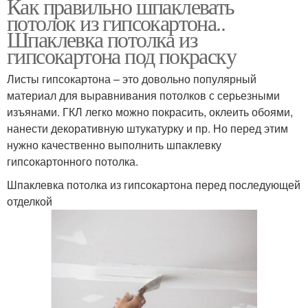
Как правильно шпаклевать
потолок из гипсокартона..
Шпаклевка потолка из
гипсокартона под покраску
Листы гипсокартона – это довольно популярный
материал для выравнивания потолков с серьезными
изъянами. ГКЛ легко можно покрасить, оклеить обоями,
нанести декоративную штукатурку и пр. Но перед этим
нужно качественно выполнить шпаклевку
гипсокартонного потолка.
Шпаклевка потолка из гипсокартона перед последующей
отделкой