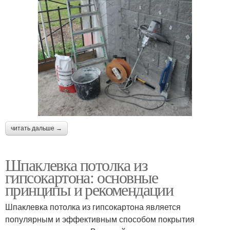
читать дальше →
Шпаклевка потолка из
гипсокартона: основные
принципы и рекомендации
Шпаклевка потолка из гипсокартона является
популярным и эффективным способом покрытия