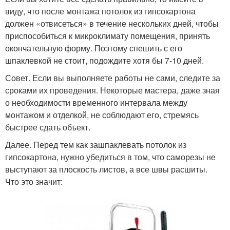
виду, что после монтажа потолок из гипсокартона
должен «отвисеться» в течение нескольких дней, чтобы
приспособиться к микроклимату помещения, принять
окончательную форму. Поэтому спешить с его
шпаклевкой не стоит, подождите хотя бы 7-10 дней.
Совет. Если вы выполняете работы не сами, следите за
сроками их проведения. Некоторые мастера, даже зная
о необходимости временного интервала между
монтажом и отделкой, не соблюдают его, стремясь
быстрее сдать объект.
Далее. Перед тем как зашпаклевать потолок из
гипсокартона, нужно убедиться в том, что саморезы не
выступают за плоскость листов, а все швы расшиты.
Что это значит: