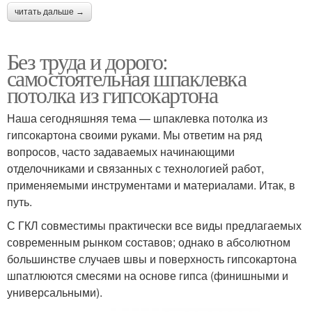
читать дальше →
Без труда и дорого:
самостоятельная шпаклевка
потолка из гипсокартона
Наша сегодняшняя тема — шпаклевка потолка из
гипсокартона своими руками. Мы ответим на ряд
вопросов, часто задаваемых начинающими
отделочниками и связанных с технологией работ,
применяемыми инструментами и материалами. Итак, в
путь.
С ГКЛ совместимы практически все виды предлагаемых
современным рынком составов; однако в абсолютном
большинстве случаев швы и поверхность гипсокартона
шпатлюются смесями на основе гипса (финишными и
универсальными).