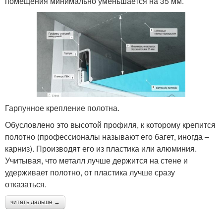
помещения минимально уменьшается на 35 мм.
Гарпунное крепление полотна.
Обусловлено это высотой профиля, к которому крепится
полотно (профессионалы называют его багет, иногда –
карниз). Производят его из пластика или алюминия.
Учитывая, что металл лучше держится на стене и
удерживает полотно, от пластика лучше сразу
отказаться.
читать дальше →