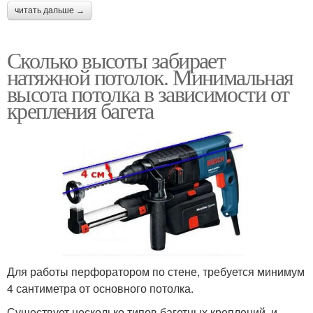
читать дальше →
Сколько высоты забирает
натяжной потолок. Минимальная
высота потолка в зависимости от
крепления багета
Для работы перфоратором по стене, требуется минимум
4 сантиметра от основного потолка.
Существует несколько типов багетных креплений, и