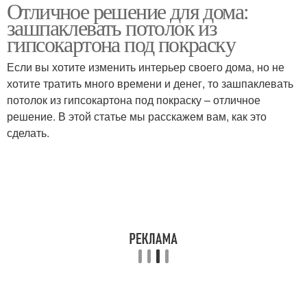
Отличное решение для дома:
зашпаклевать потолок из
гипсокартона под покраску
Если вы хотите изменить интерьер своего дома, но не
хотите тратить много времени и денег, то зашпаклевать
потолок из гипсокартона под покраску – отличное
решение. В этой статье мы расскажем вам, как это
сделать.