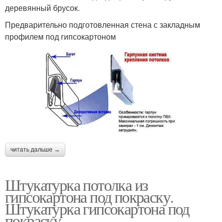
деревянный брусок.
Предварительно подготовленная стена с закладным
профилем под гипсокартоном
читать дальше →
Штукатурка потолка из
гипсокартона под покраску.
Штукатурка гипсокартона под
покраску