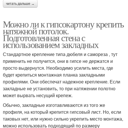
читать дальше →
Можно ли к гипсокартону крепить
натяжной потолок.
Подготовленная стена с
использованием закладных
Стандартное крепление типа дюбеля и самореза , тут
применить не получится, они в гипсе не держатся и
просто выдернутся. Необходимо усилить места, где
будет крепиться монтажная планка закладными
профилями. Они обеспечат надежное крепление. Если
закладные не установить, то при натяжении полотно
может вырвать несущий крепеж.
Обычно, закладные изготавливаются из того же
профиля, на который крепится гипсовый лист. Но, если
таковых нет, или нужно сильно укрепить место монтажа,
можно использовать подходящий по размеру