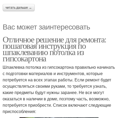
читать дальше →
Вас может заинтересовать
Отличное решение для ремонта:
пошаговая инструкция по
шпаклеванию потолка из
гипсокартона
Шпаклевка потолка из гипсокартона правильно начинать
с подготовки материалов и инструментов, которые
потребуется на всех этапах работы. Если ремонт будет
осуществляться своими руками, то требуется узнать,
какие предметы будут нужны заранее. Не все могут
оказаться в наличии в доме, поэтому часть, возможно,
потребуется приобрести. Список включают следующие
приспособления: