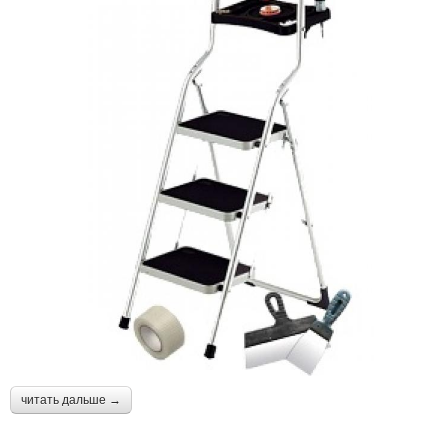
читать дальше →