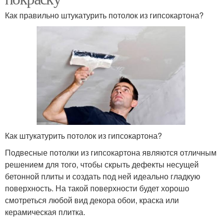
Как правильно штукатурить потолок из гипсокартона?
Как штукатурить потолок из гипсокартона?
Подвесные потолки из гипсокартона являются отличным
решением для того, чтобы скрыть дефекты несущей
бетонной плиты и создать под ней идеально гладкую
поверхность. На такой поверхности будет хорошо
смотреться любой вид декора обои, краска или
керамическая плитка.