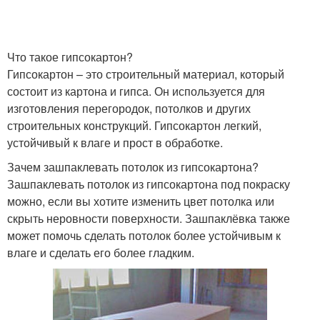
Что такое гипсокартон?
Гипсокартон – это строительный материал, который
состоит из картона и гипса. Он используется для
изготовления перегородок, потолков и других
строительных конструкций. Гипсокартон легкий,
устойчивый к влаге и прост в обработке.
Зачем зашпаклевать потолок из гипсокартона?
Зашпаклевать потолок из гипсокартона под покраску
можно, если вы хотите изменить цвет потолка или
скрыть неровности поверхности. Зашпаклёвка также
может помочь сделать потолок более устойчивым к
влаге и сделать его более гладким.