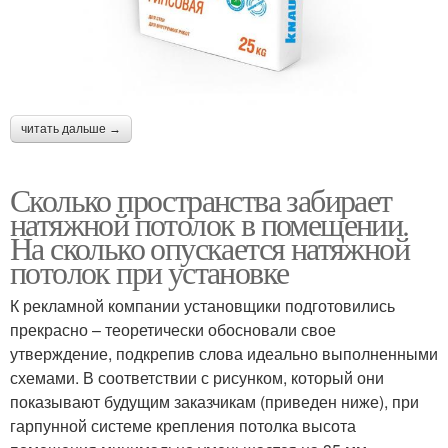
читать дальше →
Сколько пространства забирает
натяжной потолок в помещении.
На сколько опускается натяжной
потолок при установке
К рекламной компании установщики подготовились
прекрасно – теоретически обосновали свое
утверждение, подкрепив слова идеально выполненными
схемами. В соответствии с рисунком, который они
показывают будущим заказчикам (приведен ниже), при
гарпунной системе крепления потолка высота