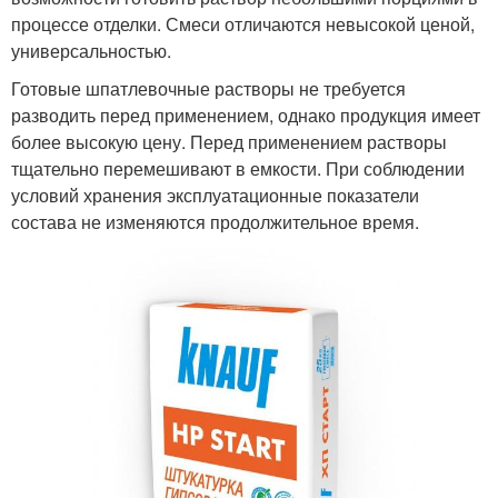
процессе отделки. Смеси отличаются невысокой ценой,
универсальностью.
Готовые шпатлевочные растворы не требуется
разводить перед применением, однако продукция имеет
более высокую цену. Перед применением растворы
тщательно перемешивают в емкости. При соблюдении
условий хранения эксплуатационные показатели
состава не изменяются продолжительное время.