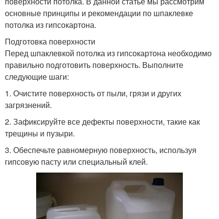
поверхности потолка. В данной статье мы рассмотрим
основные принципы и рекомендации по шпаклевке
потолка из гипсокартона.
Подготовка поверхности
Перед шпаклевкой потолка из гипсокартона необходимо
правильно подготовить поверхность. Выполните
следующие шаги:
1. Очистите поверхность от пыли, грязи и других
загрязнений.
2. Зафиксируйте все дефекты поверхности, такие как
трещины и пузыри.
3. Обеспечьте равномерную поверхность, используя
гипсовую пасту или специальный клей.