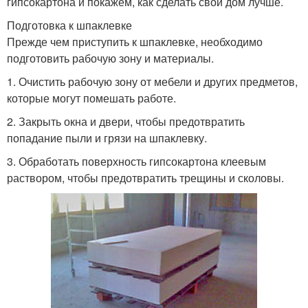
гипсокартона и покажем, как сделать свой дом лучше.
Подготовка к шпаклевке
Прежде чем приступить к шпаклевке, необходимо
подготовить рабочую зону и материалы.
1. Очистить рабочую зону от мебели и других предметов,
которые могут помешать работе.
2. Закрыть окна и двери, чтобы предотвратить
попадание пыли и грязи на шпаклевку.
3. Обработать поверхность гипсокартона клеевым
раствором, чтобы предотвратить трещины и сколовы.