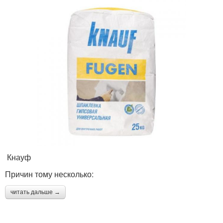
Кнауф
Причин тому несколько:
читать дальше →