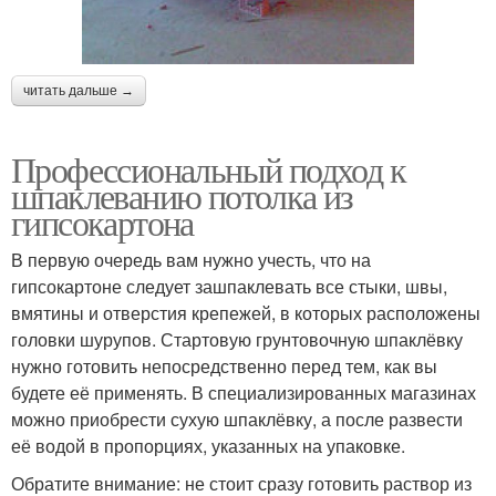
читать дальше →
Профессиональный подход к
шпаклеванию потолка из
гипсокартона
В первую очередь вам нужно учесть, что на
гипсокартоне следует зашпаклевать все стыки, швы,
вмятины и отверстия крепежей, в которых расположены
головки шурупов. Стартовую грунтовочную шпаклёвку
нужно готовить непосредственно перед тем, как вы
будете её применять. В специализированных магазинах
можно приобрести сухую шпаклёвку, а после развести
её водой в пропорциях, указанных на упаковке.
Обратите внимание: не стоит сразу готовить раствор из