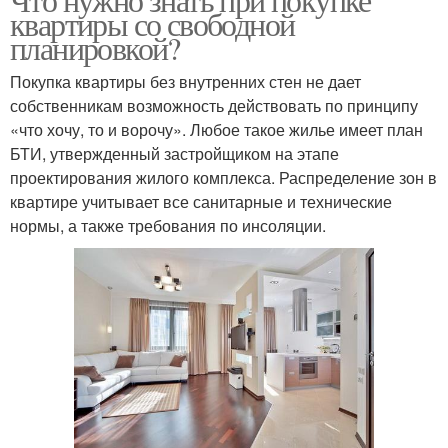
квартиры со свободной
планировкой?
Покупка квартиры без внутренних стен не дает
собственникам возможность действовать по принципу
«что хочу, то и ворочу». Любое такое жилье имеет план
БТИ, утвержденный застройщиком на этапе
проектирования жилого комплекса. Распределение зон в
квартире учитывает все санитарные и технические
нормы, а также требования по инсоляции.