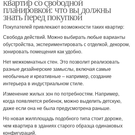
квартир со свободной
планировкой: что вы должны
знать перед покупкой
Покупателей привлекают возможности таких квартир:
Свобода действий. Можно выбирать любые варианты
обустройства, экспериментировать с отделкой, декором,
зонировать помещения как удобно.
Нет межкомнатных стен. Это позволит реализовать
разные дизайнерские замыслы, включая самые
необычные и креативные – например, создание
интерьера в индустриальном стиле.
Изменение жилых зон по потребностям. Например,
когда появляется ребенок, можно выделить детскую,
даже если она не была предусмотрена раньше.
Но новая жилплощадь подобного типа стоит дороже,
чем квартира в зданиях старого образца одинаковых
конфигураций.