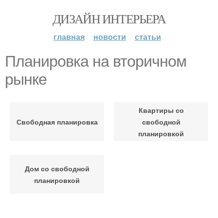
ДИЗАЙН ИНТЕРЬЕРА
главная
новости
статьи
Планировка на вторичном
рынке
Квартиры со
Свободная планировка
свободной
планировкой
Дом со свободной
планировкой