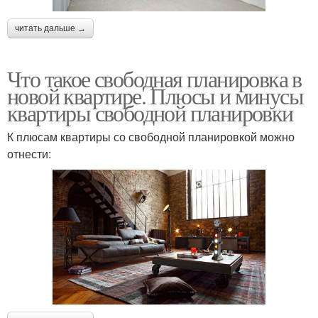
читать дальше →
Что такое свободная планировка в
новой квартире. Плюсы и минусы
квартиры свободной планировки
К плюсам квартиры со свободной планировкой можно
отнести: