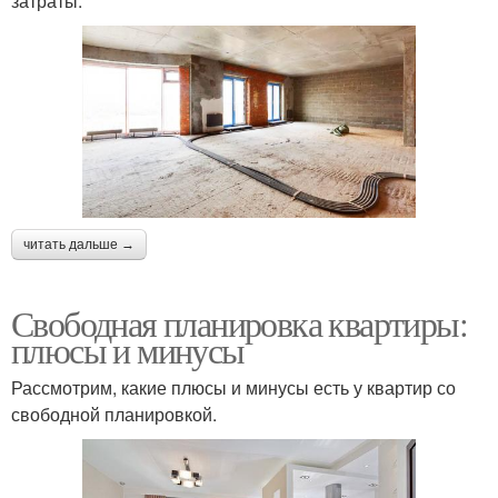
затраты.
читать дальше →
Свободная планировка квартиры:
плюсы и минусы
Рассмотрим, какие плюсы и минусы есть у квартир со
свободной планировкой.