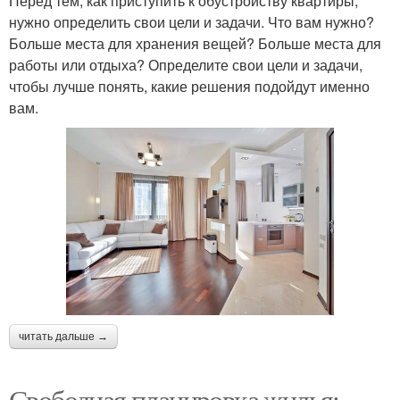
Перед тем, как приступить к обустройству квартиры,
нужно определить свои цели и задачи. Что вам нужно?
Больше места для хранения вещей? Больше места для
работы или отдыха? Определите свои цели и задачи,
чтобы лучше понять, какие решения подойдут именно
вам.
читать дальше →
Свободная планировка жилья: