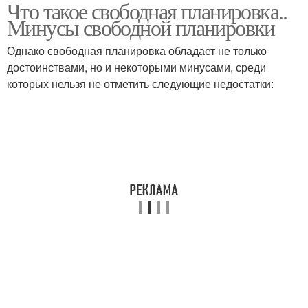
Что такое свободная планировка..
Минусы свободной планировки
Однако свободная планировка обладает не только
достоинствами, но и некоторыми минусами, среди
которых нельзя не отметить следующие недостатки: