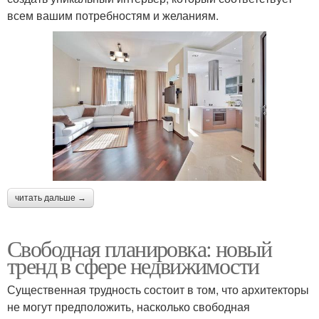
всем вашим потребностям и желаниям.
читать дальше →
Свободная планировка: новый
тренд в сфере недвижимости
Существенная трудность состоит в том, что архитекторы
не могут предположить, насколько свободная