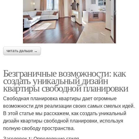
читать дальше →
Безграничные возможности: как
создать уникальный дизайн
квартиры свободной планировки
Свободная планировка квартиры дает огромные
возможности для реализации своих самых смелых идей.
В этой статье мы расскажем, как создать уникальный
дизайн квартиры свободной планировки, используя
полную свободу пространства.
Заголовок 1: Определение стиля