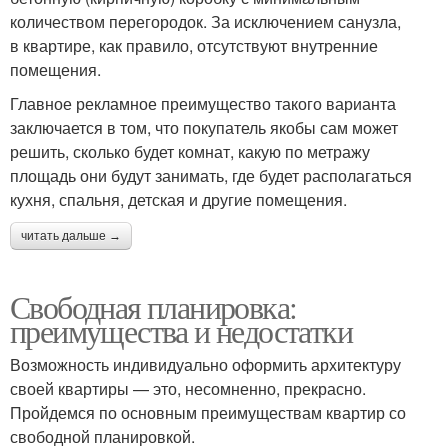
количеством перегородок. За исключением санузла,
в квартире, как правило, отсутствуют внутренние
помещения.
Главное рекламное преимущество такого варианта
заключается в том, что покупатель якобы сам может
решить, сколько будет комнат, какую по метражу
площадь они будут занимать, где будет располагаться
кухня, спальня, детская и другие помещения.
читать дальше →
Свободная планировка:
преимущества и недостатки
Возможность индивидуально оформить архитектуру
своей квартиры — это, несомненно, прекрасно.
Пройдемся по основным преимуществам квартир со
свободной планировкой.