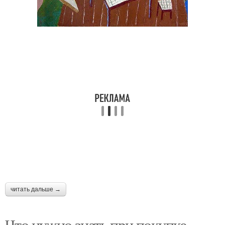
читать дальше →
Что нужно знать при покупке