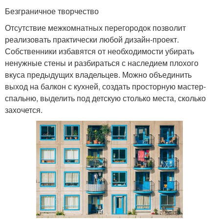
Безграничное творчество
Отсутствие межкомнатных перегородок позволит
реализовать практически любой дизайн-проект.
Собственники избавятся от необходимости убирать
ненужные стены и разбираться с наследием плохого
вкуса предыдущих владельцев. Можно объединить
выход на балкон с кухней, создать просторную мастер-
спальню, выделить под детскую столько места, сколько
захочется.