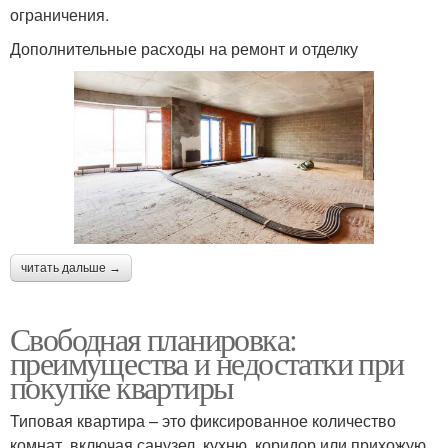
ограничения.
Дополнительные расходы на ремонт и отделку
читать дальше →
Свободная планировка:
преимущества и недостатки при
покупке квартиры
Типовая квартира – это фиксированное количество
комнат, включая санузел, кухню, коридор или прихожую,