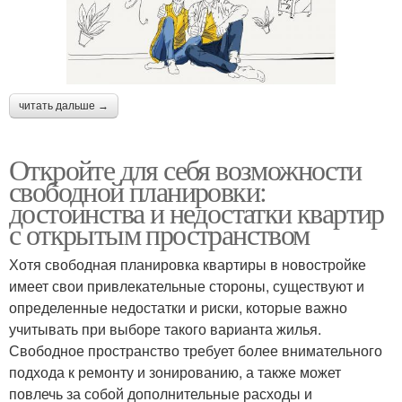
читать дальше →
Откройте для себя возможности
свободной планировки:
достоинства и недостатки квартир
с открытым пространством
Хотя свободная планировка квартиры в новостройке
имеет свои привлекательные стороны, существуют и
определенные недостатки и риски, которые важно
учитывать при выборе такого варианта жилья.
Свободное пространство требует более внимательного
подхода к ремонту и зонированию, а также может
повлечь за собой дополнительные расходы и