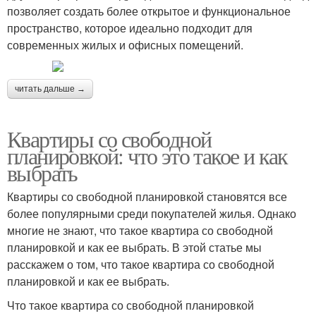
позволяет создать более открытое и функциональное
пространство, которое идеально подходит для
современных жилых и офисных помещений.
читать дальше →
Квартиры со свободной
планировкой: что это такое и как
выбрать
Квартиры со свободной планировкой становятся все
более популярными среди покупателей жилья. Однако
многие не знают, что такое квартира со свободной
планировкой и как ее выбрать. В этой статье мы
расскажем о том, что такое квартира со свободной
планировкой и как ее выбрать.
Что такое квартира со свободной планировкой