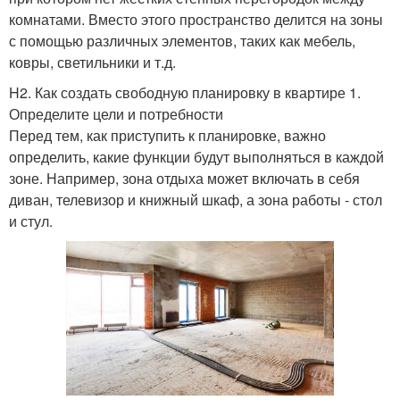
комнатами. Вместо этого пространство делится на зоны
с помощью различных элементов, таких как мебель,
ковры, светильники и т.д.
H2. Как создать свободную планировку в квартире 1.
Определите цели и потребности
Перед тем, как приступить к планировке, важно
определить, какие функции будут выполняться в каждой
зоне. Например, зона отдыха может включать в себя
диван, телевизор и книжный шкаф, а зона работы - стол
и стул.