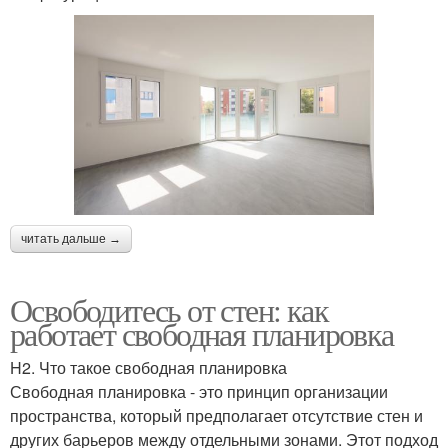
читать дальше →
Освободитесь от стен: как
работает свободная планировка
H2. Что такое свободная планировка
Свободная планировка - это принцип организации
пространства, который предполагает отсутствие стен и
других барьеров между отдельными зонами. Этот подход