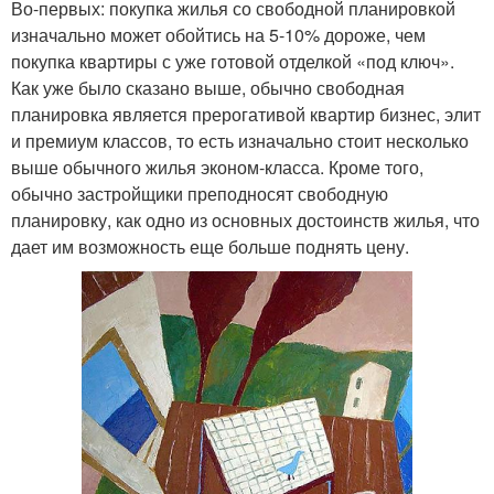
Во-первых: покупка жилья со свободной планировкой
изначально может обойтись на 5-10% дороже, чем
покупка квартиры с уже готовой отделкой «под ключ».
Как уже было сказано выше, обычно свободная
планировка является прерогативой квартир бизнес, элит
и премиум классов, то есть изначально стоит несколько
выше обычного жилья эконом-класса. Кроме того,
обычно застройщики преподносят свободную
планировку, как одно из основных достоинств жилья, что
дает им возможность еще больше поднять цену.