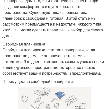
Планировка дома - один из важнейших аспектов при
создании комфортного и функционального
пространства. Существуют два основных типа
планировки: свободная и готовая. В этой статье мы
рассмотрим преимущества и недостатки каждого типа,
чтобы вы могли сделать правильный выбор для своего
дома.
Свободная планировка
Свободная планировка - это тип планировки, когда
пространство дома не ограничено стенками и
потолками. Это дает возможность создать уникальное и
индивидуальное пространство, которое полностью
соответствует вашим потребностям и предпочтениям.
Преимущества свободной планировки: