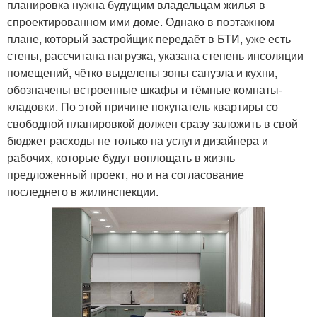
планировка нужна будущим владельцам жилья в
спроектированном ими доме. Однако в поэтажном
плане, который застройщик передаёт в БТИ, уже есть
стены, рассчитана нагрузка, указана степень инсоляции
помещений, чётко выделены зоны санузла и кухни,
обозначены встроенные шкафы и тёмные комнаты-
кладовки. По этой причине покупатель квартиры со
свободной планировкой должен сразу заложить в свой
бюджет расходы не только на услуги дизайнера и
рабочих, которые будут воплощать в жизнь
предложенный проект, но и на согласование
последнего в жилинспекции.