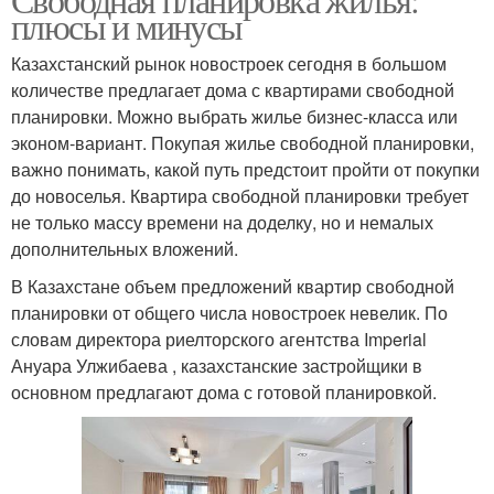
плюсы и минусы
Казахстанский рынок новостроек сегодня в большом
количестве предлагает дома с квартирами свободной
планировки. Можно выбрать жилье бизнес-класса или
эконом-вариант. Покупая жилье свободной планировки,
важно понимать, какой путь предстоит пройти от покупки
до новоселья. Квартира свободной планировки требует
не только массу времени на доделку, но и немалых
дополнительных вложений.
В Казахстане объем предложений квартир свободной
планировки от общего числа новостроек невелик. По
словам директора риелторского агентства Imperial
Ануара Улжибаева , казахстанские застройщики в
основном предлагают дома с готовой планировкой.