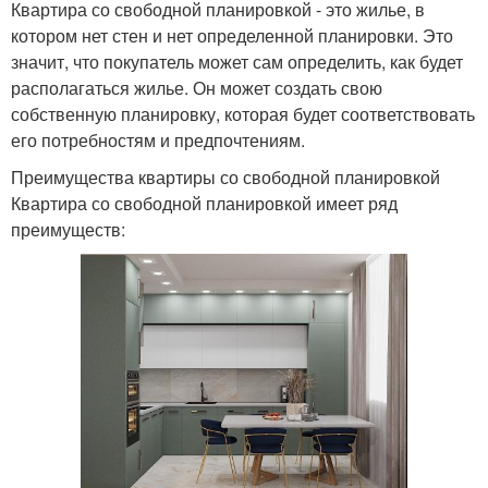
Квартира со свободной планировкой - это жилье, в
котором нет стен и нет определенной планировки. Это
значит, что покупатель может сам определить, как будет
располагаться жилье. Он может создать свою
собственную планировку, которая будет соответствовать
его потребностям и предпочтениям.
Преимущества квартиры со свободной планировкой
Квартира со свободной планировкой имеет ряд
преимуществ: