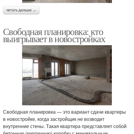
читать дальше →
Свободная планировка: кто
выигрывает в новостройках
Свободная планировка — это вариант сдачи квартиры
в новостройке, когда застройщик не возводит
внутренние стены. Такая квартира представляет собой
бетонную (кирпичную) коробку с минимальным