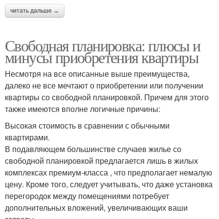
читать дальше →
Свободная планировка: плюсы и
минусы приобретения квартиры
Несмотря на все описанные выше преимущества,
далеко не все мечтают о приобретении или получении
квартиры со свободной планировкой. Причем для этого
также имеются вполне логичные причины:
Высокая стоимость в сравнении с обычными
квартирами.
В подавляющем большинстве случаев жилье со
свободной планировкой предлагается лишь в жилых
комплексах премиум-класса , что предполагает немалую
цену. Кроме того, следует учитывать, что даже установка
перегородок между помещениями потребует
дополнительных вложений, увеличивающих ваши