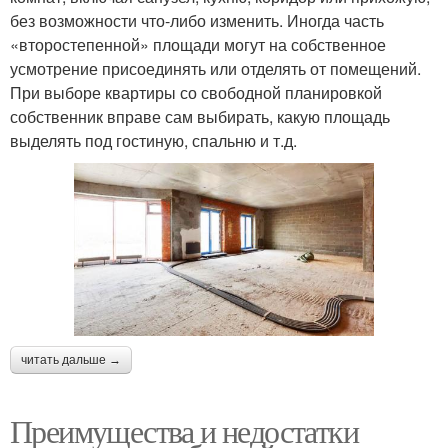
без возможности что-либо изменить. Иногда часть
«второстепенной» площади могут на собственное
усмотрение присоединять или отделять от помещений.
При выборе квартиры со свободной планировкой
собственник вправе сам выбирать, какую площадь
выделять под гостиную, спальню и т.д.
читать дальше →
Преимущества и недостатки