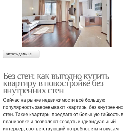
читать дальше →
Без стен: как выгодно купить
квартиру в новостройке без
внутренних стен
Сейчас на рынке недвижимости всё большую
популярность завоевывают квартиры без внутренних
стен. Такие квартиры предлагают большую гибкость в
планировке и позволяют создать индивидуальный
интерьер, соответствующий потребностям и вкусам