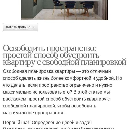
читать дальше →
Освободить пространство:
простой способ обустроить
квартиру с свободной планировкой
Свободная планировка квартиры — это отличный
способ сделать жизнь более комфортной и удобной. Но
что делать, если пространство ограничено и нужно
максимально использовать его? В этой статье мы
расскажем простой способ обустроить квартиру с
свободной планировкой, чтобы освободить
максимальное пространство.
Первый шаг: Определение целей и задач