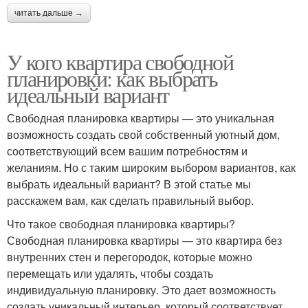
читать дальше →
У кого квартира свободной
планировки: как выбрать
идеальный вариант
Свободная планировка квартиры — это уникальная
возможность создать свой собственный уютный дом,
соответствующий всем вашим потребностям и
желаниям. Но с таким широким выбором вариантов, как
выбрать идеальный вариант? В этой статье мы
расскажем вам, как сделать правильный выбор.
Что такое свободная планировка квартиры?
Свободная планировка квартиры — это квартира без
внутренних стен и перегородок, которые можно
перемещать или удалять, чтобы создать
индивидуальную планировку. Это дает возможность
создать уникальный интерьер, который соответствует