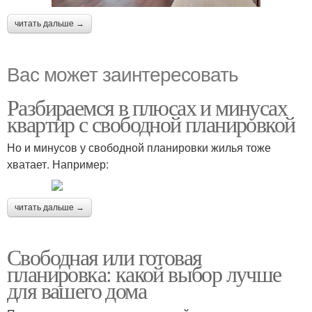
читать дальше →
Вас может заинтересовать
Разбираемся в плюсах и минусах
квартир с свободной планировкой
Но и минусов у свободной планировки жилья тоже
хватает. Например:
читать дальше →
Свободная или готовая
планировка: какой выбор лучше
для вашего дома