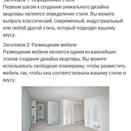
Первым шагом к созданию уникального дизайна
квартиры является определение стиля. Вы можете
выбрать классический, современный, индустриальный
или любой другой стиль, который подходит вашему
вкусу.
Заголовок 2: Размещение мебели
Размещение мебели является одним из важнейших
этапов создания дизайна квартиры. Вы можете
использовать свободную планировку, чтобы разместить
мебель так, чтобы она соответствовала вашему стилю и
вкусу.