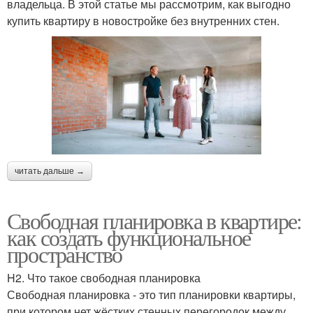
владельца. В этой статье мы рассмотрим, как выгодно
купить квартиру в новостройке без внутренних стен.
читать дальше →
Свободная планировка в квартире:
как создать функциональное
пространство
H2. Что такое свободная планировка
Свободная планировка - это тип планировки квартиры,
при котором нет жёстких стенных перегородок между