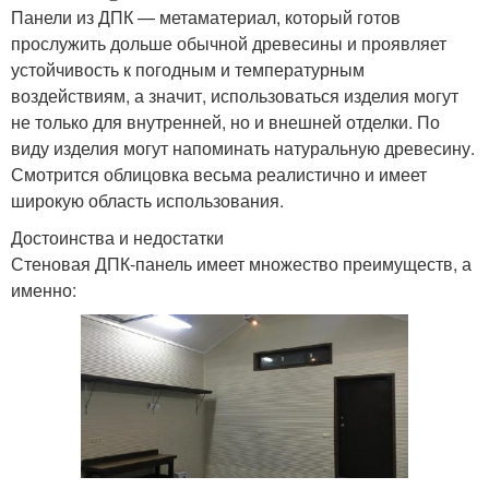
Панели из ДПК — метаматериал, который готов
прослужить дольше обычной древесины и проявляет
устойчивость к погодным и температурным
воздействиям, а значит, использоваться изделия могут
не только для внутренней, но и внешней отделки. По
виду изделия могут напоминать натуральную древесину.
Смотрится облицовка весьма реалистично и имеет
широкую область использования.
Достоинства и недостатки
Стеновая ДПК-панель имеет множество преимуществ, а
именно: