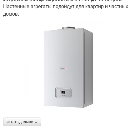
Настенные агрегаты подойдут для квартир и частных
домов.
читать дальше →