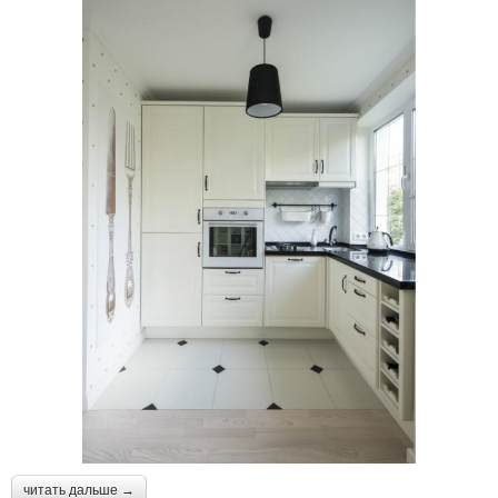
читать дальше →