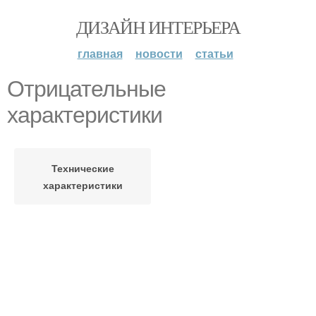
ДИЗАЙН ИНТЕРЬЕРА
главная
новости
статьи
Отрицательные
характеристики
Технические
характеристики