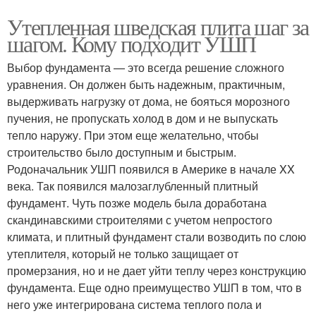
Утепленная шведская плита шаг за
шагом. Кому подходит УШП
Выбор фундамента — это всегда решение сложного
уравнения. Он должен быть надежным, практичным,
выдерживать нагрузку от дома, не бояться морозного
пучения, не пропускать холод в дом и не выпускать
тепло наружу. При этом еще желательно, чтобы
строительство было доступным и быстрым.
Родоначальник УШП появился в Америке в начале XX
века. Так появился малозаглубленный плитный
фундамент. Чуть позже модель была доработана
скандинавскими строителями с учетом непростого
климата, и плитный фундамент стали возводить по слою
утеплителя, который не только защищает от
промерзания, но и не дает уйти теплу через конструкцию
фундамента. Еще одно преимущество УШП в том, что в
него уже интегрирована система теплого пола и