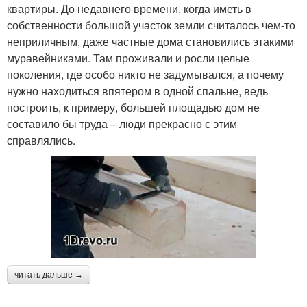
квартиры. До недавнего времени, когда иметь в
собственности большой участок земли считалось чем-то
неприличным, даже частные дома становились этакими
муравейниками. Там проживали и росли целые
поколения, где особо никто не задумывался, а почему
нужно находиться впятером в одной спальне, ведь
построить, к примеру, большей площадью дом не
составило бы труда – люди прекрасно с этим
справлялись.
читать дальше →