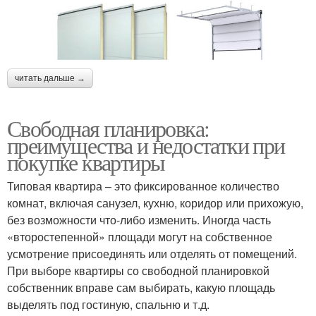
читать дальше →
Свободная планировка:
преимущества и недостатки при
покупке квартиры
Типовая квартира – это фиксированное количество
комнат, включая санузел, кухню, коридор или прихожую,
без возможности что-либо изменить. Иногда часть
«второстепенной» площади могут на собственное
усмотрение присоединять или отделять от помещений.
При выборе квартиры со свободной планировкой
собственник вправе сам выбирать, какую площадь
выделять под гостиную, спальню и т.д.