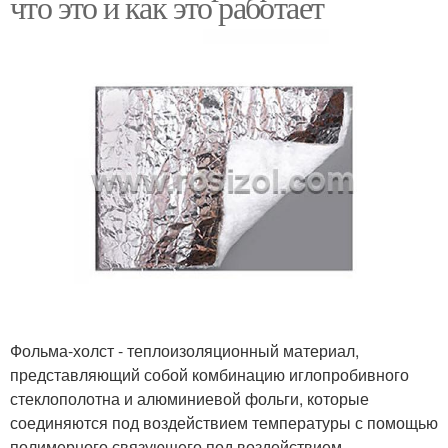
что это и как это работает
Фольма-холст - теплоизоляционный материал,
представляющий собой комбинацию иглопробивного
стеклополотна и алюминиевой фольги, которые
соединяются под воздействием температуры с помощью
полимерного связующего под воздействием