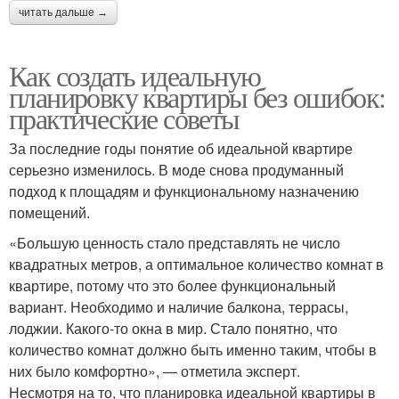
читать дальше →
Как создать идеальную
планировку квартиры без ошибок:
практические советы
За последние годы понятие об идеальной квартире
серьезно изменилось. В моде снова продуманный
подход к площадям и функциональному назначению
помещений.
«Большую ценность стало представлять не число
квадратных метров, а оптимальное количество комнат в
квартире, потому что это более функциональный
вариант. Необходимо и наличие балкона, террасы,
лоджии. Какого-то окна в мир. Стало понятно, что
количество комнат должно быть именно таким, чтобы в
них было комфортно», — отметила эксперт.
Несмотря на то, что планировка идеальной квартиры в