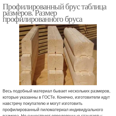
Профилированный брус таблица
размеров. Размер
профилированного бруса
Весь подобный материал бывает нескольких размеров,
которые указанны в ГОСТе. Конечно, изготовители идут
навстречу покупателю и могут изготовить
профилированный пиломатериал индивидуального
размера. Но существуют определенные стандарты: