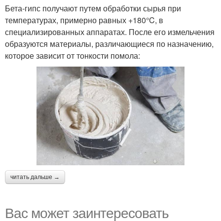
Бета-гипс получают путем обработки сырья при
температурах, примерно равных +180°C, в
специализированных аппаратах. После его измельчения
образуются материалы, различающиеся по назначению,
которое зависит от тонкости помола:
читать дальше →
Вас может заинтересовать