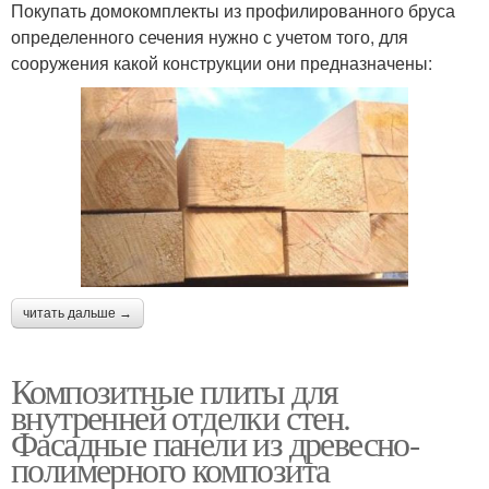
Покупать домокомплекты из профилированного бруса
определенного сечения нужно с учетом того, для
сооружения какой конструкции они предназначены:
читать дальше →
Композитные плиты для
внутренней отделки стен.
Фасадные панели из древесно-
полимерного композита