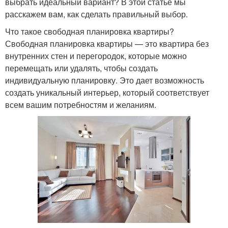
выбрать идеальный вариант? В этой статье мы
расскажем вам, как сделать правильный выбор.
Что такое свободная планировка квартиры?
Свободная планировка квартиры — это квартира без
внутренних стен и перегородок, которые можно
перемещать или удалять, чтобы создать
индивидуальную планировку. Это дает возможность
создать уникальный интерьер, который соответствует
всем вашим потребностям и желаниям.