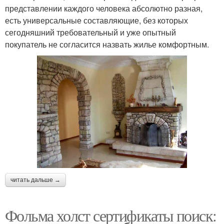
представлении каждого человека абсолютно разная,
есть универсальные составляющие, без которых
сегодняшний требовательный и уже опытный
покупатель не согласится назвать жилье комфортным.
читать дальше →
Фольма холст сертификаты поиск: