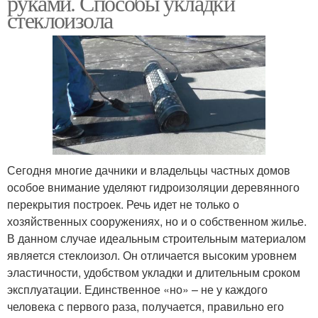
руками. Способы укладки
стеклоизола
Сегодня многие дачники и владельцы частных домов
особое внимание уделяют гидроизоляции деревянного
перекрытия построек. Речь идет не только о
хозяйственных сооружениях, но и о собственном жилье.
В данном случае идеальным строительным материалом
является стеклоизол. Он отличается высоким уровнем
эластичности, удобством укладки и длительным сроком
эксплуатации. Единственное «но» – не у каждого
человека с первого раза, получается, правильно его