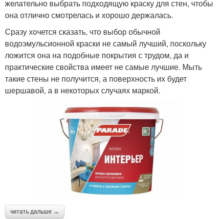
желательно выбрать подходящую краску для стен, чтобы
она отлично смотрелась и хорошо держалась.
Сразу хочется сказать, что выбор обычной
водоэмульсионной краски не самый лучший, поскольку
ложится она на подобные покрытия с трудом, да и
практические свойства имеет не самые лучшие. Мыть
такие стены не получится, а поверхность их будет
шершавой, а в некоторых случаях маркой.
читать дальше →