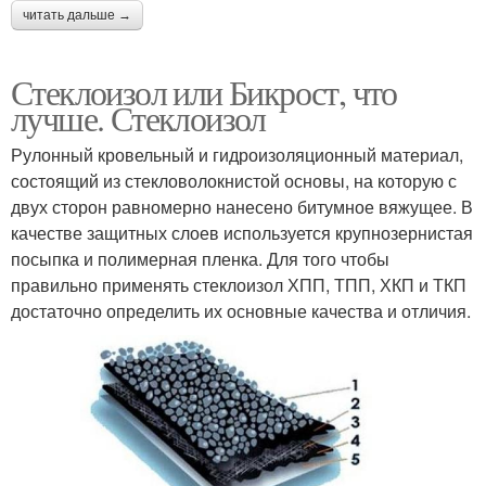
читать дальше →
Стеклоизол или Бикрост, что
лучше. Стеклоизол
Рулонный кровельный и гидроизоляционный материал,
состоящий из стекловолокнистой основы, на которую с
двух сторон равномерно нанесено битумное вяжущее. В
качестве защитных слоев используется крупнозернистая
посыпка и полимерная пленка. Для того чтобы
правильно применять стеклоизол ХПП, ТПП, ХКП и ТКП
достаточно определить их основные качества и отличия.