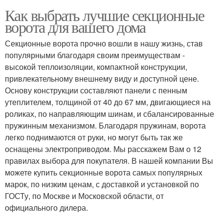
Как выбрать лучшие секционные
ворота для вашего дома
Секционные ворота прочно вошли в нашу жизнь, став
популярными благодаря своим преимуществам -
высокой теплоизоляции, компактной конструкции,
привлекательному внешнему виду и доступной цене.
Основу конструкции составляют панели с пенным
утеплителем, толщиной от 40 до 67 мм, двигающиеся на
роликах, по направляющим шинам, и сбалансированные
пружинным механизмом. Благодаря пружинам, ворота
легко поднимаются от руки, но могут быть так же
оснащены электроприводом. Мы расскажем Вам о 12
правилах выбора для покупателя. В нашей компании Вы
можете купить секционные ворота самых популярных
марок, по низким ценам, с доставкой и установкой по
ГОСТу, по Москве и Московской области, от
официального дилера.