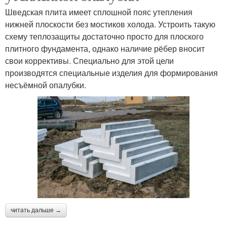
Шведская плита имеет сплошной пояс утепления
нижней плоскости без мостиков холода. Устроить такую
схему теплозащиты достаточно просто для плоского
плитного фундамента, однако наличие рёбер вносит
свои коррективы. Специально для этой цели
производятся специальные изделия для формирования
несъёмной опалубки.
читать дальше →