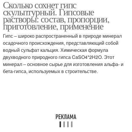
Сколько сохнет гипс
скульптурный. Гипсовые
растворы: состав, пропорции,
приготовление, применение
Гипс – широко распространенный в природе минерал
осадочного происхождения, представляющий собой
водный сульфат кальция. Химическая формула
двухводного природного гипса CaSO4*2H2O. Этот
минерал – основное сырье для изготовления альфа- и
бета-гипса, используемых в строительстве.