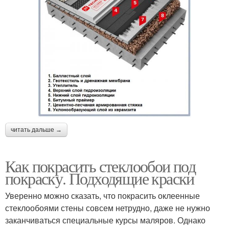
читать дальше →
Как покрасить стеклообои под
покраску. Подходящие краски
Уверенно можно сказать, что покрасить оклеенные
стеклообоями стены совсем нетрудно, даже не нужно
заканчиваться специальные курсы маляров. Однако