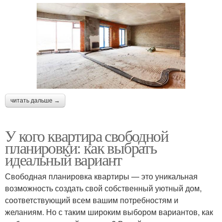
читать дальше →
У кого квартира свободной
планировки: как выбрать
идеальный вариант
Свободная планировка квартиры — это уникальная
возможность создать свой собственный уютный дом,
соответствующий всем вашим потребностям и
желаниям. Но с таким широким выбором вариантов, как