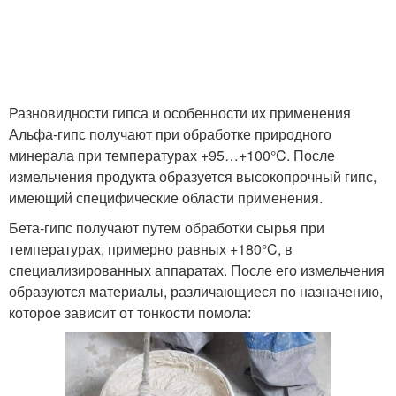
Разновидности гипса и особенности их применения
Альфа-гипс получают при обработке природного
минерала при температурах +95…+100°C. После
измельчения продукта образуется высокопрочный гипс,
имеющий специфические области применения.
Бета-гипс получают путем обработки сырья при
температурах, примерно равных +180°C, в
специализированных аппаратах. После его измельчения
образуются материалы, различающиеся по назначению,
которое зависит от тонкости помола: