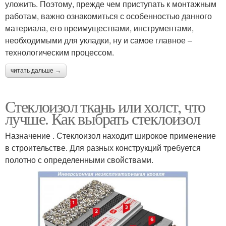
уложить. Поэтому, прежде чем приступать к монтажным
работам, важно ознакомиться с особенностью данного
материала, его преимуществами, инструментами,
необходимыми для укладки, ну и самое главное –
технологическим процессом.
читать дальше →
Стеклоизол ткань или холст, что
лучше. Как выбрать стеклоизол
Назначение . Стеклоизол находит широкое применение
в строительстве. Для разных конструкций требуется
полотно с определенными свойствами.