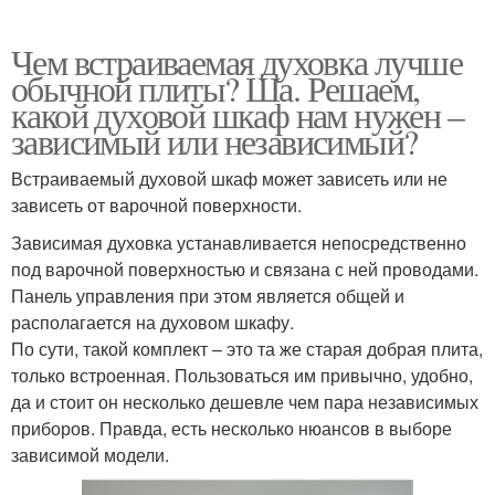
Чем встраиваемая духовка лучше
обычной плиты? Ша. Решаем,
какой духовой шкаф нам нужен –
зависимый или независимый?
Встраиваемый духовой шкаф может зависеть или не
зависеть от варочной поверхности.
Зависимая духовка устанавливается непосредственно
под варочной поверхностью и связана с ней проводами.
Панель управления при этом является общей и
располагается на духовом шкафу.
По сути, такой комплект – это та же старая добрая плита,
только встроенная. Пользоваться им привычно, удобно,
да и стоит он несколько дешевле чем пара независимых
приборов. Правда, есть несколько нюансов в выборе
зависимой модели.