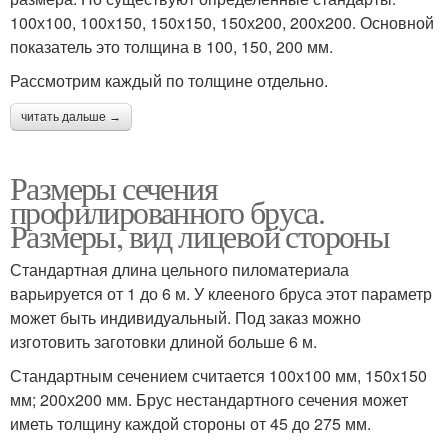
100х100, 100х150, 150х150, 150х200, 200х200. Основной
показатель это толщина в 100, 150, 200 мм.
Рассмотрим каждый по толщине отдельно.
читать дальше →
Размеры сечения
профилированного бруса.
Размеры, вид лицевой стороны
Стандартная длина цельного пиломатериала
варьируется от 1 до 6 м. У клееного бруса этот параметр
может быть индивидуальный. Под заказ можно
изготовить заготовки длиной больше 6 м.
Стандартным сечением считается 100х100 мм, 150х150
мм; 200х200 мм. Брус нестандартного сечения может
иметь толщину каждой стороны от 45 до 275 мм.