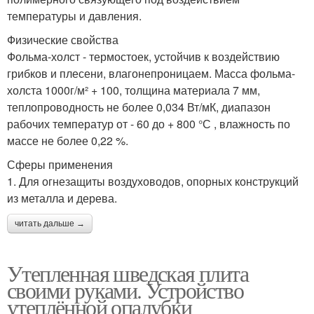
температуры и давления.
Физические свойства
Фольма-холст - термостоек, устойчив к воздействию
грибков и плесени, влагонепроницаем. Масса фольма-
холста 1000г/м² + 100, толщина материала 7 мм,
теплопроводность не более 0,034 Вт/мК, диапазон
рабочих температур от - 60 до + 800 °С , влажность по
массе не более 0,22 %.
Сферы применения
1. Для огнезащиты воздуховодов, опорных конструкций
из металла и дерева.
читать дальше →
Утепленная шведская плита
своими руками. Устройство
утеплённой опалубки