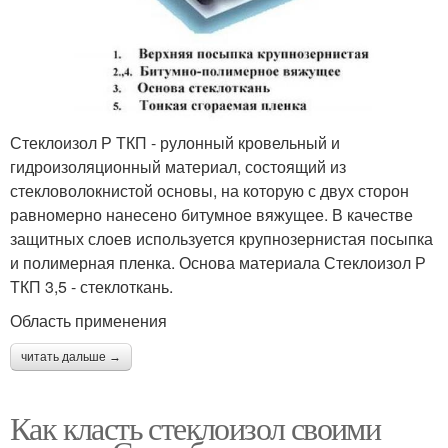
Стеклоизол Р ТКП - рулонный кровельный и
гидроизоляционный материал, состоящий из
стекловолокнистой основы, на которую с двух сторон
равномерно нанесено битумное вяжущее. В качестве
защитных слоев используется крупнозернистая посыпка
и полимерная пленка. Основа материала Стеклоизол Р
ТКП 3,5 - стеклоткань.
Область применения
читать дальше →
Как класть стеклоизол своими