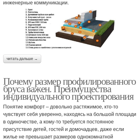
инженерные коммуникации.
читать дальше →
Почему размер профилированного
бруса важен. Преимущества
индивидуального проектирования
Понятие комфорт – довольно растяжимое, кто-то
чувствует себя уверенно, находясь на большой площади
в одиночестве, а кому-то требуется постоянное
присутствие детей, гостей и домочадцев, даже если
жилье не превышает размеров однокомнатной