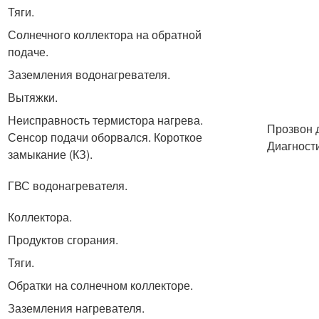
Тяги.
Солнечного коллектора на обратной
подаче.
Заземления водонагревателя.
Вытяжки.
Неисправность термистора нагрева.
Прозвон 
Сенсор подачи оборвался. Короткое
Диагност
замыкание (КЗ).
ГВС водонагревателя.
Коллектора.
Продуктов сгорания.
Тяги.
Обратки на солнечном коллекторе.
Заземления нагревателя.