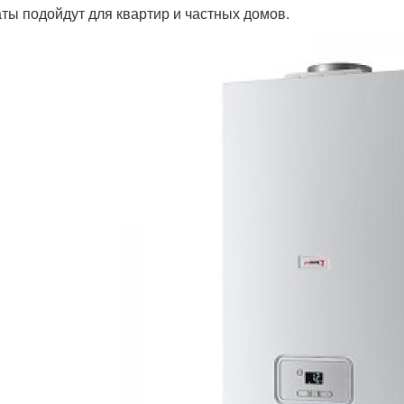
аты подойдут для квартир и частных домов.