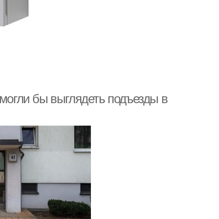
 могли бы выглядеть подъезды в