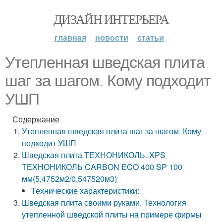
ДИЗАЙН ИНТЕРЬЕРА
главная
новости
статьи
Утепленная шведская плита
шаг за шагом. Кому подходит
УШП
Содержание
Утепленная шведская плита шаг за шагом. Кому
подходит УШП
Шведская плита ТЕХНОНИКОЛЬ. XPS
ТЕХНОНИКОЛЬ CARBON ECO 400 SP 100
мм(5,4752м2/0,547520м3)
Технические характеристики:
Шведская плита своими руками. Технология
утепленной шведской плиты на примере фирмы