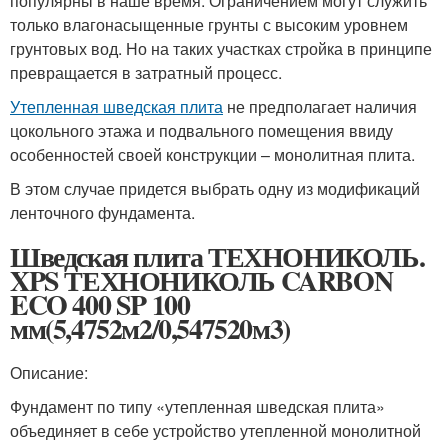
популярны в наше время. Ограничением могут служить
только влагонасыщенные грунты с высоким уровнем
грунтовых вод. Но на таких участках стройка в принципе
превращается в затратный процесс.
Утепленная шведская плита
не предполагает наличия
цокольного этажа и подвального помещения ввиду
особенностей своей конструкции – монолитная плита.
В этом случае придется выбрать одну из модификаций
ленточного фундамента.
Шведская плита ТЕХНОНИКОЛЬ.
XPS ТЕХНОНИКОЛЬ CARBON
ECO 400 SP 100
мм(5,4752м2/0,547520м3)
Описание:
Фундамент по типу «утепленная шведская плита»
объединяет в себе устройство утепленной монолитной