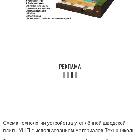
Схема технологии устройства утеплённой шведской
плиты УШП с использованием материалов Технониколь