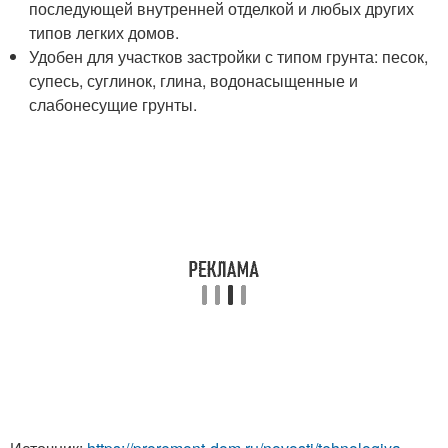
последующей внутренней отделкой и любых других
типов легких домов.
Удобен для участков застройки с типом грунта: песок,
супесь, суглинок, глина, водонасыщенные и
слабонесущие грунты.