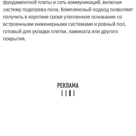
фундаментной плиты и сеть коммуникаций, включая
систему подогрева пола. Комплексный подход позволяет
получить в короткие сроки утепленное основание со
встроенными инженерными системами и ровный пол,
готовый для укладки плитки, ламината или другого
покрытия.