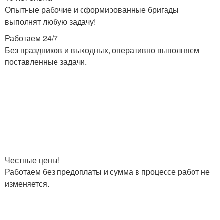
Опытные рабочие и сформированные бригады
выполнят любую задачу!
Работаем 24/7
Без праздников и выходных, оперативно выполняем
поставленные задачи.
Честные цены!
Работаем без предоплаты и сумма в процессе работ не
изменяется.