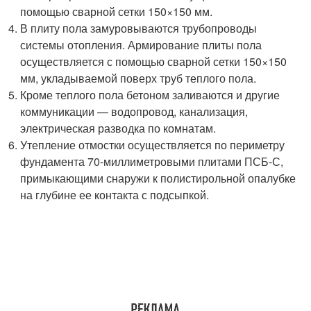
помощью сварной сетки 150×150 мм.
В плиту пола замуровываются трубопроводы
системы отопления. Армирование плиты пола
осуществляется с помощью сварной сетки 150×150
мм, укладываемой поверх труб теплого пола.
Кроме теплого пола бетоном заливаются и другие
коммуникации — водопровод, канализация,
электрическая разводка по комнатам.
Утепление отмостки осуществляется по периметру
фундамента 70-миллиметровыми плитами ПСБ-С,
примыкающими снаружи к полистирольной опалубке
на глубине ее контакта с подсыпкой.