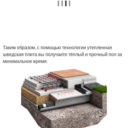
Таким образом, с помощью технологии утепленная
шведская плита вы получаете тёплый и прочный пол за
минимальное время.