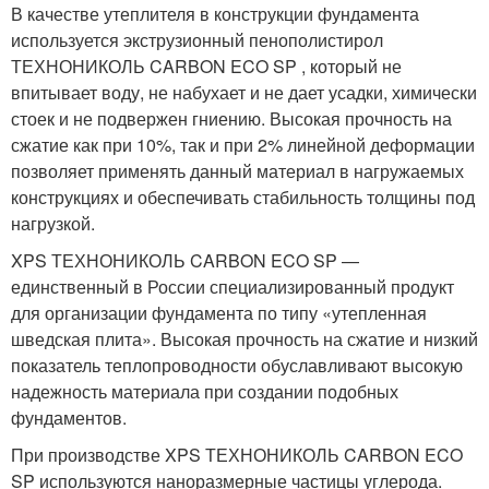
В качестве утеплителя в конструкции фундамента
используется экструзионный пенополистирол
ТЕХНОНИКОЛЬ CARBON ECO SP , который не
впитывает воду, не набухает и не дает усадки, химически
стоек и не подвержен гниению. Высокая прочность на
сжатие как при 10%, так и при 2% линейной деформации
позволяет применять данный материал в нагружаемых
конструкциях и обеспечивать стабильность толщины под
нагрузкой.
XPS ТЕХНОНИКОЛЬ CARBON ECO SP —
единственный в России специализированный продукт
для организации фундамента по типу «утепленная
шведская плита». Высокая прочность на сжатие и низкий
показатель теплопроводности обуславливают высокую
надежность материала при создании подобных
фундаментов.
При производстве XPS ТЕХНОНИКОЛЬ CARBON ECO
SP используются наноразмерные частицы углерода.