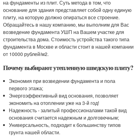
на фундаменты из плит. Суть метода в том, что
основание для здания представляет собой одну единую
плиту, на которую должно опираться все строение.
Обращайтесь в нашу компанию, мы выполним для Вас
возведение фундамента УШП на Вашем участке для
строительства дома. Стоимость устройства такого типа
фундамента в Москве и области стоит в нашей компании
от 10000 рублей/м2.
Почему выбирают утепленную шведскую плиту?
Экономия при возведении фундамента и пола
первого этажа;
Энергоэффективный вид основания, позволяет
экономить на отоплении уже на 3-й год!
Надежность - залитый профессионалами такой вид
основания считается надежным и долговечным;
Универсальность, подходит к большинству типов
грунта нашей области.