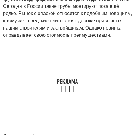
Сегодня в России такие трубы монтируют пока ещё
редко. Рынок с опаской относится к подобным новациям,
к тому же, шведские плиты стоят дороже привычных
нашим строителям и застройщикам. Однако новинка
оправдывает свою стоимость преимуществами.