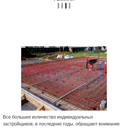
Все большее количество индивидуальных
застройщиков, в последние годы, обращают внимание