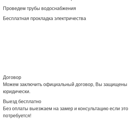
Проведем трубы водоснабжения
Бесплатная прокладка электричества
Договор
Можем заключить официальный договор, Вы защищены
юридически.
Выезд бесплатно
Без оплаты выезжаем на замер и консультацию если это
потребуется!