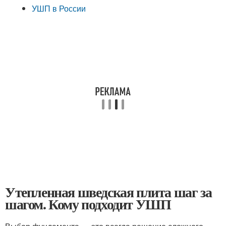
УШП в России
Утепленная шведская плита шаг за
шагом. Кому подходит УШП