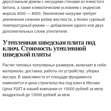
двухэтажным домом с несущими стенами из ячеистого
бетона, а также климатическим условиям с индексом
мороза 4000 — 8000. Увеличение нагрузки требует
увеличения сечения ребер жесткости, а более суровый
температурный режим — добавления одного или двух
дополнительных слоев утеплителя.
Утепленная шведская плита под
ключ. Стоимость утепленной
шведской плиты
Расчет типовых популярных размеров, включает в себя:
материалы, доставка, работы по устройству, уборка
мусора. В зависимости от площади фундамента
изменяется и цена строительства под ключ в Москве.
Цена УШП в нашей компании от 10000 рублей за метр
квадратный до 13000 рублей за кв/м.