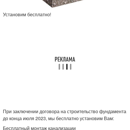
Установим бесплатно!
При заключении договора на строительство фундамента
до конца июля 2023, мы бесплатно установим Вам:
Бесплатный монтаж канализации