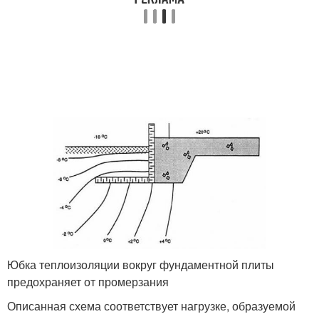
Юбка теплоизоляции вокруг фундаментной плиты
предохраняет от промерзания
Описанная схема соответствует нагрузке, образуемой