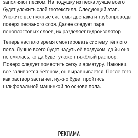
заполняют песком. На подушку из песка лучше всего
будет уложить слой геотекстиля. Следующий этап.
Уложите все нужные системы дренажа и трубопроводы
поверх песчаного слоя. Далее следует пара
пенопластовых слоёв, их разделяет гидроизолятор.
Теперь настало время смонтировать систему тёплого
пола. Лучше всего будет надуть её воздухом, дабы она
не смялась, когда будет уложен тяжёлый раствор.
Поверх следует поместить сетку и арматуру. Наконец,
всё заливается бетоном, он выравнивается. После того
как раствор застынет, нужно будет пройтись
шлифовальной машинкой по основе пола.