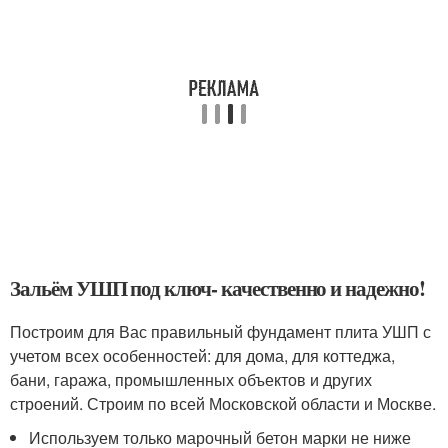
Зальём УШП под ключ- качественно и надежно!
Построим для Вас правильный фундамент плита УШП с
учетом всех особенностей: для дома, для коттеджа,
бани, гаража, промышленных объектов и других
строений. Строим по всей Московской области и Москве.
Используем только марочный бетон марки не ниже