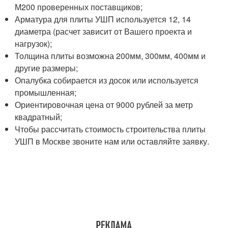
М200 проверенных поставщиков;
Арматура для плиты УШП используется 12, 14
диаметра (расчет зависит от Вашего проекта и
нагрузок);
Толщина плиты возможна 200мм, 300мм, 400мм и
другие размеры;
Опалубка собирается из досок или используется
промышленная;
Ориентировочная цена от 9000 рублей за метр
квадратный;
Чтобы рассчитать стоимость строительства плиты
УШП в Москве звоните нам или оставляйте заявку.