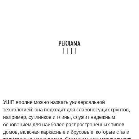
УШП вполне можно назвать универсальной
технологией: она подходит для слабонесущих грунтов,
например, суглинков и глины, служит надежным
основанием для наиболее распространенных типов
домов, включая каркасные и брусовые, которые стали