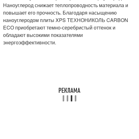
Наноуглерод снижает теплопроводность материала и
повышает его прочность. Благодаря насыщению
наноуглеродом плиты XPS ТЕХНОНИКОЛЬ CARBON
ECO приобретают темно-серебристый оттенок и
обладают высокими показателями
энергоэффективности.