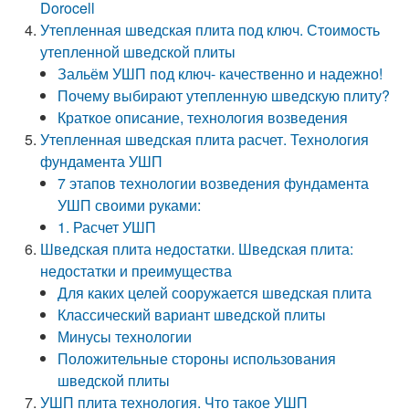
Dorocell
Утепленная шведская плита под ключ. Стоимость
утепленной шведской плиты
Зальём УШП под ключ- качественно и надежно!
Почему выбирают утепленную шведскую плиту?
Краткое описание, технология возведения
Утепленная шведская плита расчет. Технология
фундамента УШП
7 этапов технологии возведения фундамента
УШП своими руками:
1. Расчет УШП
Шведская плита недостатки. Шведская плита:
недостатки и преимущества
Для каких целей сооружается шведская плита
Классический вариант шведской плиты
Минусы технологии
Положительные стороны использования
шведской плиты
УШП плита технология. Что такое УШП