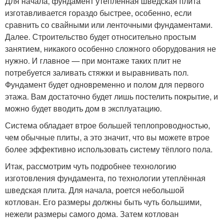
Для начала, фундамент утепленная шведская плита
изготавливается гораздо быстрее, особенно, если
сравнить со свайными или ленточными фундаментами.
Далее. Строительство будет относительно простым
занятием, никакого особенно сложного оборудования не
нужно. И главное — при монтаже таких плит не
потребуется заливать стяжки и выравнивать пол.
Фундамент будет одновременно и полом для первого
этажа. Вам достаточно будет лишь постелить покрытие, и
можно будет вводить дом в эксплуатацию.
Система обладает втрое большей теплопроводностью,
чем обычные плиты, а это значит, что вы можете втрое
более эффективно использовать систему тёплого пола.
Итак, рассмотрим чуть подробнее технологию
изготовления фундамента, по технологии утеплённая
шведская плита. Для начала, роется небольшой
котлован. Его размеры должны быть чуть большими,
нежели размеры самого дома. Затем котлован