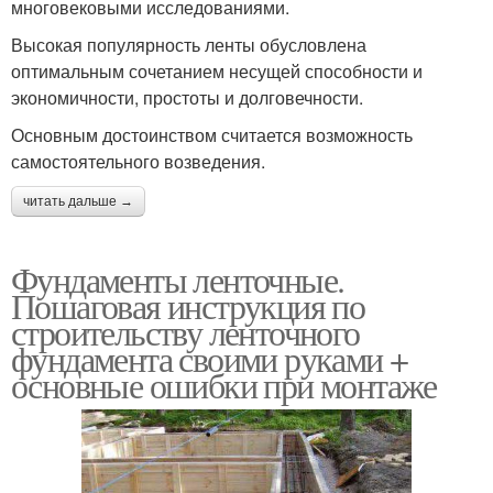
многовековыми исследованиями.
Высокая популярность ленты обусловлена
оптимальным сочетанием несущей способности и
экономичности, простоты и долговечности.
Основным достоинством считается возможность
самостоятельного возведения.
читать дальше →
Фундаменты ленточные.
Пошаговая инструкция по
строительству ленточного
фундамента своими руками +
основные ошибки при монтаже