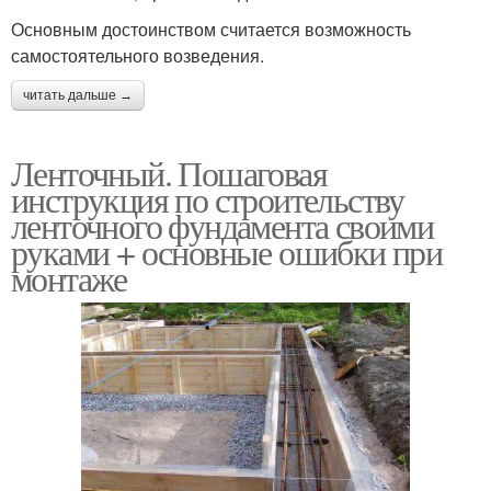
Основным достоинством считается возможность
самостоятельного возведения.
читать дальше →
Ленточный. Пошаговая
инструкция по строительству
ленточного фундамента своими
руками + основные ошибки при
монтаже