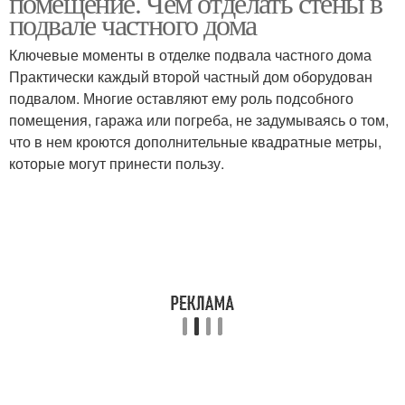
помещение. Чем отделать стены в
подвале частного дома
Ключевые моменты в отделке подвала частного дома
Практически каждый второй частный дом оборудован
подвалом. Многие оставляют ему роль подсобного
помещения, гаража или погреба, не задумываясь о том,
что в нем кроются дополнительные квадратные метры,
которые могут принести пользу.