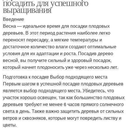
посадить для успешного
выращивания
Введение
Весна — идеальное время для посадки плодовых
деревьев. В этот период растения наиболее легко
переносят пересадку, а мягкие температуры и
достаточное количество влаги создают оптимальные
условия для их адаптации и роста. Посадив дерево
весной, вы получите сильный и здоровый посадок,
который начнет плодоносить уже через несколько лет.
Подготовка к посадке Выбор подходящего места
Первым шагом в успешной посадке плодовых деревьев
является выбор подходящего места. Убедитесь, что
участок хорошо освещен, так как большинство плодовых
деревьев требуют не менее 6 часов прямого солнечного
света в день. Также важно защитить деревья от сильных
ветров и сквозняков, которые могут повредить листву и
цветы.