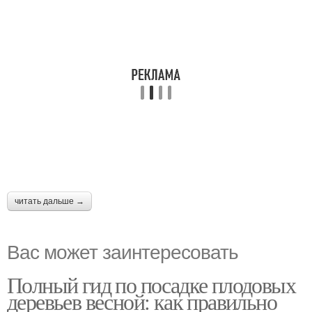
читать дальше →
Вас может заинтересовать
Полный гид по посадке плодовых
деревьев весной: как правильно