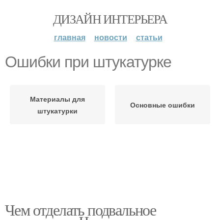
ДИЗАЙН ИНТЕРЬЕРА
главная
новости
статьи
Ошибки при штукатурке
Материалы для
Основные ошибки
штукатурки
Чем отделать подвальное