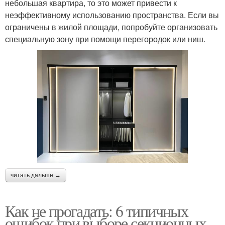
небольшая квартира, то это может привести к
неэффективному использованию пространства. Если вы
ограничены в жилой площади, попробуйте организовать
специальную зону при помощи перегородок или ниш.
читать дальше →
Как не прогадать: 6 типичных
ошибок при выборе секционных