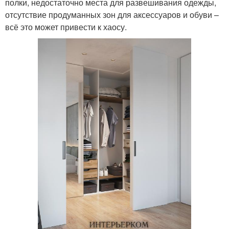
полки, недостаточно места для развешивания одежды,
отсутствие продуманных зон для аксессуаров и обуви –
всё это может привести к хаосу.