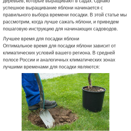
деревьев, которые выращивают в садах. Однако
успешное выращивание яблони начинается с
правильного выбора времени посадки. В этой статье мы
рассмотрим, когда лучше сажать яблони, и приведем
пошаговую инструкцию для начинающих садоводов.
Лучшее время для посадки яблони
Оптимальное время для посадки яблони зависит от
климатических условий вашего региона. В средней
полосе России и аналогичных климатических зонах
лучшими временами для посадки являются: