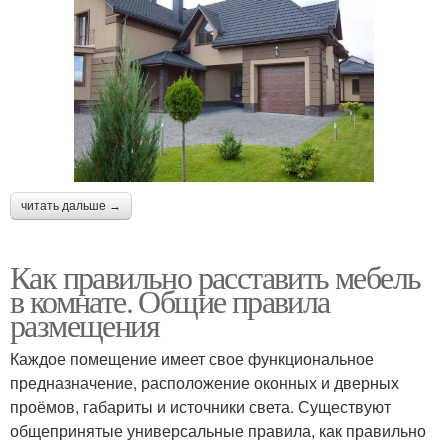
читать дальше →
Как правильно расставить мебель
в комнате. Общие правила
размещения
Каждое помещение имеет свое функциональное
предназначение, расположение оконных и дверных
проёмов, габариты и источники света. Существуют
общепринятые универсальные правила, как правильно