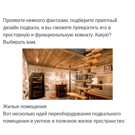
Проявите немного фантазии, подберите приятный
дизайн подвала, и вы сможете превратить его в
просторную и функциональную комнату. Какую?
Выбирать вам.
Жилые помещения
Вот несколько идей переоборудования подвального
помещения в уютное и полезное жилое пространство: