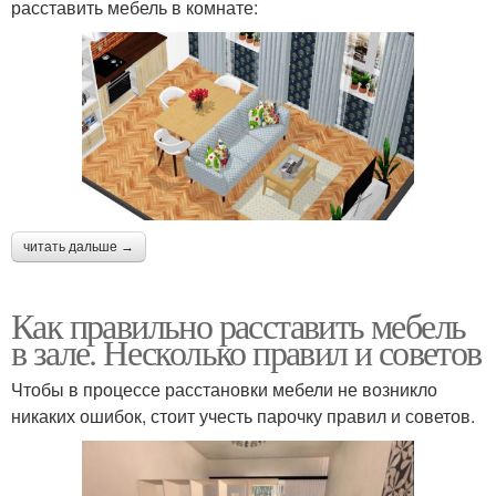
расставить мебель в комнате:
читать дальше →
Как правильно расставить мебель
в зале. Несколько правил и советов
Чтобы в процессе расстановки мебели не возникло
никаких ошибок, стоит учесть парочку правил и советов.