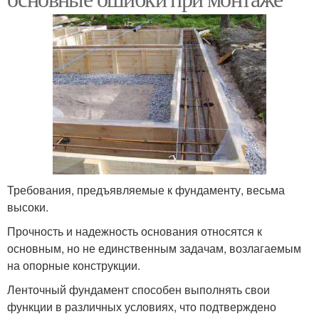
Требования, предъявляемые к фундаменту, весьма
высоки.
Прочность и надежность основания относятся к
основным, но не единственным задачам, возлагаемым
на опорные конструкции.
Ленточный фундамент способен выполнять свои
функции в различных условиях, что подтверждено