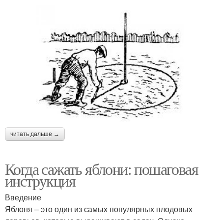
читать дальше →
Когда сажать яблони: пошаговая
инструкция
Введение
Яблоня – это один из самых популярных плодовых