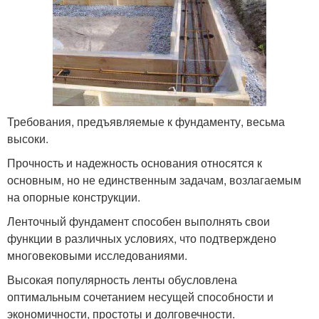
Требования, предъявляемые к фундаменту, весьма
высоки.
Прочность и надежность основания относятся к
основным, но не единственным задачам, возлагаемым
на опорные конструкции.
Ленточный фундамент способен выполнять свои
функции в различных условиях, что подтверждено
многовековыми исследованиями.
Высокая популярность ленты обусловлена
оптимальным сочетанием несущей способности и
экономичности, простоты и долговечности.