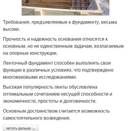
Требования, предъявляемые к фундаменту, весьма
высоки.
Прочность и надежность основания относятся к
основным, но не единственным задачам, возлагаемым
на опорные конструкции.
Ленточный фундамент способен выполнять свои
функции в различных условиях, что подтверждено
многовековыми исследованиями.
Высокая популярность ленты обусловлена
оптимальным сочетанием несущей способности и
экономичности, простоты и долговечности.
Основным достоинством считается возможность
самостоятельного возведения.
читать дальше →