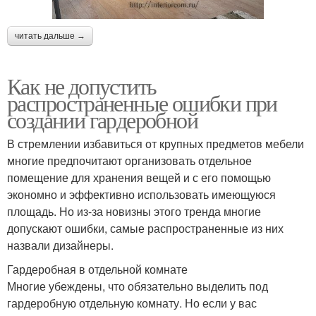
читать дальше →
Как не допустить
распространенные ошибки при
создании гардеробной
В стремлении избавиться от крупных предметов мебели
многие предпочитают организовать отдельное
помещение для хранения вещей и с его помощью
экономно и эффективно использовать имеющуюся
площадь. Но из-за новизны этого тренда многие
допускают ошибки, самые распространенные из них
назвали дизайнеры.
Гардеробная в отдельной комнате
Многие убеждены, что обязательно выделить под
гардеробную отдельную комнату. Но если у вас