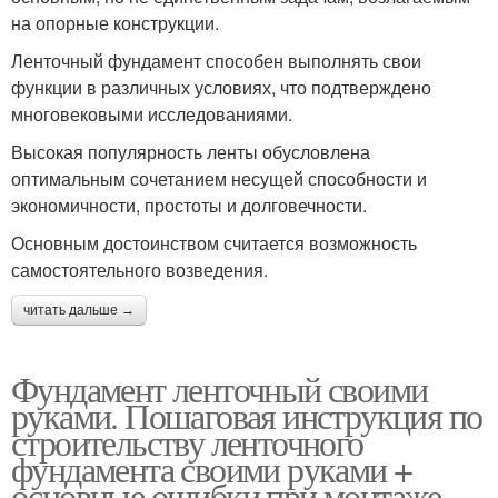
на опорные конструкции.
Ленточный фундамент способен выполнять свои
функции в различных условиях, что подтверждено
многовековыми исследованиями.
Высокая популярность ленты обусловлена
оптимальным сочетанием несущей способности и
экономичности, простоты и долговечности.
Основным достоинством считается возможность
самостоятельного возведения.
читать дальше →
Фундамент ленточный своими
руками. Пошаговая инструкция по
строительству ленточного
фундамента своими руками +
основные ошибки при монтаже