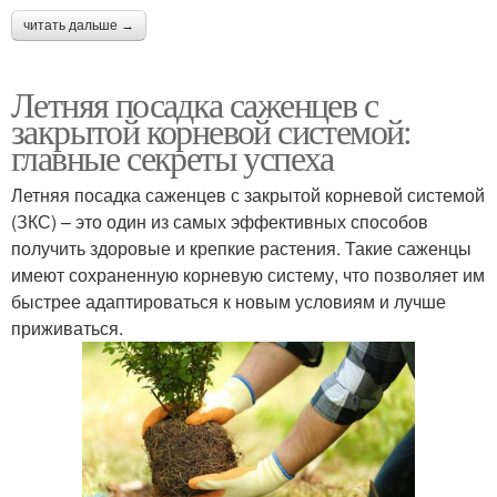
читать дальше →
Летняя посадка саженцев с
закрытой корневой системой:
главные секреты успеха
Летняя посадка саженцев с закрытой корневой системой
(ЗКС) – это один из самых эффективных способов
получить здоровые и крепкие растения. Такие саженцы
имеют сохраненную корневую систему, что позволяет им
быстрее адаптироваться к новым условиям и лучше
приживаться.