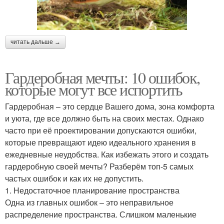
читать дальше →
Гардеробная мечты: 10 ошибок,
которые могут все испортить
Гардеробная – это сердце Вашего дома, зона комфорта
и уюта, где все должно быть на своих местах. Однако
часто при её проектировании допускаются ошибки,
которые превращают идею идеального хранения в
ежедневные неудобства. Как избежать этого и создать
гардеробную своей мечты? Разберём топ-5 самых
частых ошибок и как их не допустить.
1. Недостаточное планирование пространства
Одна из главных ошибок – это неправильное
распределение пространства. Слишком маленькие