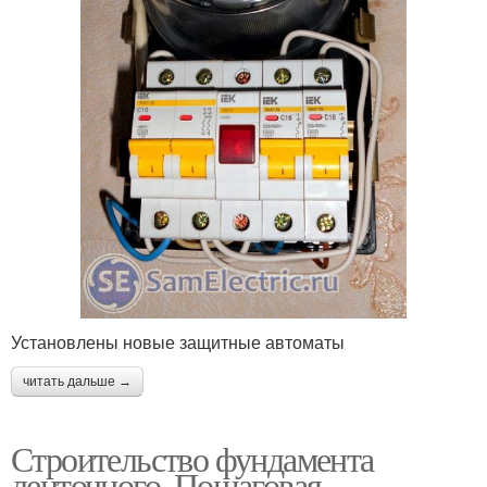
Установлены новые защитные автоматы
читать дальше →
Строительство фундамента
ленточного. Пошаговая