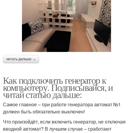
читать дальше →
Как подключить генератор к
компьютеру. Подписывайся, и
читай статью дальше:
Самое главное – при работе генератора автомат №1
должен быть обязательно выключен!
Что произойдёт, если включить генератор, не отключая
вводной автомат? В лучшем случае – сработают