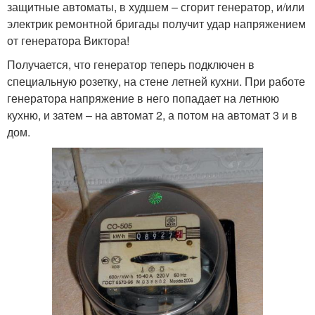
защитные автоматы, в худшем – сгорит генератор, и/или
электрик ремонтной бригады получит удар напряжением
от генератора Виктора!
Получается, что генератор теперь подключен в
специальную розетку, на стене летней кухни. При работе
генератора напряжение в него попадает на летнюю
кухню, и затем – на автомат 2, а потом на автомат 3 и в
дом.