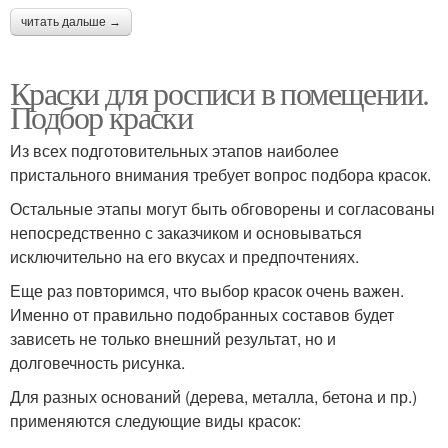
читать дальше →
Краски для росписи в помещении.
Подбор краски
Из всех подготовительных этапов наиболее
пристального внимания требует вопрос подбора красок.
Остальные этапы могут быть обговорены и согласованы
непосредственно с заказчиком и основываться
исключительно на его вкусах и предпочтениях.
Еще раз повторимся, что выбор красок очень важен.
Именно от правильно подобранных составов будет
зависеть не только внешний результат, но и
долговечность рисунка.
Для разных оснований (дерева, металла, бетона и пр.)
применяются следующие виды красок: