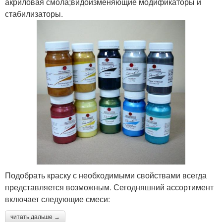
акриловая смола;видоизменяющие модификаторы и
стабилизаторы.
Подобрать краску с необходимыми свойствами всегда
представляется возможным. Сегодняшний ассортимент
включает следующие смеси:
читать дальше →