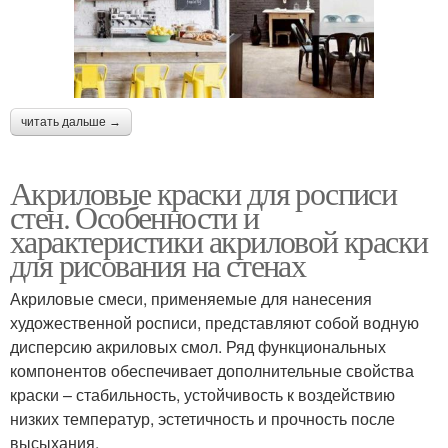
читать дальше →
Акриловые краски для росписи
стен. Особенности и
характеристики акриловой краски
для рисования на стенах
Акриловые смеси, применяемые для нанесения
художественной росписи, представляют собой водную
дисперсию акриловых смол. Ряд функциональных
компонентов обеспечивает дополнительные свойства
краски – стабильность, устойчивость к воздействию
низких температур, эстетичность и прочность после
высыхания.