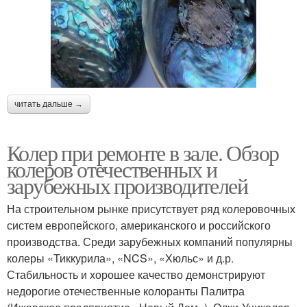
читать дальше →
Колер при ремонте в зале. Обзор
колеров отечественных и
зарубежных производителей
На строительном рынке присутствует ряд колеровочных
систем европейского, американского и российского
производства. Среди зарубежных компаний популярны
колеры «Тиккурила», «NCS», «Хюльс» и д.р.
Стабильность и хорошее качество демонстрируют
недорогие отечественные колоранты Палитра