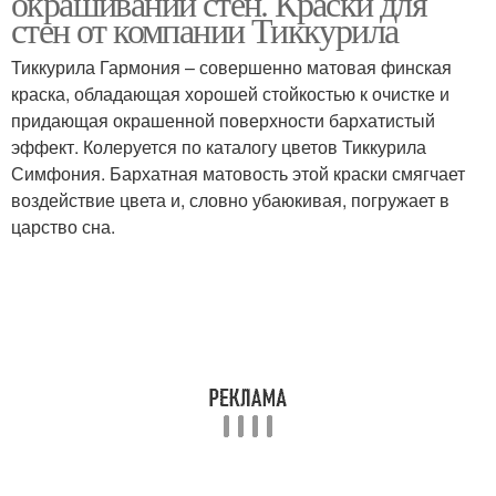
окрашивании стен. Краски для
стен от компании Тиккурила
Тиккурила Гармония – совершенно матовая финская
краска, обладающая хорошей стойкостью к очистке и
придающая окрашенной поверхности бархатистый
эффект. Колеруется по каталогу цветов Тиккурила
Симфония. Бархатная матовость этой краски смягчает
воздействие цвета и, словно убаюкивая, погружает в
царство сна.