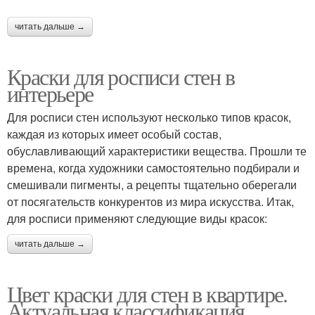
читать дальше →
Краски для росписи стен в
интерьере
Для росписи стен используют несколько типов красок,
каждая из которых имеет особый состав,
обуславливающий характеристики вещества. Прошли те
времена, когда художники самостоятельно подбирали и
смешивали пигменты, а рецепты тщательно оберегали
от посягательств конкурентов из мира искусства. Итак,
для росписи применяют следующие виды красок:
читать дальше →
Цвет краски для стен в квартире.
Актуальная классификация