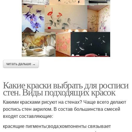
читать дальше →
Какие краски выбрать для росписи
стен. Виды подходящих красок
Какими красками рисуют на стенах? Чаще всего делают
роспись стен акрилом. В состав большинства смесей
входят составляющие:
красящие пигменты;вода;компоненты связывает