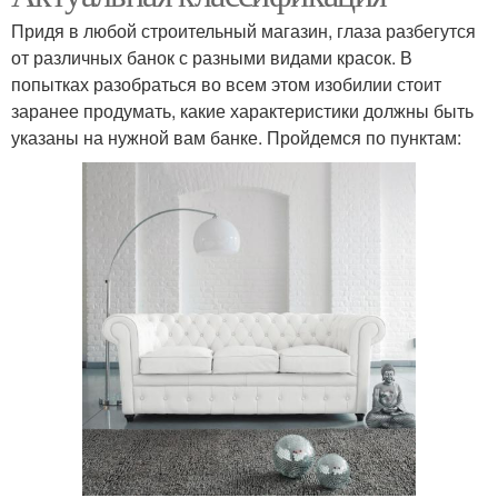
Придя в любой строительный магазин, глаза разбегутся
от различных банок с разными видами красок. В
попытках разобраться во всем этом изобилии стоит
заранее продумать, какие характеристики должны быть
указаны на нужной вам банке. Пройдемся по пунктам: