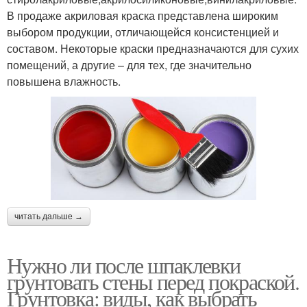
В продаже акриловая краска представлена широким
выбором продукции, отличающейся консистенцией и
составом. Некоторые краски предназначаются для сухих
помещений, а другие – для тех, где значительно
повышена влажность.
читать дальше →
Нужно ли после шпаклевки
грунтовать стены перед покраской.
Грунтовка: виды, как выбрать