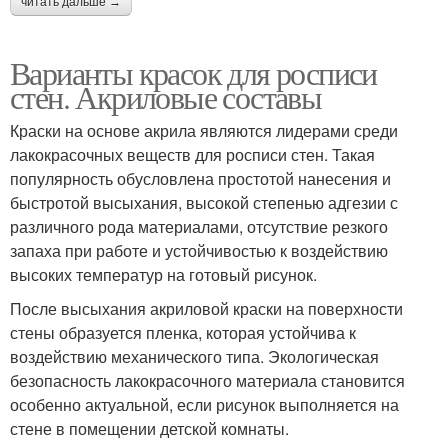
читать дальше →
Варианты красок для росписи
стен. Акриловые составы
Краски на основе акрила являются лидерами среди
лакокрасочных веществ для росписи стен. Такая
популярность обусловлена простотой нанесения и
быстротой высыхания, высокой степенью адгезии с
различного рода материалами, отсутствие резкого
запаха при работе и устойчивостью к воздействию
высоких температур на готовый рисунок.
После высыхания акриловой краски на поверхности
стены образуется пленка, которая устойчива к
воздействию механического типа. Экологическая
безопасность лакокрасочного материала становится
особенно актуальной, если рисунок выполняется на
стене в помещении детской комнаты.