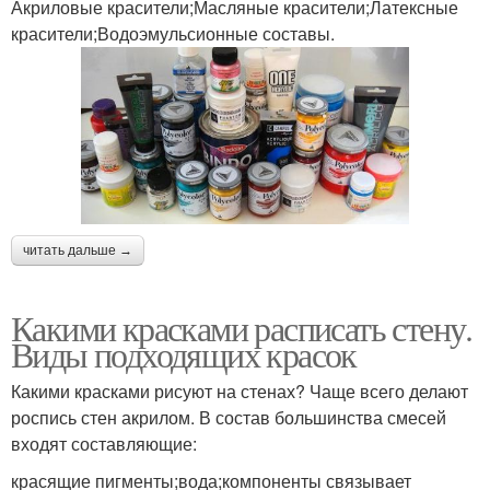
Акриловые красители;Масляные красители;Латексные
красители;Водоэмульсионные составы.
читать дальше →
Какими красками расписать стену.
Виды подходящих красок
Какими красками рисуют на стенах? Чаще всего делают
роспись стен акрилом. В состав большинства смесей
входят составляющие:
красящие пигменты;вода;компоненты связывает