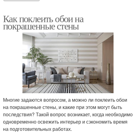
Как поклеить обои на
покрашенные стены
Многие задаются вопросом, а можно ли поклеить обои
на покрашенные стены, и какие при этом могут быть
последствия? Такой вопрос возникает, когда необходимо
одновременно освежить интерьер и сэкономить время
на подготовительных работах.