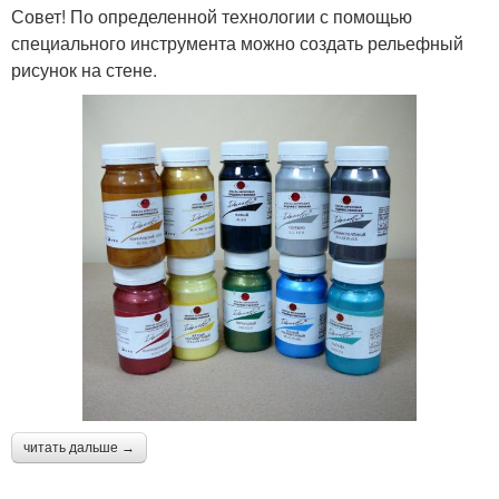
Совет! По определенной технологии с помощью
специального инструмента можно создать рельефный
рисунок на стене.
читать дальше →