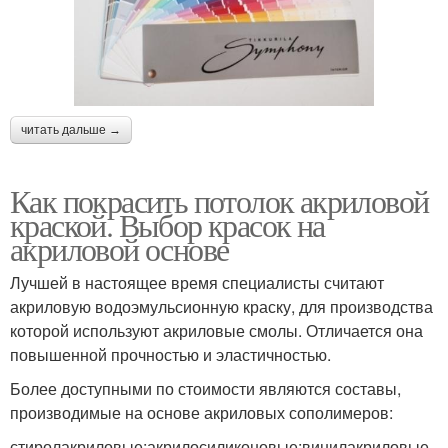
читать дальше →
Как покрасить потолок акриловой
краской. Выбор красок на
акриловой основе
Лучшей в настоящее время специалисты считают
акриловую водоэмульсионную краску, для производства
которой используют акриловые смолы. Отличается она
повышенной прочностью и эластичностью.
Более доступными по стоимости являются составы,
производимые на основе акриловых сополимеров:
стиролакриловые;акрилосиликоновые;винилакриловые.