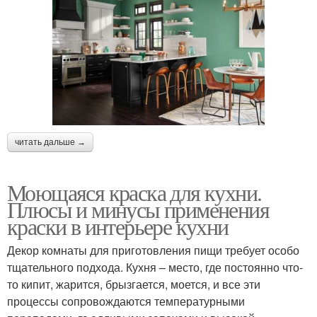
читать дальше →
Моющаяся краска для кухни.
Плюсы и минусы применения
краски в интерьере кухни
Декор комнаты для приготовления пищи требует особо
тщательного подхода. Кухня – место, где постоянно что-
то кипит, жарится, брызгается, моется, и все эти
процессы сопровождаются температурными