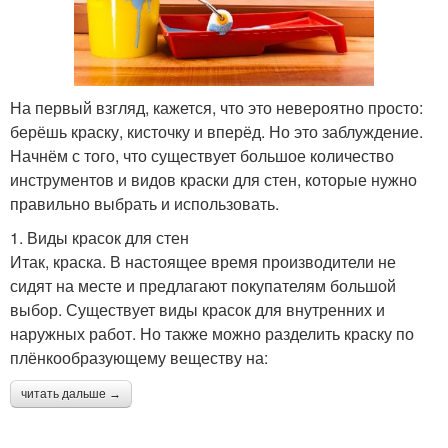
На первый взгляд, кажется, что это невероятно просто:
берёшь краску, кисточку и вперёд. Но это заблуждение.
Начнём с того, что существует большое количество
инструментов и видов краски для стен, которые нужно
правильно выбрать и использовать.
1. Виды красок для стен
Итак, краска. В настоящее время производители не
сидят на месте и предлагают покупателям большой
выбор. Существует виды красок для внутренних и
наружных работ. Но также можно разделить краску по
плёнкообразующему веществу на:
читать дальше →