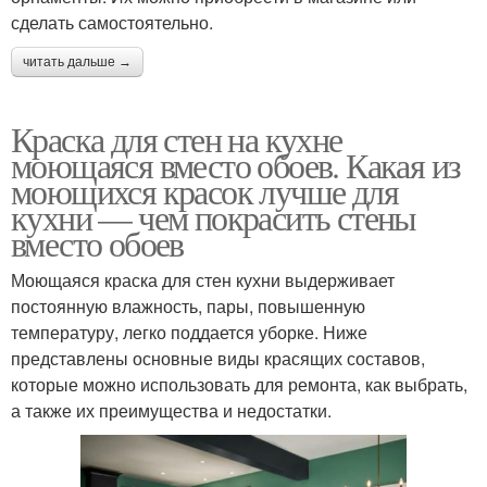
сделать самостоятельно.
читать дальше →
Краска для стен на кухне
моющаяся вместо обоев. Какая из
моющихся красок лучше для
кухни — чем покрасить стены
вместо обоев
Моющаяся краска для стен кухни выдерживает
постоянную влажность, пары, повышенную
температуру, легко поддается уборке. Ниже
представлены основные виды красящих составов,
которые можно использовать для ремонта, как выбрать,
а также их преимущества и недостатки.