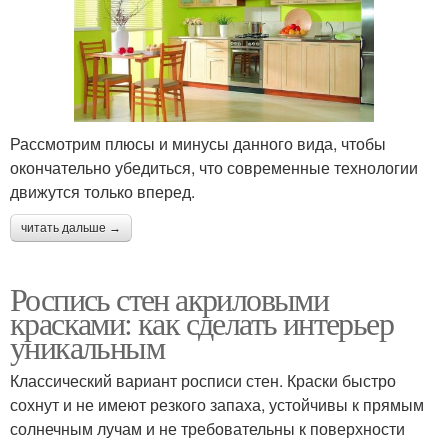
Рассмотрим плюсы и минусы данного вида, чтобы
окончательно убедиться, что современные технологии
движутся только вперед.
читать дальше →
Роспись стен акриловыми
красками: как сделать интерьер
уникальным
Классический вариант росписи стен. Краски быстро
сохнут и не имеют резкого запаха, устойчивы к прямым
солнечным лучам и не требовательны к поверхности