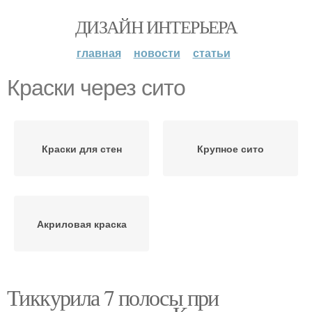
ДИЗАЙН ИНТЕРЬЕРА
главная
новости
статьи
Краски через сито
Краски для стен
Крупное сито
Акриловая краска
Тиккурила 7 полосы при