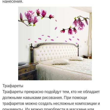
нанесения.
Трафареты
Трафареты прекрасно подойдут тем, кто не обладает
должными навыками рисования. При помощи
трафаретов можно создать несложные композиции и
орнаменты. Их можно приобрести в магазине или