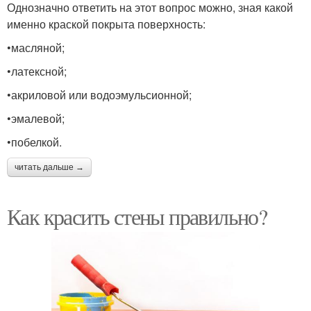
Однозначно ответить на этот вопрос можно, зная какой
именно краской покрыта поверхность:
•масляной;
•латексной;
•акриловой или водоэмульсионной;
•эмалевой;
•побелкой.
читать дальше →
Как красить стены правильно?