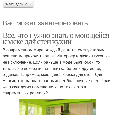
читать дальше →
Вас может заинтересовать
Все, что нужно знать о моющейся
краске для стен кухни
В современном мире, каждый день, на смену старым
решениям приходят новые. Интерьер и дизайн кухонь –
не исключение. Если раньше в моде были обои, то
теперь это декоративная плитка, бетон и другие виды
отделки. Например, моющаяся краска для стен. Для
многих этот вариант напоминает больничные стены или
же в складских помещениях, но так ли это в
современных реалиях?