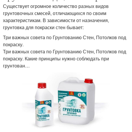
Существует огромное количество разных видов
грунтовочных смесей, отличающихся по своим
характеристикам. В зависимости от назначения,
грунтовка для покраски стен бывает:
Три важных совета по Грунтованию Стен, Потолков под
покраску.
Три важных совета по Грунтованию Стен, Потолков под
покраску. Какие принципы нужно соблюдать при
грунтован…