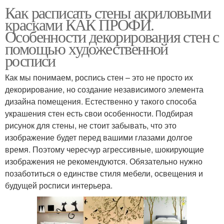
Как расписать стены акриловыми
красками КАК ПРОФИ.
Особенности декорирования стен с
помощью художественной
росписи
Как мы понимаем, роспись стен – это не просто их
декорирование, но создание независимого элемента
дизайна помещения. Естественно у такого способа
украшения стен есть свои особенности. Подбирая
рисунок для стены, не стоит забывать, что это
изображение будет перед вашими глазами долгое
время. Поэтому чересчур агрессивные, шокирующие
изображения не рекомендуются. Обязательно нужно
позаботиться о единстве стиля мебели, освещения и
будущей росписи интерьера.