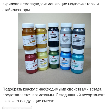
акриловая смола;видоизменяющие модификаторы и
стабилизаторы.
Подобрать краску с необходимыми свойствами всегда
представляется возможным. Сегодняшний ассортимент
включает следующие смеси: