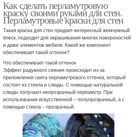
Как сделать перламутровую
краску своими руками для стен.
Перламутровые краски для стен
Такая краска для стен придает интересный жемчужный
блеск, подходит для окрашивания многих поверхностей
и даже элементов мебели. Какой же компонент
обеспечивает такой оттенок?
Что обеспечивает такой оттенок
Эффект радужного сияния происходит из-за
преломления света перламутрового оттенка, который
состоит из стекла и слюды. С помощью натуральной
слюды получают непрозрачный перламутр. При
использовании искусственной – полупрозрачный, а с
помощью стекла – прозрачный.