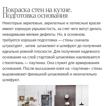
Покраска стен на кухне.
Подготовка основания
Некоторые акриловые, акрилатные и латексные краски
имеют хорошую укрывистость, за счет чего могут делать
невидимыми мелкие дефекты. Но, в основном,
требуется хорошая подготовка — стены сначала
штукатурят , затем шпаклюют и шлифуют до получения
идеально ровной плоскости. Для получения надежного
основания на слой стартовой шпаклевки наклеивается
стеклоткань — паутинка. Она служит для армирования
основания. После высыхания клея на «паутинке» стены
выравнивают финишной шпаклевкой и окончательно
шлифуют.