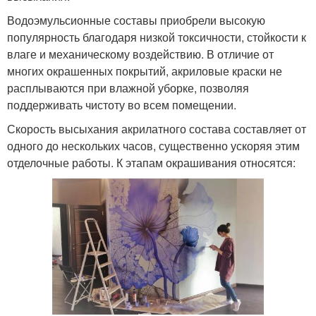
Водоэмульсионные составы приобрели высокую
популярность благодаря низкой токсичности, стойкости к
влаге и механическому воздействию. В отличие от
многих окрашенных покрытий, акриловые краски не
расплываются при влажной уборке, позволяя
поддерживать чистоту во всем помещении.
Скорость высыхания акрилатного состава составляет от
одного до нескольких часов, существенно ускоряя этим
отделочные работы. К этапам окрашивания относятся: