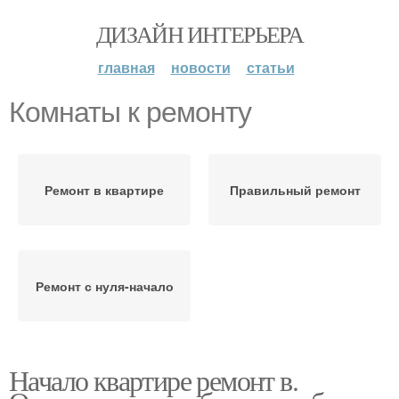
ДИЗАЙН ИНТЕРЬЕРА
главная
новости
статьи
Комнаты к ремонту
Ремонт в квартире
Правильный ремонт
Ремонт с нуля-начало
Начало квартире ремонт в.