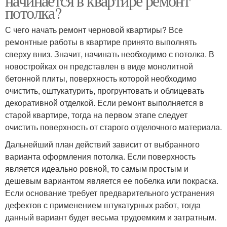
начинается в квартире ремонт
потолка?
С чего начать ремонт черновой квартиры? Все
ремонтные работы в квартире принято выполнять
сверху вниз. Значит, начинать необходимо с потолка. В
новостройках он представлен в виде монолитной
бетонной плиты, поверхность которой необходимо
очистить, оштукатурить, прогрунтовать и облицевать
декоративной отделкой. Если ремонт выполняется в
старой квартире, тогда на первом этапе следует
очистить поверхность от старого отделочного материала.
Дальнейший план действий зависит от выбранного
варианта оформления потолка. Если поверхность
является идеально ровной, то самым простым и
дешевым вариантом является ее побелка или покраска.
Если основание требует предварительного устранения
дефектов с применением штукатурных работ, тогда
данный вариант будет весьма трудоемким и затратным.