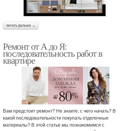
читать дальше →
Ремонт от А до Я:
последовательность работ в
квартире
Вам предстоит ремонт? Не знаете, с чего начать? В
какой последовательности покупать отделочные
материалы? В этой статье мы познакомимся с