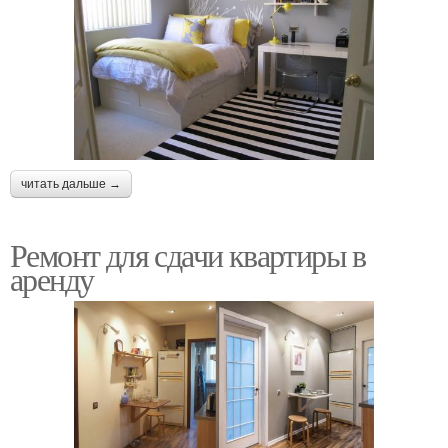
читать дальше →
Ремонт для сдачи квартиры в
аренду