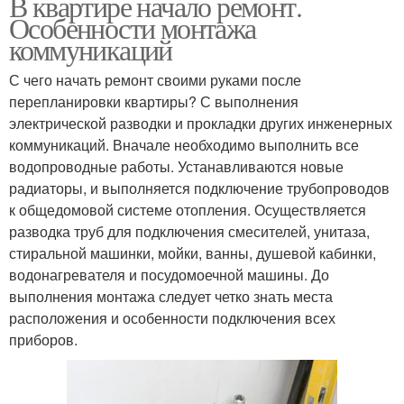
В квартире начало ремонт.
Особенности монтажа
коммуникаций
С чего начать ремонт своими руками после
перепланировки квартиры? С выполнения
электрической разводки и прокладки других инженерных
коммуникаций. Вначале необходимо выполнить все
водопроводные работы. Устанавливаются новые
радиаторы, и выполняется подключение трубопроводов
к общедомовой системе отопления. Осуществляется
разводка труб для подключения смесителей, унитаза,
стиральной машинки, мойки, ванны, душевой кабинки,
водонагревателя и посудомоечной машины. До
выполнения монтажа следует четко знать места
расположения и особенности подключения всех
приборов.