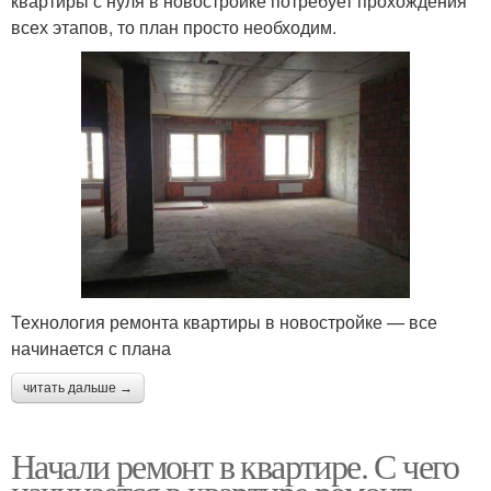
квартиры с нуля в новостройке потребует прохождения
всех этапов, то план просто необходим.
Технология ремонта квартиры в новостройке — все
начинается с плана
читать дальше →
Начали ремонт в квартире. С чего