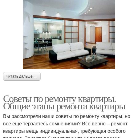
читать дальше →
Советы по ремонту квартиры.
Общие этапы ремонта квартиры
Вы рассмотрели наши советы по ремонту квартиры, но
все еще терзаетесь сомнениями? Все верно – ремонт
квартиры вещь индивидуальная, требующая особого