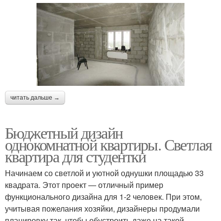
читать дальше →
Бюджетный дизайн
однокомнатной квартиры. Светлая
квартира для студентки
Начинаем со светлой и уютной однушки площадью 33
квадрата. Этот проект — отличный пример
функционального дизайна для 1-2 человек. При этом,
учитывая пожелания хозяйки, дизайнеры продумали
планировку так, чтобы обустроить даже на такой