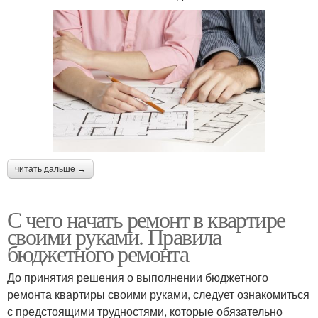
читать дальше →
С чего начать ремонт в квартире
своими руками. Правила
бюджетного ремонта
До принятия решения о выполнении бюджетного
ремонта квартиры своими руками, следует ознакомиться
с предстоящими трудностями, которые обязательно