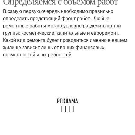
Определяемся с объемом работ
В самую первую очередь необходимо правильно
определить предстоящий фронт работ . Любые
ремонтные работы можно условно разделить на три
группы: косметические, капитальные и евроремонт.
Какой вид ремонта будет проводиться именно в вашем
жилище зависит лишь от ваших финансовых
возможностей и потребностей.