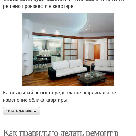
решено произвести в квартире.
Капитальный ремонт предполагает кардинальное
изменение облика квартиры
читать дальше →
Как правильно делать ремонт в