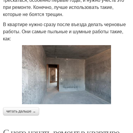
при ремонте. Конечно, лучше использовать такие,
которые не боятся трещин.
В квартире нужно сразу после въезда делать черновые
работы. Они самые пыльные и шумные работы такие,
как:
читать дальше →
С чего начать ремонт в квартире