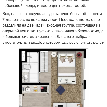
небольшой площади место для приема гостей.
Входная зона получилась достаточно большой — почти
7 квадратов, но при этом узкой. Пространство условно
разделили на две части: входная группа, состоящая из
открытой вешалки, пуфика и лаконичного белого комода,
и большая система хранения. Для этого выбрали
вместительный шкаф, в котором удалось спрятать целый