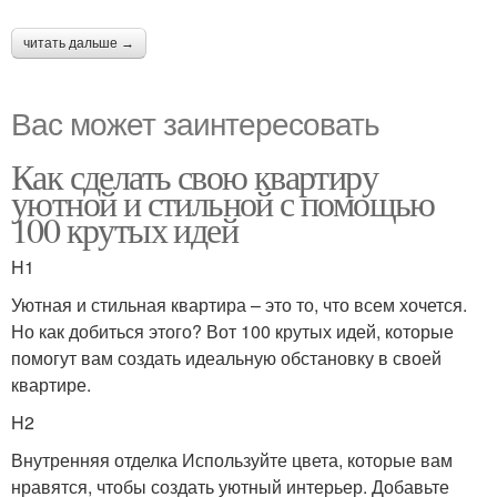
читать дальше →
Вас может заинтересовать
Как сделать свою квартиру
уютной и стильной с помощью
100 крутых идей
H1
Уютная и стильная квартира – это то, что всем хочется.
Но как добиться этого? Вот 100 крутых идей, которые
помогут вам создать идеальную обстановку в своей
квартире.
H2
Внутренняя отделка Используйте цвета, которые вам
нравятся, чтобы создать уютный интерьер. Добавьте