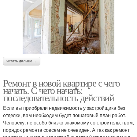
читать дальше →
Ремонт в новой квартире с чего
начать. С чего начать:
последовательность действий
Если вы приобрели недвижимость у застройщика без
отделки, вам необходим будет пошаговый план работ.
Человеку, не особо близко знакомому со строительством,
порядок ремонта совсем не очевиден. А так как ремонт