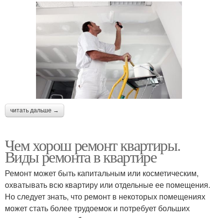
читать дальше →
Чем хорош ремонт квартиры.
Виды ремонта в квартире
Ремонт может быть капитальным или косметическим,
охватывать всю квартиру или отдельные ее помещения.
Но следует знать, что ремонт в некоторых помещениях
может стать более трудоемок и потребует больших