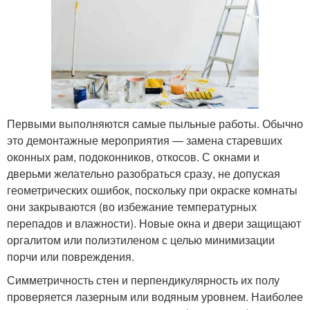
Первыми выполняются самые пыльные работы. Обычно
это демонтажные мероприятия — замена старевших
оконных рам, подоконников, откосов. С окнами и
дверьми желательно разобраться сразу, не допуская
геометрических ошибок, поскольку при окраске комнаты
они закрываются (во избежание температурных
перепадов и влажности). Новые окна и двери защищают
оргалитом или полиэтиленом с целью минимизации
порчи или повреждения.
Симметричность стен и перпендикулярность их полу
проверяется лазерным или водяным уровнем. Наиболее