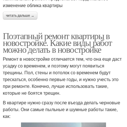
изменение облика квартиры
читать дальше →
Поэтапный ремонт квартиры в
новостройке. Какие виды работ
можно делать в новостройке
Ремонт в новостройке отличается тем, что она еще даст
усадку со временем, и поэтому могут появиться
трещины. Пол, стены и потолок со временем будут
трескаться, особенно первые годы, и нужно учесть это
при ремонте. Конечно, лучше использовать такие,
которые не боятся трещин.
В квартире нужно сразу после въезда делать черновые
работы. Они самые пыльные и шумные работы такие,
как: