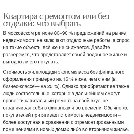
Квартира с ремонтом или без
отделки: что выбрать
В московском регионе 80–90 % предложений на рынке
недвижимости не включают отделочные работы, а спрос
на такие объекты всё же не снижается. Давайте
разберемся, что представляет собой подобное жилье и
выгодно ли его покупать.
Стоимость жилплощади экономкласса без финишного
оформления примерно на 15 % ниже, чем с ним (в
бизнес-классе— на 25 %). Однако приобретают ее также
люди состоятельные, которые в дальнейшем смогут
провести капитальный ремонт на свой вкус, не
ограничивая себя в финансах и во времени. Обычно же
покупателей притягивает стоимость недвижимости –
более доступная в сравнении с отремонтированными
помещениями в новых домах либо во вторичном жилье.