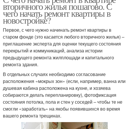
вторичного жилья пошагово. С
чего начать ремонт квартиры в
новостройке?
Первое, с чего нужно начинать ремонт квартиры в
старом фонде (это касается любого вторичного жилья) –
приглашение эксперта для оценки текущего состояния
перекрытий и коммуникаций, анализа истории
предыдущего ремонта жилплощади и капитального
ремонта здания.
В отдельных случаях необходимо согласование
расположения «мокрых зон» (если, например, ванна или
душевая кабина расположена на кухне, и хозяева
собираются делать перепланировку), фотофиксация
состояния потолка, пола и стен у соседей – чтобы те не
смогли «заработать» на якобы появившихся во время
вашего ремонта трещинах.