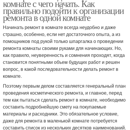
комнате с чего начать. Как
правильно подойти к организации
ремонта в одной комнате
Начинать ремонт в комнате всегда неудобно и даже
страшно, особенно, если нет достаточного опыта, а из
помощников под рукой только шпаргалка о проведении
ремонта комнаты своими руками для начинающих. Но,
как правило, неуверенность и сомнения проходят, когда
становится понятными объем будущих работ и решен
вопрос, в какой последовательности делать ремонт в
комнате.
Поэтому первым делом составляется генеральный план
проведения косметического ремонта, и главное, перед
тем как пытаться сделать ремонт в комнате, необходимо
составить подробнейшую смету на покупаемые
материалы и расходники. Это обязательное условие,
даже для ремонта в маленькой комнате потребуется
составить список из нескольких десятков наименований.