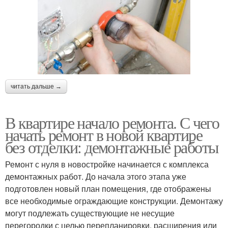
читать дальше →
В квартире начало ремонта. С чего
начать ремонт в новой квартире
без отделки: демонтажные работы
Ремонт с нуля в новостройке начинается с комплекса
демонтажных работ. До начала этого этапа уже
подготовлен новый план помещения, где отображены
все необходимые ограждающие конструкции. Демонтажу
могут подлежать существующие не несущие
перегородки с целью перепланировки, расширения или