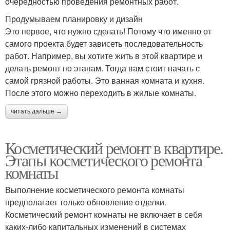
очередностью проведения ремонтных работ.
Продумываем планировку и дизайн
Это первое, что нужно сделать! Потому что именно от
самого проекта будет зависеть последовательность
работ. Например, вы хотите жить в этой квартире и
делать ремонт по этапам. Тогда вам стоит начать с
самой грязной работы. Это ванная комната и кухня.
После этого можно переходить в жилые комнаты.
читать дальше →
Косметический ремонт в квартире.
Этапы косметического ремонта
комнаты
Выполнение косметического ремонта комнаты
предполагает только обновление отделки.
Косметический ремонт комнаты не включает в себя
каких-либо капитальных изменений в системах