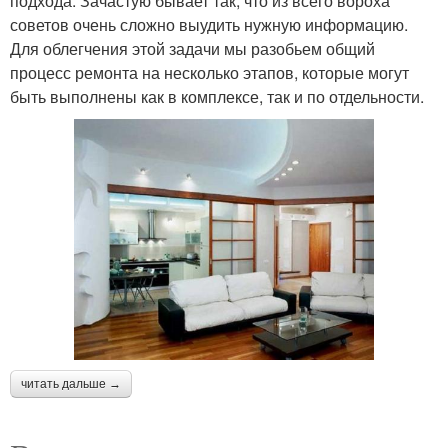
подхода. Зачастую бывает так, что из всего вороха
советов очень сложно выудить нужную информацию.
Для облегчения этой задачи мы разобьем общий
процесс ремонта на несколько этапов, которые могут
быть выполнены как в комплексе, так и по отдельности.
читать дальше →