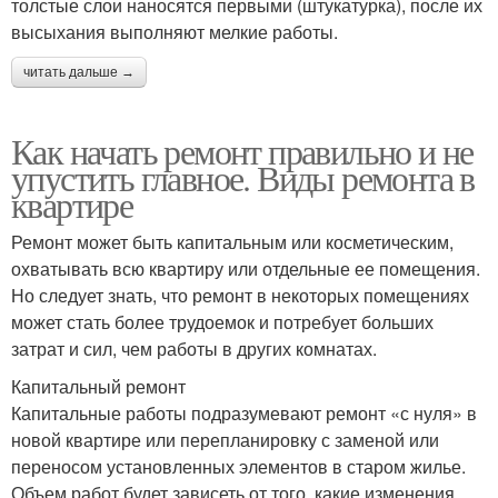
толстые слои наносятся первыми (штукатурка), после их
высыхания выполняют мелкие работы.
читать дальше →
Как начать ремонт правильно и не
упустить главное. Виды ремонта в
квартире
Ремонт может быть капитальным или косметическим,
охватывать всю квартиру или отдельные ее помещения.
Но следует знать, что ремонт в некоторых помещениях
может стать более трудоемок и потребует больших
затрат и сил, чем работы в других комнатах.
Капитальный ремонт
Капитальные работы подразумевают ремонт «с нуля» в
новой квартире или перепланировку с заменой или
переносом установленных элементов в старом жилье.
Объем работ будет зависеть от того, какие изменения