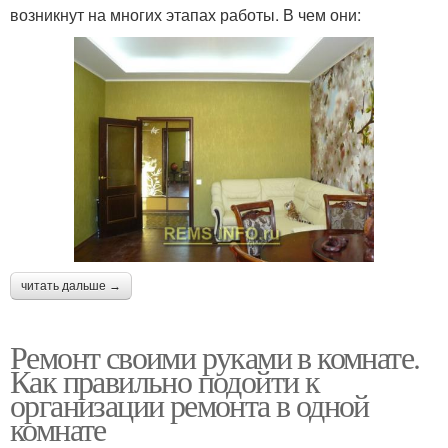
возникнут на многих этапах работы. В чем они:
читать дальше →
Ремонт своими руками в комнате.
Как правильно подойти к
организации ремонта в одной
комнате