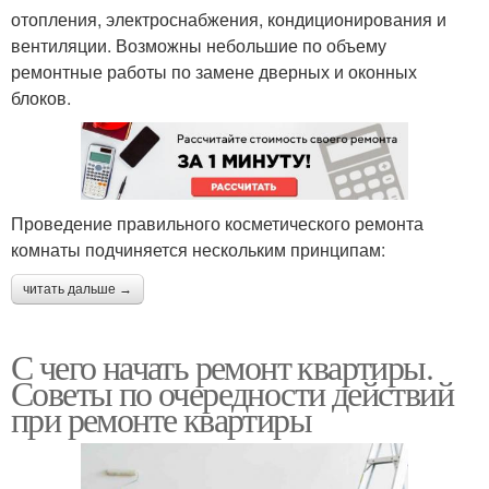
отопления, электроснабжения, кондиционирования и
вентиляции. Возможны небольшие по объему
ремонтные работы по замене дверных и оконных
блоков.
Проведение правильного косметического ремонта
комнаты подчиняется нескольким принципам:
читать дальше →
С чего начать ремонт квартиры.
Советы по очередности действий
при ремонте квартиры