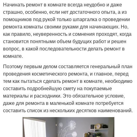
Начинать ремонт в комнате всегда неудобно и даже
страшно, особенно, если нет достаточного опыта, а из
помощников под рукой только шпаргалка о проведении
ремонта комнаты своими руками для начинающих. Но,
как правило, неуверенность и сомнения проходят, когда
становится понятными объем будущих работ и решен
вопрос, в какой последовательности делать ремонт в
комнате.
Поэтому первым делом составляется генеральный план
проведения косметического ремонта, и главное, перед
тем как пытаться сделать ремонт в комнате, необходимо
составить подробнейшую смету на покупаемые
материалы и расходники. Это обязательное условие,
даже для ремонта в маленькой комнате потребуется
составить список из нескольких десятков наименований.