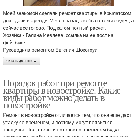
Моей знакомой сделали ремонт квартиры в Крылатском
для сдачи в аренду. Месяц назад это была только идея, а
сейчас все готово. Под катом полный расчет.
Хозяйка - Галина Иевлева, ссылка на ее пост на
фейсбуке
Руководила ремонтом Евгения Шокогоуи
читать дальше →
Порядок работ при ремонте
квартиры в новостройке. Какие
виды работ можно делать в
новостройке
Ремонт в новостройке отличается тем, что она еще даст
усадку со временем, и поэтому могут появиться
трещины. Пол, стены и потолок со временем будут
трескаться, особенно первые годы, и нужно учесть это