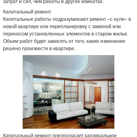
затрат и сил, чем работы в других комнатах.
Капитальный ремонт
Капитальные работы подразумевают ремонт «с нуля» в
новой квартире или перепланировку с заменой или
переносом установленных элементов в старом жилье.
Объем работ будет зависеть от того, какие изменения
решено произвести в квартире.
Капитальный ремонт предполагает кардинальное