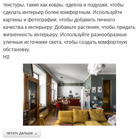
текстуры, такие как ковры, одеяла и подушки, чтобы
сделать интерьер более комфортным. Используйте
картины и фотографии, чтобы добавить личного
качества к интерьеру. Добавьте растения, чтобы придать
жизненность интерьеру. Используйте разнообразные
уличные источники света, чтобы создать комфортную
обстановку.
H2
читать дальше →