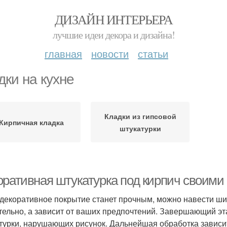
ДИЗАЙН ИНТЕРЬЕРА
лучшие идеи декора и дизайна!
главная
новости
статьи
дки на кухне
Кладки из гипсовой
Кирпичная кладка
штукатурки
оративная штукатурка под кирпич своими
 декоративное покрытие станет прочным, можно навести ши
тельно, а зависит от ваших предпочтений. Завершающий этап
турки, нарушающих рисунок. Дальнейшая обработка зависит 