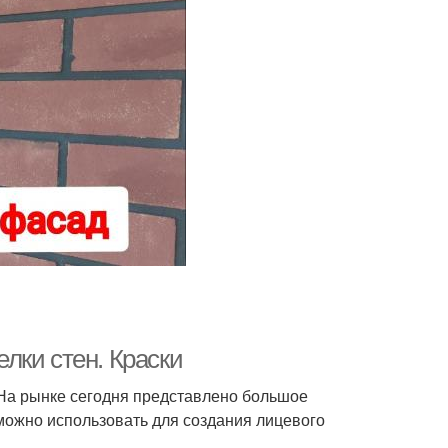
лки стен. Краски
. На рынке сегодня представлено большое
можно использовать для создания лицевого