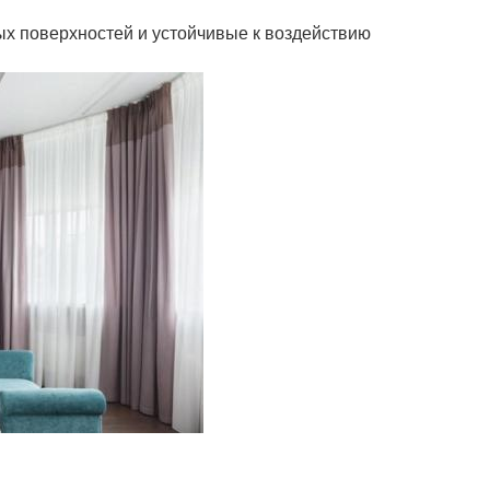
х поверхностей и устойчивые к воздействию