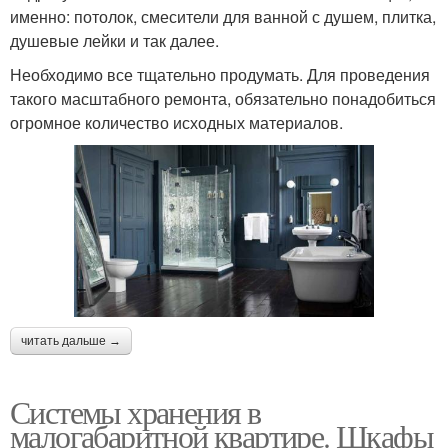
именно: потолок, смесители для ванной с душем, плитка,
душевые лейки и так далее.
Необходимо все тщательно продумать. Для проведения
такого масштабного ремонта, обязательно понадобиться
огромное количество исходных материалов.
читать дальше →
Системы хранения в
малогабаритной квартире. Шкафы