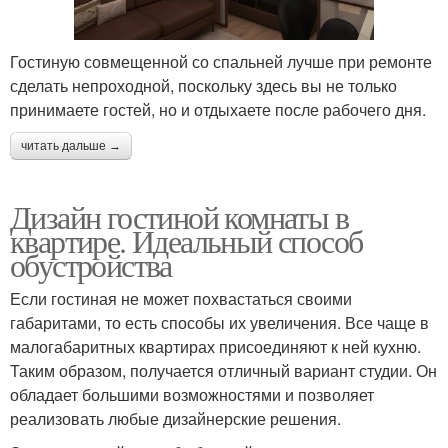
Гостиную совмещенной со спальней лучше при ремонте
сделать непроходной, поскольку здесь вы не только
принимаете гостей, но и отдыхаете после рабочего дня.
читать дальше →
Дизайн гостиной комнаты в
квартире. Идеальный способ
обустройства
Если гостиная не может похвастаться своими
габаритами, то есть способы их увеличения. Все чаще в
малогабаритных квартирах присоединяют к ней кухню.
Таким образом, получается отличный вариант студии. Он
обладает большими возможностями и позволяет
реализовать любые дизайнерские решения.