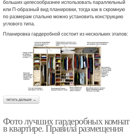
больших целесообразнее использовать параллельный
или П-образный вид планировки, тогда как в скромную
по размерам спальню можно установить конструкцию
углового типа.
Планировка гардеробной состоит из нескольких этапов:
читать дальше →
Фото лучших гардеробных комнат
в квартире. Правила размещения