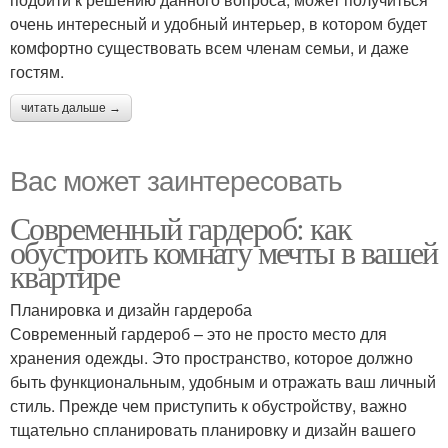
очень интересный и удобный интерьер, в котором будет
комфортно существовать всем членам семьи, и даже
гостям.
читать дальше →
Вас может заинтересовать
Современный гардероб: как
обустроить комнату мечты в вашей
квартире
Планировка и дизайн гардероба
Современный гардероб – это не просто место для
хранения одежды. Это пространство, которое должно
быть функциональным, удобным и отражать ваш личный
стиль. Прежде чем приступить к обустройству, важно
тщательно спланировать планировку и дизайн вашего