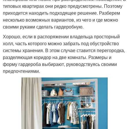
типовых квартирах они редко предусмотрены. Поэтому
приходится находить подходящее решение. Разберем
несколько возможных вариантов, из чего и где можно
своими руками сделать гардеробную.
Хорошо, если в распоряжении владельца просторный
холл, часть которого можно забрать под обустройство
системы хранения. В этом случае ставится перегородка,
разделяющая коридор на две комнаты. Размеры и
форму гардероба выбирают, руководствуясь своими
предпочтениями.