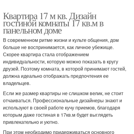
Квартира 17 м кв. Дизайн
гостиной комнаты 17 кв.м в
панельном доме
В современном ритме жизни и культе общения, дом
больше не воспринимается, как личное убежище.
Скорее квартира стала отображением
индивидуальности, которую можно показать в кругу
друзей. Поэтому комната, в которой принимают гостей,
должна идеально отображать предпочтения ее
владельцев.
Если же размер квартиры не слишком велик, не стоит
отчаиваться. Профессиональные дизайнеры знают и
используют в своей работе кучу приемов, благодаря
которым даже гостиная в 17кв.м будет выглядеть
привлекательно и уютно.
При этом необходимо придерживаться основного