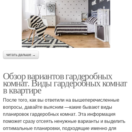
читать дальше →
Обзор вариантов гардеробных
комнат. Виды гардеробных комнат
в квартире
После того, как вы ответили на вышеперечисленные
вопросы, давайте выясним —какие бывают виды
планировок гардеробных комнат. Эта информация
поможет сразу отсеять ненужные варианты и выделить
оптимальные планировки, подходящие именно для