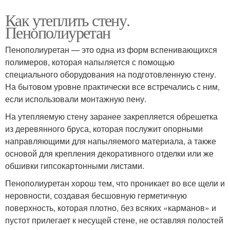
Как утеплить стену.
Пенополиуретан
Пенополиуретан — это одна из форм вспенивающихся
полимеров, которая напыляется с помощью
специального оборудования на подготовленную стену.
На бытовом уровне практически все встречались с ним,
если использовали монтажную пену.
На утепляемую стену заранее закрепляется обрешетка
из деревянного бруса, которая послужит опорными
направляющими для напыляемого материала, а также
основой для крепления декоративного отделки или же
обшивки гипсокартонными листами.
Пенополиуретан хорош тем, что проникает во все щели и
неровности, создавая бесшовную герметичную
поверхность, которая плотно, без всяких «карманов» и
пустот прилегает к несущей стене, не оставляя полостей