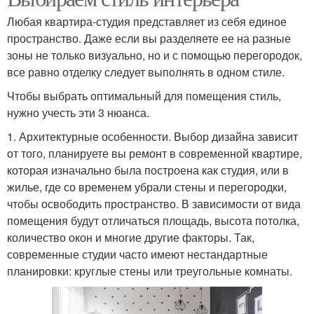
Любая квартира-студия представляет из себя единое
пространство. Даже если вы разделяете ее на разные
зоны не только визуально, но и с помощью перегородок,
все равно отделку следует выполнять в одном стиле.
Чтобы выбрать оптимальный для помещения стиль,
нужно учесть эти 3 нюанса.
1. Архитектурные особенности. Выбор дизайна зависит
от того, планируете вы ремонт в современной квартире,
которая изначально была построена как студия, или в
жилье, где со временем убрали стены и перегородки,
чтобы освободить пространство. В зависимости от вида
помещения будут отличаться площадь, высота потолка,
количество окон и многие другие факторы. Так,
современные студии часто имеют нестандартные
планировки: круглые стены или треугольные комнаты.