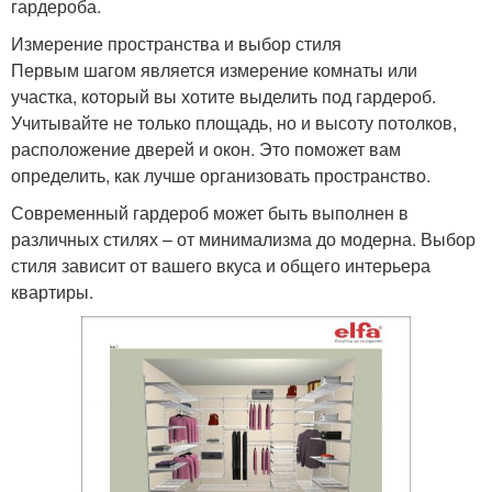
гардероба.
Измерение пространства и выбор стиля
Первым шагом является измерение комнаты или
участка, который вы хотите выделить под гардероб.
Учитывайте не только площадь, но и высоту потолков,
расположение дверей и окон. Это поможет вам
определить, как лучше организовать пространство.
Современный гардероб может быть выполнен в
различных стилях – от минимализма до модерна. Выбор
стиля зависит от вашего вкуса и общего интерьера
квартиры.