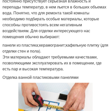
постоянно присутствует серьезная влажность и
перепады температур, в нем льется в больших объемах
вода. Понятно, что для ремонта такой комнаты
необходимо подбирать особые материалы, которые
способны противостоять всем негативным
воздействиям. Для отделки интересующего нас
помещения обычно выбирают:
панели из пластика;керамогранит;кафельную плитку (для
отделки стен и пола).
Эти материалы обладают требуемыми качествами,
позволяющими эксплуатировать их в помещении, где
есть пар и высокая температура.
Отделка ванной пластиковыми панелями