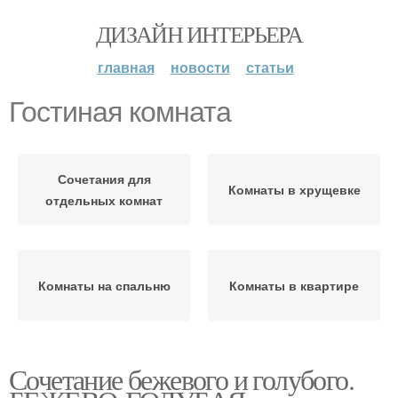
ДИЗАЙН ИНТЕРЬЕРА
главная
новости
статьи
Гостиная комната
Сочетания для
Комнаты в хрущевке
отдельных комнат
Комнаты на спальню
Комнаты в квартире
Сочетание бежевого и голубого.