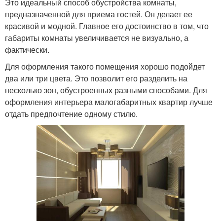
Это идеальный способ обустройства комнаты,
предназначенной для приема гостей. Он делает ее
красивой и модной. Главное его достоинство в том, что
габариты комнаты увеличивается не визуально, а
фактически.
Для оформления такого помещения хорошо подойдет
два или три цвета. Это позволит его разделить на
несколько зон, обустроенных разными способами. Для
оформления интерьера малогабаритных квартир лучше
отдать предпочтение одному стилю.