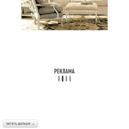
читать дальше →