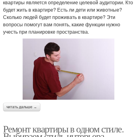
квартиры является определение целевой аудитории. Кто
будет жить в квартире? Есть ли дети или животные?
Сколько людей будет проживать в квартире? Эти
вопросы помогут вам понять, какие функции нужно
учесть при планировке пространства.
читать дальше →
Ремонт квартиры в одном стиле.
Выбираем стиль интерьера