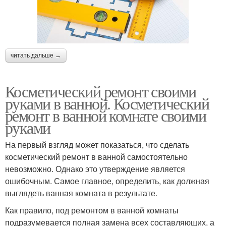
читать дальше →
Косметический ремонт своими
руками в ванной. Косметический
ремонт в ванной комнате своими
руками
На первый взгляд может показаться, что сделать
косметический ремонт в ванной самостоятельно
невозможно. Однако это утверждение является
ошибочным. Самое главное, определить, как должная
выглядеть ванная комната в результате.
Как правило, под ремонтом в ванной комнаты
подразумевается полная замена всех составляющих, а