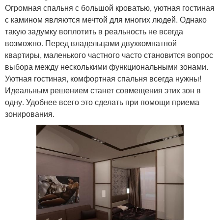
Огромная спальня с большой кроватью, уютная гостиная
с камином являются мечтой для многих людей. Однако
такую задумку воплотить в реальность не всегда
возможно. Перед владельцами двухкомнатной
квартиры, маленького частного часто становится вопрос
выбора между несколькими функциональными зонами.
Уютная гостиная, комфортная спальня всегда нужны!
Идеальным решением станет совмещения этих зон в
одну. Удобнее всего это сделать при помощи приема
зонирования.