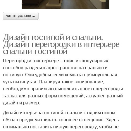
читать дальше →
Дизайн гостиной и спальни.
Дизайн перегородки в интерьере
спальни-гостиной
Перегородки в интерьере – один из популярных
способов разделить пространство на спальню и
гостиную. Они удобны, если комната прямоугольная,
чуть вытянутая. Планируя такое зонирование,
необходимо правильно выполнить проект перегородки,
так как для разных форм помещений, актуален разный
дизайн и размер.
Дизайн интерьера гостиной-спальни с одним окном
обязан предусматривать хорошее освещение. Здесь
оптимально поставить низкую перегородку, чтобы не