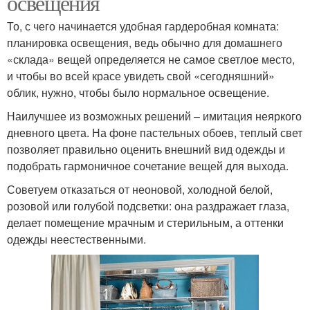
освещения
То, с чего начинается удобная гардеробная комната:
планировка освещения, ведь обычно для домашнего
«склада» вещей определяется не самое светлое место,
и чтобы во всей красе увидеть свой «сегодняшний»
облик, нужно, чтобы было нормальное освещение.
Наилучшее из возможных решений – имитация неяркого
дневного цвета. На фоне пастельных обоев, теплый свет
позволяет правильно оценить внешний вид одежды и
подобрать гармоничное сочетание вещей для выхода.
Советуем отказаться от неоновой, холодной белой,
розовой или голубой подсветки: она раздражает глаза,
делает помещение мрачным и стерильным, а оттенки
одежды неестественными.