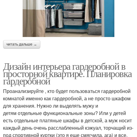
читать дальше →
Дизайн интерьера гардеробной в
просторной квартире. Планировка
гардеробной
Проанализируйте , кто будет пользоваться гардеробной
комнатой именно как гардеробной, а не просто шкафом
для хранения. Нужно ли выделять мужу и
детям отдельные функциональные зоны? Или у детей
есть отдельные платяные шкафы в детской, а муж носит
каждый день очень расслабленный кэжуал, торчащий из-
под спортивной куртки (это я еще смягчила, ага) и все,