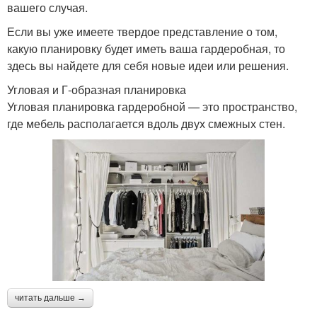
вашего случая.
Если вы уже имеете твердое представление о том,
какую планировку будет иметь ваша гардеробная, то
здесь вы найдете для себя новые идеи или решения.
Угловая и Г-образная планировка
Угловая планировка гардеробной — это пространство,
где мебель располагается вдоль двух смежных стен.
читать дальше →