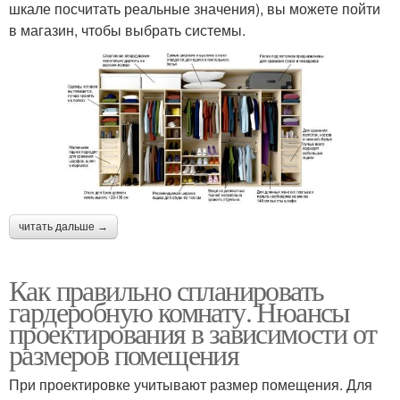
шкале посчитать реальные значения), вы можете пойти
в магазин, чтобы выбрать системы.
читать дальше →
Как правильно спланировать
гардеробную комнату. Нюансы
проектирования в зависимости от
размеров помещения
При проектировке учитывают размер помещения. Для