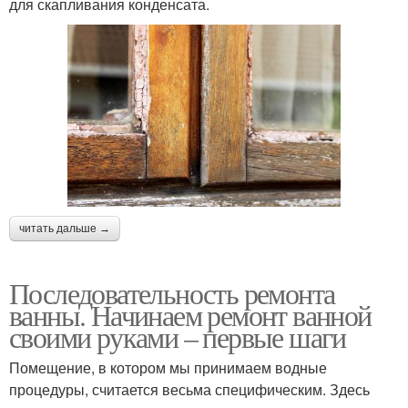
для скапливания конденсата.
читать дальше →
Последовательность ремонта
ванны. Начинаем ремонт ванной
своими руками – первые шаги
Помещение, в котором мы принимаем водные
процедуры, считается весьма специфическим. Здесь