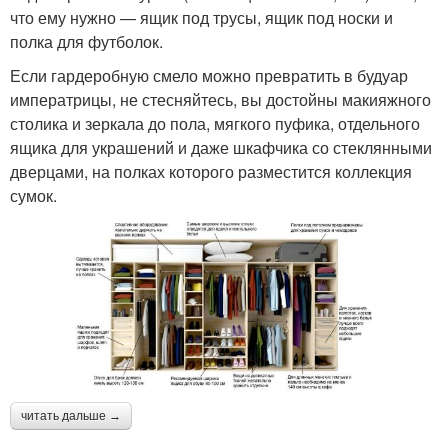
что ему нужно — ящик под трусы, ящик под носки и
полка для футболок.
Если гардеробную смело можно превратить в будуар
императрицы, не стесняйтесь, вы достойны макияжного
столика и зеркала до пола, мягкого пуфика, отдельного
ящика для украшений и даже шкафчика со стеклянными
дверцами, на полках которого разместится коллекция
сумок.
читать дальше →