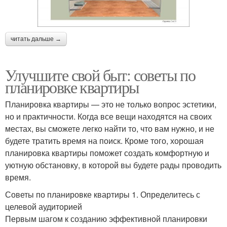
читать дальше →
Улучшите свой быт: советы по
планировке квартиры
Планировка квартиры — это не только вопрос эстетики,
но и практичности. Когда все вещи находятся на своих
местах, вы сможете легко найти то, что вам нужно, и не
будете тратить время на поиск. Кроме того, хорошая
планировка квартиры поможет создать комфортную и
уютную обстановку, в которой вы будете рады проводить
время.
Советы по планировке квартиры 1. Определитесь с
целевой аудиторией
Первым шагом к созданию эффективной планировки