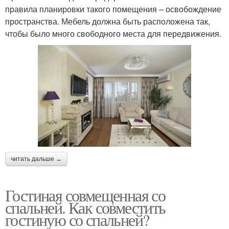
правила планировки такого помещения – освобождение
пространства. Мебель должна быть расположена так,
чтобы было много свободного места для передвижения.
читать дальше →
Гостиная совмещенная со
спальней. Как совместить
гостиную со спальней?