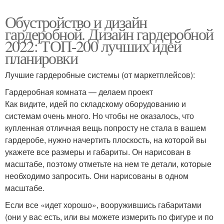
Обустройство и дизайн
гардеробной. Дизайн гардеробной
2022: ТОП-200 лучших идей
планировки
Лучшие гардеробные системы (от маркетплейсов):
Гардеробная комната — делаем проект
Как видите, идей по складскому оборудованию и
системам очень много. Но чтобы не оказалось, что
купленная отличная вещь попросту не стала в вашем
гардеробе, нужно начертить плоскость, на которой вы
укажете все размеры и габариты. Он нарисован в
масштабе, поэтому отметьте на нем те детали, которые
необходимо запросить. Они нарисованы в одном
масштабе.
Если все «идет хорошо», вооружившись габаритами
(они у вас есть, или вы можете измерить по фигуре и по