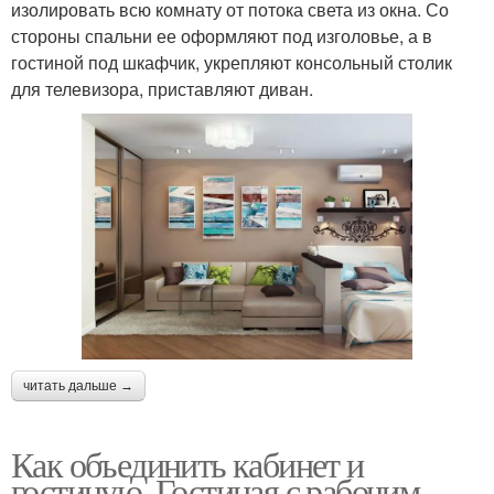
изолировать всю комнату от потока света из окна. Со
стороны спальни ее оформляют под изголовье, а в
гостиной под шкафчик, укрепляют консольный столик
для телевизора, приставляют диван.
читать дальше →
Как объединить кабинет и
гостиную. Гостиная с рабочим