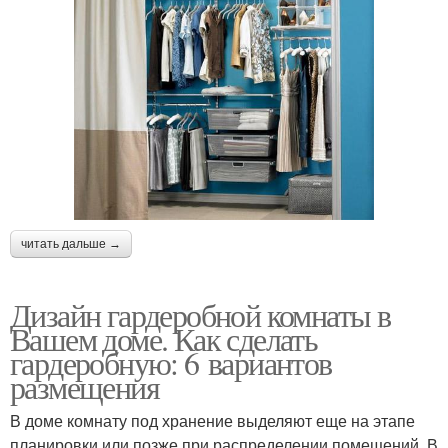
читать дальше →
Дизайн гардеробной комнаты в
Вашем доме. Как сделать
гардеробную: 6 вариантов
размещения
В доме комнату под хранение выделяют еще на этапе
планировки или позже при распределении помещений. В