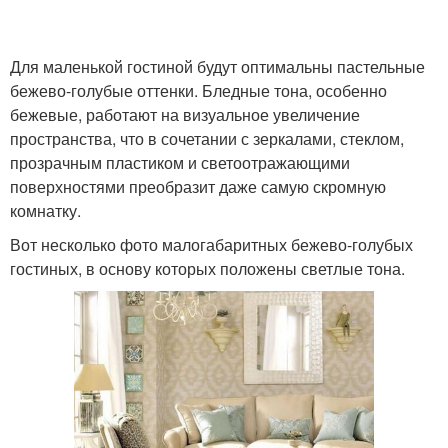
Для маленькой гостиной будут оптимальны пастельные
бежево-голубые оттенки. Бледные тона, особенно
бежевые, работают на визуальное увеличение
пространства, что в сочетании с зеркалами, стеклом,
прозрачным пластиком и светоотражающими
поверхностями преобразит даже самую скромную
комнатку.
Вот несколько фото малогабаритных бежево-голубых
гостиных, в основу которых положены светлые тона.