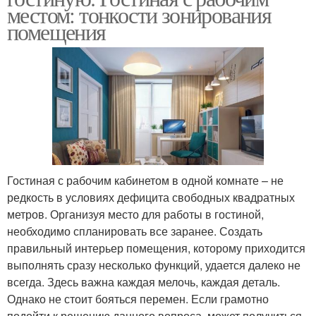
местом: тонкости зонирования
помещения
Гостиная с рабочим кабинетом в одной комнате – не
редкость в условиях дефицита свободных квадратных
метров. Организуя место для работы в гостиной,
необходимо спланировать все заранее. Создать
правильный интерьер помещения, которому приходится
выполнять сразу несколько функций, удается далеко не
всегда. Здесь важна каждая мелочь, каждая деталь.
Однако не стоит бояться перемен. Если грамотно
подойти к решению данного вопроса, может получиться