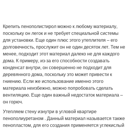
Крепить пенополистирол можно к любому материалу,
поскольку он легок и не требует специальной системы
для установки. Еще один плюс этого утеплителя – его
долговечность, прослужит он не один десяток лет. Тем не
менее, подходит этот материал далеко не для каждого
дома. К примеру, из-за его способности создавать
конденсат внутри, он совершенно не подходит для
деревянного дома, поскольку это может привести к
гниению. Если же использование именно этого
материала неизбежно, можно попробовать сделать
вентиляцию. Еще один важный недостаток материала –
он горюч.
Утепляем стену изнутри в угловой квартире
пенополиуретаном . Данный материал называется также
пенопластом, для его создания применяется углекислый