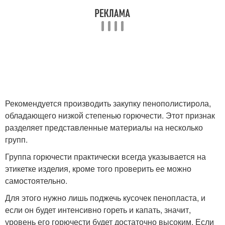
Рекомендуется производить закупку пенополистирола,
обладающего низкой степенью горючести. Этот признак
разделяет представленные материалы на несколько
групп.
Группа горючести практически всегда указывается на
этикетке изделия, кроме того проверить ее можно
самостоятельно.
Для этого нужно лишь поджечь кусочек пенопласта, и
если он будет интенсивно гореть и капать, значит,
уровень его горючести будет достаточно высоким. Если