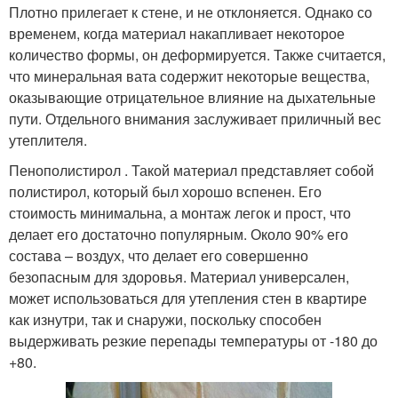
Плотно прилегает к стене, и не отклоняется. Однако со
временем, когда материал накапливает некоторое
количество формы, он деформируется. Также считается,
что минеральная вата содержит некоторые вещества,
оказывающие отрицательное влияние на дыхательные
пути. Отдельного внимания заслуживает приличный вес
утеплителя.
Пенополистирол . Такой материал представляет собой
полистирол, который был хорошо вспенен. Его
стоимость минимальна, а монтаж легок и прост, что
делает его достаточно популярным. Около 90% его
состава – воздух, что делает его совершенно
безопасным для здоровья. Материал универсален,
может использоваться для утепления стен в квартире
как изнутри, так и снаружи, поскольку способен
выдерживать резкие перепады температуры от -180 до
+80.