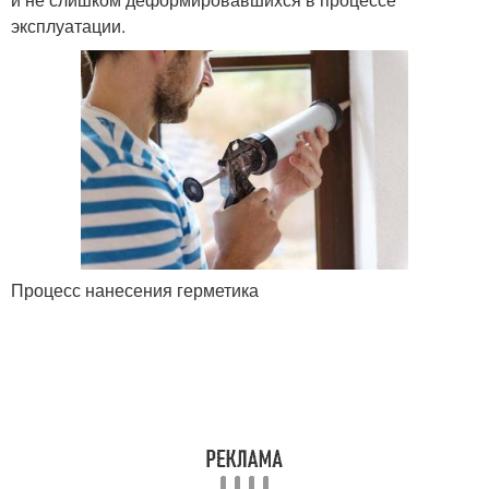
эксплуатации.
Процесс нанесения герметика