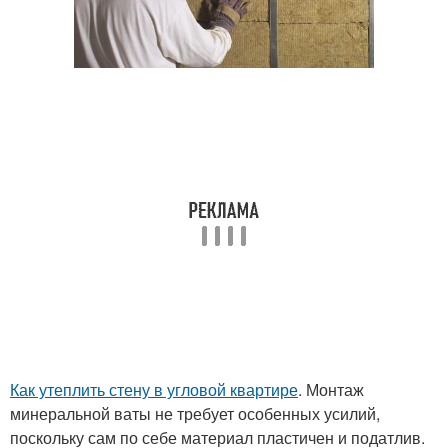
Как утеплить стену в угловой квартире
. Монтаж
минеральной ваты не требует особенных усилий,
поскольку сам по себе материал пластичен и податлив.