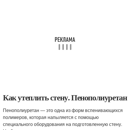
Как утеплить стену. Пенополиуретан
Пенополиуретан — это одна из форм вспенивающихся
полимеров, которая напыляется с помощью
специального оборудования на подготовленную стену.