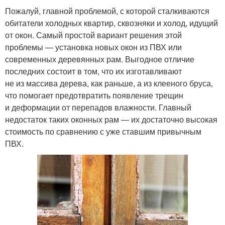
Пожалуй, главной проблемой, с которой сталкиваются
обитатели холодных квартир, сквозняки и холод, идущий
от окон. Самый простой вариант решения этой
проблемы — установка новых окон из ПВХ или
современных деревянных рам. Выгодное отличие
последних состоит в том, что их изготавливают
не из массива дерева, как раньше, а из клееного бруса,
что помогает предотвратить появление трещин
и деформации от перепадов влажности. Главный
недостаток таких оконных рам — их достаточно высокая
стоимость по сравнению с уже ставшим привычным
ПВХ.