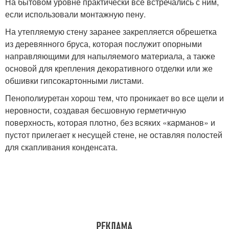
На бытовом уровне практически все встречались с ним,
если использовали монтажную пену.
На утепляемую стену заранее закрепляется обрешетка
из деревянного бруса, которая послужит опорными
направляющими для напыляемого материала, а также
основой для крепления декоративного отделки или же
обшивки гипсокартонными листами.
Пенополиуретан хорош тем, что проникает во все щели и
неровности, создавая бесшовную герметичную
поверхность, которая плотно, без всяких «карманов» и
пустот прилегает к несущей стене, не оставляя полостей
для скапливания конденсата.