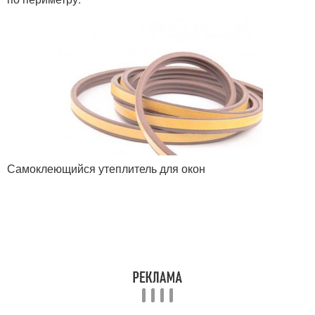
Самоклеющийся утеплитель для окон