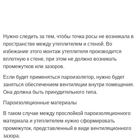
Нужно следить за тем, чтобы точка росы не возникала в
пространстве между утеплителем и стеной. Во
избежание этого монтаж утеплителя производится
вплотную к стене, при этом не должно возникать
промежутков или зазоров.
Если будет применяться пароизолятор, нужно будет
заняться обеспечением вентиляции внутри помещения.
Она должна быть принудительного типа.
Пароизоляционные материалы
В таком случае между прослойкой пароизоляционного
материала и утеплителем нужно сформировать
промежуток, представленный в виде вентиляционного
зазора.