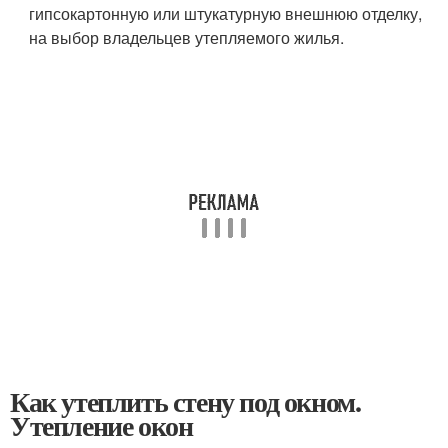
гипсокартонную или штукатурную внешнюю отделку,
на выбор владельцев утепляемого жилья.
Как утеплить стену под окном.
Утепление окон