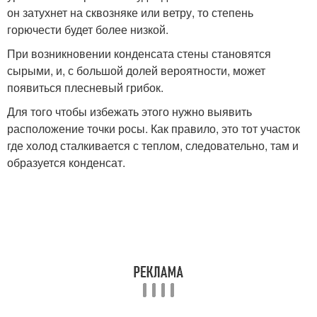
он затухнет на сквозняке или ветру, то степень
горючести будет более низкой.
При возникновении конденсата стены становятся
сырыми, и, с большой долей вероятности, может
появиться плесневый грибок.
Для того чтобы избежать этого нужно выявить
расположение точки росы. Как правило, это тот участок
где холод сталкивается с теплом, следовательно, там и
образуется конденсат.