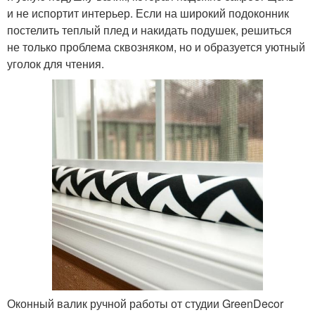
и не испортит интерьер. Если на широкий подоконник
постелить теплый плед и накидать подушек, решиться
не только проблема сквозняком, но и образуется уютный
уголок для чтения.
Оконный валик ручной работы от студии GreenDecor