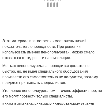
Этот материал влагостоек и имеет очень низкий
показатель теплопроводности. При решении
использовать именно пенополиуретан, можно смело
отказаться от гидро — и пароизоляции.
Монтаж пенополиуретана проводится достаточно
быстро, но, не имея специального оборудования
произвести его самостоятельно не получится, поэтому
придется приглашать специалистов.
Утепление пенополиуретаном — очень эффективное, но
его могут провести только специалисты.
Кроме вышеперечисленных положительных качеств