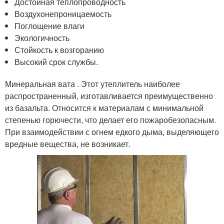
Достойная теплопроводность
Воздухонепроницаемость
Поглощение влаги
Экологичность
Стойкость к возгоранию
Высокий срок службы.
Минеральная вата . Этот утеплитель наиболее
распространенный, изготавливается преимущественно
из базальта. Относится к материалам с минимальной
степенью горючести, что делает его пожаробезопасным.
При взаимодействии с огнем едкого дыма, выделяющего
вредные вещества, не возникает.