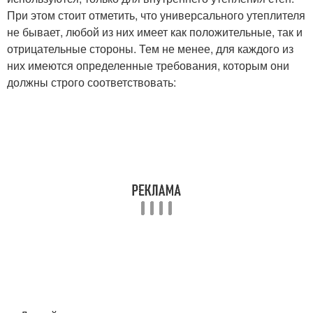
При этом стоит отметить, что универсального утеплителя
не бывает, любой из них имеет как положительные, так и
отрицательные стороны. Тем не менее, для каждого из
них имеются определенные требования, которым они
должны строго соответствовать: