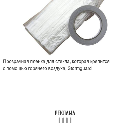
Прозрачная пленка для стекла, которая крепится
с помощью горячего воздуха, Stormguard