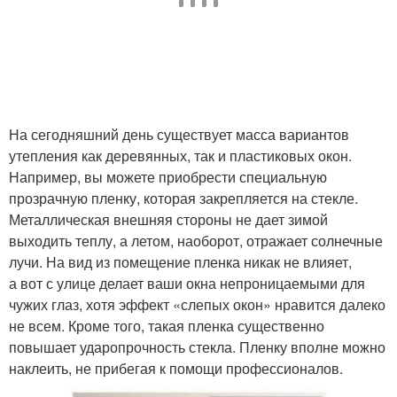
На сегодняшний день существует масса вариантов
утепления как деревянных, так и пластиковых окон.
Например, вы можете приобрести специальную
прозрачную пленку, которая закрепляется на стекле.
Металлическая внешняя стороны не дает зимой
выходить теплу, а летом, наоборот, отражает солнечные
лучи. На вид из помещение пленка никак не влияет,
а вот с улице делает ваши окна непроницаемыми для
чужих глаз, хотя эффект «слепых окон» нравится далеко
не всем. Кроме того, такая пленка существенно
повышает ударопрочность стекла. Пленку вполне можно
наклеить, не прибегая к помощи профессионалов.