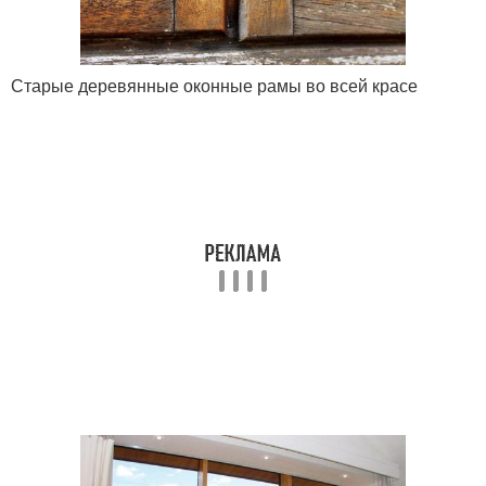
Старые деревянные оконные рамы во всей красе