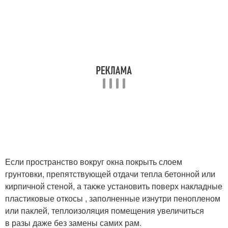
Если пространство вокруг окна покрыть слоем
грунтовки, препятствующей отдачи тепла бетонной или
кирпичной стеной, а также установить поверх накладные
пластиковые откосы , заполненные изнутри пенопленом
или паклей, теплоизоляция помещения увеличиться
в разы даже без замены самих рам.