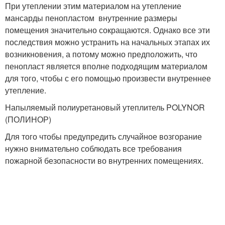
При утеплении этим материалом на утепление
мансарды пенопластом внутренние размеры
помещения значительно сокращаются. Однако все эти
последствия можно устранить на начальных этапах их
возникновения, а потому можно предположить, что
пенопласт является вполне подходящим материалом
для того, чтобы с его помощью произвести внутреннее
утепление.
Напыляемый полиуретановый утеплитель POLYNOR
(ПОЛИНОР)
Для того чтобы предупредить случайное возгорание
нужно внимательно соблюдать все требования
пожарной безопасности во внутренних помещениях.