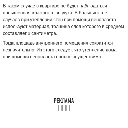
В таком случае в квартире не будет наблюдаться
повышенная влажность воздуха. В большинстве
случаев при утеплении стен при помощи пенопласта
используют материал, толщина слоя которого в среднем
составляет 2 сантиметра.
Тогда площадь внутреннего помещения сократится
незначительно. Из этого следует, что утепление дома
при помощи пенопласта вполне осуществимо.