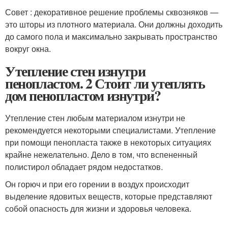
Совет : декоративное решение проблемы сквозняков —
это шторы из плотного материала. Они должны доходить
до самого пола и максимально закрывать пространство
вокруг окна.
Утепление стен изнутри
пенопластом. 2 Стоит ли утеплять
дом пенопластом изнутри?
Утепление стен любым материалом изнутри не
рекомендуется некоторыми специалистами. Утепление
при помощи пенопласта также в некоторых ситуациях
крайне нежелательно. Дело в том, что вспененный
полистирол обладает рядом недостатков.
Он горюч и при его горении в воздух происходит
выделение ядовитых веществ, которые представляют
собой опасность для жизни и здоровья человека.