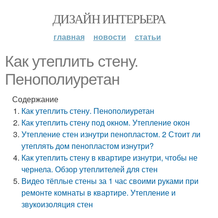
ДИЗАЙН ИНТЕРЬЕРА
главная
новости
статьи
Как утеплить стену.
Пенополиуретан
Содержание
Как утеплить стену. Пенополиуретан
Как утеплить стену под окном. Утепление окон
Утепление стен изнутри пенопластом. 2 Стоит ли
утеплять дом пенопластом изнутри?
Как утеплить стену в квартире изнутри, чтобы не
чернела. Обзор утеплителей для стен
Видео тёплые стены за 1 час своими руками при
ремонте комнаты в квартире. Утепление и
звукоизоляция стен