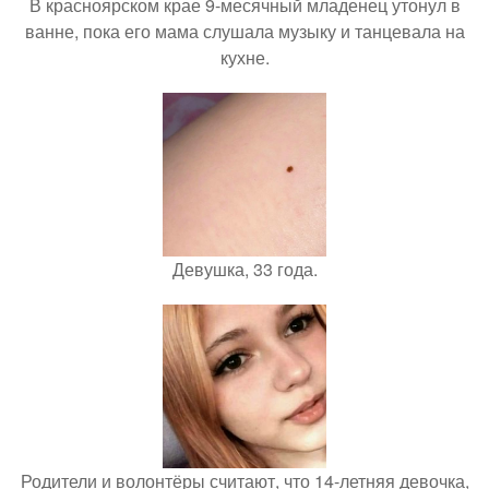
В красноярском крае 9-месячный младенец утонул в
ванне, пока его мама слушала музыку и танцевала на
кухне.
Девушка, 33 года.
Родители и волонтёры считают, что 14-летняя девочка,