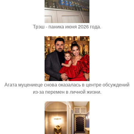
Трэш - паника июня 2026 года.
Агата муцениеце снова оказалась в центре обсуждений
из-за перемен в личной жизни.