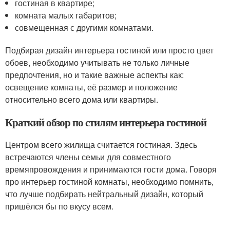
гостиная в квартире;
комната малых габаритов;
совмещенная с другими комнатами.
Подбирая дизайн интерьера гостиной или просто цвет
обоев, необходимо учитывать не только личные
предпочтения, но и такие важные аспекты как:
освещение комнаты, её размер и положение
относительно всего дома или квартиры.
Краткий обзор по стилям интерьера гостиной
Центром всего жилища считается гостиная. Здесь
встречаются члены семьи для совместного
времяпровождения и принимаются гости дома. Говоря
про интерьер гостиной комнаты, необходимо помнить,
что лучше подбирать нейтральный дизайн, который
пришёлся бы по вкусу всем.