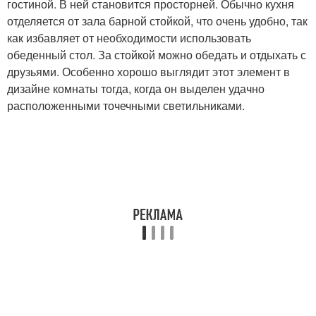
гостиной. В ней становится просторней. Обычно кухня
отделяется от зала барной стойкой, что очень удобно, так
как избавляет от необходимости использовать
обеденный стол. За стойкой можно обедать и отдыхать с
друзьями. Особенно хорошо выглядит этот элемент в
дизайне комнаты тогда, когда он выделен удачно
расположенными точечными светильниками.