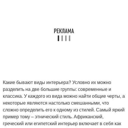
Какие бывают виды интерьера? Условно их можно
разделить на две большие группы: современные и
классика. У каждого из вида можно найти общие черты, а
некоторые являются настолько смешанными, что
сложно определить его к одному из стилей. Самый яркий
пример тому – этнический стиль. Африканский,
греческий или египетский интерьер включает в себя как