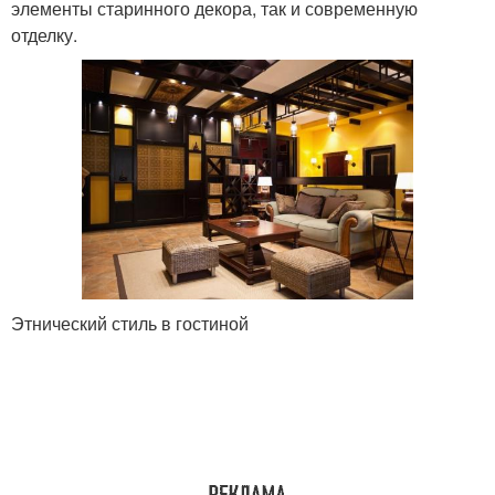
элементы старинного декора, так и современную
отделку.
Этнический стиль в гостиной