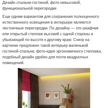
Дизайн спальни-гостиной, фото невысокой,
функциональной перегородки
Еще одним вариантом для сохранения полноценного
естественного освещения в интерьере являются
лестничные перегородки. По дизайну — это шкафчик
или открытый стеллаж высокий с одной стороны и
убывающий по высоте к другому краю. Снизу на
картинке предложен такой интерьер маленькой
гостиной-спальни, фото-идея эргономичного стеллажа,
подобный дизайн удобен для почти квадратных
помещений.