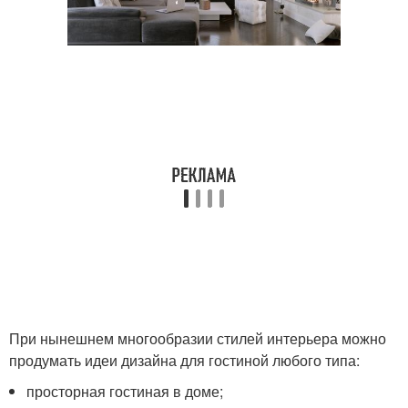
При нынешнем многообразии стилей интерьера можно
продумать идеи дизайна для гостиной любого типа:
просторная гостиная в доме;