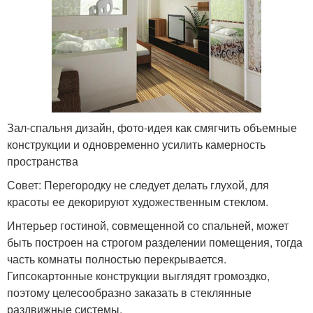
Зал-спальня дизайн, фото-идея как смягчить объемные
конструкции и одновременно усилить камерность
пространства
Совет: Перегородку не следует делать глухой, для
красоты ее декорируют художественным стеклом.
Интерьер гостиной, совмещенной со спальней, может
быть построен на строгом разделении помещения, тогда
часть комнаты полностью перекрывается.
Гипсокартонные конструкции выглядят громоздко,
поэтому целесообразно заказать в стеклянные
раздвижные системы.