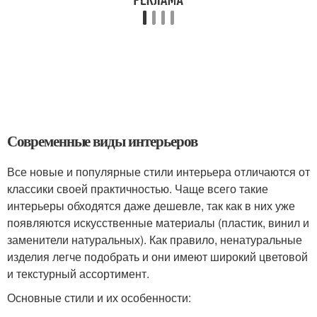
Современные виды интерьеров
Все новые и популярные стили интерьера отличаются от
классики своей практичностью. Чаще всего такие
интерьеры обходятся даже дешевле, так как в них уже
появляются искусственные материалы (пластик, винил и
заменители натуральных). Как правило, ненатуральные
изделия легче подобрать и они имеют широкий цветовой
и текстурный ассортимент.
Основные стили и их особенности: