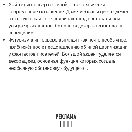
Хай-тек интерьер гостиной – это технически
современное оснащение. Даже мебель и цвет отделки
зачастую в хай-теке подбирают под цвет стали или
ультра ярких цветов. Основной декор – геометрия и
освещение.
Футуризм в интерьере выглядит как нечто необычное,
приближённое к представлению об иной цивилизации
у фантастов писателей. Большой акцент уделяется
декорациям, основная функция которых создать
необычную обстановку «будущего».