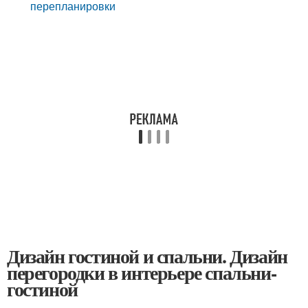
перепланировки
Дизайн гостиной и спальни. Дизайн
перегородки в интерьере спальни-
гостиной