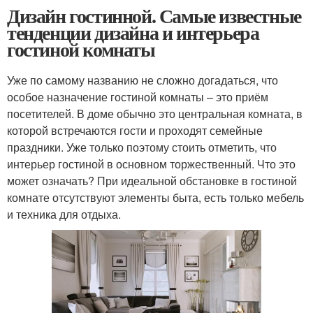
Дизайн гостинной. Самые известные
тенденции дизайна и интерьера
гостиной комнаты
Уже по самому названию не сложно догадаться, что
особое назначение гостиной комнаты – это приём
посетителей. В доме обычно это центральная комната, в
которой встречаются гости и проходят семейные
праздники. Уже только поэтому стоить отметить, что
интерьер гостиной в основном торжественный. Что это
может означать? При идеальной обстановке в гостиной
комнате отсутствуют элементы быта, есть только мебель
и техника для отдыха.