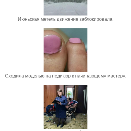
Июньская метель движение заблокировала.
Сходила моделью на педикюр к начинающему мастеру.