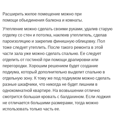
Расширить жилое помещение можно при
помощи объединения балкона и комнаты.
Утепление можно сделать своими руками, удалив старую
отделку со стен и потолка, наклеив утеплитель, сделав
пароизоляцию и закрепив финишную облицовку. Пол
тоже следует утеплить. После такого ремонта в этой
части зала уже можно сделать спальню. Ее следует
отделить от гостиной при помощи драпировки или
перегородки. Хорошим решением будет создание
подиума, который дополнительно выделит спальню в
отдельную зону. К тому же под подиумом можно сделать
разные шкафчики, что никогда не будет лишним в
однокомнатной квартире. На возвышении отлично
смотрится большая кровать с балдахином. Если лоджия
не отличается большими размерами, тогда можно
использовать только часть ее.