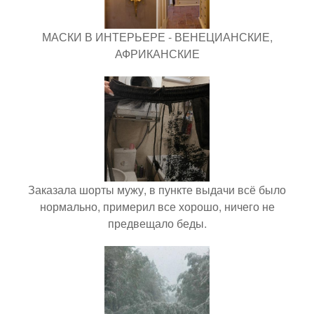
МАСКИ В ИНТЕРЬЕРЕ - ВЕНЕЦИАНСКИЕ,
АФРИКАНСКИЕ
Заказала шорты мужу, в пункте выдачи всё было
нормально, примерил все хорошо, ничего не
предвещало беды.