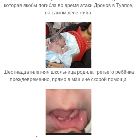
которая якобы погибла во время атаки Дронов в Туапсе,
на самом деле жива.
Шестнадцатилетняя школьница родила третьего ребёнка
преждевременно, прямо в машине скорой помощи.