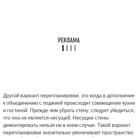
Другой вариант перепланировки, это когда в дополнение
к объединению с лоджией происходит совмещение кухни
и гостиной. Прежде чем убрать стену, следует убедиться,
что она не является несущей. Несущие стены
демонтировать нельзя ни в коем случае. Такой вариант
перепланировки значительно увеличивает пространство