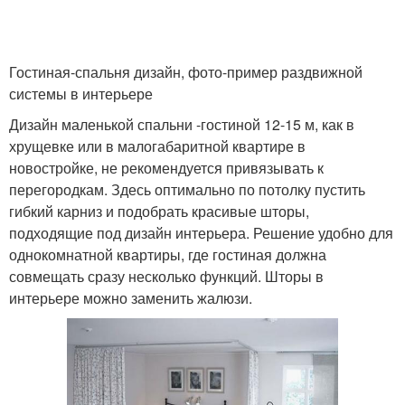
Гостиная-спальня дизайн, фото-пример раздвижной
системы в интерьере
Дизайн маленькой спальни -гостиной 12-15 м, как в
хрущевке или в малогабаритной квартире в
новостройке, не рекомендуется привязывать к
перегородкам. Здесь оптимально по потолку пустить
гибкий карниз и подобрать красивые шторы,
подходящие под дизайн интерьера. Решение удобно для
однокомнатной квартиры, где гостиная должна
совмещать сразу несколько функций. Шторы в
интерьере можно заменить жалюзи.