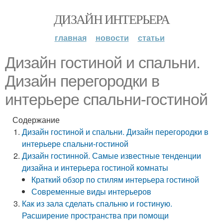
ДИЗАЙН ИНТЕРЬЕРА
главная
новости
статьи
Дизайн гостиной и спальни.
Дизайн перегородки в
интерьере спальни-гостиной
Содержание
Дизайн гостиной и спальни. Дизайн перегородки в
интерьере спальни-гостиной
Дизайн гостинной. Самые известные тенденции
дизайна и интерьера гостиной комнаты
Краткий обзор по стилям интерьера гостиной
Современные виды интерьеров
Как из зала сделать спальню и гостиную.
Расширение пространства при помощи