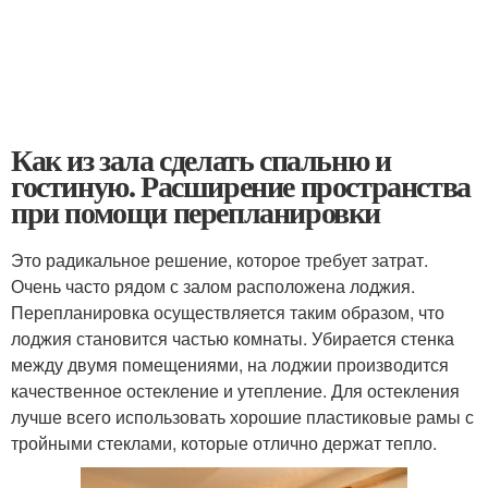
Как из зала сделать спальню и
гостиную. Расширение пространства
при помощи перепланировки
Это радикальное решение, которое требует затрат.
Очень часто рядом с залом расположена лоджия.
Перепланировка осуществляется таким образом, что
лоджия становится частью комнаты. Убирается стенка
между двумя помещениями, на лоджии производится
качественное остекление и утепление. Для остекления
лучше всего использовать хорошие пластиковые рамы с
тройными стеклами, которые отлично держат тепло.