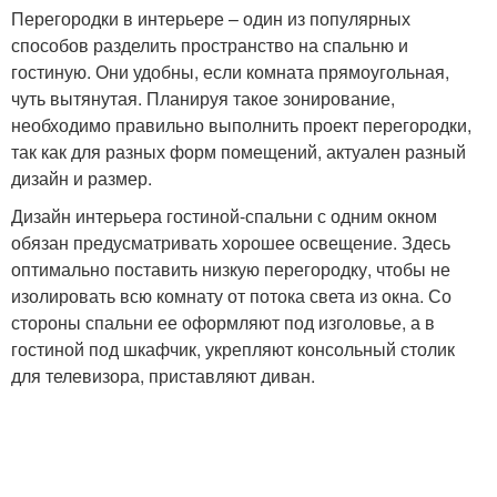
Перегородки в интерьере – один из популярных
способов разделить пространство на спальню и
гостиную. Они удобны, если комната прямоугольная,
чуть вытянутая. Планируя такое зонирование,
необходимо правильно выполнить проект перегородки,
так как для разных форм помещений, актуален разный
дизайн и размер.
Дизайн интерьера гостиной-спальни с одним окном
обязан предусматривать хорошее освещение. Здесь
оптимально поставить низкую перегородку, чтобы не
изолировать всю комнату от потока света из окна. Со
стороны спальни ее оформляют под изголовье, а в
гостиной под шкафчик, укрепляют консольный столик
для телевизора, приставляют диван.