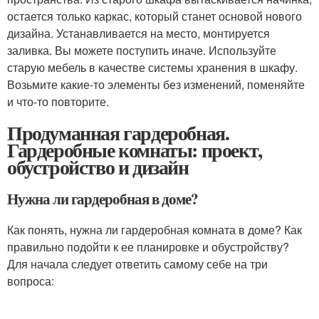
остается только каркас, который станет основой нового
дизайна. Устанавливается на место, монтируется
заливка. Вы можете поступить иначе. Используйте
старую мебель в качестве системы хранения в шкафу.
Возьмите какие-то элементы без изменений, поменяйте
и что-то повторите.
Продуманная гардеробная.
Гардеробные комнаты: проект,
обустройство и дизайн
Нужна ли гардеробная в доме?
Как понять, нужна ли гардеробная комната в доме? Как
правильно подойти к ее планировке и обустройству?
Для начала следует ответить самому себе на три
вопроса: