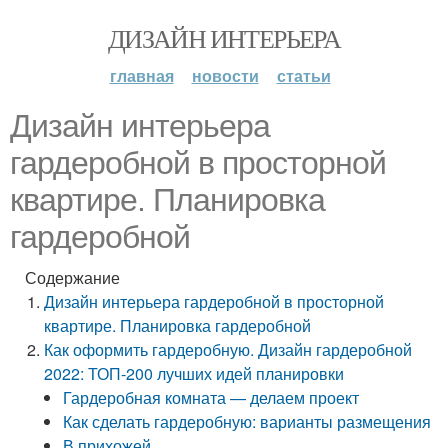
ДИЗАЙН ИНТЕРЬЕРА
главная
новости
статьи
Дизайн интерьера
гардеробной в просторной
квартире. Планировка
гардеробной
Содержание
Дизайн интерьера гардеробной в просторной
квартире. Планировка гардеробной
Как оформить гардеробную. Дизайн гардеробной
2022: ТОП-200 лучших идей планировки
Гардеробная комната — делаем проект
Как сделать гардеробную: варианты размещения
В прихожей