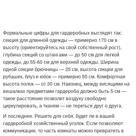
Формальные цифры для гардеробных выглядят так:
секция для длинной одежды — примерно 170 см в
высоту (ориентируйтесь на свой собственный рост),
глубина секций со штангами — до 50 см для легкой
одежды, до 55-60 см для верхней одежды. Ширина
одной секции брючницы — 25 см, высота секции для
рубашек, блуз и юбок — примерно 50 см. Комфортная
высота полок — от 30 см. Наконец, между висящими на
вешалках предметами гардероба должно быть 5 см —
такое расстояние позволит воздуху свободно
циркулировать, а тканям — не тереться друг о друга.
И последнее. Решите для себя, будет ли в вашей
гардеробной хозяйственный уголок. Если позволяют
коммуникации, то часть комнаты можно превратить в