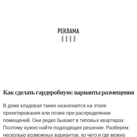
Как сделать гардеробную: варианты размещения
В доме кладовая также назначается на этапе
проектирования или позже при распределении
помещений. Они редко бывают в типовых квартирах.
Поэтому нужно найти подходящее решение. Разберем
несколько возможных вариантов, из чего и где можно