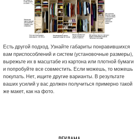
Есть другой подход. Узнайте габариты понравившихся
вам приспособлений и систем (установочные размеры),
вырежьте их в масштабе из картона или плотной бумаги
и попробуйте все совместить. Если можешь, то можешь
покупать. Нет, ищите другие варианты. В результате
ваших усилий у вас должен получиться примерно такой
же макет, как на фото.