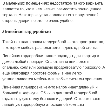
В маленьких помещениях недостатком такого варианта
является то, что в нем нельзя разместить полноценное
зеркало. Некоторые устанавливают его с внутренней
стороны двери, но это не очень удобно.
Линейная гардеробная
Такой тип планировки гардеробной — это пространство,
в котором мебель располагается вдоль одной стены.
Линейная гардеробная также подходит для квартир и
домов любой площади. Она отлично впишется в
спальню, холл или большую продолговатую прихожую. А
еще благодаря простоте формы в нее легко
устанавливается мебель или любые системы хранения.
Линейная планировка чем-то напоминает длинный и
большой шкаф-купе. Обычно для такой гардеробной
отдают глухую стену без окон и дверей. Отгораживают
линейную гардеробную от основной комнаты