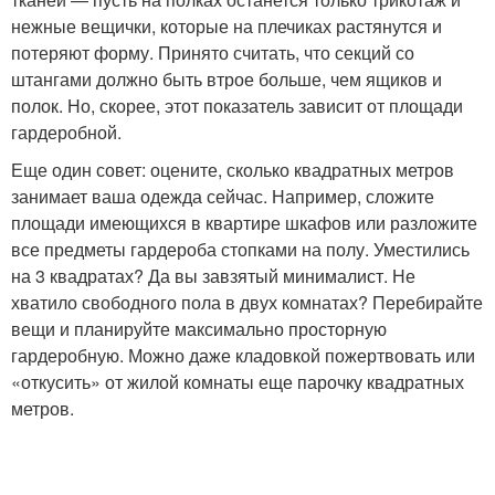
нежные вещички, которые на плечиках растянутся и
потеряют форму. Принято считать, что секций со
штангами должно быть втрое больше, чем ящиков и
полок. Но, скорее, этот показатель зависит от площади
гардеробной.
Еще один совет: оцените, сколько квадратных метров
занимает ваша одежда сейчас. Например, сложите
площади имеющихся в квартире шкафов или разложите
все предметы гардероба стопками на полу. Уместились
на 3 квадратах? Да вы завзятый минималист. Не
хватило свободного пола в двух комнатах? Перебирайте
вещи и планируйте максимально просторную
гардеробную. Можно даже кладовкой пожертвовать или
«откусить» от жилой комнаты еще парочку квадратных
метров.