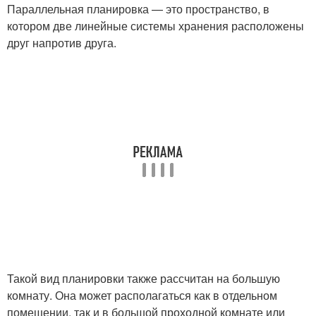
Параллельная планировка — это пространство, в
котором две линейные системы хранения расположены
друг напротив друга.
Такой вид планировки также рассчитан на большую
комнату. Она может располагаться как в отдельном
помещении, так и в большой проходной комнате или