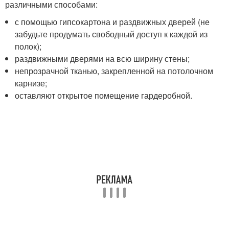
различными способами:
с помощью гипсокартона и раздвижных дверей (не
забудьте продумать свободный доступ к каждой из
полок);
раздвижными дверями на всю ширину стены;
непрозрачной тканью, закрепленной на потолочном
карнизе;
оставляют открытое помещение гардеробной.