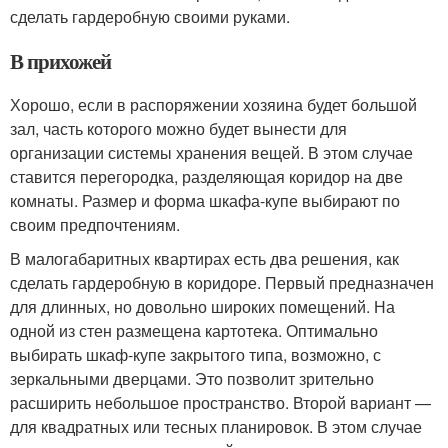
сделать гардеробную своими руками.
В прихожей
Хорошо, если в распоряжении хозяина будет большой
зал, часть которого можно будет вынести для
организации системы хранения вещей. В этом случае
ставится перегородка, разделяющая коридор на две
комнаты. Размер и форма шкафа-купе выбирают по
своим предпочтениям.
В малогабаритных квартирах есть два решения, как
сделать гардеробную в коридоре. Первый предназначен
для длинных, но довольно широких помещений. На
одной из стен размещена картотека. Оптимально
выбирать шкаф-купе закрытого типа, возможно, с
зеркальными дверцами. Это позволит зрительно
расширить небольшое пространство. Второй вариант —
для квадратных или тесных планировок. В этом случае