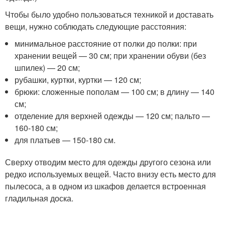
Чтобы было удобно пользоваться техникой и доставать
вещи, нужно соблюдать следующие расстояния:
минимальное расстояние от полки до полки: при
хранении вещей — 30 см; при хранении обуви (без
шпилек) — 20 см;
рубашки, куртки, куртки — 120 см;
брюки: сложенные пополам — 100 см; в длину — 140
см;
отделение для верхней одежды — 120 см; пальто —
160-180 см;
для платьев — 150-180 см.
Сверху отводим место для одежды другого сезона или
редко используемых вещей. Часто внизу есть место для
пылесоса, а в одном из шкафов делается встроенная
гладильная доска.