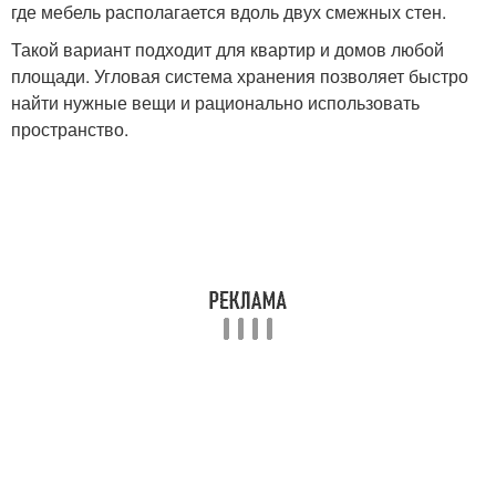
где мебель располагается вдоль двух смежных стен.
Такой вариант подходит для квартир и домов любой
площади. Угловая система хранения позволяет быстро
найти нужные вещи и рационально использовать
пространство.