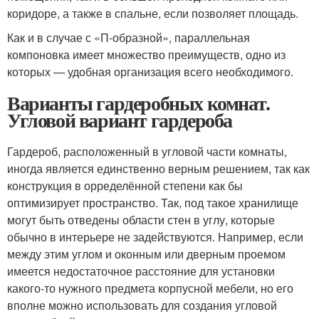
коридоре, а также в спальне, если позволяет площадь.
Как и в случае с «П-образной», параллельная
компоновка имеет множество преимуществ, одно из
которых — удобная организация всего необходимого.
Варианты гардеробных комнат.
Угловой вариант гардероба
Гардероб, расположенный в угловой части комнаты,
иногда является единственно верным решением, так как
конструкция в орределённой степени как бы
оптимизирует пространство. Так, под такое хранилище
могут быть отведены области стен в углу, которые
обычно в интерьере не задействуются. Например, если
между этим углом и оконным или дверным проемом
имеется недостаточное расстояние для установки
какого-то нужного предмета корпусной мебели, но его
вполне можно использовать для создания угловой