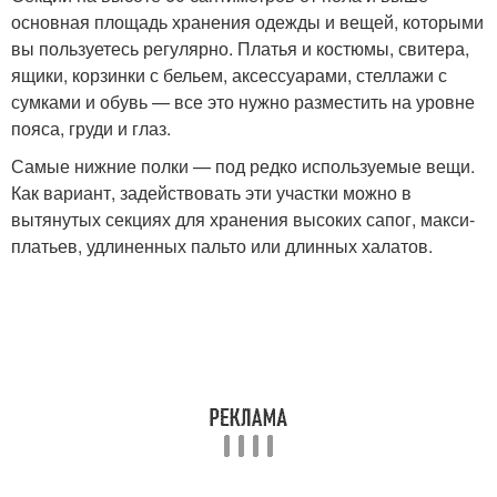
основная площадь хранения одежды и вещей, которыми
вы пользуетесь регулярно. Платья и костюмы, свитера,
ящики, корзинки с бельем, аксессуарами, стеллажи с
сумками и обувь — все это нужно разместить на уровне
пояса, груди и глаз.
Самые нижние полки — под редко используемые вещи.
Как вариант, задействовать эти участки можно в
вытянутых секциях для хранения высоких сапог, макси-
платьев, удлиненных пальто или длинных халатов.