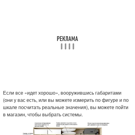
Если все «идет хорошо», вооружившись габаритами
(они у вас есть, или вы можете измерить по фигуре и по
шкале посчитать реальные значения), вы можете пойти
в магазин, чтобы выбрать системы.