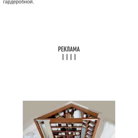
гардеробной.