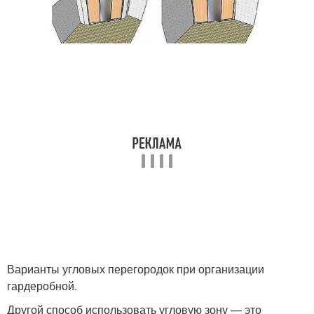
Варианты угловых перегородок при организации
гардеробной.
Другой способ использовать угловую зону — это