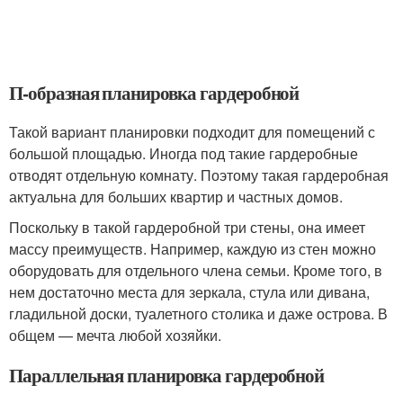
П-образная планировка гардеробной
Такой вариант планировки подходит для помещений с
большой площадью. Иногда под такие гардеробные
отводят отдельную комнату. Поэтому такая гардеробная
актуальна для больших квартир и частных домов.
Поскольку в такой гардеробной три стены, она имеет
массу преимуществ. Например, каждую из стен можно
оборудовать для отдельного члена семьи. Кроме того, в
нем достаточно места для зеркала, стула или дивана,
гладильной доски, туалетного столика и даже острова. В
общем — мечта любой хозяйки.
Параллельная планировка гардеробной