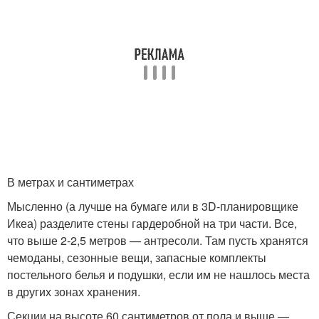
В метрах и сантиметрах​
Мысленно (а лучше на бумаге или в 3D-планировщике
Икеа) разделите стены гардеробной на три части. Все,
что выше 2-2,5 метров — антресоли. Там пусть хранятся
чемоданы, сезонные вещи, запасные комплекты
постельного белья и подушки, если им не нашлось места
в других зонах хранения.
Секции на высоте 60 сантиметров от пола и выше —