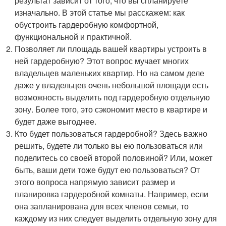
результат зависит от того, что вы спланируете
изначально. В этой статье мы расскажем: как
обустроить гардеробную комфортной,
функциональной и практичной.
Позволяет ли площадь вашей квартиры устроить в
ней гардеробную? Этот вопрос мучает многих
владельцев маленьких квартир. Но на самом деле
даже у владельцев очень небольшой площади есть
возможность выделить под гардеробную отдельную
зону. Более того, это сэкономит место в квартире и
будет даже выгоднее.
Кто будет пользоваться гардеробной? Здесь важно
решить, будете ли только вы ею пользоваться или
поделитесь со своей второй половиной? Или, может
быть, ваши дети тоже будут ею пользоваться? От
этого вопроса напрямую зависит размер и
планировка гардеробной комнаты. Например, если
она запланирована для всех членов семьи, то
каждому из них следует выделить отдельную зону для