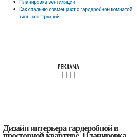
Планировка вентиляции
Как спальню совмещают с гардеробной комнатой:
типы конструкций
Дизайн интерьера гардеробной в
просторной квартире. Планировка