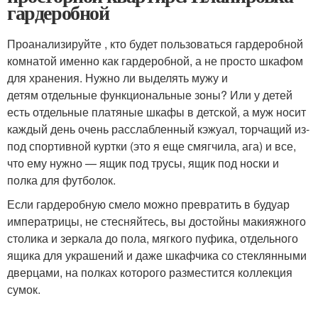
гардеробной
Проанализируйте , кто будет пользоваться гардеробной
комнатой именно как гардеробной, а не просто шкафом
для хранения. Нужно ли выделять мужу и
детям отдельные функциональные зоны? Или у детей
есть отдельные платяные шкафы в детской, а муж носит
каждый день очень расслабленный кэжуал, торчащий из-
под спортивной куртки (это я еще смягчила, ага) и все,
что ему нужно — ящик под трусы, ящик под носки и
полка для футболок.
Если гардеробную смело можно превратить в будуар
императрицы, не стесняйтесь, вы достойны макияжного
столика и зеркала до пола, мягкого пуфика, отдельного
ящика для украшений и даже шкафчика со стеклянными
дверцами, на полках которого разместится коллекция
сумок.