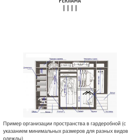
Пример организации пространства в гардеробной (с
указанием минимальных размеров для разных видов
одежды)