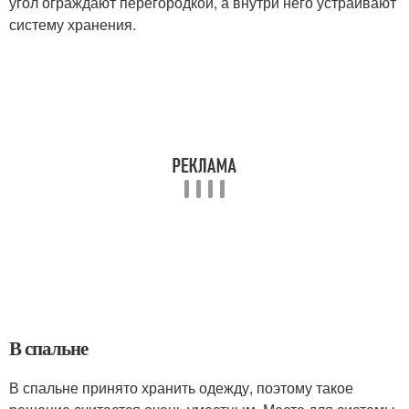
угол ограждают перегородкой, а внутри него устраивают
систему хранения.
В спальне
В спальне принято хранить одежду, поэтому такое