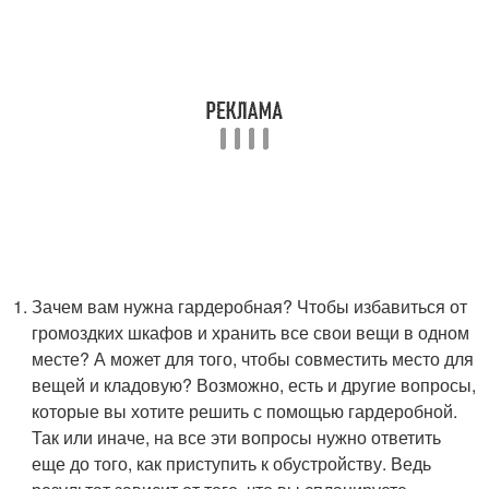
Зачем вам нужна гардеробная? Чтобы избавиться от
громоздких шкафов и хранить все свои вещи в одном
месте? А может для того, чтобы совместить место для
вещей и кладовую? Возможно, есть и другие вопросы,
которые вы хотите решить с помощью гардеробной.
Так или иначе, на все эти вопросы нужно ответить
еще до того, как приступить к обустройству. Ведь