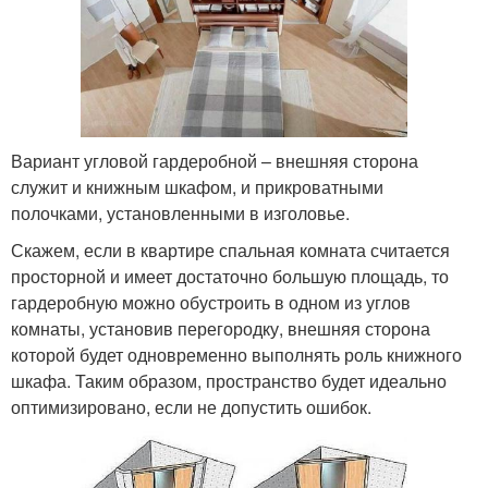
Вариант угловой гардеробной – внешняя сторона
служит и книжным шкафом, и прикроватными
полочками, установленными в изголовье.
Скажем, если в квартире спальная комната считается
просторной и имеет достаточно большую площадь, то
гардеробную можно обустроить в одном из углов
комнаты, установив перегородку, внешняя сторона
которой будет одновременно выполнять роль книжного
шкафа. Таким образом, пространство будет идеально
оптимизировано, если не допустить ошибок.