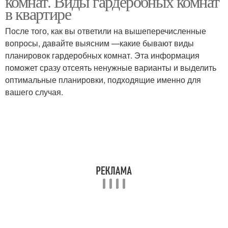
комнат. Виды гардеробных комнат
в квартире
После того, как вы ответили на вышеперечисленные
вопросы, давайте выясним —какие бывают виды
планировок гардеробных комнат. Эта информация
поможет сразу отсеять ненужные варианты и выделить
оптимальные планировки, подходящие именно для
вашего случая.