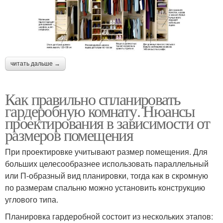
читать дальше →
Как правильно спланировать
гардеробную комнату. Нюансы
проектирования в зависимости от
размеров помещения
При проектировке учитывают размер помещения. Для
больших целесообразнее использовать параллельный
или П-образный вид планировки, тогда как в скромную
по размерам спальню можно установить конструкцию
углового типа.
Планировка гардеробной состоит из нескольких этапов: