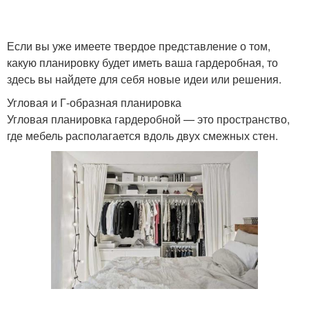
Если вы уже имеете твердое представление о том,
какую планировку будет иметь ваша гардеробная, то
здесь вы найдете для себя новые идеи или решения.
Угловая и Г-образная планировка
Угловая планировка гардеробной — это пространство,
где мебель располагается вдоль двух смежных стен.