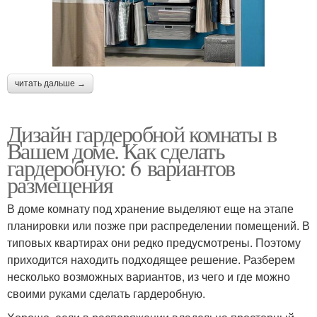
читать дальше →
Дизайн гардеробной комнаты в
Вашем доме. Как сделать
гардеробную: 6 вариантов
размещения
В доме комнату под хранение выделяют еще на этапе
планировки или позже при распределении помещений. В
типовых квартирах они редко предусмотрены. Поэтому
приходится находить подходящее решение. Разберем
несколько возможных вариантов, из чего и где можно
своими руками сделать гардеробную.