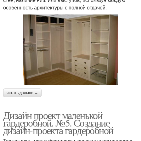
особенность архитектуры с полной отдачей.
читать дальше →
Дизайн проект маленькой
гардеробной. №5. Создание
дизайн-проекта гардеробной
Так как речь идет о фактически крохотных помещениях,