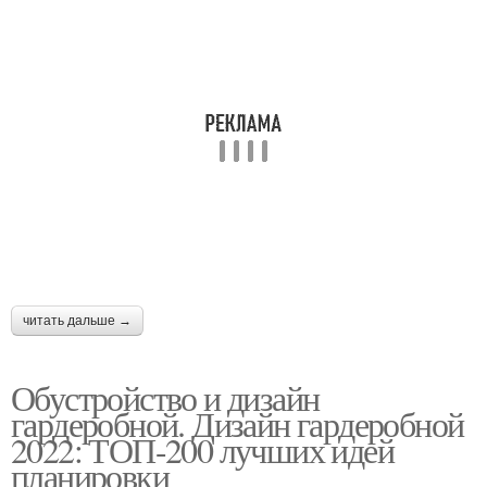
читать дальше →
Обустройство и дизайн
гардеробной. Дизайн гардеробной
2022: ТОП-200 лучших идей
планировки