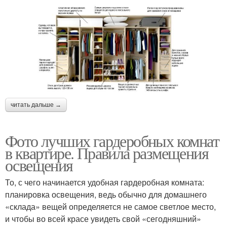
читать дальше →
Фото лучших гардеробных комнат
в квартире. Правила размещения
освещения
То, с чего начинается удобная гардеробная комната:
планировка освещения, ведь обычно для домашнего
«склада» вещей определяется не самое светлое место,
и чтобы во всей красе увидеть свой «сегодняшний»