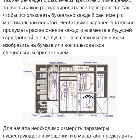
то очень важно распланировать все пространство так,
чтобы использовать буквально каждый сантиметр с
максимальной пользой. Необходимо заранее тщательно
продумать расположение каждого элемента в будущей
гардеробной, а еще лучше – все свои мысли и идеи
изобразить на бумаге или воспользоваться
специальным приложением.
Для начала необходимо измерить параметры
существующего помещения и в масштабе представить