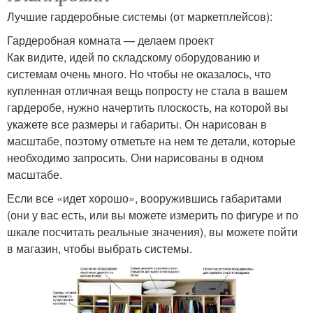
Лучшие гардеробные системы (от маркетплейсов):
Гардеробная комната — делаем проект
Как видите, идей по складскому оборудованию и
системам очень много. Но чтобы не оказалось, что
купленная отличная вещь попросту не стала в вашем
гардеробе, нужно начертить плоскость, на которой вы
укажете все размеры и габариты. Он нарисован в
масштабе, поэтому отметьте на нем те детали, которые
необходимо запросить. Они нарисованы в одном
масштабе.
Если все «идет хорошо», вооружившись габаритами
(они у вас есть, или вы можете измерить по фигуре и по
шкале посчитать реальные значения), вы можете пойти
в магазин, чтобы выбрать системы.