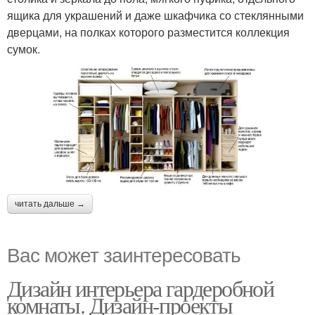
ящика для украшений и даже шкафчика со стеклянными
дверцами, на полках которого разместится коллекция
сумок.
читать дальше →
Вас может заинтересовать
Дизайн интерьера гардеробной
комнаты. Дизайн-проекты