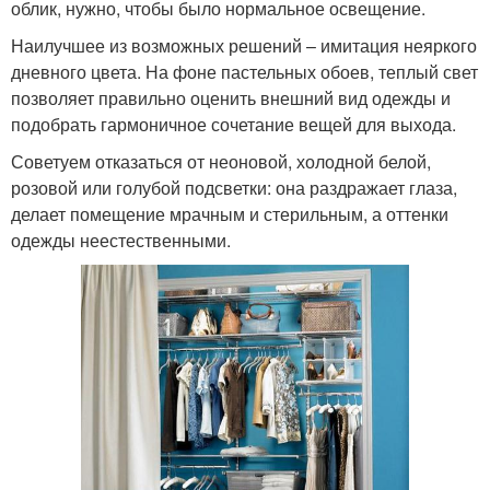
облик, нужно, чтобы было нормальное освещение.
Наилучшее из возможных решений – имитация неяркого
дневного цвета. На фоне пастельных обоев, теплый свет
позволяет правильно оценить внешний вид одежды и
подобрать гармоничное сочетание вещей для выхода.
Советуем отказаться от неоновой, холодной белой,
розовой или голубой подсветки: она раздражает глаза,
делает помещение мрачным и стерильным, а оттенки
одежды неестественными.