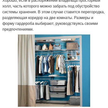
Хорошо, если в распоряжении владельца просторный
холл, часть которого можно забрать под обустройство
системы хранения. В этом случае ставится перегородка,
разделяющая коридор на две комнаты. Размеры и
форму гардероба выбирают, руководствуясь своими
предпочтениями.