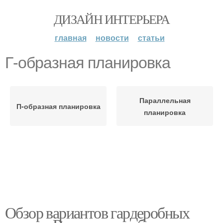
ДИЗАЙН ИНТЕРЬЕРА
главная
новости
статьи
Г-образная планировка
Параллельная
П-образная планировка
планировка
Обзор вариантов гардеробных