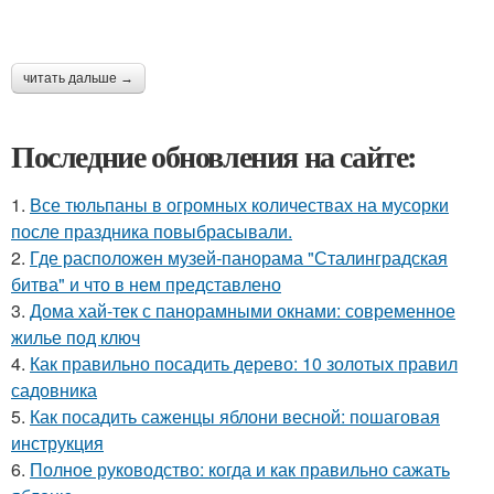
читать дальше →
Последние обновления на сайте:
1.
Все тюльпаны в огромных количествах на мусорки
после праздника повыбрасывали.
2.
Где расположен музей-панорама "Сталинградская
битва" и что в нем представлено
3.
Дома хай-тек с панорамными окнами: современное
жилье под ключ
4.
Как правильно посадить дерево: 10 золотых правил
садовника
5.
Как посадить саженцы яблони весной: пошаговая
инструкция
6.
Полное руководство: когда и как правильно сажать