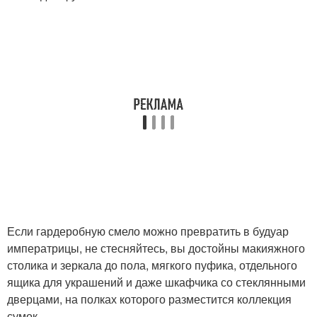
Если гардеробную смело можно превратить в будуар
императрицы, не стесняйтесь, вы достойны макияжного
столика и зеркала до пола, мягкого пуфика, отдельного
ящика для украшений и даже шкафчика со стеклянными
дверцами, на полках которого разместится коллекция
сумок.