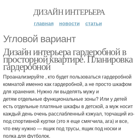
ДИЗАЙН ИНТЕРЬЕРА
главная
новости
статьи
Угловой вариант
Дизайн интерьера гардеробной в
просторной квартире. Планировка
гардеробной
Проанализируйте , кто будет пользоваться гардеробной
комнатой именно как гардеробной, а не просто шкафом
для хранения. Нужно ли выделять мужу и
детям отдельные функциональные зоны? Или у детей
есть отдельные платяные шкафы в детской, а муж носит
каждый день очень расслабленный кэжуал, торчащий из-
под спортивной куртки (это я еще смягчила, ага) и все,
что ему нужно — ящик под трусы, ящик под носки и
полка для футболок.