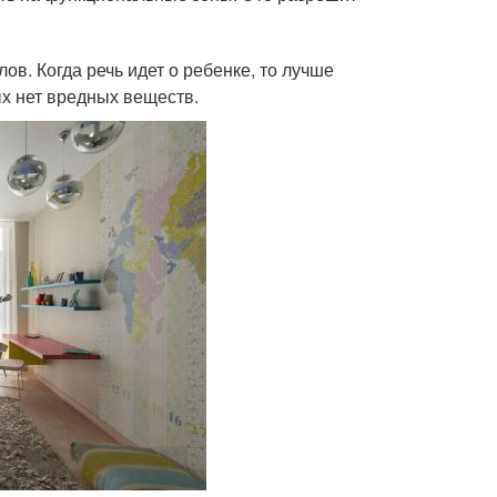
. Когда речь идет о ребенке, то лучше
ых нет вредных веществ.