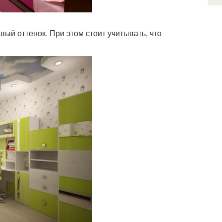
ый оттенок. При этом стоит учитывать, что