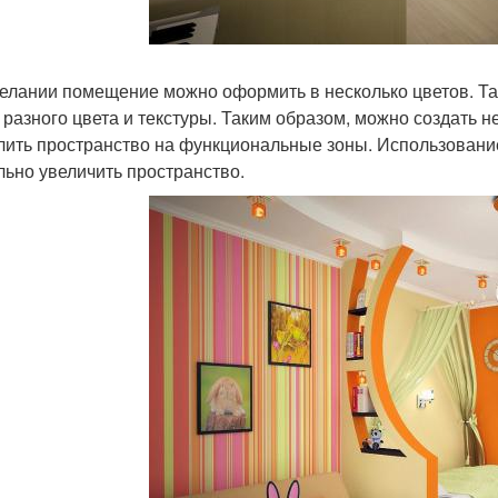
елании помещение можно оформить в несколько цветов. Та
 разного цвета и текстуры. Таким образом, можно создать 
лить пространство на функциональные зоны. Использовани
льно увеличить пространство.