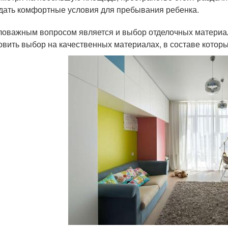
дать комфортные условия для пребывания ребенка.
оважным вопросом является и выбор отделочных материалов
овить выбор на качественных материалах, в составе котор