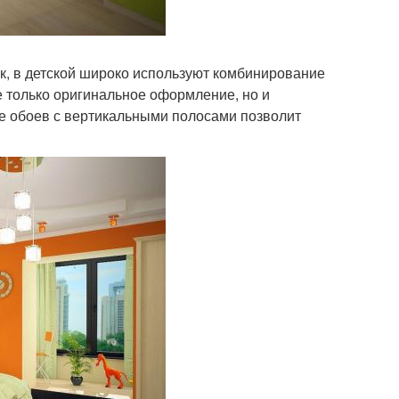
к, в детской широко используют комбинирование
не только оригинальное оформление, но и
е обоев с вертикальными полосами позволит