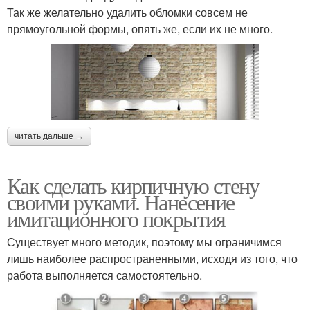
Так же желательно удалить обломки совсем не
прямоугольной формы, опять же, если их не много.
читать дальше →
Как сделать кирпичную стену
своими руками. Нанесение
имитационного покрытия
Существует много методик, поэтому мы ограничимся
лишь наиболее распространенными, исходя из того, что
работа выполняется самостоятельно.