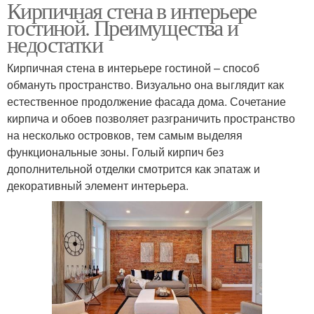
Кирпичная стена в интерьере
гостиной. Преимущества и
недостатки
Кирпичная стена в интерьере гостиной – способ
обмануть пространство. Визуально она выглядит как
естественное продолжение фасада дома. Сочетание
кирпича и обоев позволяет разграничить пространство
на несколько островков, тем самым выделяя
функциональные зоны. Голый кирпич без
дополнительной отделки смотрится как эпатаж и
декоративный элемент интерьера.