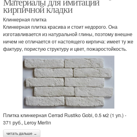
Материалы для имитации
кирпичной кладки
Клинкерная плитка
Клинкерная плитка красива и стоит недорого. Она
изготавливается из натуральной глины, поэтому внешне
ничем не отличается от настоящего кирпича: имеет ту же
фактуру, пористую структуру и цвет, пожаростойкость.
Плитка клинкерная Cerrad Rustiko Gobi, 0.5 м2 (1 уп.) -
371 руб., Leroy Merlin
читать дальше →