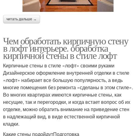
читать дальше →
Чем обработать кирпичную стену
в лофт интерьере. обработка
кирпичной стены в стиле лофт
Кирпичные стены в стиле «лофт» своими руками
Дизайнерское оформление внутренней отделки в стиле
«лофт» набирает все большую популярность, а ведь
многие помещения без ремонта «сделаны в этом стиле».
Во многих квартирах имеются кирпичные стены, как
несущие, так и перегородки, и когда встает вопрос об их
отделке, можно обратить внимание на приведение стен
в надлежащий вид, в виде естественной кирпичной
кладки.
Какие стены подойдутПодготовка