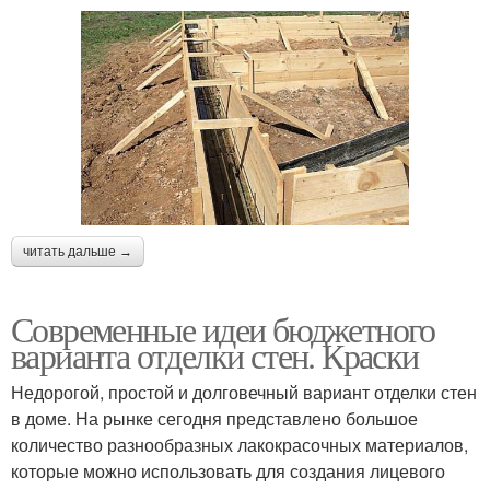
читать дальше →
Современные идеи бюджетного
варианта отделки стен. Краски
Недорогой, простой и долговечный вариант отделки стен
в доме. На рынке сегодня представлено большое
количество разнообразных лакокрасочных материалов,
которые можно использовать для создания лицевого