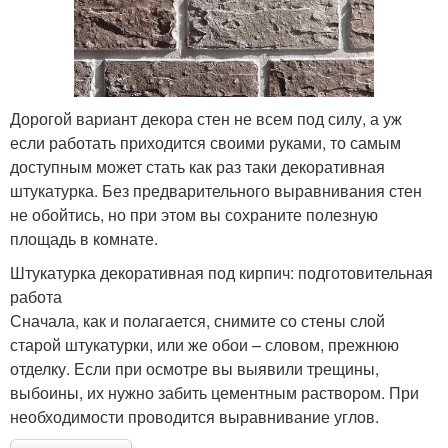
Дорогой вариант декора стен не всем под силу, а уж
если работать приходится своими руками, то самым
доступным может стать как раз таки декоративная
штукатурка. Без предварительного выравнивания стен
не обойтись, но при этом вы сохраните полезную
площадь в комнате.
Штукатурка декоративная под кирпич: подготовительная
работа
Сначала, как и полагается, снимите со стены слой
старой штукатурки, или же обои – словом, прежнюю
отделку. Если при осмотре вы выявили трещины,
выбоины, их нужно забить цементным раствором. При
необходимости проводится выравнивание углов.