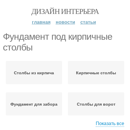
ДИЗАЙН ИНТЕРЬЕРА
главная
новости
статьи
Фундамент под кирпичные
столбы
Столбы из кирпича
Кирпичные столбы
Фундамент для забора
Столбы для ворот
Показать все