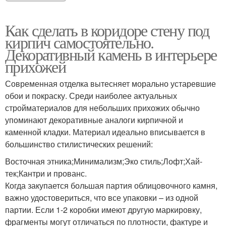
Как сделать в коридоре стену под
кирпич самостоятельно.
Декоративный камень в интерьере
прихожей
Современная отделка вытесняет морально устаревшие
обои и покраску. Среди наиболее актуальных
стройматериалов для небольших прихожих обычно
упоминают декоративные аналоги кирпичной и
каменной кладки. Материал идеально вписывается в
большинство стилистических решений:
Восточная этника;Минимализм;Эко стиль;Лофт;Хай-
тек;Кантри и прованс.
Когда закупается большая партия облицовочного камня,
важно удостовериться, что все упаковки – из одной
партии. Если 1-2 коробки имеют другую маркировку,
фрагменты могут отличаться по плотности, фактуре и