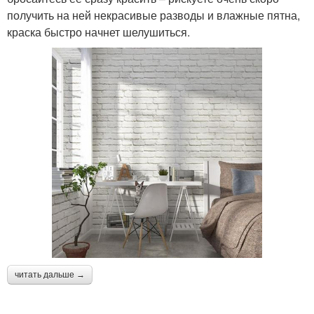
получить на ней некрасивые разводы и влажные пятна,
краска быстро начнет шелушиться.
читать дальше →