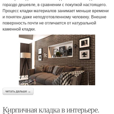
гораздо дешевле, в сравнении с покупкой настоящего.
Процесс кладки материалов занимает меньше времени
и понятен даже неподготовленному человеку. Внешне
поверхность почти не отличается от натуральной
каменной кладки.
читать дальше →
Кирпичная кладка в интерьере.