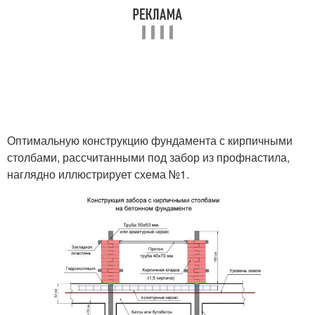
Оптимальную конструкцию фундамента с кирпичными
столбами, рассчитанными под забор из профнастила,
наглядно иллюстрирует схема №1.