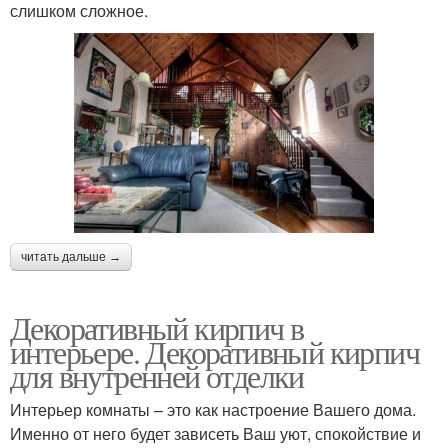
слишком сложное.
читать дальше →
Декоративный кирпич в
интерьере. Декоративный кирпич
для внутренней отделки
Интерьер комнаты – это как настроение Вашего дома.
Именно от него будет зависеть Ваш уют, спокойствие и