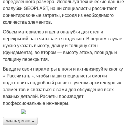
определенного размера. Используя технические данные
опалубки GEOPLAST, наши специалисты рассчитают
ориентировочные затраты, исходя из необходимого
количества элементов.
Объем материалов и цена опалубки для стен и
перекрытий рассчитывается отдельно. В первом случае
нужно указать высоту, длину и толщину стен
(фундамента), во втором — высоту этажа, площадь и
толщину перекрытия.
Введите свои параметры в поля и активизируйте кнопку
« Рассчитать », чтобы наши специалисты смогли
подготовить подробный расчет с учетом архитектурных
элементов и связаться с вами для обсуждения всех
важных деталей. Расчеты производят
профессиональные инженеры.
читать дальше →