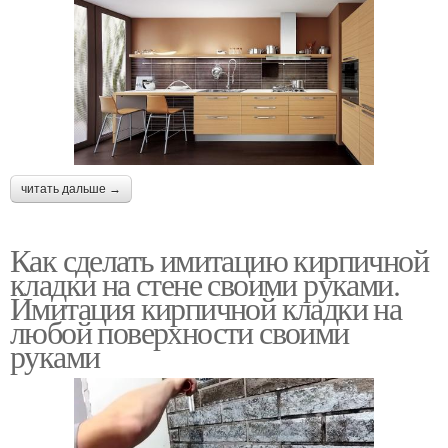
читать дальше →
Как сделать имитацию кирпичной
кладки на стене своими руками.
Имитация кирпичной кладки на
любой поверхности своими
руками