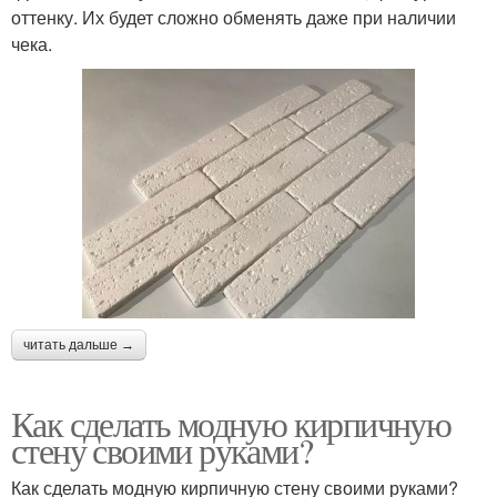
оттенку. Их будет сложно обменять даже при наличии
чека.
читать дальше →
Как сделать модную кирпичную
стену своими руками?
Как сделать модную кирпичную стену своими руками?