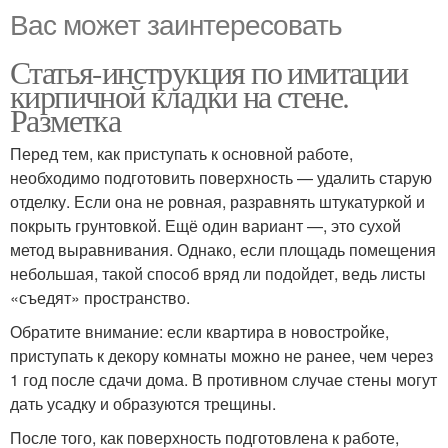
Вас может заинтересовать
Статья-инструкция по имитации
кирпичной кладки на стене.
Разметка
Перед тем, как приступать к основной работе,
необходимо подготовить поверхность — удалить старую
отделку. Если она не ровная, разравнять штукатуркой и
покрыть грунтовкой. Ещё один вариант —, это сухой
метод выравнивания. Однако, если площадь помещения
небольшая, такой способ вряд ли подойдет, ведь листы
«съедят» пространство.
Обратите внимание: если квартира в новостройке,
приступать к декору комнаты можно не ранее, чем через
1 год после сдачи дома. В противном случае стены могут
дать усадку и образуются трещины.
После того, как поверхность подготовлена к работе,