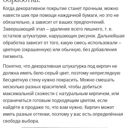
Когда декоративное покрытие станет прочным, можно
навести шик при помощи наждачной бумаги, но это не
обязательно, а зависит от ваших предпочтений.
Завершающий этап – удаление всего лишнего, т. е.
остатков штукатурки, нарушающих рисунок. Дальнейшая
обработка зависит от того, какую смесь использовали –
цветную (окрашенную) или обычную, без добавления
пигмента.
Понятно, что декоративная штукатурка под кирпич не
должна иметь бело-серый цвет, поэтому неприглядную
бесцветную стену нужно покрасить. Можно смешать
несколько разных красителей, чтобы добиться
максимальной схожести с натуральным кирпичом, или
ограничиться готовым подходящим цветом, если
найдёте в продаже то, что вам нужно. Кирпич может
иметь разные оттенки, поэтому у вас есть определённая
свобода выбора.