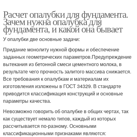
Расчет опалубки для фундамента.
Зачем нужна опалубка для
фундамента, и какой она бывает
У опалубки две основные задачи:
Придание монолиту нужной формы и обеспечение
заданных геометрических параметров.Предупреждение
вытекания из бетонной смеси цементного молока, в
результате чего прочность залитого массива снижается.
Все требования к опалубкам и материалам их
изготовления изложены в ГОСТ 34329. В стандарте
приводится классификация конструкций и основные
параметры качества.
Невозможно говорить об опалубке в общих чертах, так
как существует немало типов, каждый из которых
рассчитывается по-разному. Основными
классификационными признаками являются: