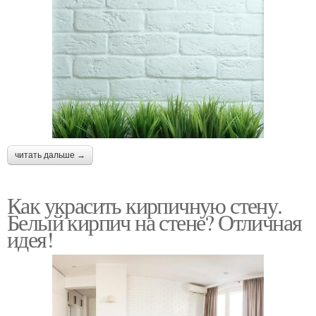
читать дальше →
Как украсить кирпичную стену.
Белый кирпич на стене? Отличная
идея!