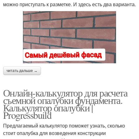
можно приступать к разметке. И здесь есть два варианта.
читать дальше →
Онлайн-калькулятор для расчета
съемной опалубки фундамента.
Калькулятор опалубки |
Progressbuild
Предлагаемый калькулятор поможет узнать, сколько
стоит опалубка для возведения конструкции