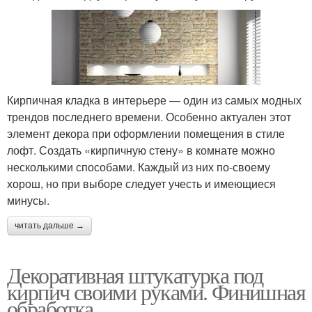
Кирпичная кладка в интерьере — один из самых модных
трендов последнего времени. Особенно актуален этот
элемент декора при оформлении помещения в стиле
лофт. Создать «кирпичную стену» в комнате можно
несколькими способами. Каждый из них по-своему
хорош, но при выборе следует учесть и имеющиеся
минусы.
читать дальше →
Декоративная штукатурка под
кирпич своими руками. Финишная
обработка.