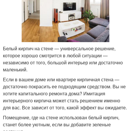
Белый кирпич на стене — универсальное решение,
которое хорошо смотрится в любой ситуации —
независимо от того, большой интерьер или достаточно
маленький.
Если в вашем доме или квартире кирпичная стена —
достаточно покрасить ее подходящим средством. Вы не
хотите капитального ремонта дома? Имитация
интерьерного кирпича может стать решением именно
для вас. Все зависит от того, какой эффект вы ожидаете.
Помещение, где на стене использован белый кирпич,
станет более уютным, если вы добавите зеленые