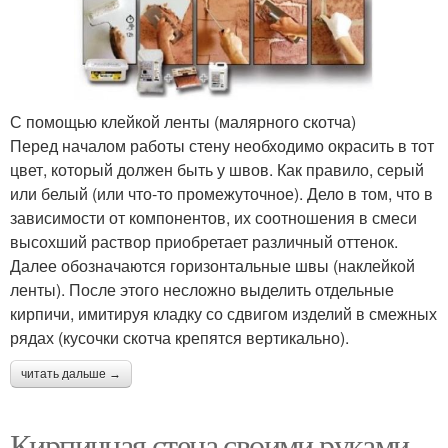
С помощью клейкой ленты (малярного скотча)
Перед началом работы стену необходимо окрасить в тот
цвет, который должен быть у швов. Как правило, серый
или белый (или что-то промежуточное). Дело в том, что в
зависимости от компонентов, их соотношения в смеси
высохший раствор приобретает различный оттенок.
Далее обозначаются горизонтальные швы (наклейкой
ленты). После этого несложно выделить отдельные
кирпичи, имитируя кладку со сдвигом изделий в смежных
рядах (кусочки скотча крепятся вертикально).
читать дальше →
Кирпичная стена своими руками