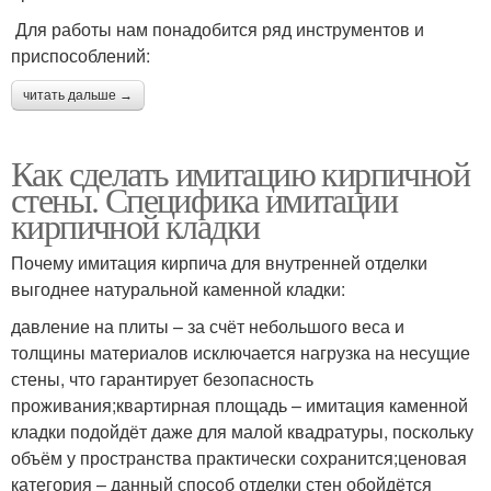
Для работы нам понадобится ряд инструментов и
приспособлений:
читать дальше →
Как сделать имитацию кирпичной
стены. Специфика имитации
кирпичной кладки
Почему имитация кирпича для внутренней отделки
выгоднее натуральной каменной кладки:
давление на плиты – за счёт небольшого веса и
толщины материалов исключается нагрузка на несущие
стены, что гарантирует безопасность
проживания;квартирная площадь – имитация каменной
кладки подойдёт даже для малой квадратуры, поскольку
объём у пространства практически сохранится;ценовая
категория – данный способ отделки стен обойдётся