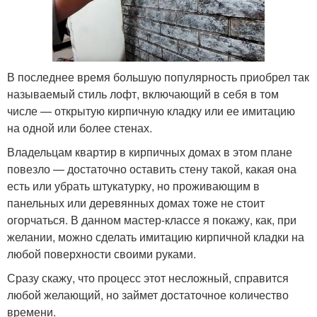
В последнее время большую популярность приобрел так
называемый стиль лофт, включающий в себя в том
числе — открытую кирпичную кладку или ее имитацию
на одной или более стенах.
Владельцам квартир в кирпичных домах в этом плане
повезло — достаточно оставить стену такой, какая она
есть или убрать штукатурку, но проживающим в
панельных или деревянных домах тоже не стоит
огорчаться. В данном мастер-классе я покажу, как, при
желании, можно сделать имитацию кирпичной кладки на
любой поверхности своими руками.
Сразу скажу, что процесс этот несложный, справится
любой желающий, но займет достаточное количество
времени.