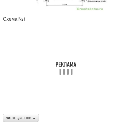
Схема №1
читать дальше →