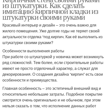
из штукатурки. Как сделать
имитацию кирпичной кладки из
штукатурки своими руками
Красивый интерьер и дизайн – это очень важно для
жилого помещения. Уже долгие годы не теряет своей
актуальности отделка “под кирпич. Как её выполнить из
штукатурки своими руками?
Особенности выполнения работы
При работе со штукатуркой у новичка может возникнуть
ряд сложностей. Тем более, если строительные работы
имеют не просто отделочный характер, а служат для
декорирования. О создания дизайна “кирпич” есть свои
особенности и преимущества.
Главная особенность – это эстетичный внешний вид и
относительно небольшие затраты. Подобное покрытие
смотрится очень оригинально и не обычном, при этом
нельзя сказать о том, что исполнение данных работ