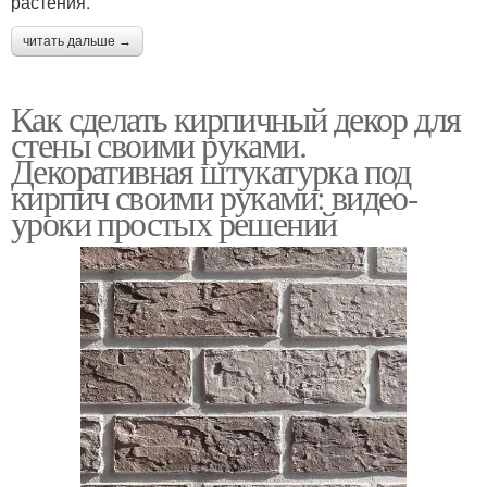
растения.
читать дальше →
Как сделать кирпичный декор для
стены своими руками.
Декоративная штукатурка под
кирпич своими руками: видео-
уроки простых решений