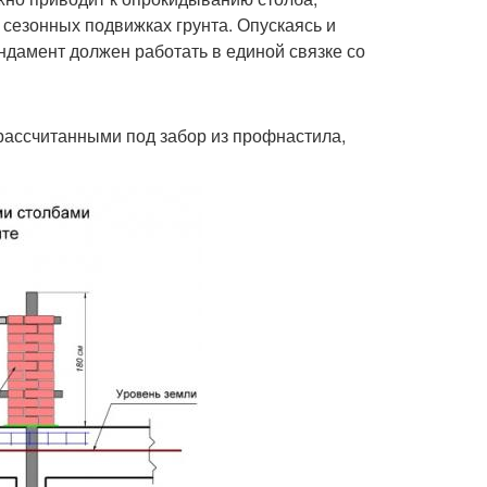
 сезонных подвижках грунта. Опускаясь и
ундамент должен работать в единой связке со
ассчитанными под забор из профнастила,