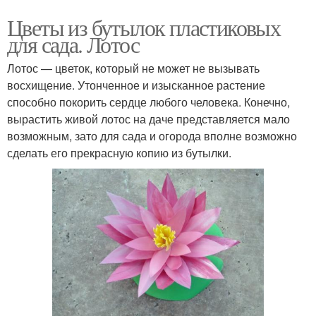
Цветы из бутылок пластиковых
для сада. Лотос
Лотос — цветок, который не может не вызывать
восхищение. Утонченное и изысканное растение
способно покорить сердце любого человека. Конечно,
вырастить живой лотос на даче представляется мало
возможным, зато для сада и огорода вполне возможно
сделать его прекрасную копию из бутылки.