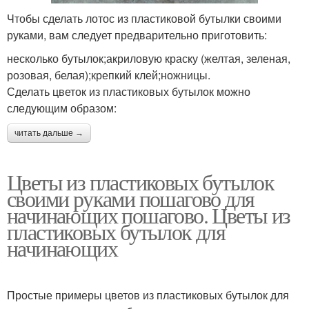
Чтобы сделать лотос из пластиковой бутылки своими
руками, вам следует предварительно приготовить:
несколько бутылок;акриловую краску (желтая, зеленая,
розовая, белая);крепкий клей;ножницы.
Сделать цветок из пластиковых бутылок можно
следующим образом:
читать дальше →
Цветы из пластиковых бутылок
своими руками пошагово для
начинающих пошагово. Цветы из
пластиковых бутылок для
начинающих
Простые примеры цветов из пластиковых бутылок для