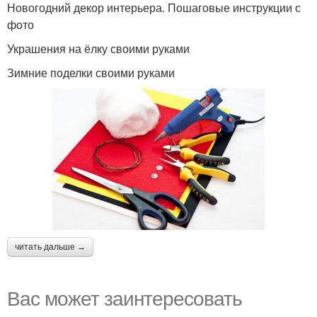
Новогодний декор интерьера. Пошаговые инструкции с
фото
Украшения на ёлку своими руками
Зимние поделки своими руками
читать дальше →
Вас может заинтересовать