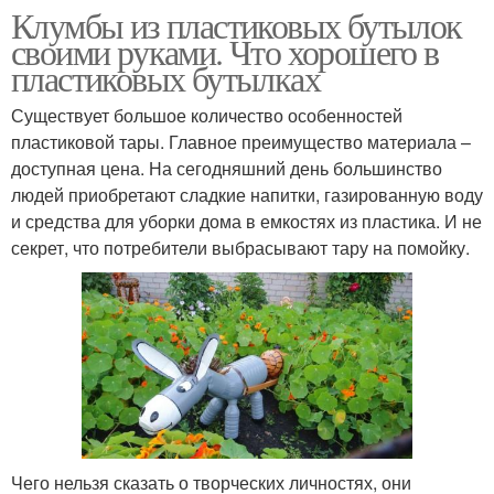
Клумбы из пластиковых бутылок
своими руками. Что хорошего в
пластиковых бутылках
Существует большое количество особенностей
пластиковой тары. Главное преимущество материала –
доступная цена. На сегодняшний день большинство
людей приобретают сладкие напитки, газированную воду
и средства для уборки дома в емкостях из пластика. И не
секрет, что потребители выбрасывают тару на помойку.
Чего нельзя сказать о творческих личностях, они