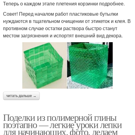
Теперь о каждом этапе плетения корзинки подробнее.
Совет! Перед началом работ пластиковые бутылки
нуждаются в тщательном очищении от этикеток и клея. В
противном случае остатки раствора быстро станут
местом загрязнения и испортят внешний вид декора.
читать дальше →
Поделки из полимерной глины
поэтапно — легкие уроки лепки
для начинающих, фото, делаем