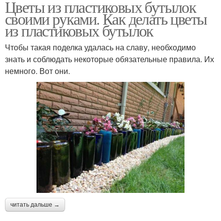
Цветы из пластиковых бутылок
своими руками. Как делать цветы
из пластиковых бутылок
Чтобы такая поделка удалась на славу, необходимо
знать и соблюдать некоторые обязательные правила. Их
немного. Вот они.
читать дальше →