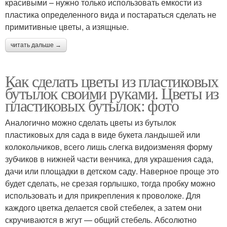
красивыми – нужно только использовать емкости из
пластика определенного вида и постараться сделать не
примитивные цветы, а изящные.
читать дальше →
Как сделать цветы из пластиковых
бутылок своими руками. Цветы из
пластиковых бутылок: фото
Аналогично можно сделать цветы из бутылок
пластиковых для сада в виде букета ландышей или
колокольчиков, всего лишь слегка видоизменяя форму
зубчиков в нижней части венчика, для украшения сада,
дачи или площадки в детском саду. Наверное проще это
будет сделать, не срезая горлышко, тогда пробку можно
использовать и для прикрепления к проволоке. Для
каждого цветка делается свой стебелек, а затем они
скручиваются в жгут — общий стебель. Абсолютно