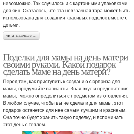
невозможно. Так случилось и с картонными упаковками
для яиц. Оказалось, что эта невзрачная тара может быть
использована для создания красивых поделок вместе с
детьми.
читать дальше →
Поделки для мамы на день матери
своими руками. Какой подарок
сделать маме на день матери?
Перед тем, как приступить к созданию сюрприза для
мамы, продумайте варианты. Зная вкус и предпочтения
мамы, можно определиться с предметом изготовления.
В любом случае, чтобы вы не сделали для мамы, этот
подарок останется для нее самым лучшим и красивым.
Она точно будет хранить такую поделку, и вспоминать
этот день с теплом.