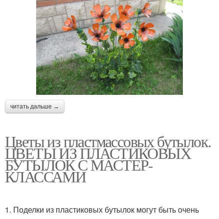
читать дальше →
Цветы из пластмассовых бутылок.
ЦВЕТЫ ИЗ ПЛАСТИКОВЫХ
БУТЫЛОК С МАСТЕР-
КЛАССАМИ
1. Поделки из пластиковых бутылок могут быть очень