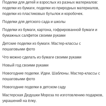
Поделки для детей и взрослых из разных материалов:
поделки из бумаги, поделки из природных материалов,
поделки из пластиковых бутылок и коробочек.
Поделки для детского сада и школы
Поделки из бумаги, картона, гофрированной бумаги и
бумажных салфеток своими руками
Детские поделки из бумаги. Мастер-классы с
пошаговыми фото
Что можно сделать из бумаги своими руками
Новый год своими руками
Новогодние поделки. Идеи. Шаблоны. Мастер-классы с
пошаговыми фото
Новогодние поделки в детском саду
Мастерская Дедушки Мороза по изготовлению подарков,
украшений на ёлку.