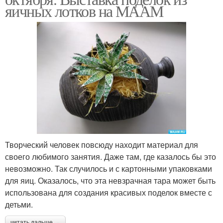
яичных лотков на МААМ
Творческий человек повсюду находит материал для
своего любимого занятия. Даже там, где казалось бы это
невозможно. Так случилось и с картонными упаковками
для яиц. Оказалось, что эта невзрачная тара может быть
использована для создания красивых поделок вместе с
детьми.
читать дальше →