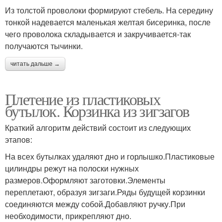
Из толстой проволоки формируют стебель. На середину
тонкой надевается маленькая желтая бисеринка, после
чего проволока складывается и закручивается-так
получаются тычинки.
читать дальше →
Плетение из пластиковых
бутылок. Корзинка из зигзагов
Краткий алгоритм действий состоит из следующих
этапов:
На всех бутылках удаляют дно и горлышко.Пластиковые
цилиндры режут на полоски нужных
размеров.Оформляют заготовки.Элементы
переплетают, образуя зигзаги.Ряды будущей корзинки
соединяются между собой.Добавляют ручку.При
необходимости, прикрепляют дно.