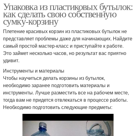
Упаковка из пластиковых бутылок:
как сделать свою собственную
сумку-корзину
Плетение красивых корзин из пластиковых бутылок не
представляет проблемы даже для начинающих. Найдите
самый простой мастер-класс и приступайте к работе.
Это займет несколько часов, но результат вас приятно
удивит.
Инструменты и материалы
Чтобы научиться делать корзины из бутылок,
необходимо заранее подготовить материалы и
инструменты. Лучше разместить все на рабочем месте,
тогда вам не придется отвлекаться в процессе работы.
Необходимо подготовить следующие предметы: