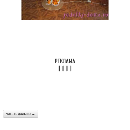
читать дальше →