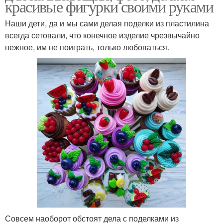
красивые фигурки своими руками
Наши дети, да и мы сами делая поделки из пластилина
всегда сетовали, что конечное изделие чрезвычайно
нежное, им не поиграть, только любоваться.
Совсем наоборот обстоят дела с поделками из