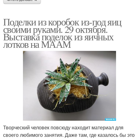
Поделки из коробок из-под яиц
своими руками. 29 октября.
Выставка поделок из яичных
лотков на МААМ
Творческий человек повсюду находит материал для
своего любимого занятия. Даже там, где казалось бы это