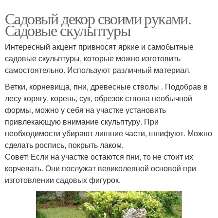
Садовый декор своими руками.
Садовые скульптуры
Интересный акцент привносят яркие и самобытные
садовые скульптуры, которые можно изготовить
самостоятельно. Используют различный материал.
Ветки, корневища, пни, древесные стволы . Подобрав в
лесу корягу, корень, сук, обрезок ствола необычной
формы, можно у себя на участке установить
привлекающую внимание скульптуру. При
необходимости убирают лишние части, шлифуют. Можно
сделать роспись, покрыть лаком.
Совет! Если на участке остаются пни, то не стоит их
корчевать. Они послужат великолепной основой при
изготовлении садовых фигурок.