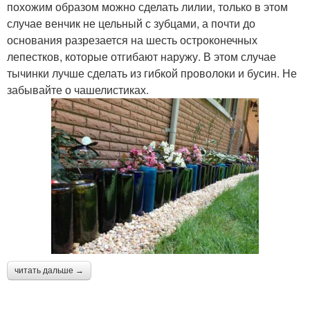
похожим образом можно сделать лилии, только в этом
случае венчик не цельный с зубцами, а почти до
основания разрезается на шесть остроконечных
лепестков, которые отгибают наружу. В этом случае
тычинки лучше сделать из гибкой проволоки и бусин. Не
забывайте о чашелистиках.
читать дальше →