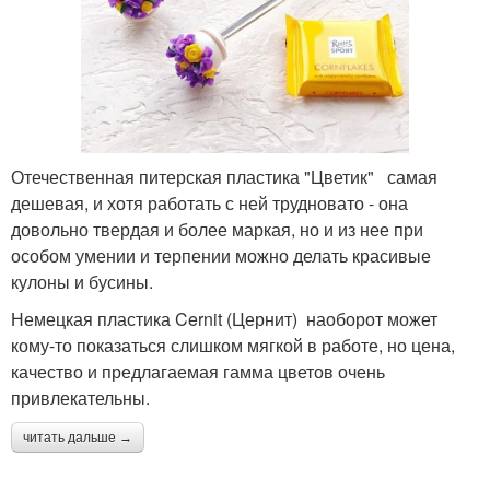
Отечественная питерская пластика "Цветик" самая
дешевая, и хотя работать с ней трудновато - она
довольно твердая и более маркая, но и из нее при
особом умении и терпении можно делать красивые
кулоны и бусины.
Немецкая пластика Cernit (Цернит) наоборот может
кому-то показаться слишком мягкой в работе, но цена,
качество и предлагаемая гамма цветов очень
привлекательны.
читать дальше →