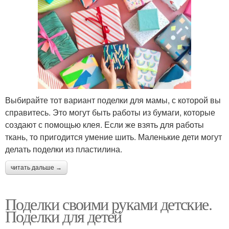
Выбирайте тот вариант поделки для мамы, с которой вы
справитесь. Это могут быть работы из бумаги, которые
создают с помощью клея. Если же взять для работы
ткань, то пригодится умение шить. Маленькие дети могут
делать поделки из пластилина.
читать дальше →
Поделки своими руками детские.
Поделки для детей