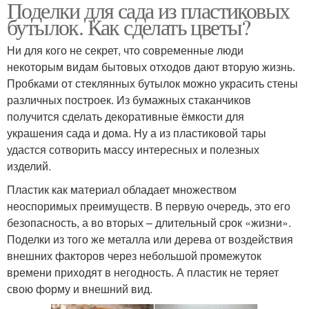
Поделки для сада из пластиковых
бутылок. Как сделать цветы?
Ни для кого не секрет, что современные люди
некоторым видам бытовых отходов дают вторую жизнь.
Пробками от стеклянных бутылок можно украсить стены
различных построек. Из бумажных стаканчиков
получится сделать декоративные ёмкости для
украшения сада и дома. Ну а из пластиковой тары
удастся сотворить массу интересных и полезных
изделий.
Пластик как материал обладает множеством
неоспоримых преимуществ. В первую очередь, это его
безопасность, а во вторых – длительный срок «жизни».
Поделки из того же металла или дерева от воздействия
внешних факторов через небольшой промежуток
времени приходят в негодность. А пластик не теряет
свою форму и внешний вид.