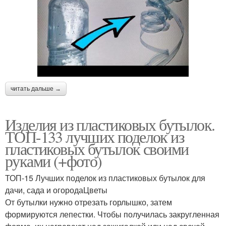
читать дальше →
Изделия из пластиковых бутылок.
ТОП-133 лучших поделок из
пластиковых бутылок своими
руками (+фото)
ТОП-15 Лучших поделок из пластиковых бутылок для
дачи, сада и огородаЦветы
От бутылки нужно отрезать горлышко, затем
формируются лепестки. Чтобы получилась закругленная