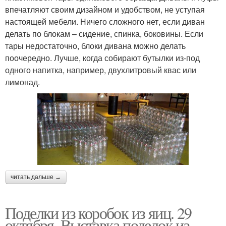
впечатляют своим дизайном и удобством, не уступая
настоящей мебели. Ничего сложного нет, если диван
делать по блокам – сидение, спинка, боковины. Если
тары недостаточно, блоки дивана можно делать
поочередно. Лучше, когда собирают бутылки из-под
одного напитка, например, двухлитровый квас или
лимонад.
читать дальше →
Поделки из коробок из яиц. 29
октября. Выставка поделок из