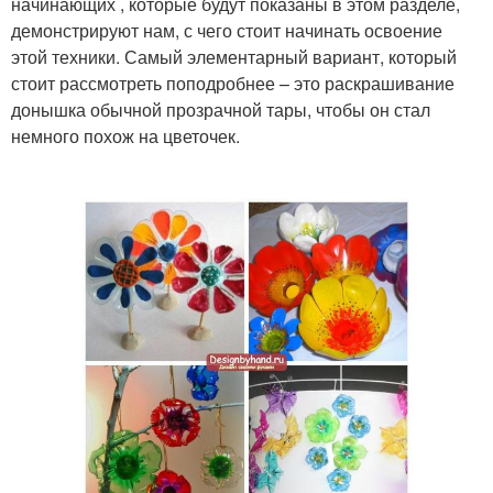
начинающих , которые будут показаны в этом разделе,
демонстрируют нам, с чего стоит начинать освоение
этой техники. Самый элементарный вариант, который
стоит рассмотреть поподробнее – это раскрашивание
донышка обычной прозрачной тары, чтобы он стал
немного похож на цветочек.