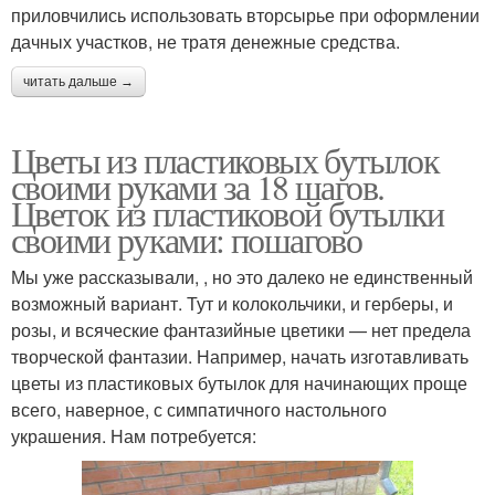
приловчились использовать вторсырье при оформлении
дачных участков, не тратя денежные средства.
читать дальше →
Цветы из пластиковых бутылок
своими руками за 18 шагов.
Цветок из пластиковой бутылки
своими руками: пошагово
Мы уже рассказывали, , но это далеко не единственный
возможный вариант. Тут и колокольчики, и герберы, и
розы, и всяческие фантазийные цветики — нет предела
творческой фантазии. Например, начать изготавливать
цветы из пластиковых бутылок для начинающих проще
всего, наверное, с симпатичного настольного
украшения. Нам потребуется: