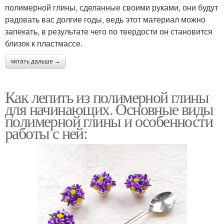
полимерной глины, сделанные своими руками, они будут
радовать вас долгие годы, ведь этот материал можно
запекать, в результате чего по твердости он становится
близок к пластмассе.
читать дальше →
Как лепить из полимерной глины
для начинающих. Основные виды
полимерной глины и особенности
работы с ней: