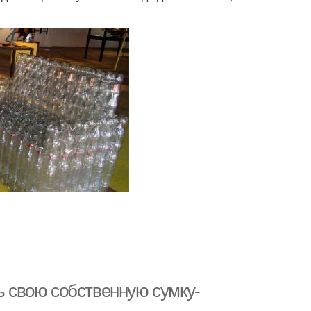
ть свою собственную сумку-