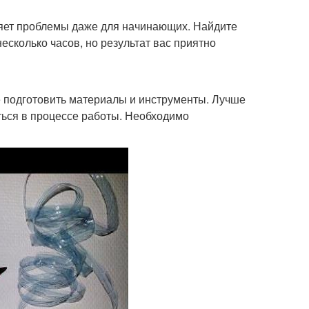
ляет проблемы даже для начинающих. Найдите
есколько часов, но результат вас приятно
е подготовить материалы и инструменты. Лучше
аться в процессе работы. Необходимо