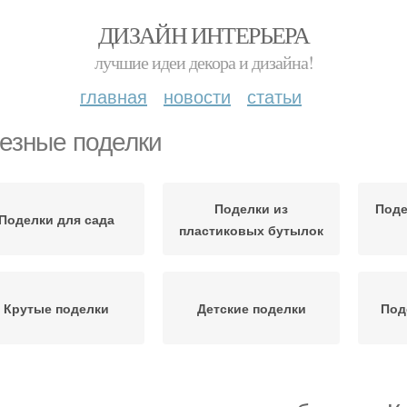
ДИЗАЙН ИНТЕРЬЕРА
лучшие идеи декора и дизайна!
главная
новости
статьи
езные поделки
Поделки из
Поде
Поделки для сада
пластиковых бутылок
Крутые поделки
Детские поделки
Под