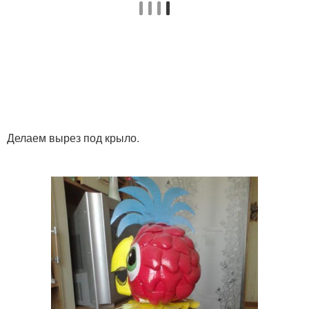
Делаем вырез под крыло.