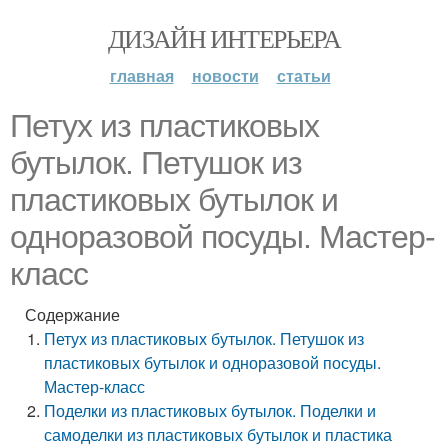
ДИЗАЙН ИНТЕРЬЕРА
главная
новости
статьи
Петух из пластиковых
бутылок. Петушок из
пластиковых бутылок и
одноразовой посуды. Мастер-
класс
Содержание
Петух из пластиковых бутылок. Петушок из
пластиковых бутылок и одноразовой посуды.
Мастер-класс
Поделки из пластиковых бутылок. Поделки и
самоделки из пластиковых бутылок и пластика