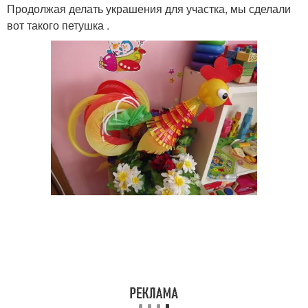
Продолжая делать украшения для участка, мы сделали
вот такого петушка .