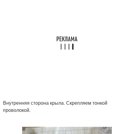
Внутренняя сторона крыла. Скрепляем тонкой
проволокой.