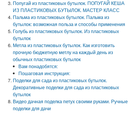
Попугай из пластиковых бутылок. ПОПУГАЙ КЕША
ИЗ ПЛАСТИКОВЫХ БУТЫЛОК. МАСТЕР КЛАСС
Пальма из пластиковых бутылок. Пальма из
бутылок: возможная польза и способы применения
Голубь из пластиковых бутылок. Из пластиковых
бутылок
Метла из пластиковых бутылок. Как изготовить
прочную бюджетную метлу на каждый день из
обычных пластиковых бутылок
Вам понадобятся:
Пошаговая инструкция:
Поделки для сада из пластиковых бутылок.
Декоративные поделки для сада из пластиковых
бутылок
Видео дачная поделка петух своими руками. Ручные
поделки для дачи