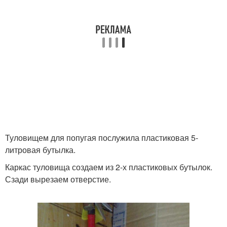
Туловищем для попугая послужила пластиковая 5-
литровая бутылка.
Каркас туловища создаем из 2-х пластиковых бутылок.
Сзади вырезаем отверстие.