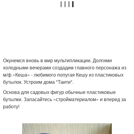
Окунемся вновь в мир мультипликации. Долгими
холодными вечерами создадим главного персонажа из
м/ф «Кеша» - любимого попугая Кешу из пластиковых
бутылок. Устроим дома "Таити".
Основа для садовых фигур обычные пластиковые
бутылки. Запасайтесь «стройматериалом» и вперед за
работу!