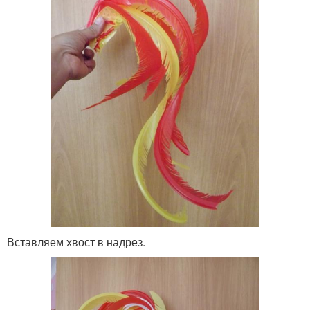
Вставляем хвост в надрез.