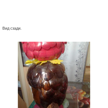
Вид сзади.