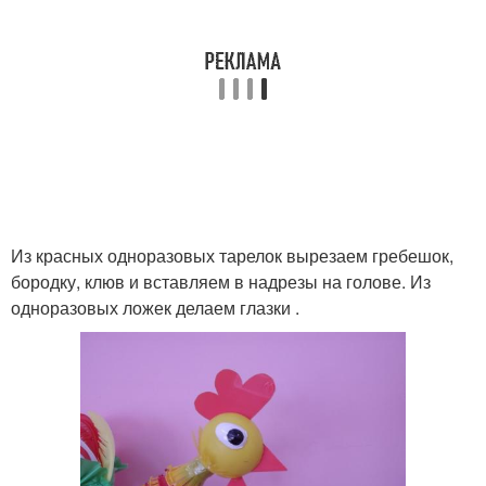
Из красных одноразовых тарелок вырезаем гребешок,
бородку, клюв и вставляем в надрезы на голове. Из
одноразовых ложек делаем глазки .