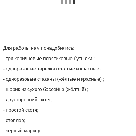
Для работы нам понадобились
:
- три коричневые пластиковые бутылки ;
- одноразовые тарелки (жёлтые и красные) ;
- одноразовые стаканы (жёлтые и красные) ;
- шарик из сухого бассейна (жёлтый) ;
- двусторонний скотч;
- простой скотч;
- степлер;
- чёрный маркер.