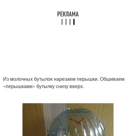
Из молочных бутылок нарезаем перышки. Обшиваем
«перышками» бутылку снизу вверх.