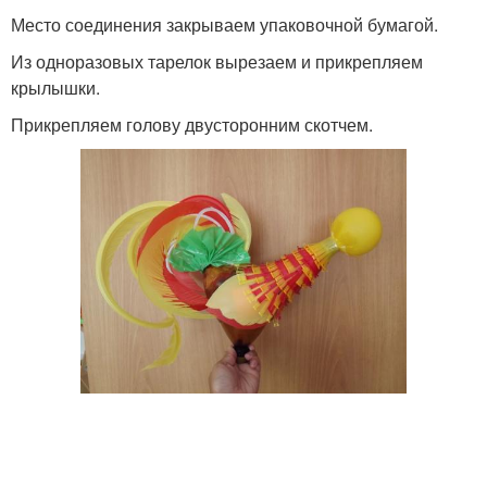
Место соединения закрываем упаковочной бумагой.
Из одноразовых тарелок вырезаем и прикрепляем
крылышки.
Прикрепляем голову двусторонним скотчем.