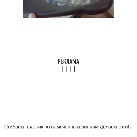
Сгибаем пластик по намеченным линиям.Делаем загиб.