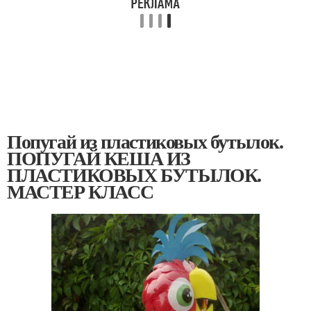
Попугай из пластиковых бутылок.
ПОПУГАЙ КЕША ИЗ
ПЛАСТИКОВЫХ БУТЫЛОК.
МАСТЕР КЛАСС