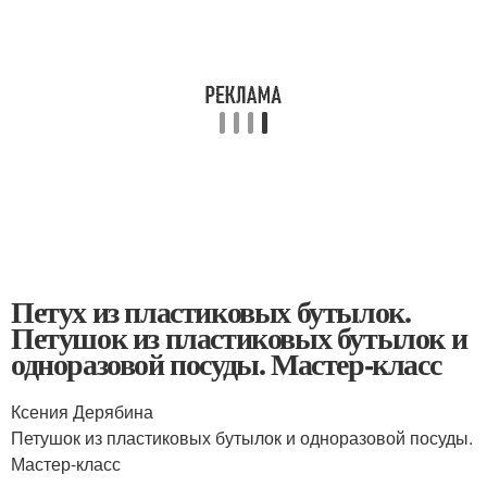
Петух из пластиковых бутылок.
Петушок из пластиковых бутылок и
одноразовой посуды. Мастер-класс
Ксения Дерябина
Петушок из пластиковых бутылок и одноразовой посуды.
Мастер-класс