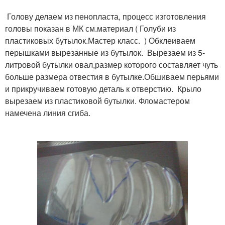
Голову делаем из пенопласта, процесс изготовления
головы показан в МК см.материал ( Голуби из
пластиковых бутылок.Мастер класс. ) Обклеиваем
перышками вырезанные из бутылок. Вырезаем из 5-
литровой бутылки овал,размер которого составляет чуть
больше размера отвестия в бутылке.Обшиваем перьями
и прикручиваем готовую деталь к отверстию. Крыло
вырезаем из пластиковой бутылки. Фломастером
намечена линия сгиба.