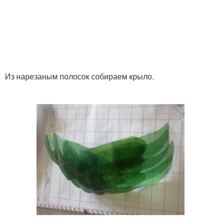
Из нарезаным полосок собираем крыло.