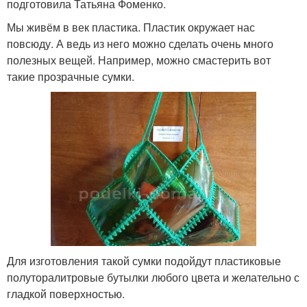
подготовила Татьяна Фоменко.
Мы живём в век пластика. Пластик окружает нас
повсюду. А ведь из него можно сделать очень много
полезных вещей. Например, можно смастерить вот
такие прозрачные сумки.
Для изготовления такой сумки подойдут пластиковые
полуторалитровые бутылки любого цвета и желательно с
гладкой поверхностью.