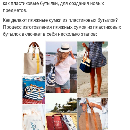
как пластиковые бутылки, для создания новых
предметов.
Как делают пляжные сумки из пластиковых бутылок?
Процесс изготовления пляжных сумок из пластиковых
бутылок включает в себя несколько этапов: