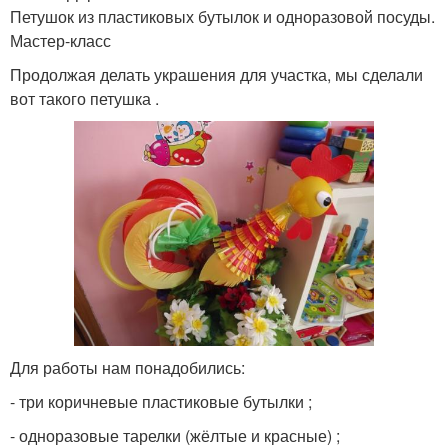
Петушок из пластиковых бутылок и одноразовой посуды.
Мастер-класс
Продолжая делать украшения для участка, мы сделали
вот такого петушка .
Для работы нам понадобились:
- три коричневые пластиковые бутылки ;
- одноразовые тарелки (жёлтые и красные) ;