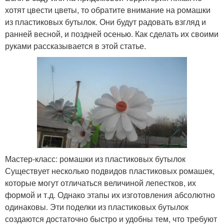
хотят цвести цветы, то обратите внимание на ромашки
из пластиковых бутылок. Они будут радовать взгляд и
ранней весной, и поздней осенью. Как сделать их своими
руками рассказывается в этой статье.
Мастер-класс: ромашки из пластиковых бутылок
Существует несколько подвидов пластиковых ромашек,
которые могут отличаться величиной лепестков, их
формой и т.д. Однако этапы их изготовления абсолютно
одинаковы. Эти поделки из пластиковых бутылок
создаются достаточно быстро и удобны тем, что требуют