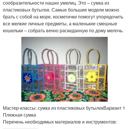
сообразительности наших умелиц. Это – сумка из
пластиковых бутылок. Самые большие модели можно
брать с собой на море, косметички помогут упорядочить
все мелкие личные предметы, а маленькие смешные
кошельки – собрать вечно раскиданную по дому мелочь.
Мастер-классы: сумка из пластиковых бутылокВариант 1
Пляжная сумка
Перечень необходимых материалов и инструментов: