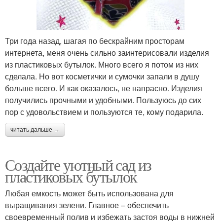
Три года назад, шагая по бескрайним просторам
интернета, меня очень сильно заинтерисовали изделия
из пластиковых бутылок. Много всего я потом из них
сделала. Но вот косметички и сумочки запали в душу
больше всего. И как оказалось, не напрасно. Изделия
получились прочными и удобными. Пользуюсь до сих
пор с удовольствием и пользуются те, кому подарила.
читать дальше →
Создайте уютный сад из
пластиковых бутылок
Любая емкость может быть использована для
выращивания зелени. Главное – обеспечить
своевременный полив и избежать застоя воды в нижней