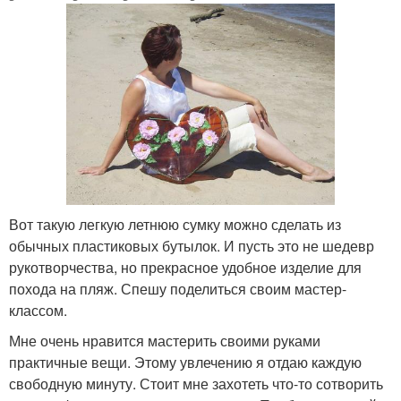
Вот такую легкую летнюю сумку можно сделать из
обычных пластиковых бутылок. И пусть это не шедевр
рукотворчества, но прекрасное удобное изделие для
похода на пляж. Спешу поделиться своим мастер-
классом.
Мне очень нравится мастерить своими руками
практичные вещи. Этому увлечению я отдаю каждую
свободную минуту. Стоит мне захотеть что-то сотворить