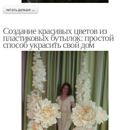
читать дальше →
Создание красивых цветов из
пластиковых бутылок: простой
способ украсить свой дом