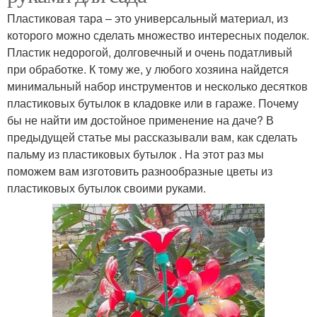
Пластиковая тара – это универсальный материал, из
которого можно сделать множество интересных поделок.
Пластик недорогой, долговечный и очень податливый
при обработке. К тому же, у любого хозяина найдется
минимальный набор инструментов и несколько десятков
пластиковых бутылок в кладовке или в гараже. Почему
бы не найти им достойное применение на даче? В
предыдущей статье мы рассказывали вам, как сделать
пальму из пластиковых бутылок . На этот раз мы
поможем вам изготовить разнообразные цветы из
пластиковых бутылок своими руками.