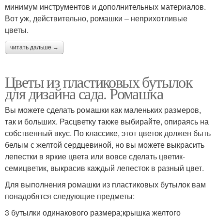
минимум инструментов и дополнительных материалов.
Вот уж, действительно, ромашки – неприхотливые
цветы.
читать дальше →
Цветы из пластиковых бутылок
для дизайна сада. Ромашка
Вы можете сделать ромашки как маленьких размеров,
так и больших. Расцветку также выбирайте, опираясь на
собственный вкус. По классике, этот цветок должен быть
белым с желтой сердцевиной, но вы можете выкрасить
лепестки в яркие цвета или вовсе сделать цветик-
семицветик, выкрасив каждый лепесток в разный цвет.
Для выполнения ромашки из пластиковых бутылок вам
понадобятся следующие предметы:
3 бутылки одинакового размера;крышка желтого