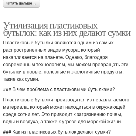
читать дальше →
Утилизация пластиковых
бутылок: как из них делают сумки
Пластиковые бутылки являются одним из самых
распространенных видов мусора, который
накапливается на планете. Однако, благодаря
современным технологиям, мы можем превращать эти
бутылки в новые, полезные и экологичные продукты,
такие как сумки.
### В чем проблема с пластиковыми бутылками?
Пластиковые бутылки производятся из неразлагаемого
материала, который может находиться в окружающей
среде сотни лет. Это приводит к загрязнению почвы,
воды и воздуха, а также к угрозе для морской жизни.
### Как из пластиковых бутылок делают сумки?