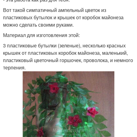
Вот такой симпатичный ампельный цветок из
пластиковых бутылок и крышек от коробок майонеза
можно сделать своими руками.
Материал для изготовления этой:
3 пластиковые бутылки (зеленые), несколько красных
крышек от пластиковых коробок майонеза, маленький,
пластиковый цветочный горшочек, проволока, и немного
терпения.