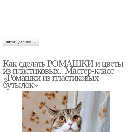
читать дальше →
Как сделать РОМАШКИ и цветы
из пластиковых.. Мастер-класс
«Ромашки из пластиковых
бутылок»