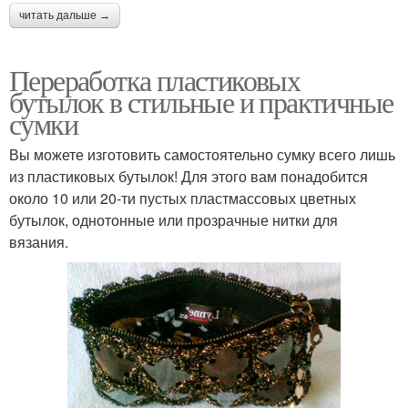
читать дальше →
Переработка пластиковых
бутылок в стильные и практичные
сумки
Вы можете изготовить самостоятельно сумку всего лишь
из пластиковых бутылок! Для этого вам понадобится
около 10 или 20-ти пустых пластмассовых цветных
бутылок, однотонные или прозрачные нитки для
вязания.