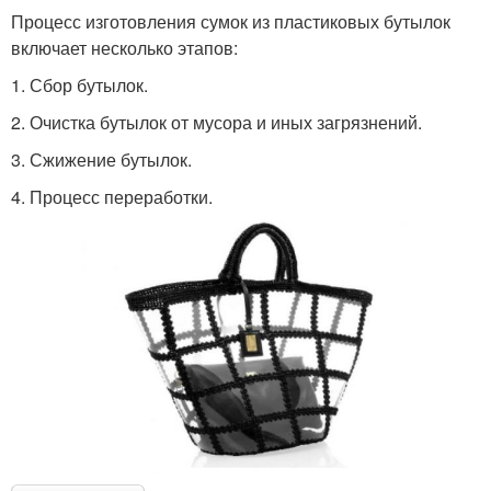
Процесс изготовления сумок из пластиковых бутылок
включает несколько этапов:
1. Сбор бутылок.
2. Очистка бутылок от мусора и иных загрязнений.
3. Сжижение бутылок.
4. Процесс переработки.