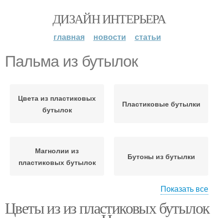
ДИЗАЙН ИНТЕРЬЕРА
главная
новости
статьи
Пальма из бутылок
Цвета из пластиковых
Пластиковые бутылки
бутылок
Магнолии из
Бутоны из бутылки
пластиковых бутылок
Показать все
Цветы из из пластиковых бутылок
Бутылки на ножках
Бутылки для клумбы