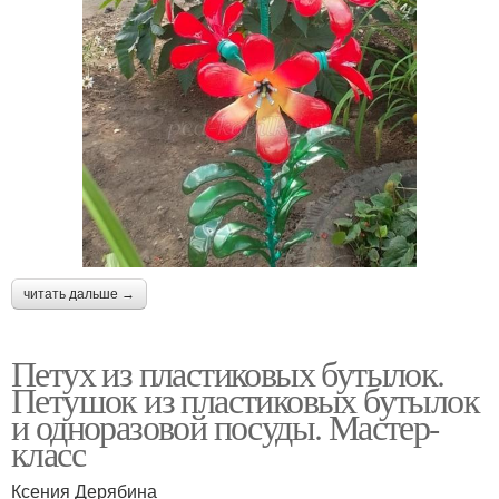
читать дальше →
Петух из пластиковых бутылок.
Петушок из пластиковых бутылок
и одноразовой посуды. Мастер-
класс
Ксения Дерябина