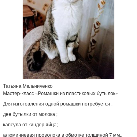
Татьяна Мельниченко
Мастер-класс «Ромашки из пластиковых бутылок»
Для изготовления одной ромашки потребуется :
две бутылки от молока ;
капсула от киндер яйца;
алюминиевая проволока в обмотке толщиной 7 мм.,