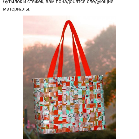
бутылок и стяжек, вам понадобятся следующие
материалы: