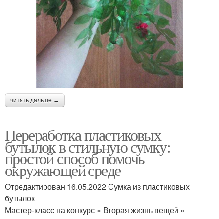
читать дальше →
Переработка пластиковых
бутылок в стильную сумку:
простой способ помочь
окружающей среде
Отредактирован 16.05.2022 Сумка из пластиковых
бутылок
Мастер-класс на конкурс « Вторая жизнь вещей »