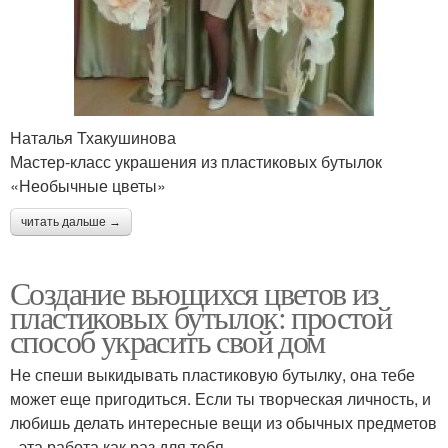
Наталья Тхакушинова
Мастер-класс украшения из пластиковых бутылок
«Необычные цветы»
читать дальше →
Создание вьющихся цветов из
пластиковых бутылок: простой
способ украсить свой дом
Не спеши выкидывать пластиковую бутылку, она тебе
может еще пригодиться. Если ты творческая личность, и
любишь делать интересные вещи из обычных предметов
- эта работа как раз для тебя.