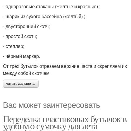
- одноразовые стаканы (жёлтые и красные) ;
- шарик из сухого бассейна (жёлтый) ;
- двусторонний скотч;
- простой скотч;
- степлер;
- чёрный маркер.
От трёх бутылок отрезаем верхние часта и скрепляем их
между собой скотчем.
читать дальше →
Вас может заинтересовать
Переделка пластиковых бутылок в
удобную сумочку для лета