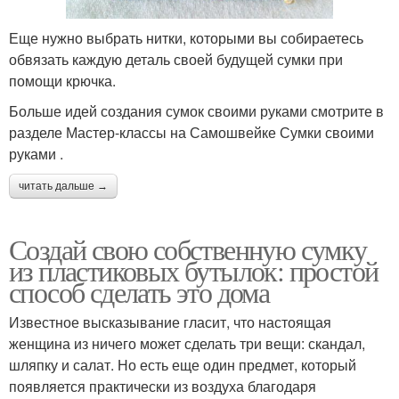
Еще нужно выбрать нитки, которыми вы собираетесь
обвязать каждую деталь своей будущей сумки при
помощи крючка.
Больше идей создания сумок своими руками смотрите в
разделе Мастер-классы на Самошвейке Сумки своими
руками .
читать дальше →
Создай свою собственную сумку
из пластиковых бутылок: простой
способ сделать это дома
Известное высказывание гласит, что настоящая
женщина из ничего может сделать три вещи: скандал,
шляпку и салат. Но есть еще один предмет, который
появляется практически из воздуха благодаря