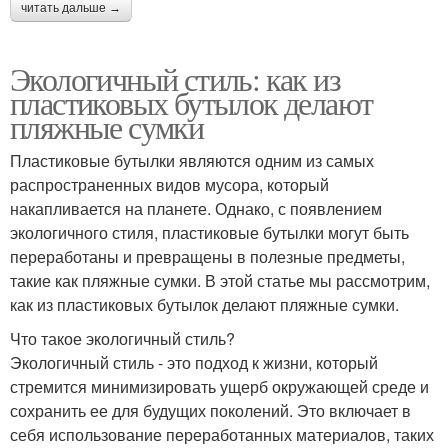
читать дальше →
Экологичный стиль: как из
пластиковых бутылок делают
пляжные сумки
Пластиковые бутылки являются одним из самых
распространенных видов мусора, который
накапливается на планете. Однако, с появлением
экологичного стиля, пластиковые бутылки могут быть
переработаны и превращены в полезные предметы,
такие как пляжные сумки. В этой статье мы рассмотрим,
как из пластиковых бутылок делают пляжные сумки.
Что такое экологичный стиль?
Экологичный стиль - это подход к жизни, который
стремится минимизировать ущерб окружающей среде и
сохранить ее для будущих поколений. Это включает в
себя использование переработанных материалов, таких