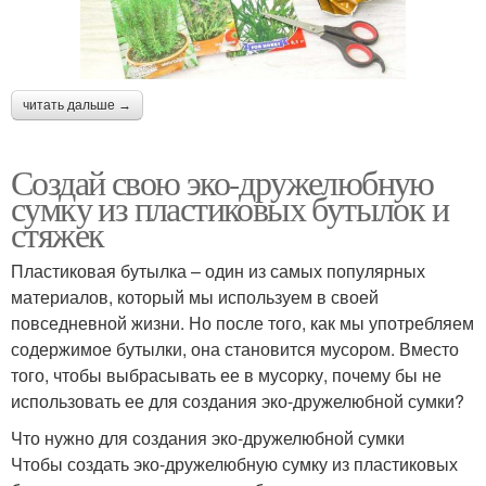
читать дальше →
Создай свою эко-дружелюбную
сумку из пластиковых бутылок и
стяжек
Пластиковая бутылка – один из самых популярных
материалов, который мы используем в своей
повседневной жизни. Но после того, как мы употребляем
содержимое бутылки, она становится мусором. Вместо
того, чтобы выбрасывать ее в мусорку, почему бы не
использовать ее для создания эко-дружелюбной сумки?
Что нужно для создания эко-дружелюбной сумки
Чтобы создать эко-дружелюбную сумку из пластиковых