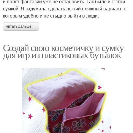
и полет фантазии уже не остановить. Так было и с этой
сумкой. Я задумала сделать легкий пляжный вариант, с
которым удобно и не стыдно выйти в люди.
читать дальше →
Создай свою косметичку и сумку
для игр из пластиковых бутылок