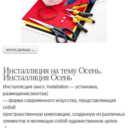
читать дальше →
Инсталляция на тему Осень.
Инсталляция Осень
Инсталля;ция (англ. installation — установка,
размещение,монтаж)
— форма современного искусства, представляющая
собой
пространственную композицию, созданную из различных
элементов и являющую собой художественное целое.
-1-