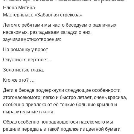
Елена Митина
Мастер-класс «Забавная стрекоза»
Летом с ребятами мы часто беседуем о различных
насекомых. разгадываем загадки о них,
заучиваемстихотворения:
На ромашку у ворот
Опустился вертолет –
Золотистые глаза.
Кто же это? …
Дети в беседе подчеркнули следующие особенности
этогонасекомого: легко и быстро летает, очень красива,
особенно привлекают её тонкие большие крылья и
выразительные глазки.
Образ особенно понравившегося насекомого мы
решили передать в такой поделке из цветной бумаги