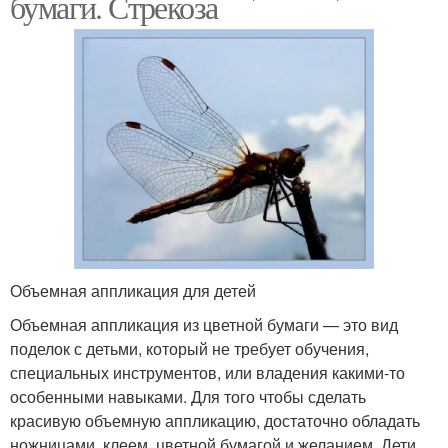
бумаги. Стрекоза
Объемная аппликация для детей
Объемная аппликация из цветной бумаги — это вид
поделок с детьми, который не требует обучения,
специальных инструментов, или владения какими-то
особенными навыками. Для того чтобы сделать
красивую объемную аппликацию, достаточно обладать
ножницами, клеем, цветной бумагой и желанием. Дети,