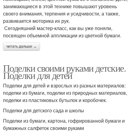
занимающиеся в этой технике повышают уровень
своего внимания, терпения и усидчивости, а также,
развивается моторика их рук.
Сегодняшний мастер-класс, как вы уже поняли,
посвящен объемной аппликации из цветной бумаги.
читать дальше →
Поделки своими руками детские.
Поделки для детей
Поделки для детей и взрослых из разных материалов:
поделки из бумаги, поделки из природных материалов,
поделки из пластиковых бутылок и коробочек.
Поделки для детского сада и школы
Поделки из бумаги, картона, гофрированной бумаги и
бумажных салфеток своими руками