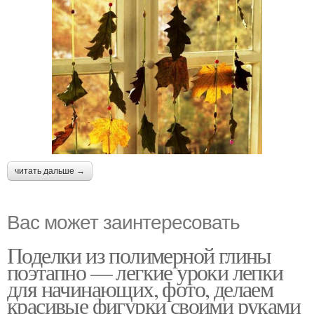
читать дальше →
Вас может заинтересовать
Поделки из полимерной глины
поэтапно — легкие уроки лепки
для начинающих, фото, делаем
красивые фигурки своими руками