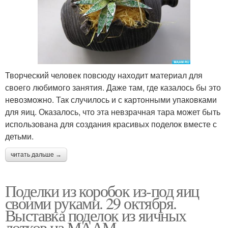
Творческий человек повсюду находит материал для
своего любимого занятия. Даже там, где казалось бы это
невозможно. Так случилось и с картонными упаковками
для яиц. Оказалось, что эта невзрачная тара может быть
использована для создания красивых поделок вместе с
детьми.
читать дальше →
Поделки из коробок из-под яиц
своими руками. 29 октября.
Выставка поделок из яичных
лотков на МААМ