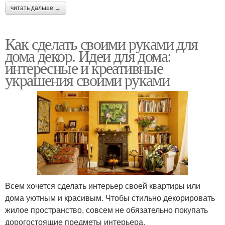
читать дальше →
Как сделать своими руками для
дома декор. Идеи для дома:
интересные и креативные
украшения своими руками
Всем хочется сделать интерьер своей квартиры или
дома уютным и красивым. Чтобы стильно декорировать
жилое пространство, совсем не обязательно покупать
дорогостоящие предметы интерьера.