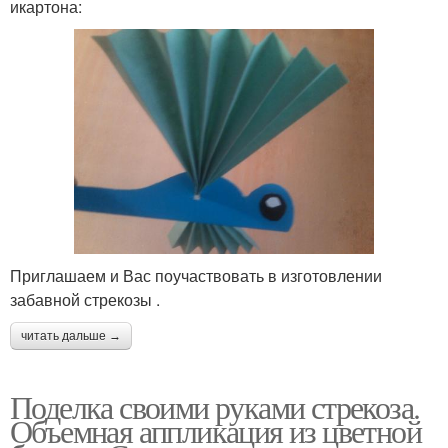
икартона:
Приглашаем и Вас поучаствовать в изготовлении
забавной стрекозы .
читать дальше →
Поделка своими руками стрекоза.
Объемная аппликация из цветной