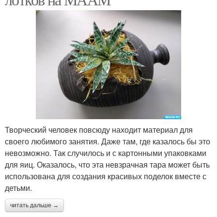
Творческий человек повсюду находит материал для
своего любимого занятия. Даже там, где казалось бы это
невозможно. Так случилось и с картонными упаковками
для яиц. Оказалось, что эта невзрачная тара может быть
использована для создания красивых поделок вместе с
детьми.
читать дальше →