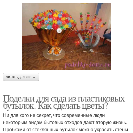
читать дальше →
Поделки для сада из пластиковых
бутылок. Как сделать цветы?
Ни для кого не секрет, что современные люди
некоторым видам бытовых отходов дают вторую жизнь.
Пробками от стеклянных бутылок можно украсить стены