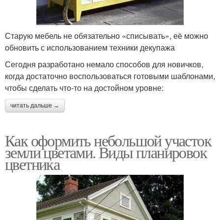
Старую мебель не обязательно «списывать», её можно
обновить с использованием техники декупажа
Сегодня разработано немало способов для новичков,
когда достаточно воспользоваться готовыми шаблонами,
чтобы сделать что-то на достойном уровне:
читать дальше →
Как оформить небольшой участок
земли цветами. Виды планировок
цветника