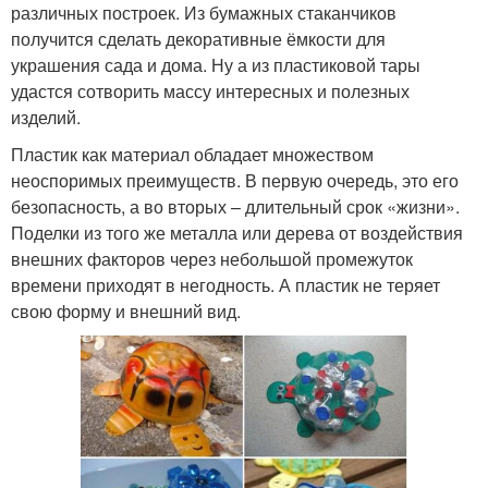
различных построек. Из бумажных стаканчиков
получится сделать декоративные ёмкости для
украшения сада и дома. Ну а из пластиковой тары
удастся сотворить массу интересных и полезных
изделий.
Пластик как материал обладает множеством
неоспоримых преимуществ. В первую очередь, это его
безопасность, а во вторых – длительный срок «жизни».
Поделки из того же металла или дерева от воздействия
внешних факторов через небольшой промежуток
времени приходят в негодность. А пластик не теряет
свою форму и внешний вид.