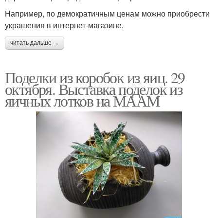
Например, по демократичным ценам можно приобрести
украшения в интернет-магазине.
читать дальше →
Поделки из коробок из яиц. 29
октября. Выставка поделок из
яичных лотков на МААМ