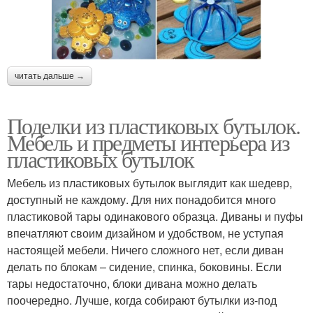
читать дальше →
Поделки из пластиковых бутылок.
Мебель и предметы интерьера из
пластиковых бутылок
Мебель из пластиковых бутылок выглядит как шедевр,
доступный не каждому. Для них понадобится много
пластиковой тары одинакового образца. Диваны и пуфы
впечатляют своим дизайном и удобством, не уступая
настоящей мебели. Ничего сложного нет, если диван
делать по блокам – сидение, спинка, боковины. Если
тары недостаточно, блоки дивана можно делать
поочередно. Лучше, когда собирают бутылки из-под