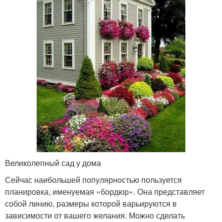
Великолепный сад у дома
Сейчас наибольшей популярностью пользуется
планировка, именуемая «бордюр». Она представляет
собой линию, размеры которой варьируются в
зависимости от вашего желания. Можно сделать