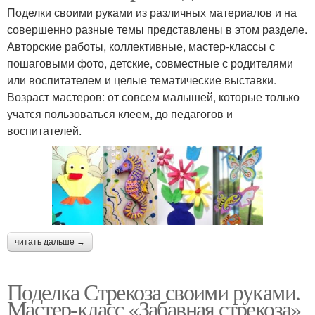
Поделки своими руками из различных материалов и на
совершенно разные темы представлены в этом разделе.
Авторские работы, коллективные, мастер-классы с
пошаговыми фото, детские, совместные с родителями
или воспитателем и целые тематические выставки.
Возраст мастеров: от совсем малышей, которые только
учатся пользоваться клеем, до педагогов и
воспитателей.
читать дальше →
Поделка Стрекоза своими руками.
Мастер-класс «Забавная стрекоза»