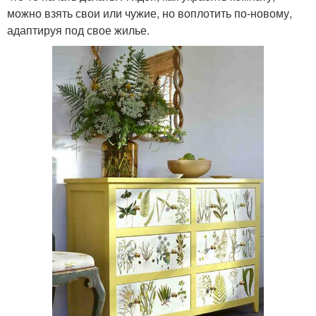
можно взять свои или чужие, но воплотить по-новому,
адаптируя под свое жилье.