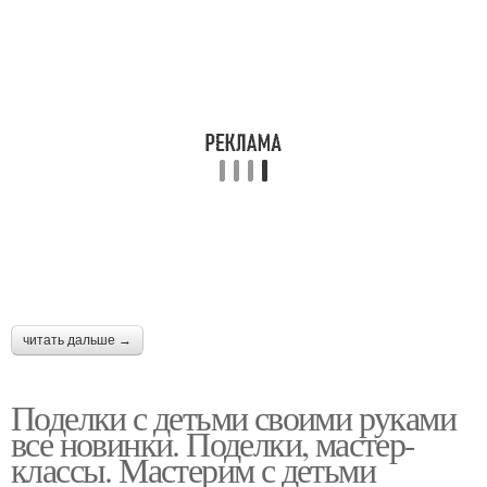
Поделки в школу
читать дальше →
Поделки с детьми своими руками
все новинки. Поделки, мастер-
классы. Мастерим с детьми