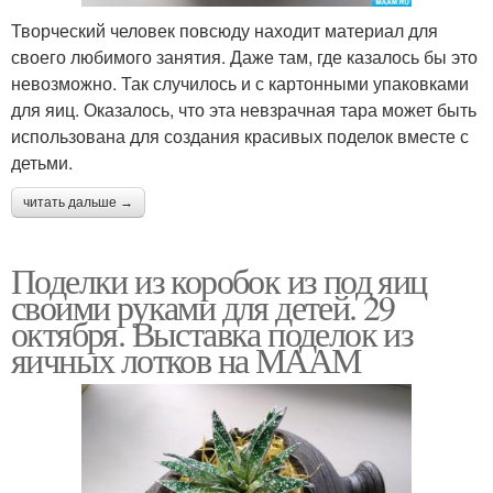
Творческий человек повсюду находит материал для
своего любимого занятия. Даже там, где казалось бы это
невозможно. Так случилось и с картонными упаковками
для яиц. Оказалось, что эта невзрачная тара может быть
использована для создания красивых поделок вместе с
детьми.
читать дальше →
Поделки из коробок из под яиц
своими руками для детей. 29
октября. Выставка поделок из
яичных лотков на МААМ