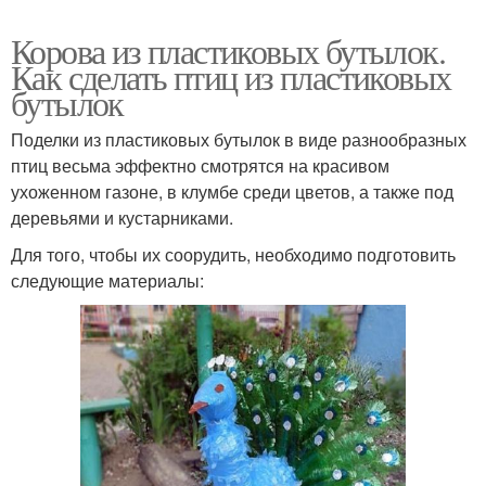
Корова из пластиковых бутылок.
Как сделать птиц из пластиковых
бутылок
Поделки из пластиковых бутылок в виде разнообразных
птиц весьма эффектно смотрятся на красивом
ухоженном газоне, в клумбе среди цветов, а также под
деревьями и кустарниками.
Для того, чтобы их соорудить, необходимо подготовить
следующие материалы: