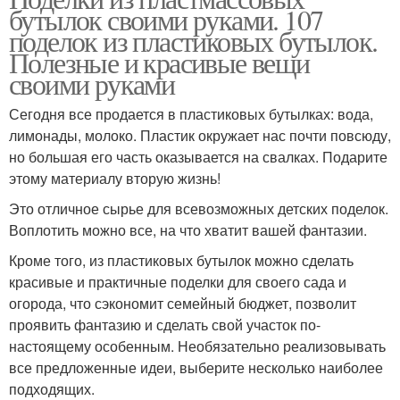
бутылок своими руками. 107
поделок из пластиковых бутылок.
Полезные и красивые вещи
своими руками
Сегодня все продается в пластиковых бутылках: вода,
лимонады, молоко. Пластик окружает нас почти повсюду,
но большая его часть оказывается на свалках. Подарите
этому материалу вторую жизнь!
Это отличное сырье для всевозможных детских поделок.
Воплотить можно все, на что хватит вашей фантазии.
Кроме того, из пластиковых бутылок можно сделать
красивые и практичные поделки для своего сада и
огорода, что сэкономит семейный бюджет, позволит
проявить фантазию и сделать свой участок по-
настоящему особенным. Необязательно реализовывать
все предложенные идеи, выберите несколько наиболее
подходящих.