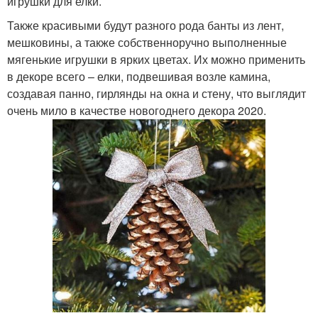
игрушки для елки.
Также красивыми будут разного рода банты из лент,
мешковины, а также собственноручно выполненные
мягенькие игрушки в ярких цветах. Их можно применить
в декоре всего – елки, подвешивая возле камина,
создавая панно, гирлянды на окна и стену, что выглядит
очень мило в качестве новогоднего декора 2020.