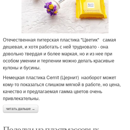
Отечественная питерская пластика "Цветик" самая
дешевая, и хотя работать с ней трудновато - она
довольно твердая и более маркая, но и из нее при
особом умении и терпении можно делать красивые
кулоны и бусины.
Немецкая пластика Cernit (Цернит) наоборот может
кому-то показаться слишком мягкой в работе, но цена,
качество и предлагаемая гамма цветов очень
привлекательны.
читать дальше →
Поделки из пластмассовых