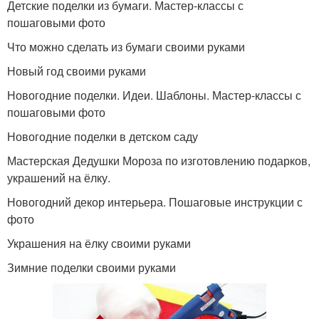
Детские поделки из бумаги. Мастер-классы с
пошаговыми фото
Что можно сделать из бумаги своими руками
Новый год своими руками
Новогодние поделки. Идеи. Шаблоны. Мастер-классы с
пошаговыми фото
Новогодние поделки в детском саду
Мастерская Дедушки Мороза по изготовлению подарков,
украшений на ёлку.
Новогодний декор интерьера. Пошаговые инструкции с
фото
Украшения на ёлку своими руками
Зимние поделки своими руками