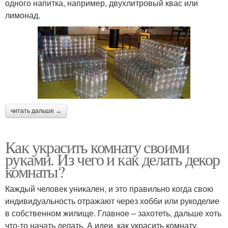
одного напитка, например, двухлитровый квас или
лимонад.
читать дальше →
Как украсить комнату своими
руками. Из чего и как делать декор
комнаты?
Каждый человек уникален, и это правильно когда свою
индивидуальность отражают через хобби или рукоделие
в собственном жилище. Главное – захотеть, дальше хоть
что-то начать делать. А идеи, как украсить комнату,