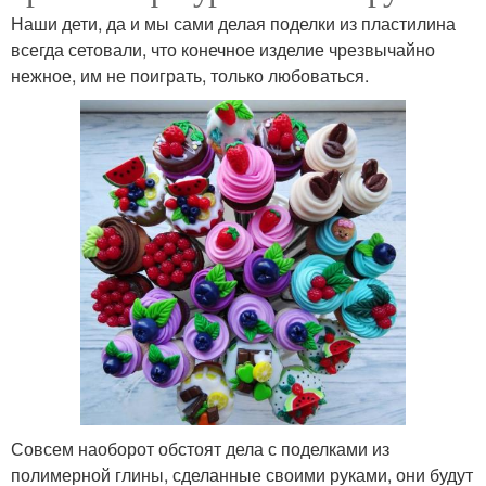
Наши дети, да и мы сами делая поделки из пластилина
всегда сетовали, что конечное изделие чрезвычайно
нежное, им не поиграть, только любоваться.
Совсем наоборот обстоят дела с поделками из
полимерной глины, сделанные своими руками, они будут