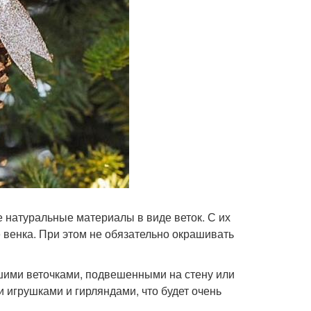
 натуральные материалы в виде веток. С их
венка. При этом не обязательно окрашивать
шими веточками, подвешенными на стену или
 игрушками и гирляндами, что будет очень