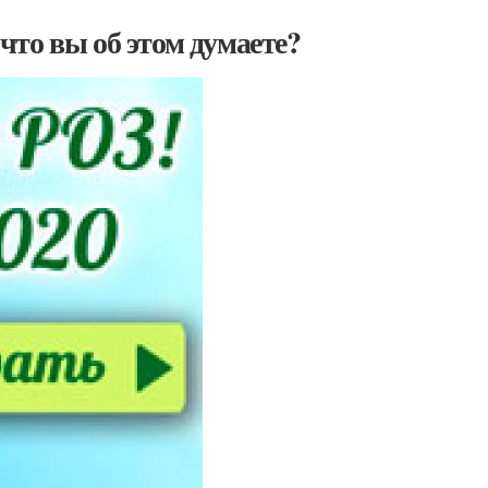
то вы об этом думаете?