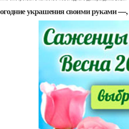
огодние украшения своими руками —, ч