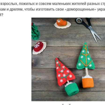
 взрослых, пожилых и совсем маленьких жителей разных стр
кам и дрелям, чтобы изготовить свои «доморощенные» укр
й?