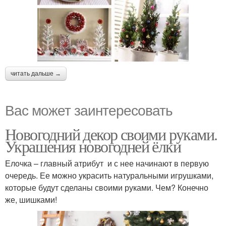
читать дальше →
Вас может заинтересовать
Новогодний декор своими руками.
Украшения новогодней ёлки
Елочка – главный атрибут и с нее начинают в первую
очередь. Ее можно украсить натуральными игрушками,
которые будут сделаны своими руками. Чем? Конечно
же, шишками!