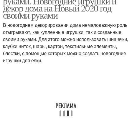
руками. Новогодние игрушки и
декор дома на Новый 2020 год
своими руками
В новогоднем декорировании дома немаловажную роль
Комнаты на новый год
отыгрывают, как купленные игрушки, так и созданные
своими руками. Для этого можно использовать шишечки,
клубки ниток, шары, картон, текстильные элементы,
блестки, с помощью которых можно создать новогодние
игрушки для елки.