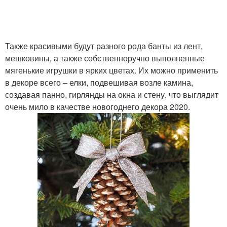
Также красивыми будут разного рода банты из лент,
мешковины, а также собственноручно выполненные
мягенькие игрушки в ярких цветах. Их можно применить
в декоре всего – елки, подвешивая возле камина,
создавая панно, гирлянды на окна и стену, что выглядит
очень мило в качестве новогоднего декора 2020.