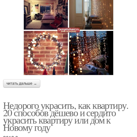
читать дальше →
Недорого украсить, как квартиру.
20 способов дёшево и сердито
украсить квартиру или дом к
Новому году