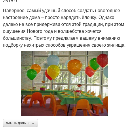
2618 0
Наверное, самый удачный способ создать новогоднее
настроение дома – просто нарядить ёлочку. Однако
далеко не все придерживаются этой традиции, при этом
ощущения Нового года и волшебства хочется
большинству. Поэтому предлагаем вашему вниманию
подборку нехитрых способов украшения своего жилища.
читать дальше →