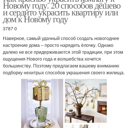
Новому году. 20 способов дёшево
и сердито украсить квартиру или
дом к Новому году
3787 0
Наверное, самый удачный способ создать новогоднее
настроение дома – просто нарядить ёлочку. Однако
далеко не все придерживаются этой традиции, при этом
ощущения Нового года и волшебства хочется
большинству. Поэтому предлагаем вашему вниманию
подборку нехитрых способов украшения своего жилища.