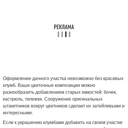
Оформление дачного участка невозможно без красивых
клумб. Ваши цветочные композиции можно
разнообразить добавлением старых емкостей: бочек,
кастрюль, тележки. Сооружение оригинальных
штакетников вокруг цветников сделает их затейливыми и
интересными.
Если к украшению клумбами добавить на своем участке