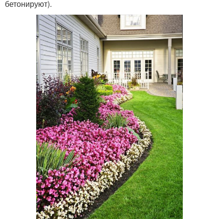
бетонируют).