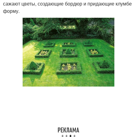
сажают цветы, создающие бордюр и придающие клумбе
форму.