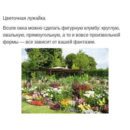
Цветочная лужайка
Возле окна можно сделать фигурную клумбу: круглую,
овальную, прямоугольную, а то и вовсе произвольной
формы — все зависит от вашей фантазии.