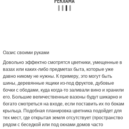
Оазис своими руками
Довольно эффектно смотрятся цветники, умещенные в
вазах или каких-либо предметах быта, которые уже
давно никому не нужны. К примеру, это могут быть
шины, деревянные ящики из-под фруктов, дубовые
бочки с ободами, куда когда-то заливали вино и хранили
его. Большие величественные вазоны будут шикарно и
богато смотреться на входе, если поставить их по бокам
крыльца. Подобная планировка цветника подойдет для
тех мест, где открытая земля отсутствует (пространство
рядом с беседкой или под окнами домов часто