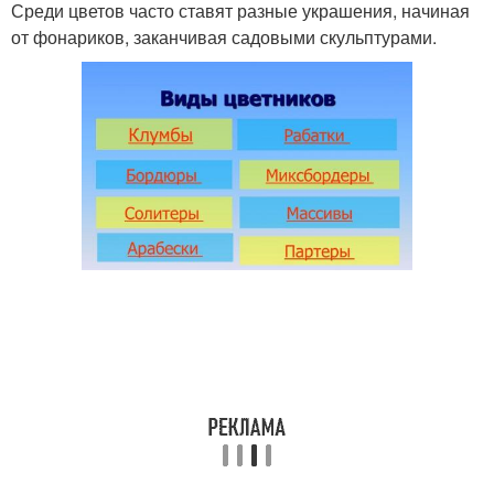
Среди цветов часто ставят разные украшения, начиная
от фонариков, заканчивая садовыми скульптурами.