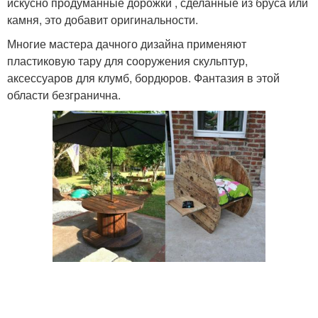
искусно продуманные дорожки , сделанные из бруса или
камня, это добавит оригинальности.
Многие мастера дачного дизайна применяют
пластиковую тару для сооружения скульптур,
аксессуаров для клумб, бордюров. Фантазия в этой
области безгранична.