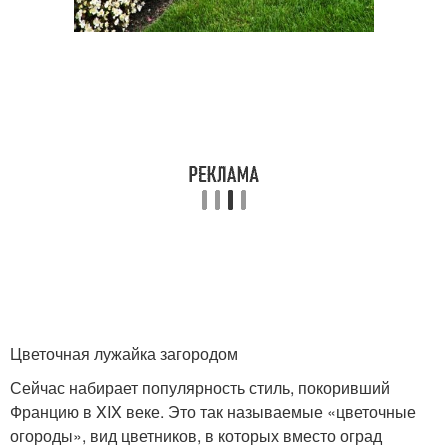
Цветочная лужайка загородом
Сейчас набирает популярность стиль, покоривший
Францию в XIX веке. Это так называемые «цветочные
огороды», вид цветников, в которых вместо оград