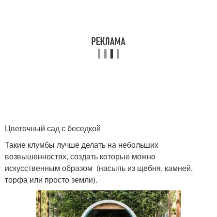
Цветочный сад с беседкой
Такие клумбы лучше делать на небольших
возвышенностях, создать которые можно
искусственным образом (насыпь из щебня, камней,
торфа или просто земли).