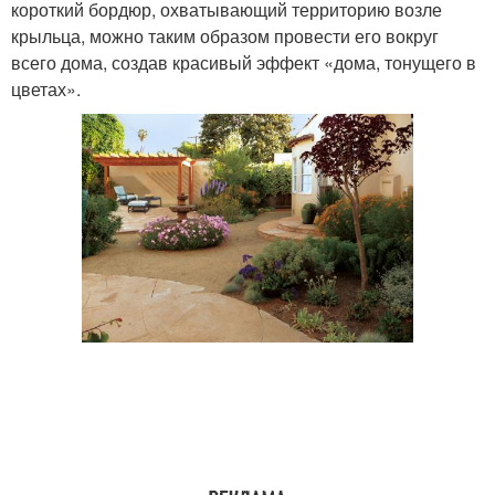
короткий бордюр, охватывающий территорию возле
крыльца, можно таким образом провести его вокруг
всего дома, создав красивый эффект «дома, тонущего в
цветах».