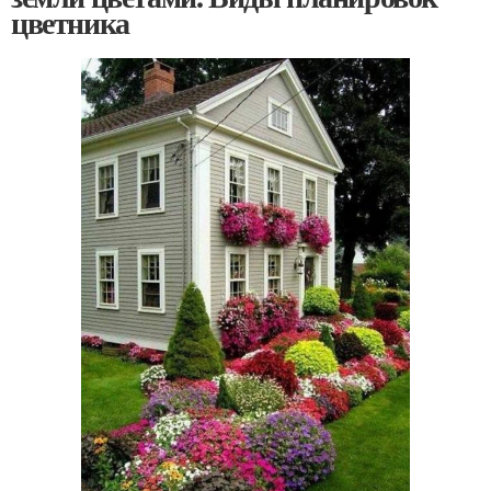
цветника