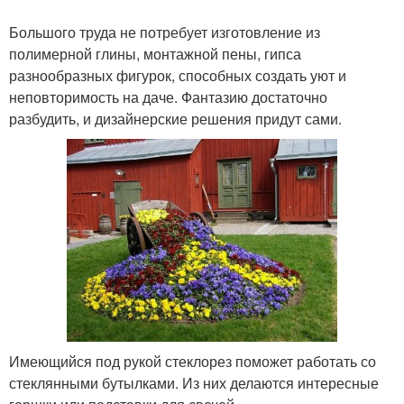
Большого труда не потребует изготовление из
полимерной глины, монтажной пены, гипса
разнообразных фигурок, способных создать уют и
неповторимость на даче. Фантазию достаточно
разбудить, и дизайнерские решения придут сами.
Имеющийся под рукой стеклорез поможет работать со
стеклянными бутылками. Из них делаются интересные