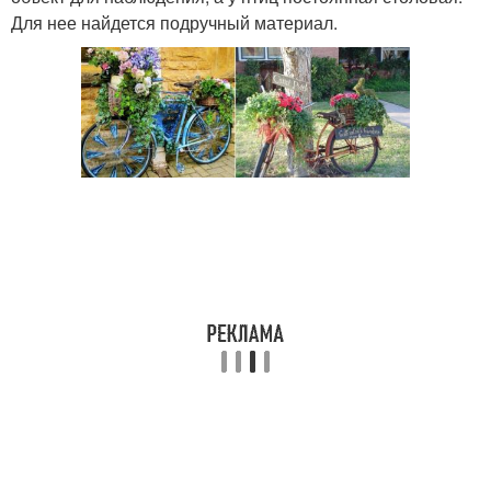
Для нее найдется подручный материал.