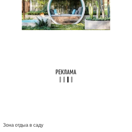
Зона отдыа в саду