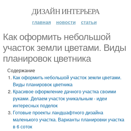
ДИЗАЙН ИНТЕРЬЕРА
главная
новости
статьи
Как оформить небольшой
участок земли цветами. Виды
планировок цветника
Содержание
Как оформить небольшой участок земли цветами.
Виды планировок цветника
Красивое оформление дачного участка своими
руками. Делаем участок уникальным - идеи
интересных поделок
Готовые проекты ландшафтного дизайна
маленького участка. Варианты планировки участка
в 6 соток