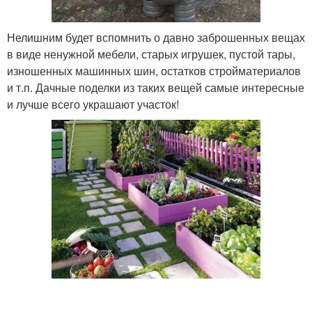
Нелишним будет вспомнить о давно заброшенных вещах
в виде ненужной мебели, старых игрушек, пустой тары,
изношенных машинных шин, остатков стройматериалов
и т.п. Дачные поделки из таких вещей самые интересные
и лучше всего украшают участок!