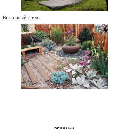
Восточный стиль