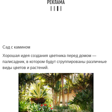
Сад с камином
Хорошая идея создания цветника перед домом —
палисадник, в котором будут сгруппированы различные
виды цветов и растений.