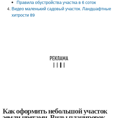
Правила обустройства участка в 6 соток
Видео маленький садовый участок. Ландшафтные
хитрости 89
Как оформить небольшой участок
земли цветами. Виды планировок