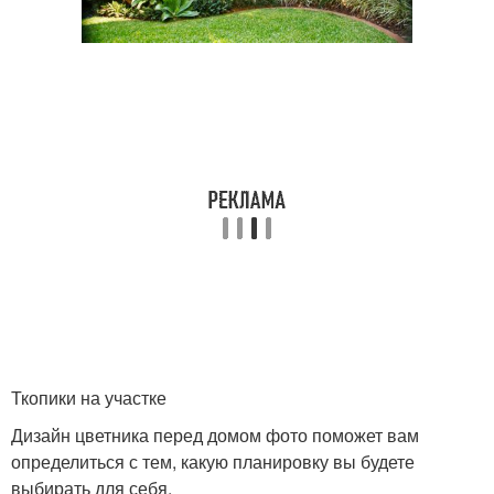
Ткопики на участке
Дизайн цветника перед домом фото поможет вам
определиться с тем, какую планировку вы будете
выбирать для себя.