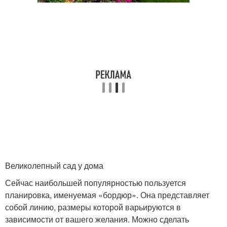
Великолепный сад у дома
Сейчас наибольшей популярностью пользуется
планировка, именуемая «бордюр». Она представляет
собой линию, размеры которой варьируются в
зависимости от вашего желания. Можно сделать