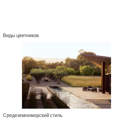
Виды цветников
Средеземноморский стиль