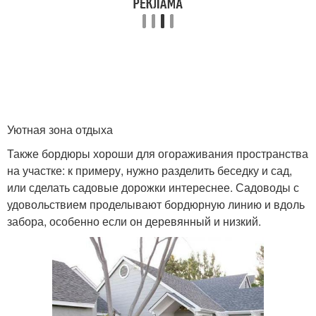
Уютная зона отдыха
Также бордюры хороши для огораживания пространства
на участке: к примеру, нужно разделить беседку и сад,
или сделать садовые дорожки интереснее. Садоводы с
удовольствием проделывают бордюрную линию и вдоль
забора, особенно если он деревянный и низкий.