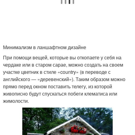
Минимализм в ланшафтном дизайне
При помощи вещей, которые вы откопаете у себя на
чердаке или в старом сарае, можно создать на своем
участке цветник в стиле «country» (в переводе с
английского — «деревенский»). Таким образом можно
прямо перед окном поставить телегу, из которой
живописно будут спускаться побеги клематиса или
жимолости.