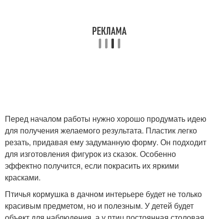
Перед началом работы нужно хорошо продумать идею
для получения желаемого результата. Пластик легко
резать, придавая ему задуманную форму. Он подходит
для изготовления фигурок из сказок. Особенно
эффектно получится, если покрасить их яркими
красками.
Птичья кормушка в дачном интерьере будет не только
красивым предметом, но и полезным. У детей будет
объект для наблюдения, а у птиц постоянная столовая.