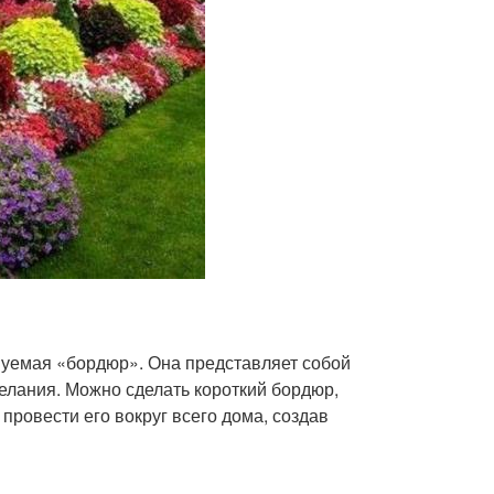
уемая «бордюр». Она представляет собой
елания. Можно сделать короткий бордюр,
ровести его вокруг всего дома, создав