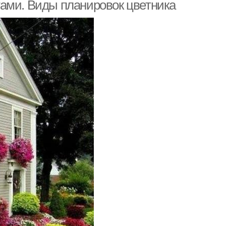
ами. Виды планировок цветника