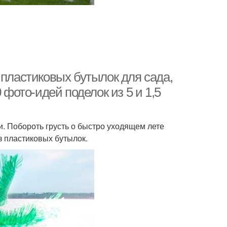
 пластиковых бутылок для сада,
 фото-идей поделок из 5 и 1,5
. Побороть грусть о быстро уходящем лете
з пластиковых бутылок.