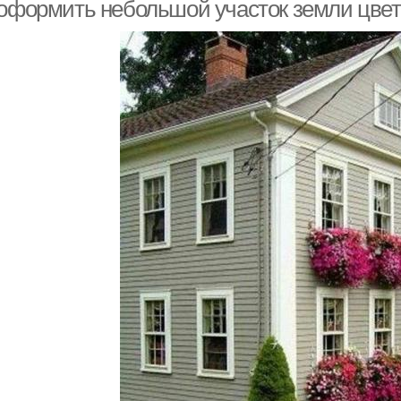
 оформить небольшой участок земли цвет