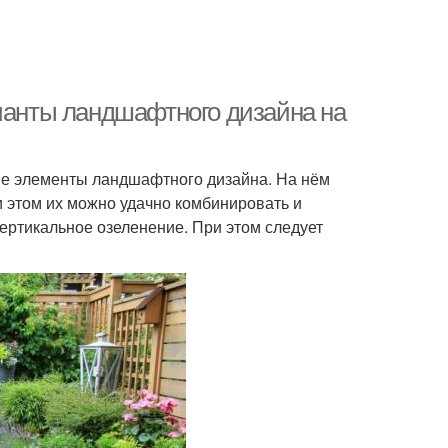
рианты ландшафтного дизайна на
ые элементы ландшафтного дизайна. На нём
и этом их можно удачно комбинировать и
ертикальное озеленение. При этом следует